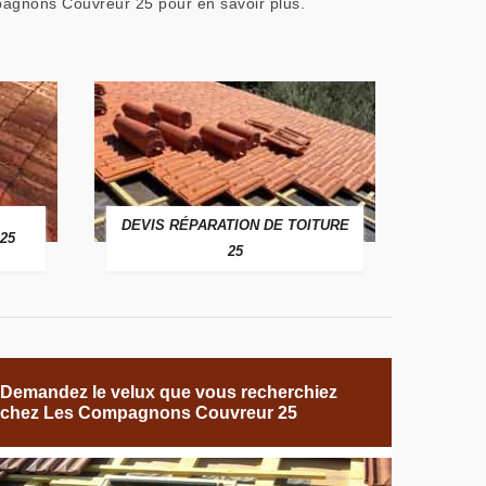
ompagnons Couvreur 25 pour en savoir plus.
DEVIS RÉPARATION DE TOITURE
25
25
Demandez le velux que vous recherchiez
chez Les Compagnons Couvreur 25