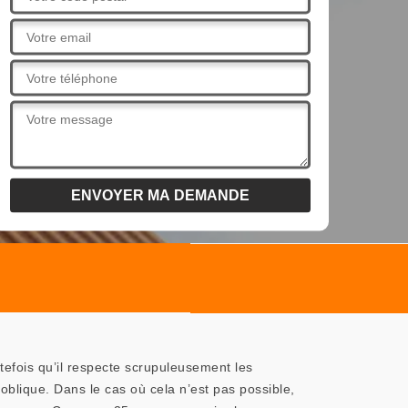
utefois qu’il respecte scrupuleusement les
oblique. Dans le cas où cela n’est pas possible,