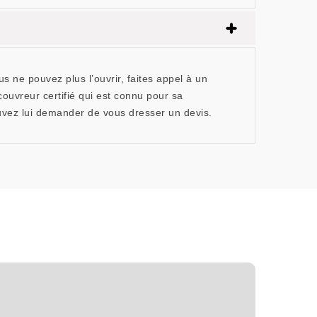
s ne pouvez plus l’ouvrir, faites appel à un
ouvreur certifié qui est connu pour sa
ouvez lui demander de vous dresser un devis.