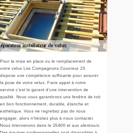
Pour la mise en place ou le remplacement de
votre velux Les Compagnons Couvreur 25
dispose une compétence suffisante pour assurer
la pose de votre velux. Faire appel à notre
service c’est le garant d’une intervention de
qualité. Nous vous garantirons une fenêtre de toit
en bon fonctionnement, durable, étanche et
esthétique. Vous ne regrettez pas de nous
engager, alors n’hésitez plus à nous contacter.
Nous intervenons dans le 25400 et aux alentours.
Des équipes professionnelles sont disponibles à