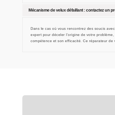
Mécanisme de velux défaillant : contactez un pr
Dans le cas où vous rencontrez des soucis avec v
expert pour déceler l’origine de votre problème
compétence et son efficacité. Ce réparateur de 