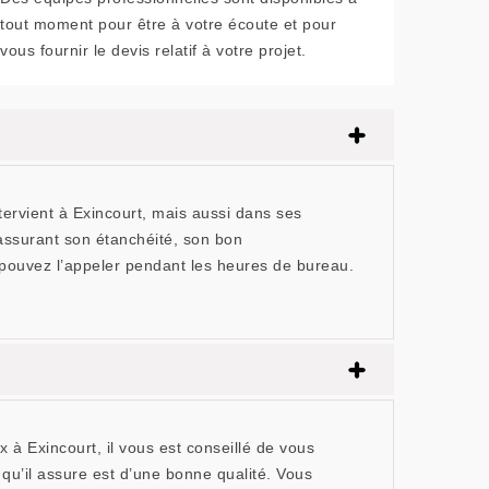
tout moment pour être à votre écoute et pour
vous fournir le devis relatif à votre projet.
ervient à Exincourt, mais aussi dans ses
 assurant son étanchéité, son bon
s pouvez l’appeler pendant les heures de bureau.
x à Exincourt, il vous est conseillé de vous
qu’il assure est d’une bonne qualité. Vous