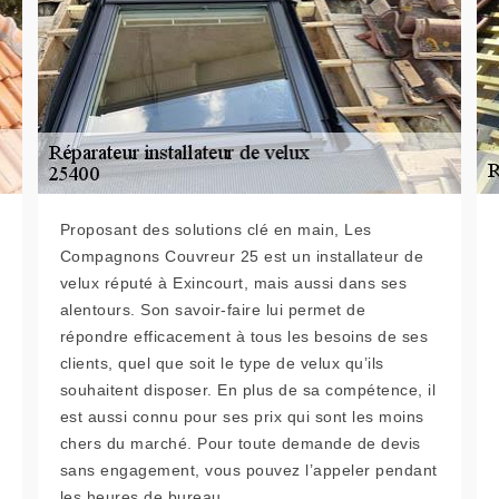
Proposant des solutions clé en main, Les
Compagnons Couvreur 25 est un installateur de
velux réputé à Exincourt, mais aussi dans ses
alentours. Son savoir-faire lui permet de
répondre efficacement à tous les besoins de ses
clients, quel que soit le type de velux qu’ils
souhaitent disposer. En plus de sa compétence, il
est aussi connu pour ses prix qui sont les moins
chers du marché. Pour toute demande de devis
sans engagement, vous pouvez l’appeler pendant
les heures de bureau.