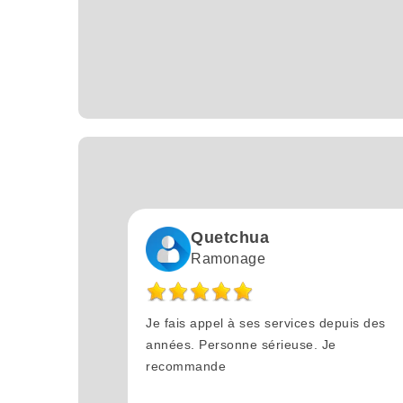
Quetchua
Ramonage
Je fais appel à ses services depuis des
années. Personne sérieuse. Je
recommande