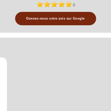
()
Donnez-nous votre avis sur Google