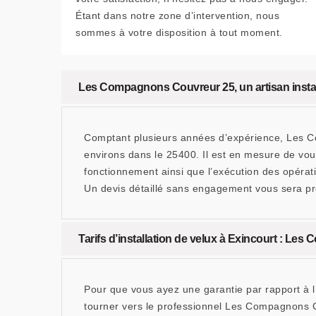
Étant dans notre zone d’intervention, nous
sommes à votre disposition à tout moment.
Les Compagnons Couvreur 25, un artisan instal
Comptant plusieurs années d’expérience, Les Com
environs dans le 25400. Il est en mesure de vous
fonctionnement ainsi que l’exécution des opérat
Un devis détaillé sans engagement vous sera pr
Tarifs d’installation de velux à Exincourt : Les
Pour que vous ayez une garantie par rapport à l’ac
tourner vers le professionnel Les Compagnons Cou