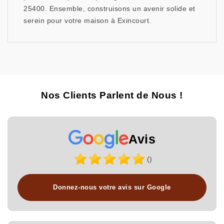
25400. Ensemble, construisons un avenir solide et
serein pour votre maison à Exincourt.
Nos Clients Parlent de Nous !
Avis
()
Donnez-nous votre avis sur Google