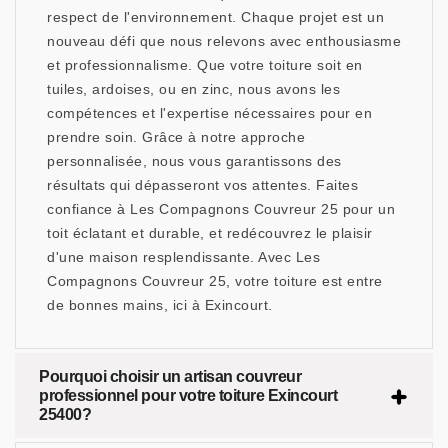
respect de l'environnement. Chaque projet est un
nouveau défi que nous relevons avec enthousiasme
et professionnalisme. Que votre toiture soit en
tuiles, ardoises, ou en zinc, nous avons les
compétences et l'expertise nécessaires pour en
prendre soin. Grâce à notre approche
personnalisée, nous vous garantissons des
résultats qui dépasseront vos attentes. Faites
confiance à Les Compagnons Couvreur 25 pour un
toit éclatant et durable, et redécouvrez le plaisir
d'une maison resplendissante. Avec Les
Compagnons Couvreur 25, votre toiture est entre
de bonnes mains, ici à Exincourt.
Pourquoi choisir un artisan couvreur
professionnel pour votre toiture Exincourt
25400?