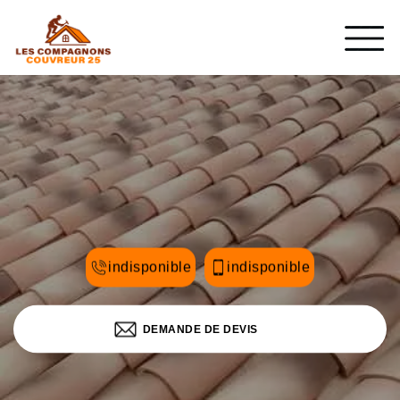
indisponible
indisponible
DEMANDE DE DEVIS