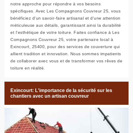
notre approche pour répondre à vos besoins
spécifiques. Avec Les Compagnons Couvreur 25, vous
bénéficiez d'un savoir-faire artisanal et d'une attention
méticuleuse aux détails, garantissant ainsi la durabilité
et l'esthétique de votre toiture. Faites confiance à Les
Compagnons Couvreur 25, votre partenaire local à
Exincourt, 25400, pour des services de couverture qui
allient tradition et innovation. Nous sommes impatients
de collaborer avec vous et de transformer vos rêves de
toiture en réalité.
Exincourt: L'importance de la sécurité sur les
chantiers avec un artisan couvreur