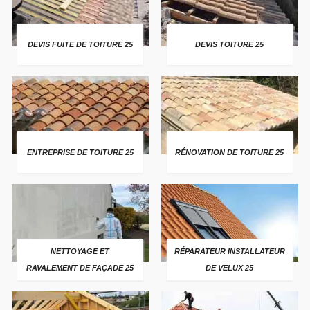
DEVIS FUITE DE TOITURE 25
DEVIS TOITURE 25
ENTREPRISE DE TOITURE 25
RÉNOVATION DE TOITURE 25
NETTOYAGE ET
RÉPARATEUR INSTALLATEUR
RAVALEMENT DE FAÇADE 25
DE VELUX 25