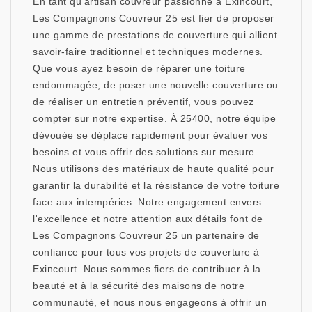
En tant qu'artisan couvreur passionné à Exincourt,
Les Compagnons Couvreur 25 est fier de proposer
une gamme de prestations de couverture qui allient
savoir-faire traditionnel et techniques modernes.
Que vous ayez besoin de réparer une toiture
endommagée, de poser une nouvelle couverture ou
de réaliser un entretien préventif, vous pouvez
compter sur notre expertise. À 25400, notre équipe
dévouée se déplace rapidement pour évaluer vos
besoins et vous offrir des solutions sur mesure.
Nous utilisons des matériaux de haute qualité pour
garantir la durabilité et la résistance de votre toiture
face aux intempéries. Notre engagement envers
l'excellence et notre attention aux détails font de
Les Compagnons Couvreur 25 un partenaire de
confiance pour tous vos projets de couverture à
Exincourt. Nous sommes fiers de contribuer à la
beauté et à la sécurité des maisons de notre
communauté, et nous nous engageons à offrir un