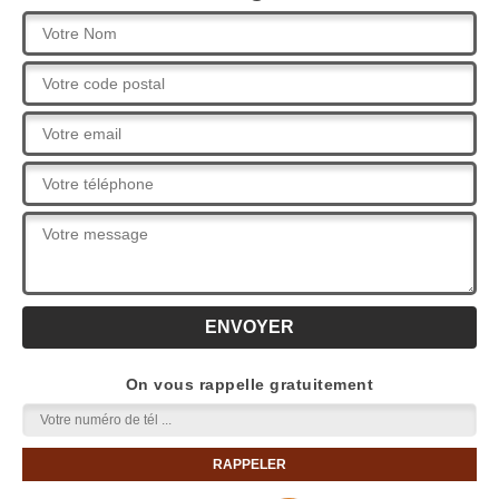
On vous rappelle gratuitement