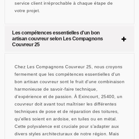
service client irréprochable à chaque étape de
votre projet.
Les compétences essentielles d'un bon
artisan couvreur selon Les Compagnons
Couvreur 25
Chez Les Compagnons Couvreur 25, nous croyons
fermement que les compétences essentielles d'un
bon artisan couvreur sont le fruit d'une combinaison
harmonieuse de savoir-faire technique,
d'expérience et de passion. À Exincourt, 25400, un
couvreur doit avant tout maîtriser les différentes
techniques de pose et de réparation des toitures,
qu'elles soient en ardoise, en tuiles ou en métal.
Cette polyvalence est cruciale pour s'adapter aux
divers styles architecturaux de notre région. Mais