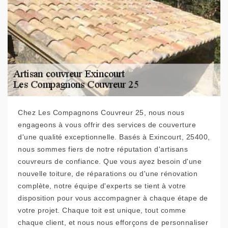
Chez Les Compagnons Couvreur 25, nous nous
engageons à vous offrir des services de couverture
d'une qualité exceptionnelle. Basés à Exincourt, 25400,
nous sommes fiers de notre réputation d'artisans
couvreurs de confiance. Que vous ayez besoin d'une
nouvelle toiture, de réparations ou d'une rénovation
complète, notre équipe d'experts se tient à votre
disposition pour vous accompagner à chaque étape de
votre projet. Chaque toit est unique, tout comme
chaque client, et nous nous efforçons de personnaliser