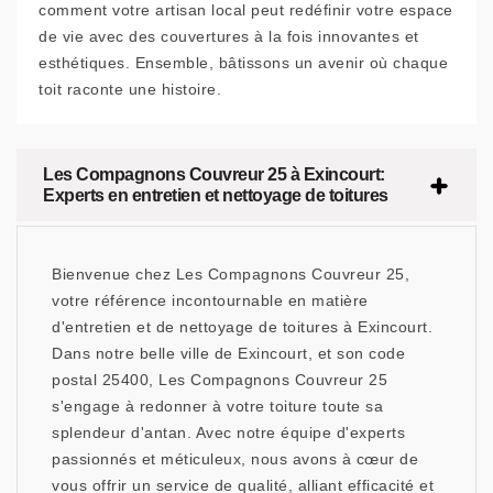
comment votre artisan local peut redéfinir votre espace
de vie avec des couvertures à la fois innovantes et
esthétiques. Ensemble, bâtissons un avenir où chaque
toit raconte une histoire.
Les Compagnons Couvreur 25 à Exincourt:
Experts en entretien et nettoyage de toitures
Bienvenue chez Les Compagnons Couvreur 25,
votre référence incontournable en matière
d'entretien et de nettoyage de toitures à Exincourt.
Dans notre belle ville de Exincourt, et son code
postal 25400, Les Compagnons Couvreur 25
s'engage à redonner à votre toiture toute sa
splendeur d'antan. Avec notre équipe d'experts
passionnés et méticuleux, nous avons à cœur de
vous offrir un service de qualité, alliant efficacité et