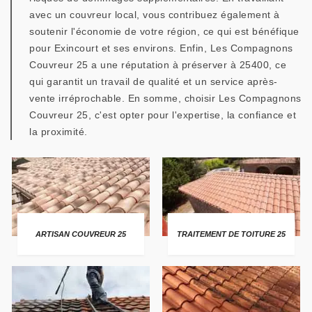
avec un couvreur local, vous contribuez également à
soutenir l'économie de votre région, ce qui est bénéfique
pour Exincourt et ses environs. Enfin, Les Compagnons
Couvreur 25 a une réputation à préserver à 25400, ce
qui garantit un travail de qualité et un service après-
vente irréprochable. En somme, choisir Les Compagnons
Couvreur 25, c'est opter pour l'expertise, la confiance et
la proximité.
ARTISAN COUVREUR 25
TRAITEMENT DE TOITURE 25