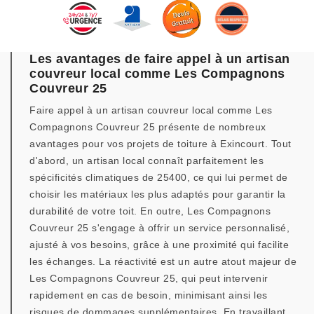
Les avantages de faire appel à un artisan
couvreur local comme Les Compagnons
Couvreur 25
Faire appel à un artisan couvreur local comme Les
Compagnons Couvreur 25 présente de nombreux
avantages pour vos projets de toiture à Exincourt. Tout
d'abord, un artisan local connaît parfaitement les
spécificités climatiques de 25400, ce qui lui permet de
choisir les matériaux les plus adaptés pour garantir la
durabilité de votre toit. En outre, Les Compagnons
Couvreur 25 s'engage à offrir un service personnalisé,
ajusté à vos besoins, grâce à une proximité qui facilite
les échanges. La réactivité est un autre atout majeur de
Les Compagnons Couvreur 25, qui peut intervenir
rapidement en cas de besoin, minimisant ainsi les
risques de dommages supplémentaires. En travaillant