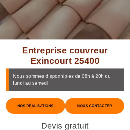
Entreprise couvreur
Exincourt 25400
Nous sommes disponnibles de 08h à 20h du
lundi au samedi
NOS RÉALISATIONS
NOUS CONTACTER
Devis gratuit