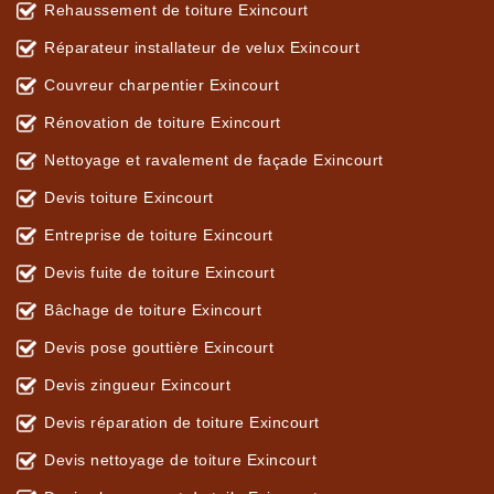
Rehaussement de toiture Exincourt
Réparateur installateur de velux Exincourt
Couvreur charpentier Exincourt
Rénovation de toiture Exincourt
Nettoyage et ravalement de façade Exincourt
Devis toiture Exincourt
Entreprise de toiture Exincourt
Devis fuite de toiture Exincourt
Bâchage de toiture Exincourt
Devis pose gouttière Exincourt
Devis zingueur Exincourt
Devis réparation de toiture Exincourt
Devis nettoyage de toiture Exincourt