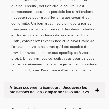
bouche-à-oreille est un excellent indicateur de
qualité. Ensuite, vérifiez que le couvreur est
correctement assuré et possède les certifications
nécessaires pour travailler en toute sécurité et
conformité. Un bon artisan se distinguera par sa
transparence, vous fournissant des devis détaillés
et des explications claires de ses interventions.
Enfin, considérez l'expérience et le savoir-faire de
l'artisan, en vous assurant qu'il est capable de
travailler avec les matériaux spécifiques à votre
projet. En suivant ces conseils, vous pourrez vous
lancer sereinement dans votre projet de couverture
à Exincourt, avec l'assurance d'un travail bien fait.
Artisan couvreur à Exincourt : Découvrez les
prestations de Les Compagnons Couvreur 25