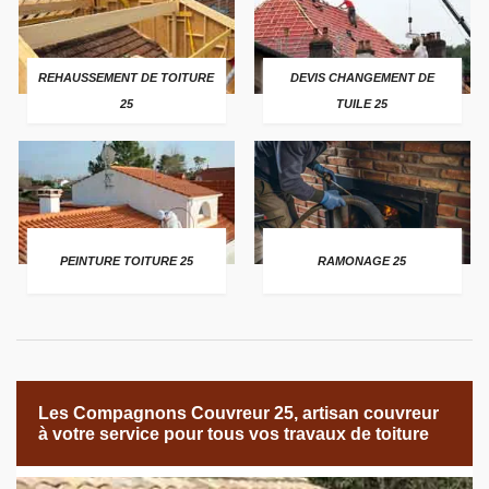
REHAUSSEMENT DE TOITURE
DEVIS CHANGEMENT DE
25
TUILE 25
PEINTURE TOITURE 25
RAMONAGE 25
Les Compagnons Couvreur 25, artisan couvreur
à votre service pour tous vos travaux de toiture