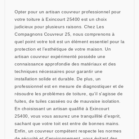
Opter pour un artisan couvreur professionnel pour
votre toiture à Exincourt 25400 est un choix
judicieux pour plusieurs raisons. Chez Les
Compagnons Couvreur 25, nous comprenons à
quel point votre toit est un élément essentiel pour la
protection et l'esthétique de votre maison. Un
artisan couvreur expérimenté possède une
connaissance approfondie des matériaux et des
techniques nécessaires pour garantir une
installation solide et durable. De plus, un
professionnel est en mesure de diagnostiquer et de
résoudre les problèmes de toiture, qu'il s'agisse de
fuites, de tuiles cassées ou de mauvaise isolation.
En choisissant un artisan qualifié à Exincourt
25400, vous vous assurez une tranquillité d'esprit,
sachant que votre toit est entre de bonnes mains.
Enfin, un couvreur compétent respecte les normes
de sécurité et d'environnement, vous évitant des