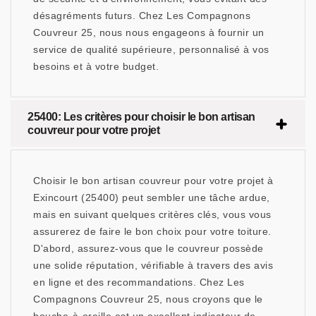
désagréments futurs. Chez Les Compagnons
Couvreur 25, nous nous engageons à fournir un
service de qualité supérieure, personnalisé à vos
besoins et à votre budget.
25400: Les critères pour choisir le bon artisan
couvreur pour votre projet
Choisir le bon artisan couvreur pour votre projet à
Exincourt (25400) peut sembler une tâche ardue,
mais en suivant quelques critères clés, vous vous
assurerez de faire le bon choix pour votre toiture.
D'abord, assurez-vous que le couvreur possède
une solide réputation, vérifiable à travers des avis
en ligne et des recommandations. Chez Les
Compagnons Couvreur 25, nous croyons que le