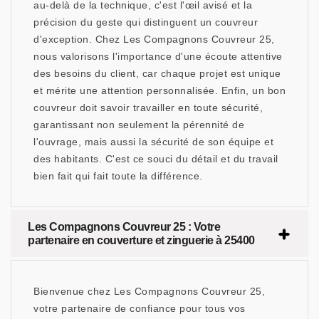
au-delà de la technique, c'est l'œil avisé et la
précision du geste qui distinguent un couvreur
d'exception. Chez Les Compagnons Couvreur 25,
nous valorisons l'importance d'une écoute attentive
des besoins du client, car chaque projet est unique
et mérite une attention personnalisée. Enfin, un bon
couvreur doit savoir travailler en toute sécurité,
garantissant non seulement la pérennité de
l'ouvrage, mais aussi la sécurité de son équipe et
des habitants. C'est ce souci du détail et du travail
bien fait qui fait toute la différence.
Les Compagnons Couvreur 25 : Votre
partenaire en couverture et zinguerie à 25400
Bienvenue chez Les Compagnons Couvreur 25,
votre partenaire de confiance pour tous vos