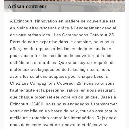
À Exincourt, l'innovation en matière de couverture est
en pleine effervescence grâce à l'engagement dévoué
de votre artisan local, Les Compagnons Couvreur 25.
Forts de notre expertise dans le domaine, nous nous
efforçons de repousser les limites de la technologie
pour vous offrir des solutions de couverture à la fois
esthétiques et durables. Que vous soyez en quête de
matériaux écologiques ou de tuiles high-tech, nous
avons les solutions adaptées pour chaque besoin.
Chez Les Compagnons Couvreur 25, nous valorisons
l'authenticité et la personnalisation, en nous assurant
que chaque projet reflète votre vision unique. Basés à
Exincourt, 25400, nous nous engageons à transformer
votre domicile en un havre de paix, tout en assurant la
meilleure protection contre les intempéries. Rejoignez-
nous dans cette aventure innovante et découvrez