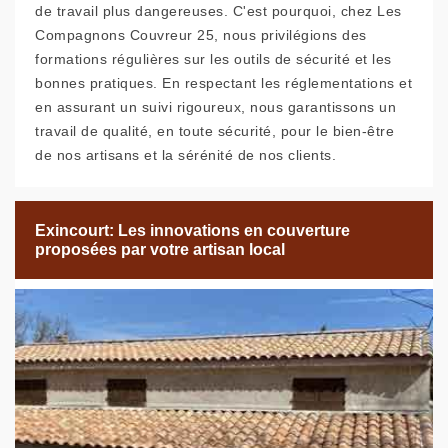
de travail plus dangereuses. C'est pourquoi, chez Les
Compagnons Couvreur 25, nous privilégions des
formations régulières sur les outils de sécurité et les
bonnes pratiques. En respectant les réglementations et
en assurant un suivi rigoureux, nous garantissons un
travail de qualité, en toute sécurité, pour le bien-être
de nos artisans et la sérénité de nos clients.
Exincourt: Les innovations en couverture
proposées par votre artisan local