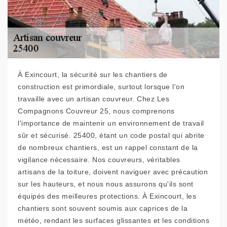
À Exincourt, la sécurité sur les chantiers de
construction est primordiale, surtout lorsque l'on
travaille avec un artisan couvreur. Chez Les
Compagnons Couvreur 25, nous comprenons
l'importance de maintenir un environnement de travail
sûr et sécurisé. 25400, étant un code postal qui abrite
de nombreux chantiers, est un rappel constant de la
vigilance nécessaire. Nos couvreurs, véritables
artisans de la toiture, doivent naviguer avec précaution
sur les hauteurs, et nous nous assurons qu'ils sont
équipés des meilleures protections. À Exincourt, les
chantiers sont souvent soumis aux caprices de la
météo, rendant les surfaces glissantes et les conditions