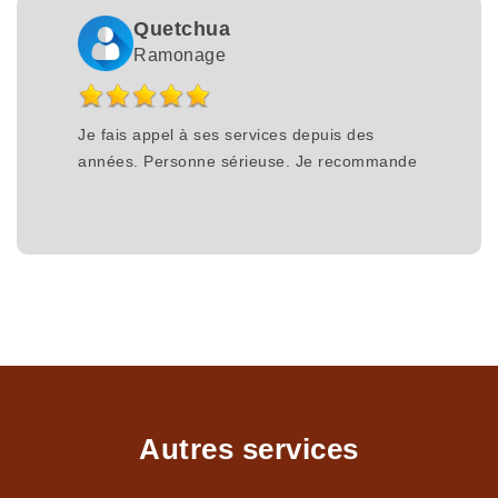
Quetchua
Ramonage
Je fais appel à ses services depuis des
années. Personne sérieuse. Je recommande
Autres services