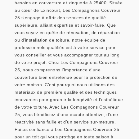
besoins en couverture et zinguerie à 25400. Située
au cœur de Exincourt, Les Compagnons Couvreur
25 s'engage à offrir des services de qualité
supérieure, alliant expertise et savoir-faire. Que
vous soyez en quête de rénovation, de réparation
ou d'installation de toiture, notre équipe de
professionnels qualifiés est à votre service pour
vous conseiller et vous accompagner tout au long
de votre projet. Chez Les Compagnons Couvreur
25, nous comprenons l'importance d'une
couverture bien entretenue pour la protection de
votre maison. C'est pourquoi nous utilisons des
matériaux de première qualité et des techniques
innovantes pour garantir la longévité et l'esthétique
de votre toiture. Avec Les Compagnons Couvreur
25, vous bénéficiez d'une écoute attentive, d'une
réactivité sans faille et d'un service sur-mesure.
Faites confiance à Les Compagnons Couvreur 25
pour un toit qui vous protège en toute saison à