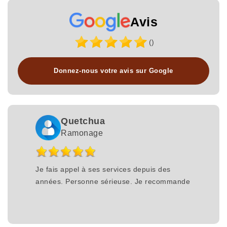
Avis
()
Donnez-nous votre avis sur Google
Quetchua
Ramonage
Je fais appel à ses services depuis des
années. Personne sérieuse. Je recommande