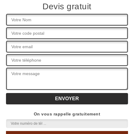
Devis gratuit
On vous rappelle gratuitement