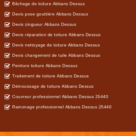
Bâchage de toiture Abbans Dessus
Devis pose gouttière Abbans Dessus
Devis zingueur Abbans Dessus
Devis réparation de toiture Abbans Dessus
Devis nettoyage de toiture Abbans Dessus
Devis changement de tuile Abbans Dessus
Peinture toiture Abbans Dessus
Traitement de toiture Abbans Dessus
Démoussage de toiture Abbans Dessus
Couvreur professionnel Abbans Dessus 25440
Ramonage professionnel Abbans Dessus 25440