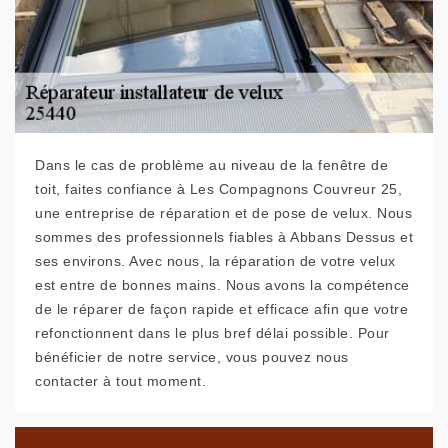
Dans le cas de problème au niveau de la fenêtre de
toit, faites confiance à Les Compagnons Couvreur 25,
une entreprise de réparation et de pose de velux. Nous
sommes des professionnels fiables à Abbans Dessus et
ses environs. Avec nous, la réparation de votre velux
est entre de bonnes mains. Nous avons la compétence
de le réparer de façon rapide et efficace afin que votre
refonctionnent dans le plus bref délai possible. Pour
bénéficier de notre service, vous pouvez nous
contacter à tout moment.