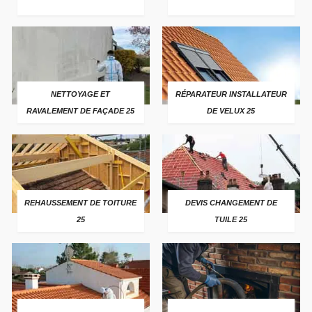
NETTOYAGE ET
RÉPARATEUR INSTALLATEUR
RAVALEMENT DE FAÇADE 25
DE VELUX 25
REHAUSSEMENT DE TOITURE
DEVIS CHANGEMENT DE
25
TUILE 25