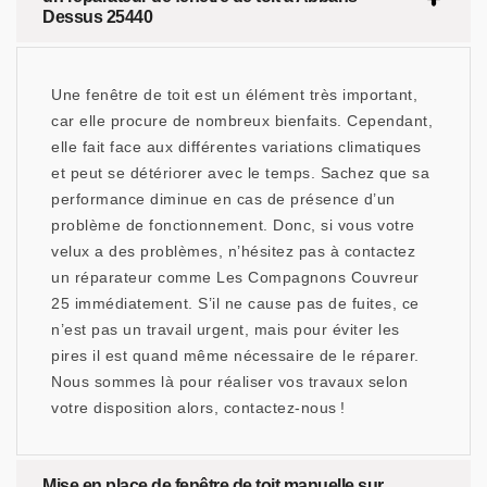
Dessus 25440
Une fenêtre de toit est un élément très important,
car elle procure de nombreux bienfaits. Cependant,
elle fait face aux différentes variations climatiques
et peut se détériorer avec le temps. Sachez que sa
performance diminue en cas de présence d’un
problème de fonctionnement. Donc, si vous votre
velux a des problèmes, n’hésitez pas à contactez
un réparateur comme Les Compagnons Couvreur
25 immédiatement. S’il ne cause pas de fuites, ce
n’est pas un travail urgent, mais pour éviter les
pires il est quand même nécessaire de le réparer.
Nous sommes là pour réaliser vos travaux selon
votre disposition alors, contactez-nous !
Mise en place de fenêtre de toit manuelle sur