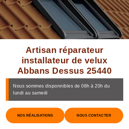
Artisan réparateur
installateur de velux
Abbans Dessus 25440
Nous sommes disponnibles de 08h à 20h du
lundi au samedi
NOS RÉALISATIONS
NOUS CONTACTER