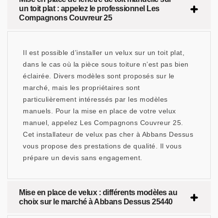
un toit plat : appelez le professionnel Les
Compagnons Couvreur 25
Il est possible d’installer un velux sur un toit plat,
dans le cas où la pièce sous toiture n’est pas bien
éclairée. Divers modèles sont proposés sur le
marché, mais les propriétaires sont
particulièrement intéressés par les modèles
manuels. Pour la mise en place de votre velux
manuel, appelez Les Compagnons Couvreur 25.
Cet installateur de velux pas cher à Abbans Dessus
vous propose des prestations de qualité. Il vous
prépare un devis sans engagement.
Mise en place de velux : différents modèles au
choix sur le marché à Abbans Dessus 25440