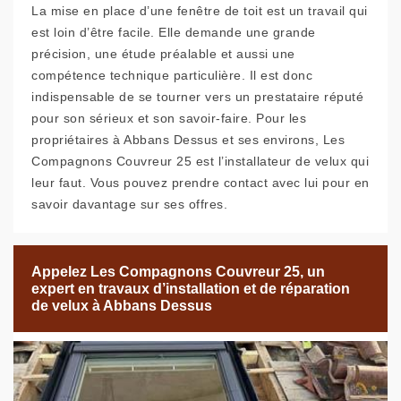
La mise en place d’une fenêtre de toit est un travail qui
est loin d’être facile. Elle demande une grande
précision, une étude préalable et aussi une
compétence technique particulière. Il est donc
indispensable de se tourner vers un prestataire réputé
pour son sérieux et son savoir-faire. Pour les
propriétaires à Abbans Dessus et ses environs, Les
Compagnons Couvreur 25 est l’installateur de velux qui
leur faut. Vous pouvez prendre contact avec lui pour en
savoir davantage sur ses offres.
Appelez Les Compagnons Couvreur 25, un
expert en travaux d’installation et de réparation
de velux à Abbans Dessus