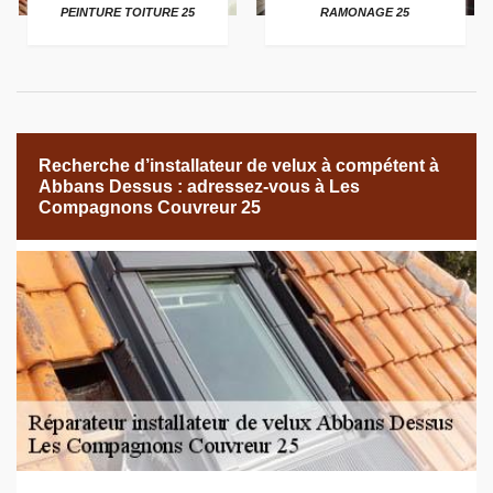
PEINTURE TOITURE 25
RAMONAGE 25
Recherche d’installateur de velux à compétent à
Abbans Dessus : adressez-vous à Les
Compagnons Couvreur 25