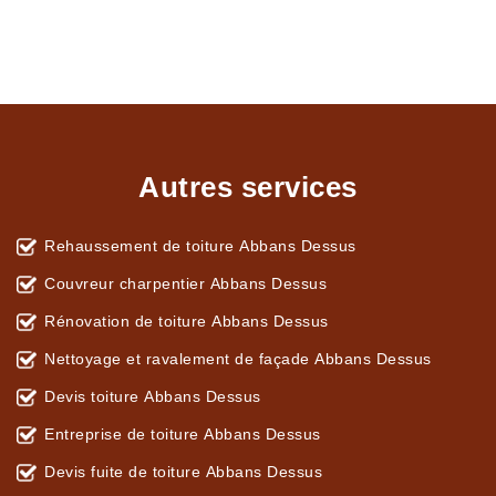
Autres services
Rehaussement de toiture Abbans Dessus
Couvreur charpentier Abbans Dessus
Rénovation de toiture Abbans Dessus
Nettoyage et ravalement de façade Abbans Dessus
Devis toiture Abbans Dessus
Entreprise de toiture Abbans Dessus
Devis fuite de toiture Abbans Dessus