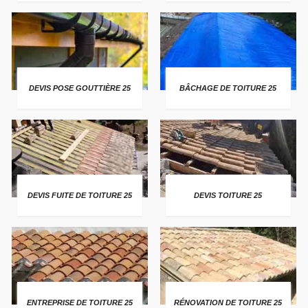
DEVIS POSE GOUTTIÈRE 25
BÂCHAGE DE TOITURE 25
DEVIS FUITE DE TOITURE 25
DEVIS TOITURE 25
ENTREPRISE DE TOITURE 25
RÉNOVATION DE TOITURE 25