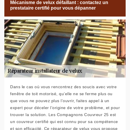
Mécanisme de velux défaillant : contactez un
prestataire certifié pour vous dépanner
Dans le cas où vous rencontrez des soucis avec votre
fenêtre de toit motorisé, qu’elle ne se ferme plus ou
que vous ne pouvez plus l’ouvrir, faites appel à un
expert pour déceler l’origine de votre problème, et pour
trouver la solution. Les Compagnons Couvreur 25 est
un couvreur certifié qui est connu pour sa compétence
et son efficacité. Ce réparateur de velux vous propose