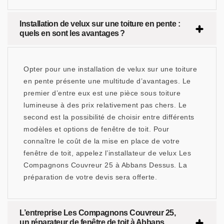
Installation de velux sur une toiture en pente :
quels en sont les avantages ?
Opter pour une installation de velux sur une toiture
en pente présente une multitude d’avantages. Le
premier d’entre eux est une pièce sous toiture
lumineuse à des prix relativement pas chers. Le
second est la possibilité de choisir entre différents
modèles et options de fenêtre de toit. Pour
connaître le coût de la mise en place de votre
fenêtre de toit, appelez l’installateur de velux Les
Compagnons Couvreur 25 à Abbans Dessus. La
préparation de votre devis sera offerte.
L’entreprise Les Compagnons Couvreur 25,
un réparateur de fenêtre de toit à Abbans