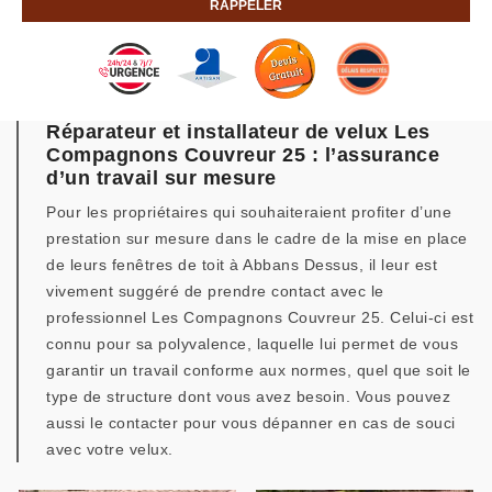
Réparateur et installateur de velux Les
Compagnons Couvreur 25 : l’assurance
d’un travail sur mesure
Pour les propriétaires qui souhaiteraient profiter d’une
prestation sur mesure dans le cadre de la mise en place
de leurs fenêtres de toit à Abbans Dessus, il leur est
vivement suggéré de prendre contact avec le
professionnel Les Compagnons Couvreur 25. Celui-ci est
connu pour sa polyvalence, laquelle lui permet de vous
garantir un travail conforme aux normes, quel que soit le
type de structure dont vous avez besoin. Vous pouvez
aussi le contacter pour vous dépanner en cas de souci
avec votre velux.