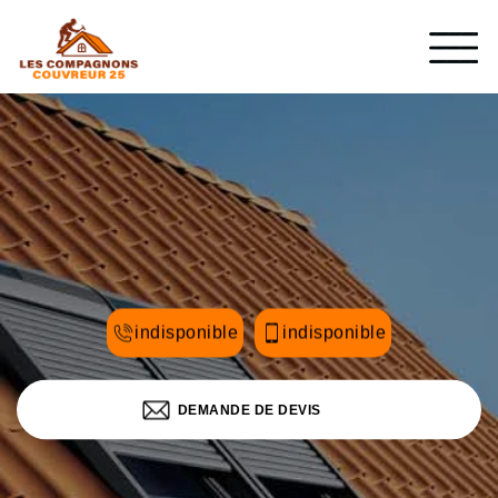
indisponible
indisponible
DEMANDE DE DEVIS