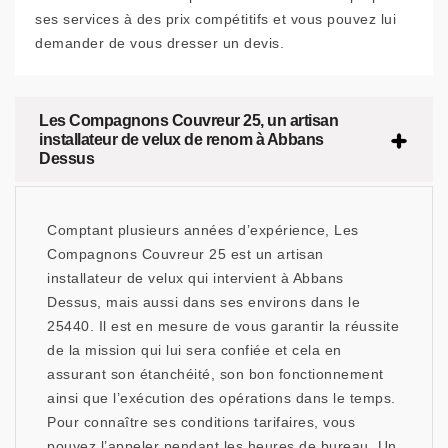
ses services à des prix compétitifs et vous pouvez lui
demander de vous dresser un devis.
Les Compagnons Couvreur 25, un artisan
installateur de velux de renom à Abbans
Dessus
Comptant plusieurs années d’expérience, Les
Compagnons Couvreur 25 est un artisan
installateur de velux qui intervient à Abbans
Dessus, mais aussi dans ses environs dans le
25440. Il est en mesure de vous garantir la réussite
de la mission qui lui sera confiée et cela en
assurant son étanchéité, son bon fonctionnement
ainsi que l’exécution des opérations dans le temps.
Pour connaître ses conditions tarifaires, vous
pouvez l’appeler pendant les heures de bureau. Un