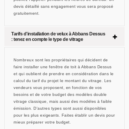
devis détaillé sans engagement vous sera proposé
gratuitement.
Tarifs d’installation de velux à Abbans Dessus
: tenez en compte le type de vitrage
Nombreux sont les propriétaires qui décident de
faire installer une fenêtre de toit à Abbans Dessus
et qui oublient de prendre en considération dans le
calcul du tarif du projet le montant du vitrage. Les
vendeurs vous proposent, en fonction de vos
besoins et de votre budget des modèles double
vitrage classique, mais aussi des modèles à faible
émission. D’autres types sont aussi disponibles
pour les plus exigeants. Faites établir un devis pour
mieux préparer votre budget.