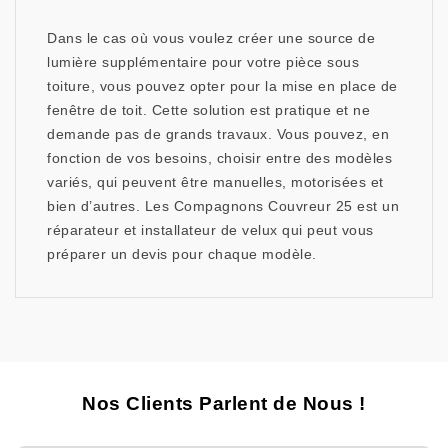
Dans le cas où vous voulez créer une source de
lumière supplémentaire pour votre pièce sous
toiture, vous pouvez opter pour la mise en place de
fenêtre de toit. Cette solution est pratique et ne
demande pas de grands travaux. Vous pouvez, en
fonction de vos besoins, choisir entre des modèles
variés, qui peuvent être manuelles, motorisées et
bien d’autres. Les Compagnons Couvreur 25 est un
réparateur et installateur de velux qui peut vous
préparer un devis pour chaque modèle.
Nos Clients Parlent de Nous !