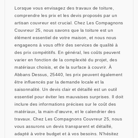
Lorsque vous envisagez des travaux de toiture,
comprendre les prix et les devis proposés par un
artisan couvreur est crucial. Chez Les Compagnons
Couvreur 25, nous savons que la toiture est un
élément essentiel de votre maison, et nous nous
engageons à vous offrir des services de qualité à
des prix compétitifs. En général, les coûts peuvent
varier en fonction de la complexité du projet, des
matériaux choisis, et de la surface à couvrir. À
Abbans Dessus, 25440, les prix peuvent également
être influencés par la demande locale et la
saisonnalité. Un devis clair et détaillé est un outil
essentiel pour éviter les mauvaises surprises. Il doit
inclure des informations précises sur le coût des
matériaux, la main-d'œuvre, et le calendrier des
travaux. Chez Les Compagnons Couvreur 25, nous
vous assurons un devis transparent et détaillé,
adapté à votre budget et à vos besoins. N'hésitez