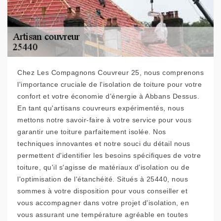
Chez Les Compagnons Couvreur 25, nous comprenons
l'importance cruciale de l'isolation de toiture pour votre
confort et votre économie d'énergie à Abbans Dessus.
En tant qu'artisans couvreurs expérimentés, nous
mettons notre savoir-faire à votre service pour vous
garantir une toiture parfaitement isolée. Nos
techniques innovantes et notre souci du détail nous
permettent d'identifier les besoins spécifiques de votre
toiture, qu'il s'agisse de matériaux d'isolation ou de
l'optimisation de l'étanchéité. Situés à 25440, nous
sommes à votre disposition pour vous conseiller et
vous accompagner dans votre projet d'isolation, en
vous assurant une température agréable en toutes