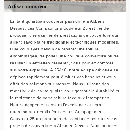
En tant qu'artisan couvreur passionné à Abbans
Dessus, Les Compagnons Couvreur 25 est fier de
proposer une gamme de prestations de couverture qui
allient savoir-faire traditionnel et techniques modernes.
Que vous ayez besoin de réparer une toiture
endommagée, de poser une nouvelle couverture ou de
réaliser un entretien préventif, vous pouvez compter
sur notre expertise. À 25440, notre équipe dévouée se
déplace rapidement pour évaluer vos besoins et vous
offrir des solutions sur mesure. Nous utilisons des
matériaux de haute qualité pour garantir la durabilité et
la résistance de votre toiture face aux intempéries.
Notre engagement envers l'excellence et notre
attention aux détails font de Les Compagnons
Couvreur 25 un partenaire de confiance pour tous vos
projets de couverture à Abbans Dessus. Nous sommes