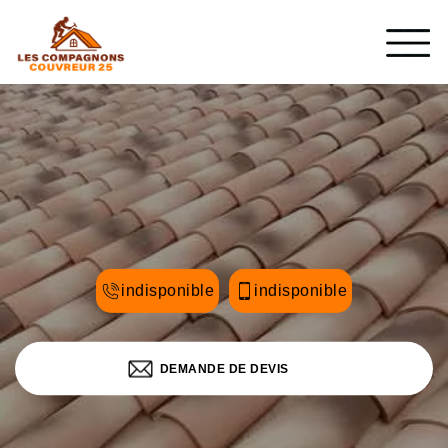
indisponible
indisponible
DEMANDE DE DEVIS