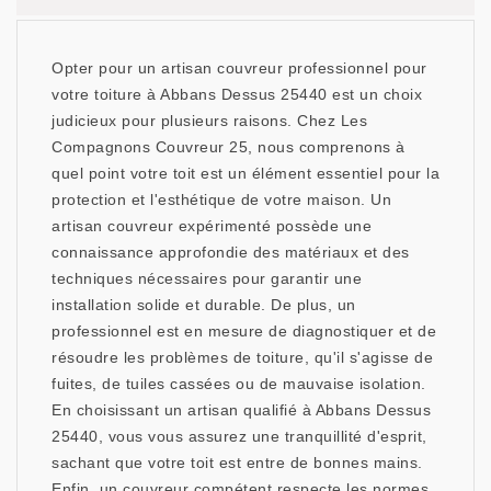
Opter pour un artisan couvreur professionnel pour
votre toiture à Abbans Dessus 25440 est un choix
judicieux pour plusieurs raisons. Chez Les
Compagnons Couvreur 25, nous comprenons à
quel point votre toit est un élément essentiel pour la
protection et l'esthétique de votre maison. Un
artisan couvreur expérimenté possède une
connaissance approfondie des matériaux et des
techniques nécessaires pour garantir une
installation solide et durable. De plus, un
professionnel est en mesure de diagnostiquer et de
résoudre les problèmes de toiture, qu'il s'agisse de
fuites, de tuiles cassées ou de mauvaise isolation.
En choisissant un artisan qualifié à Abbans Dessus
25440, vous vous assurez une tranquillité d'esprit,
sachant que votre toit est entre de bonnes mains.
Enfin, un couvreur compétent respecte les normes