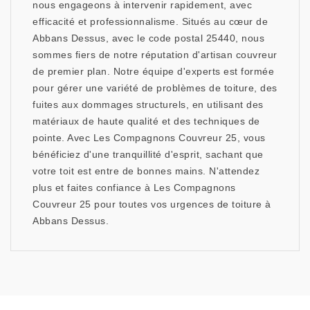
nous engageons à intervenir rapidement, avec
efficacité et professionnalisme. Situés au cœur de
Abbans Dessus, avec le code postal 25440, nous
sommes fiers de notre réputation d'artisan couvreur
de premier plan. Notre équipe d'experts est formée
pour gérer une variété de problèmes de toiture, des
fuites aux dommages structurels, en utilisant des
matériaux de haute qualité et des techniques de
pointe. Avec Les Compagnons Couvreur 25, vous
bénéficiez d'une tranquillité d'esprit, sachant que
votre toit est entre de bonnes mains. N'attendez
plus et faites confiance à Les Compagnons
Couvreur 25 pour toutes vos urgences de toiture à
Abbans Dessus.