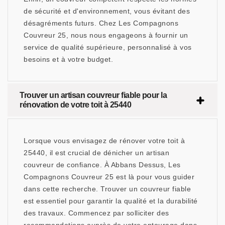
de sécurité et d'environnement, vous évitant des
désagréments futurs. Chez Les Compagnons
Couvreur 25, nous nous engageons à fournir un
service de qualité supérieure, personnalisé à vos
besoins et à votre budget.
Trouver un artisan couvreur fiable pour la
rénovation de votre toit à 25440
Lorsque vous envisagez de rénover votre toit à
25440, il est crucial de dénicher un artisan
couvreur de confiance. À Abbans Dessus, Les
Compagnons Couvreur 25 est là pour vous guider
dans cette recherche. Trouver un couvreur fiable
est essentiel pour garantir la qualité et la durabilité
des travaux. Commencez par solliciter des