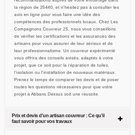
recommandations auprès de votre entourage dans
la région de 25440, et n'hésitez pas à consulter les
avis en ligne pour vous faire une idée des
compétences des professionnels locaux. Chez Les
Compagnons Couvreur 25, nous vous conseillons
de vérifier les certifications et les assurances des
artisans pour vous assurer de leur sérieux et de
leur professionnalisme. Un couvreur expérimenté
vous offrira des conseils avisés, adaptés à votre
projet, que ce soit pour la réparation de tuiles,
l'isolation ou l'installation de nouveaux matériaux.
Prenez le temps de comparer les devis et de poser
toutes les questions nécessaires pour que votre
projet à Abbans Dessus soit une réussite.
Prix et devis d'un artisan couvreur : Ce qu'il
faut savoir pour vos travaux