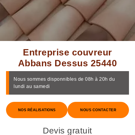
Entreprise couvreur
Abbans Dessus 25440
Nous sommes disponnibles de 08h à 20h du
lundi au samedi
NOS RÉALISATIONS
NOUS CONTACTER
Devis gratuit