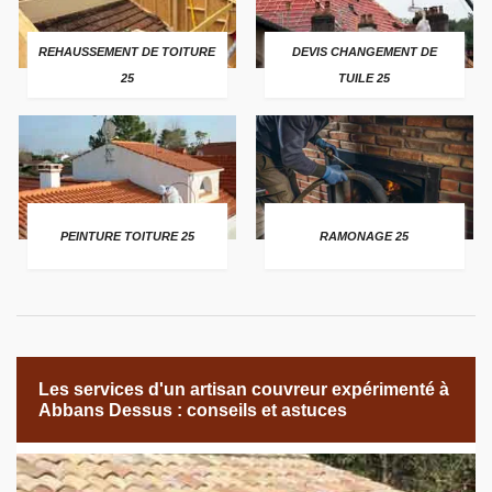
REHAUSSEMENT DE TOITURE
DEVIS CHANGEMENT DE
25
TUILE 25
PEINTURE TOITURE 25
RAMONAGE 25
Les services d'un artisan couvreur expérimenté à
Abbans Dessus : conseils et astuces