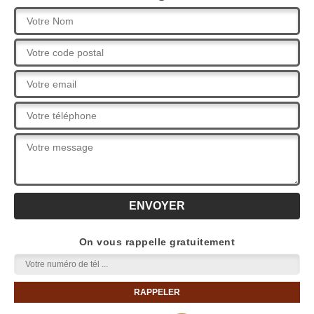
On vous rappelle gratuitement