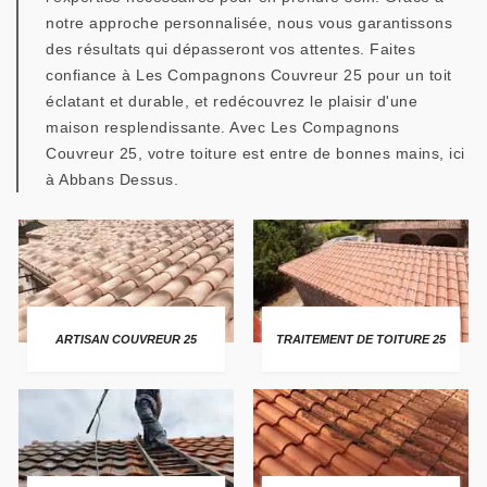
notre approche personnalisée, nous vous garantissons
des résultats qui dépasseront vos attentes. Faites
confiance à Les Compagnons Couvreur 25 pour un toit
éclatant et durable, et redécouvrez le plaisir d'une
maison resplendissante. Avec Les Compagnons
Couvreur 25, votre toiture est entre de bonnes mains, ici
à Abbans Dessus.
ARTISAN COUVREUR 25
TRAITEMENT DE TOITURE 25