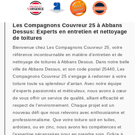
Les Compagnons Couvreur 25 à Abbans
Dessus: Experts en entretien et nettoyage
de toitures
Bienvenue chez Les Compagnons Couvreur 25, votre
référence incontournable en matière d'entretien et de
nettoyage de toitures à Abbans Dessus. Dans notre belle
ville de Abbans Dessus, et son code postal 25440, Les
Compagnons Couvreur 25 s'engage à redonner à votre
toiture toute sa splendeur d'antan. Avec notre équipe
d'experts passionnés et méticuleux, nous avons à cœur
de vous offrir un service de qualité, alliant efficacité et
respect de l'environnement. Chaque projet est un
nouveau défi que nous relevons avec enthousiasme et
professionnalisme. Que votre toiture soit en tuiles,
ardoises, ou en zinc, nous avons les compétences et
l'expertise nécessaires pour en prendre soin. Grâce à