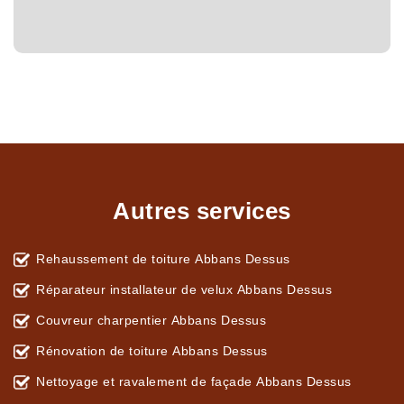
Autres services
Rehaussement de toiture Abbans Dessus
Réparateur installateur de velux Abbans Dessus
Couvreur charpentier Abbans Dessus
Rénovation de toiture Abbans Dessus
Nettoyage et ravalement de façade Abbans Dessus