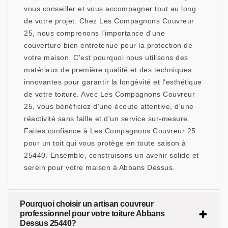
vous conseiller et vous accompagner tout au long
de votre projet. Chez Les Compagnons Couvreur
25, nous comprenons l'importance d'une
couverture bien entretenue pour la protection de
votre maison. C'est pourquoi nous utilisons des
matériaux de première qualité et des techniques
innovantes pour garantir la longévité et l'esthétique
de votre toiture. Avec Les Compagnons Couvreur
25, vous bénéficiez d'une écoute attentive, d'une
réactivité sans faille et d'un service sur-mesure.
Faites confiance à Les Compagnons Couvreur 25
pour un toit qui vous protège en toute saison à
25440. Ensemble, construisons un avenir solide et
serein pour votre maison à Abbans Dessus.
Pourquoi choisir un artisan couvreur
professionnel pour votre toiture Abbans
Dessus 25440?