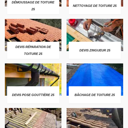
DÉMOUSSAGE DE TOITURE
NETTOYAGE DE TOITURE 25
25
DEVIS RÉPARATION DE
DEVIS ZINGUEUR 25
TOITURE 25
DEVIS POSE GOUTTIÈRE 25
BÂCHAGE DE TOITURE 25