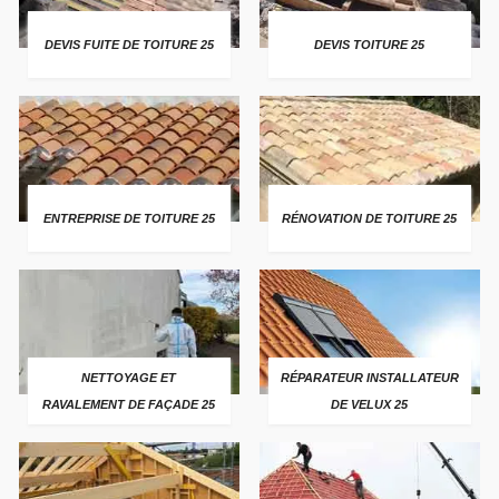
DEVIS FUITE DE TOITURE 25
DEVIS TOITURE 25
ENTREPRISE DE TOITURE 25
RÉNOVATION DE TOITURE 25
NETTOYAGE ET
RÉPARATEUR INSTALLATEUR
RAVALEMENT DE FAÇADE 25
DE VELUX 25