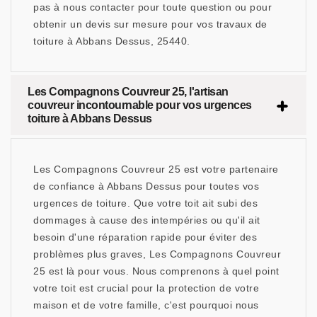
pas à nous contacter pour toute question ou pour
obtenir un devis sur mesure pour vos travaux de
toiture à Abbans Dessus, 25440.
Les Compagnons Couvreur 25, l'artisan
couvreur incontournable pour vos urgences
toiture à Abbans Dessus
Les Compagnons Couvreur 25 est votre partenaire
de confiance à Abbans Dessus pour toutes vos
urgences de toiture. Que votre toit ait subi des
dommages à cause des intempéries ou qu'il ait
besoin d'une réparation rapide pour éviter des
problèmes plus graves, Les Compagnons Couvreur
25 est là pour vous. Nous comprenons à quel point
votre toit est crucial pour la protection de votre
maison et de votre famille, c'est pourquoi nous