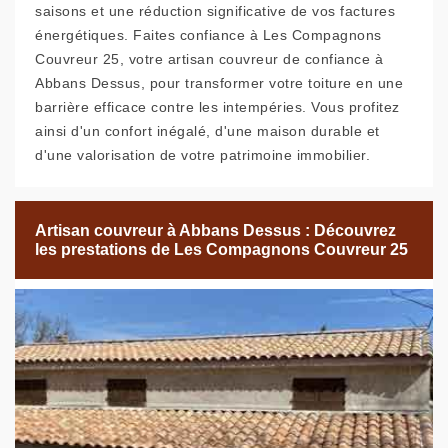
saisons et une réduction significative de vos factures
énergétiques. Faites confiance à Les Compagnons
Couvreur 25, votre artisan couvreur de confiance à
Abbans Dessus, pour transformer votre toiture en une
barrière efficace contre les intempéries. Vous profitez
ainsi d'un confort inégalé, d'une maison durable et
d'une valorisation de votre patrimoine immobilier.
Artisan couvreur à Abbans Dessus : Découvrez
les prestations de Les Compagnons Couvreur 25