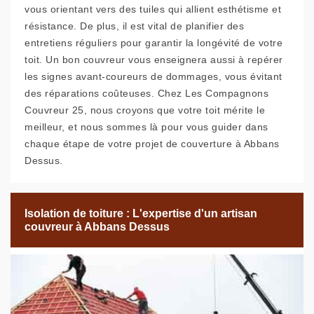
vous orientant vers des tuiles qui allient esthétisme et
résistance. De plus, il est vital de planifier des
entretiens réguliers pour garantir la longévité de votre
toit. Un bon couvreur vous enseignera aussi à repérer
les signes avant-coureurs de dommages, vous évitant
des réparations coûteuses. Chez Les Compagnons
Couvreur 25, nous croyons que votre toit mérite le
meilleur, et nous sommes là pour vous guider dans
chaque étape de votre projet de couverture à Abbans
Dessus.
Isolation de toiture : L'expertise d'un artisan
couvreur à Abbans Dessus