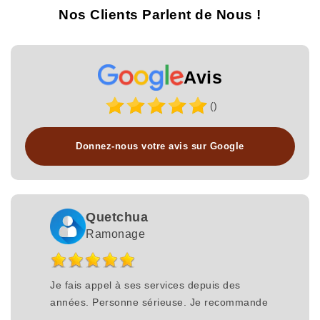
Nos Clients Parlent de Nous !
Avis
()
Donnez-nous votre avis sur Google
Quetchua
Ramonage
Je fais appel à ses services depuis des
années. Personne sérieuse. Je recommande