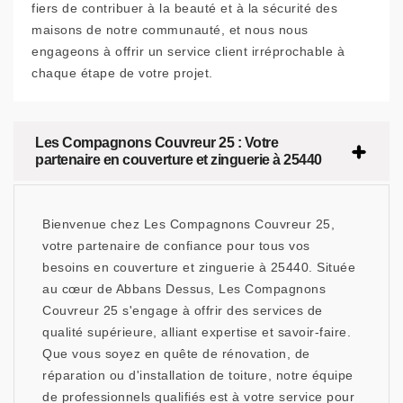
fiers de contribuer à la beauté et à la sécurité des
maisons de notre communauté, et nous nous
engageons à offrir un service client irréprochable à
chaque étape de votre projet.
Les Compagnons Couvreur 25 : Votre
partenaire en couverture et zinguerie à 25440
Bienvenue chez Les Compagnons Couvreur 25,
votre partenaire de confiance pour tous vos
besoins en couverture et zinguerie à 25440. Située
au cœur de Abbans Dessus, Les Compagnons
Couvreur 25 s'engage à offrir des services de
qualité supérieure, alliant expertise et savoir-faire.
Que vous soyez en quête de rénovation, de
réparation ou d'installation de toiture, notre équipe
de professionnels qualifiés est à votre service pour