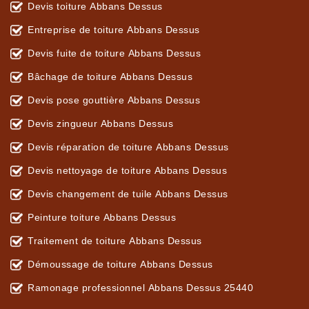
Devis toiture Abbans Dessus
Entreprise de toiture Abbans Dessus
Devis fuite de toiture Abbans Dessus
Bâchage de toiture Abbans Dessus
Devis pose gouttière Abbans Dessus
Devis zingueur Abbans Dessus
Devis réparation de toiture Abbans Dessus
Devis nettoyage de toiture Abbans Dessus
Devis changement de tuile Abbans Dessus
Peinture toiture Abbans Dessus
Traitement de toiture Abbans Dessus
Démoussage de toiture Abbans Dessus
Ramonage professionnel Abbans Dessus 25440