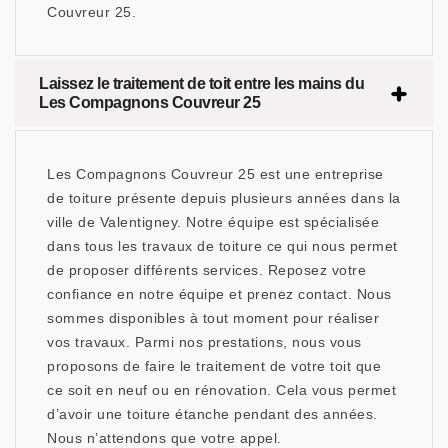
Couvreur 25.
Laissez le traitement de toit entre les mains du
Les Compagnons Couvreur 25
Les Compagnons Couvreur 25 est une entreprise
de toiture présente depuis plusieurs années dans la
ville de Valentigney. Notre équipe est spécialisée
dans tous les travaux de toiture ce qui nous permet
de proposer différents services. Reposez votre
confiance en notre équipe et prenez contact. Nous
sommes disponibles à tout moment pour réaliser
vos travaux. Parmi nos prestations, nous vous
proposons de faire le traitement de votre toit que
ce soit en neuf ou en rénovation. Cela vous permet
d’avoir une toiture étanche pendant des années.
Nous n’attendons que votre appel.