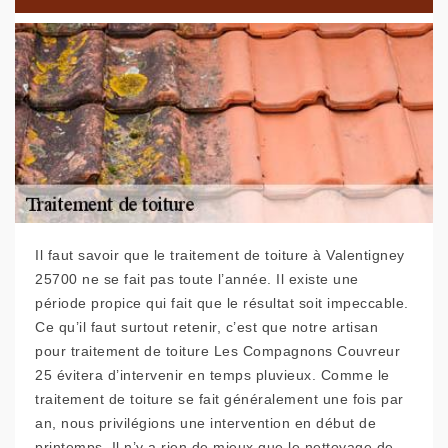
Il faut savoir que le traitement de toiture à Valentigney
25700 ne se fait pas toute l’année. Il existe une
période propice qui fait que le résultat soit impeccable.
Ce qu’il faut surtout retenir, c’est que notre artisan
pour traitement de toiture Les Compagnons Couvreur
25 évitera d’intervenir en temps pluvieux. Comme le
traitement de toiture se fait généralement une fois par
an, nous privilégions une intervention en début de
printemps. Il n’y a rien de mieux que le nettoyage de