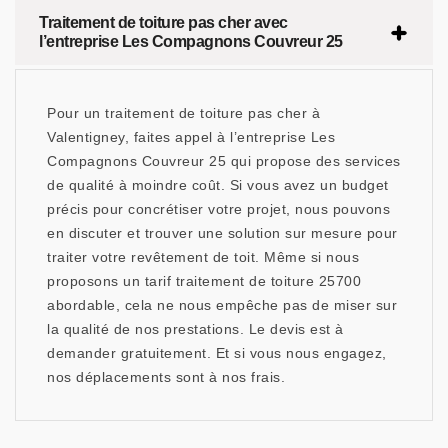
Traitement de toiture pas cher avec
l’entreprise Les Compagnons Couvreur 25
Pour un traitement de toiture pas cher à
Valentigney, faites appel à l’entreprise Les
Compagnons Couvreur 25 qui propose des services
de qualité à moindre coût. Si vous avez un budget
précis pour concrétiser votre projet, nous pouvons
en discuter et trouver une solution sur mesure pour
traiter votre revêtement de toit. Même si nous
proposons un tarif traitement de toiture 25700
abordable, cela ne nous empêche pas de miser sur
la qualité de nos prestations. Le devis est à
demander gratuitement. Et si vous nous engagez,
nos déplacements sont à nos frais.