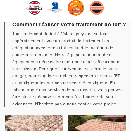
Comment réaliser votre traitement de toit ?
Tout traitement de toit à Valentigney doit se faire
impérativement avec un produit de traitement en
adéquation avec le résultat voulu et le matériau de
couverture à manier. Notre équipe se munira des
équipements nécessaires pour accomplir efficacement
leur mission. Pour que l’intervention se déroule sans
danger, notre équipe sur place respectera le port d’EPI
et appliquera les normes de sécurité en vigueur. En
faisant appel aux services de nos experts, vous pouvez
être sûr de découvrir un rendu à la hauteur de vos
exigences. N’hésitez pas à nous confier votre projet.