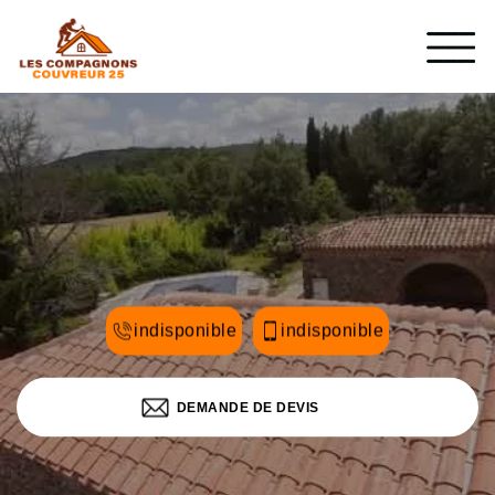
indisponible
indisponible
DEMANDE DE DEVIS