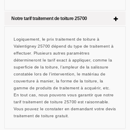
Notre tarif traitement de toiture 25700
Logiquement, le prix traitement de toiture à
Valentigney 25700 dépend du type de traitement à
effectuer. Plusieurs autres paramètres
détermineront le tarif exact à appliquer, comme la
superficie de la toiture, l’ampleur de la salissure
constatée lors de l’intervention, le matériau de
couverture à manier, la forme de la toiture, la
gamme de produits de traitement à acquérir, etc.
En tout cas, nous pouvons vous garantir que notre
tarif traitement de toiture 25700 est raisonnable.
Vous pouvez le constater en demandant votre devis
traitement de toiture gratuit.