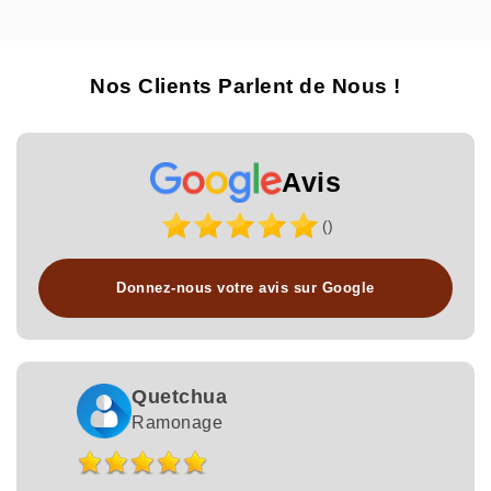
Nos Clients Parlent de Nous !
Avis
()
Donnez-nous votre avis sur Google
Quetchua
Ramonage