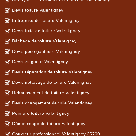
Devis toiture Valentigney
Entreprise de toiture Valentigney
Devis fuite de toiture Valentigney
Bâchage de toiture Valentigney
Devis pose gouttière Valentigney
Devis zingueur Valentigney
Devis réparation de toiture Valentigney
Devis nettoyage de toiture Valentigney
Rehaussement de toiture Valentigney
Devis changement de tuile Valentigney
Peinture toiture Valentigney
Démoussage de toiture Valentigney
Couvreur professionnel Valentigney 25700