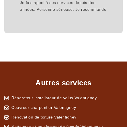
Je fais appel à ses services depuis des
années. Personne sérieuse. Je recommande
Autres services
Réparateur installateur de velux Valentigney
Couvreur charpentier Valentigney
Rénovation de toiture Valentigney
Nettoyage et ravalement de façade Valentigney