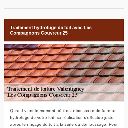
Traitement hydrofuge de toit avec Les
Compagnons Couvreur 25
Quand vient le moment où il est nécessaire de faire un
hydrofuge de votre toit, sa réalisation s’effectue juste
après le rinçage du toit à la suite du démoussage. Pour