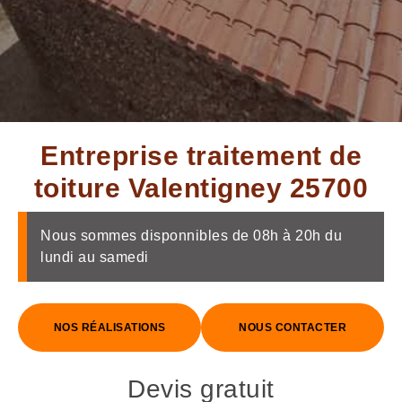
Entreprise traitement de
toiture Valentigney 25700
Nous sommes disponnibles de 08h à 20h du
lundi au samedi
NOS RÉALISATIONS
NOUS CONTACTER
Devis gratuit