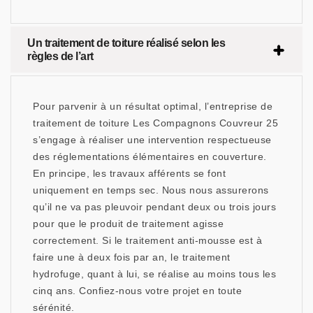
Un traitement de toiture réalisé selon les
règles de l’art
Pour parvenir à un résultat optimal, l’entreprise de
traitement de toiture Les Compagnons Couvreur 25
s’engage à réaliser une intervention respectueuse
des réglementations élémentaires en couverture.
En principe, les travaux afférents se font
uniquement en temps sec. Nous nous assurerons
qu’il ne va pas pleuvoir pendant deux ou trois jours
pour que le produit de traitement agisse
correctement. Si le traitement anti-mousse est à
faire une à deux fois par an, le traitement
hydrofuge, quant à lui, se réalise au moins tous les
cinq ans. Confiez-nous votre projet en toute
sérénité.