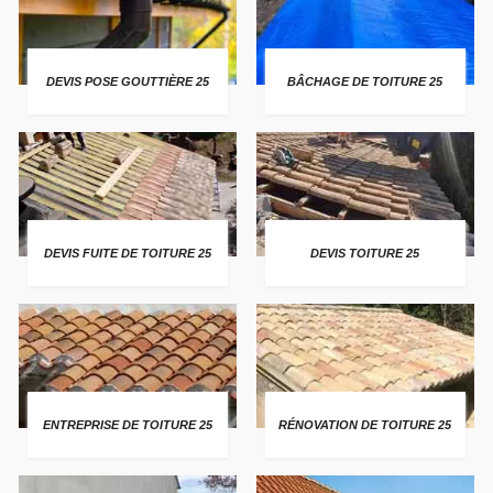
DEVIS POSE GOUTTIÈRE 25
BÂCHAGE DE TOITURE 25
DEVIS FUITE DE TOITURE 25
DEVIS TOITURE 25
ENTREPRISE DE TOITURE 25
RÉNOVATION DE TOITURE 25