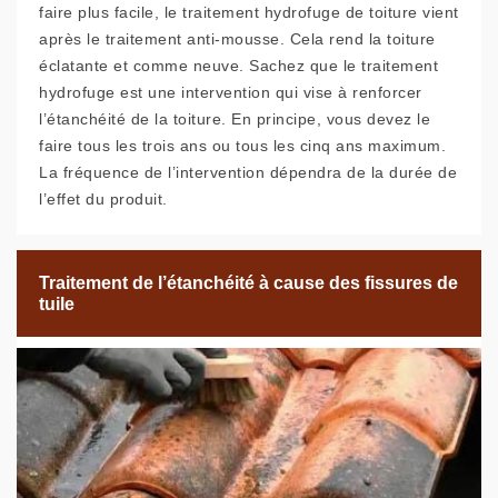
faire plus facile, le traitement hydrofuge de toiture vient
après le traitement anti-mousse. Cela rend la toiture
éclatante et comme neuve. Sachez que le traitement
hydrofuge est une intervention qui vise à renforcer
l’étanchéité de la toiture. En principe, vous devez le
faire tous les trois ans ou tous les cinq ans maximum.
La fréquence de l’intervention dépendra de la durée de
l’effet du produit.
Traitement de l’étanchéité à cause des fissures de
tuile