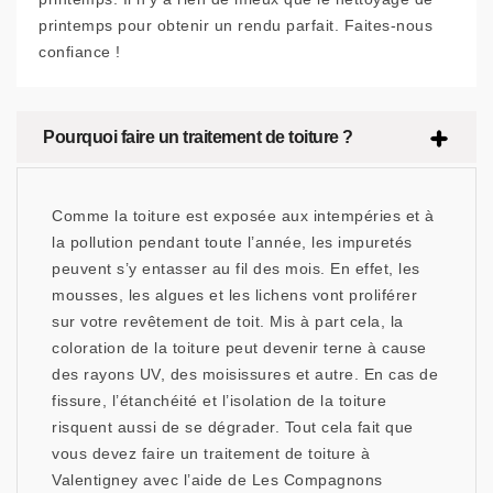
printemps pour obtenir un rendu parfait. Faites-nous
confiance !
Pourquoi faire un traitement de toiture ?
Comme la toiture est exposée aux intempéries et à
la pollution pendant toute l’année, les impuretés
peuvent s’y entasser au fil des mois. En effet, les
mousses, les algues et les lichens vont proliférer
sur votre revêtement de toit. Mis à part cela, la
coloration de la toiture peut devenir terne à cause
des rayons UV, des moisissures et autre. En cas de
fissure, l’étanchéité et l’isolation de la toiture
risquent aussi de se dégrader. Tout cela fait que
vous devez faire un traitement de toiture à
Valentigney avec l’aide de Les Compagnons