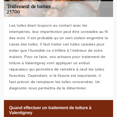
Les tuiles étant toujours au contact avec les
intempéries, leur imperfection peut être constatée au fil
des mois. Il est probable qu’un vent violent engendre la
casse des tuiles. Il faut traiter ces tuiles cassées pour
éviter que l’humidité ne s’infiltre à l’intérieur de votre
maison. Pour ce faire, nos artisans pour traitement de
toiture à Valentigney vont appliquer un enduit
réparateur qui permettra de remettre à neuf les tuiles
fissurées. Cependant, si la fissure est importante, il
faut prévoir de remplacer les tuiles concernées. Un
diagnostic nous permettra de le déterminer.
Quand effectuer un traitement de toiture à
Valentigney