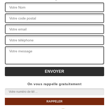
On vous rappelle gratuitement