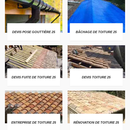
DEVIS POSE GOUTTIÈRE 25
BÂCHAGE DE TOITURE 25
DEVIS FUITE DE TOITURE 25
DEVIS TOITURE 25
ENTREPRISE DE TOITURE 25
RÉNOVATION DE TOITURE 25