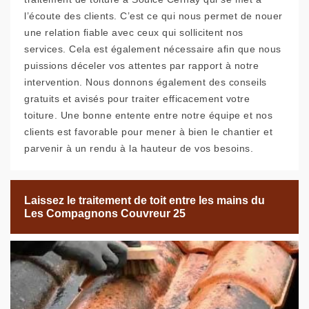
l’écoute des clients. C’est ce qui nous permet de nouer
une relation fiable avec ceux qui sollicitent nos
services. Cela est également nécessaire afin que nous
puissions déceler vos attentes par rapport à notre
intervention. Nous donnons également des conseils
gratuits et avisés pour traiter efficacement votre
toiture. Une bonne entente entre notre équipe et nos
clients est favorable pour mener à bien le chantier et
parvenir à un rendu à la hauteur de vos besoins.
Laissez le traitement de toit entre les mains du
Les Compagnons Couvreur 25