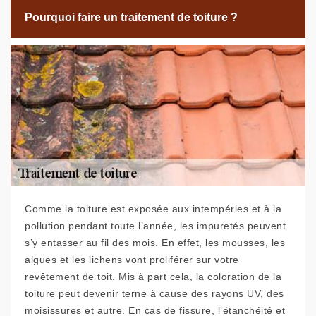
Pourquoi faire un traitement de toiture ?
Comme la toiture est exposée aux intempéries et à la
pollution pendant toute l’année, les impuretés peuvent
s’y entasser au fil des mois. En effet, les mousses, les
algues et les lichens vont proliférer sur votre
revêtement de toit. Mis à part cela, la coloration de la
toiture peut devenir terne à cause des rayons UV, des
moisissures et autre. En cas de fissure, l’étanchéité et