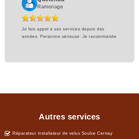
Ramonage
Je fais appel à ses services depuis des
années. Personne sérieuse. Je recommande
Autres services
Réparateur installateur de velux Soulce Cernay