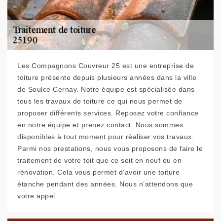
Les Compagnons Couvreur 25 est une entreprise de
toiture présente depuis plusieurs années dans la ville
de Soulce Cernay. Notre équipe est spécialisée dans
tous les travaux de toiture ce qui nous permet de
proposer différents services. Reposez votre confiance
en notre équipe et prenez contact. Nous sommes
disponibles à tout moment pour réaliser vos travaux.
Parmi nos prestations, nous vous proposons de faire le
traitement de votre toit que ce soit en neuf ou en
rénovation. Cela vous permet d’avoir une toiture
étanche pendant des années. Nous n’attendons que
votre appel.