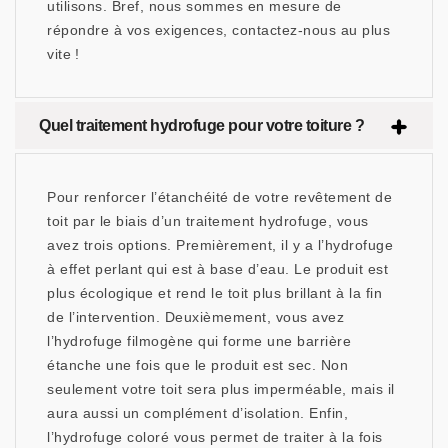
utilisons. Bref, nous sommes en mesure de
répondre à vos exigences, contactez-nous au plus
vite !
Quel traitement hydrofuge pour votre toiture ?
Pour renforcer l’étanchéité de votre revêtement de
toit par le biais d’un traitement hydrofuge, vous
avez trois options. Premièrement, il y a l’hydrofuge
à effet perlant qui est à base d’eau. Le produit est
plus écologique et rend le toit plus brillant à la fin
de l’intervention. Deuxièmement, vous avez
l’hydrofuge filmogène qui forme une barrière
étanche une fois que le produit est sec. Non
seulement votre toit sera plus imperméable, mais il
aura aussi un complément d’isolation. Enfin,
l’hydrofuge coloré vous permet de traiter à la fois