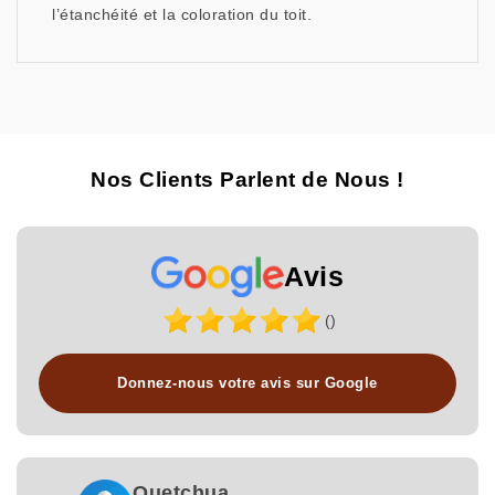
l’étanchéité et la coloration du toit.
Nos Clients Parlent de Nous !
Avis
()
Donnez-nous votre avis sur Google
Quetchua