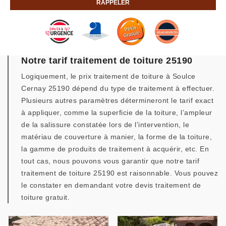
Notre tarif traitement de toiture 25190
Logiquement, le prix traitement de toiture à Soulce
Cernay 25190 dépend du type de traitement à effectuer.
Plusieurs autres paramètres détermineront le tarif exact
à appliquer, comme la superficie de la toiture, l’ampleur
de la salissure constatée lors de l’intervention, le
matériau de couverture à manier, la forme de la toiture,
la gamme de produits de traitement à acquérir, etc. En
tout cas, nous pouvons vous garantir que notre tarif
traitement de toiture 25190 est raisonnable. Vous pouvez
le constater en demandant votre devis traitement de
toiture gratuit.