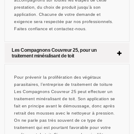
accompagnons sur toutes les étapes de cette
prestation, du choix de produit jusqu’à son
application. Chacune de votre demande et
exigence sera respectée par nos professionnels.
Faites confiance et contactez-nous.
Les Compagnons Couvreur 25, pour un
traitement minéralisant de toit
Pour prévenir la prolifération des végétaux
parasitaires, l’entreprise de traitement de toiture
Les Compagnons Couvreur 25 peut effectuer un
traitement minéralisant de toit. Son application se
fait en principe avant le démoussage, donc après
retrait des mousses avec le nettoyeur à pression.
On ne parle pas très souvent de ce type de
traitement qui est pourtant favorable pour votre