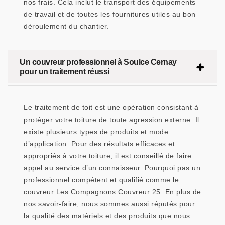
nos frais. Cela inclut le transport des équipements
de travail et de toutes les fournitures utiles au bon
déroulement du chantier.
Un couvreur professionnel à Soulce Cernay
pour un traitement réussi
Le traitement de toit est une opération consistant à
protéger votre toiture de toute agression externe. Il
existe plusieurs types de produits et mode
d’application. Pour des résultats efficaces et
appropriés à votre toiture, il est conseillé de faire
appel au service d’un connaisseur. Pourquoi pas un
professionnel compétent et qualifié comme le
couvreur Les Compagnons Couvreur 25. En plus de
nos savoir-faire, nous sommes aussi réputés pour
la qualité des matériels et des produits que nous