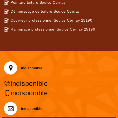
Peinture toiture Soulce Cernay
Démoussage de toiture Soulce Cernay
Couvreur professionnel Soulce Cernay 25190
Ramonage professionnel Soulce Cernay 25190
indisponible
indisponible
indisponible
indisponible