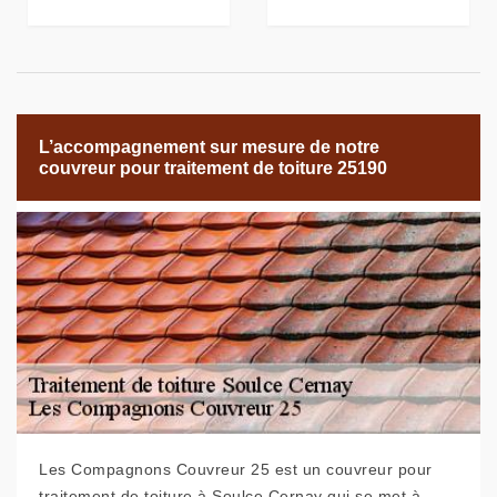
L’accompagnement sur mesure de notre
couvreur pour traitement de toiture 25190
Les Compagnons Couvreur 25 est un couvreur pour
traitement de toiture à Soulce Cernay qui se met à