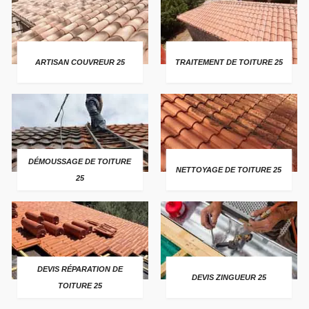
ARTISAN COUVREUR 25
TRAITEMENT DE TOITURE 25
DÉMOUSSAGE DE TOITURE
NETTOYAGE DE TOITURE 25
25
DEVIS RÉPARATION DE
DEVIS ZINGUEUR 25
TOITURE 25