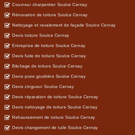
Couvreur charpentier Soulce Cernay
Rénovation de toiture Soulce Cernay
Nettoyage et ravalement de façade Soulce Cernay
Devis toiture Soulce Cernay
Entreprise de toiture Soulce Cernay
Devis fuite de toiture Soulce Cernay
Bâchage de toiture Soulce Cernay
Devis pose gouttière Soulce Cernay
Devis zingueur Soulce Cernay
Devis réparation de toiture Soulce Cernay
Devis nettoyage de toiture Soulce Cernay
Rehaussement de toiture Soulce Cernay
Devis changement de tuile Soulce Cernay