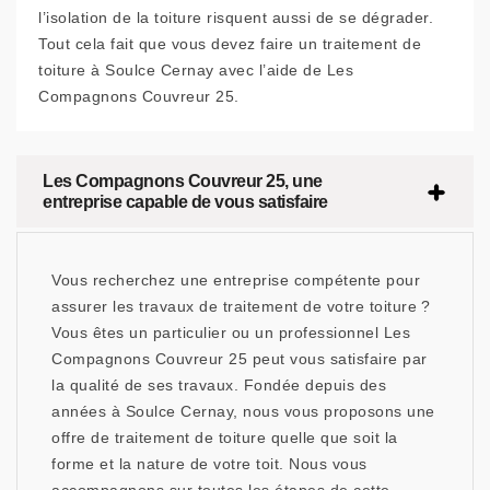
l’isolation de la toiture risquent aussi de se dégrader.
Tout cela fait que vous devez faire un traitement de
toiture à Soulce Cernay avec l’aide de Les
Compagnons Couvreur 25.
Les Compagnons Couvreur 25, une
entreprise capable de vous satisfaire
Vous recherchez une entreprise compétente pour
assurer les travaux de traitement de votre toiture ?
Vous êtes un particulier ou un professionnel Les
Compagnons Couvreur 25 peut vous satisfaire par
la qualité de ses travaux. Fondée depuis des
années à Soulce Cernay, nous vous proposons une
offre de traitement de toiture quelle que soit la
forme et la nature de votre toit. Nous vous