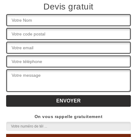
Devis gratuit
On vous rappelle gratuitement