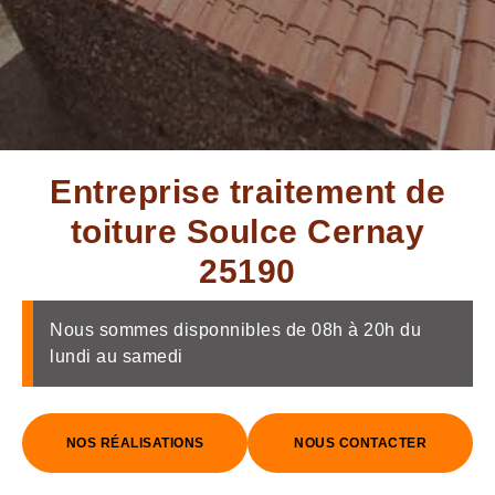
Entreprise traitement de
toiture Soulce Cernay
25190
Nous sommes disponnibles de 08h à 20h du
lundi au samedi
NOS RÉALISATIONS
NOUS CONTACTER