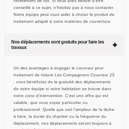
revêtement de toit. Si vous avez besoin d’être
conseillé à ce sujet, n’hésitez pas à nous contacter.
Notre équipe peut vous aider à choisir le produit de
traitement adapté à votre matériau de couverture.
Nos déplacements sont gratuits pour faire les
travaux
Un des avantages à engager le couvreur pour
traitement de toiture Les Compagnons Couvreur 25
: vous bénéficiez de la gratuité des déplacements
de notre équipe si votre habitation se trouve dans
notre zone d’intervention. C’est une offre qui est
valable, que vous soyez particulier ou
professionnel. Quelle que soit l’ampleur de la tâche
à faire, la durée du chantier ou la fréquence du
déplacement, nos déplacements seront toujours à