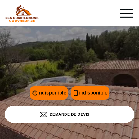
indisponible
indisponible
DEMANDE DE DEVIS