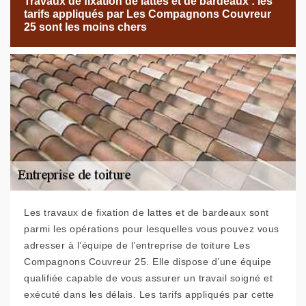
Travaux de fixation de lattes et de bardeaux : les
tarifs appliqués par Les Compagnons Couvreur
25 sont les moins chers
Les travaux de fixation de lattes et de bardeaux sont
parmi les opérations pour lesquelles vous pouvez vous
adresser à l’équipe de l’entreprise de toiture Les
Compagnons Couvreur 25. Elle dispose d’une équipe
qualifiée capable de vous assurer un travail soigné et
exécuté dans les délais. Les tarifs appliqués par cette