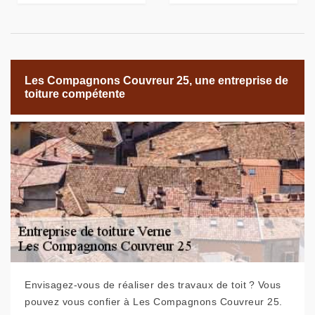
Les Compagnons Couvreur 25, une entreprise de
toiture compétente
Envisagez-vous de réaliser des travaux de toit ? Vous
pouvez vous confier à Les Compagnons Couvreur 25.