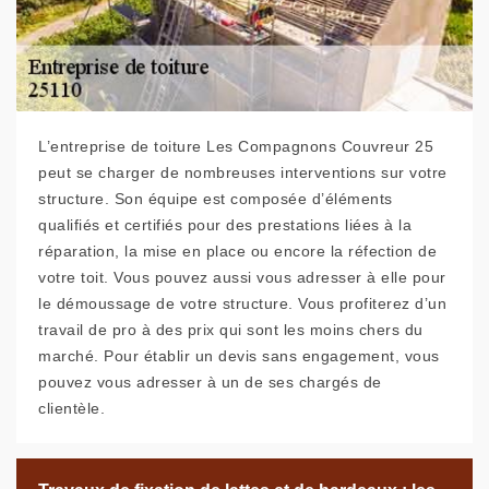
L’entreprise de toiture Les Compagnons Couvreur 25
peut se charger de nombreuses interventions sur votre
structure. Son équipe est composée d’éléments
qualifiés et certifiés pour des prestations liées à la
réparation, la mise en place ou encore la réfection de
votre toit. Vous pouvez aussi vous adresser à elle pour
le démoussage de votre structure. Vous profiterez d’un
travail de pro à des prix qui sont les moins chers du
marché. Pour établir un devis sans engagement, vous
pouvez vous adresser à un de ses chargés de
clientèle.