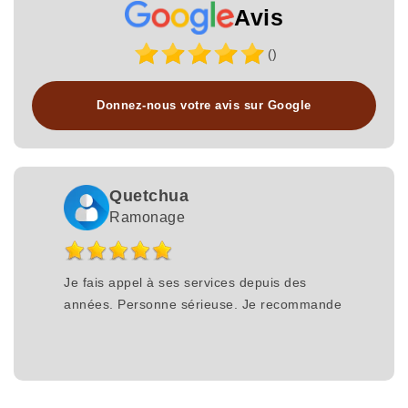
Avis
()
Donnez-nous votre avis sur Google
Quetchua
Ramonage
Je fais appel à ses services depuis des
années. Personne sérieuse. Je recommande