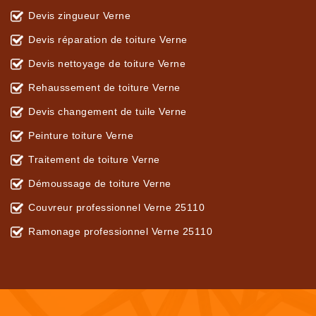
Devis zingueur Verne
Devis réparation de toiture Verne
Devis nettoyage de toiture Verne
Rehaussement de toiture Verne
Devis changement de tuile Verne
Peinture toiture Verne
Traitement de toiture Verne
Démoussage de toiture Verne
Couvreur professionnel Verne 25110
Ramonage professionnel Verne 25110