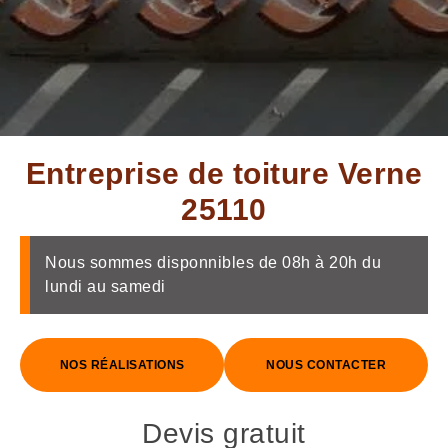
Entreprise de toiture Verne
25110
Nous sommes disponnibles de 08h à 20h du
lundi au samedi
NOS RÉALISATIONS
NOUS CONTACTER
Devis gratuit