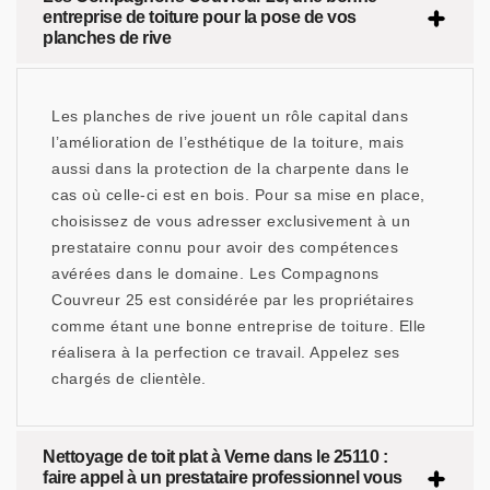
entreprise de toiture pour la pose de vos
planches de rive
Les planches de rive jouent un rôle capital dans
l’amélioration de l’esthétique de la toiture, mais
aussi dans la protection de la charpente dans le
cas où celle-ci est en bois. Pour sa mise en place,
choisissez de vous adresser exclusivement à un
prestataire connu pour avoir des compétences
avérées dans le domaine. Les Compagnons
Couvreur 25 est considérée par les propriétaires
comme étant une bonne entreprise de toiture. Elle
réalisera à la perfection ce travail. Appelez ses
chargés de clientèle.
Nettoyage de toit plat à Verne dans le 25110 :
faire appel à un prestataire professionnel vous