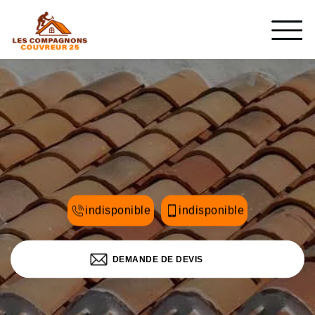
indisponible
indisponible
DEMANDE DE DEVIS