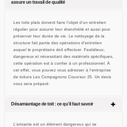
assure un travail de qualité
Les toits plats doivent faire l’objet d’un entretien
régulier pour assurer leur étanchéité et aussi pour
préserver leur durée de vie. Le nettoyage de la
structure fait partie des opérations d’entretien
auquel le propriétaire doit effectuer. Fastidieux,
dangereux et nécessitant des matériels spécifiques,
cette opération est à confier à un professionnel. À
cet effet, vous pouvez vous adresser à l’entreprise
de toiture Les Compagnons Couvreur 25. Un devis
vous sera préparé.
Désamiantage de toit : ce qu’il faut savoir
L’amiante est un élément dangereux qui se