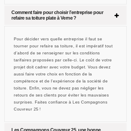
Comment faire pour choisir l’entreprise pour
refaire sa toiture plate à Verne ?
Pour décider vers quelle entreprise il faut se
tourner pour refaire sa toiture, il est impératif tout
d’abord de se renseigner sur les conditions
tarifaires proposées par celle-ci. Le coût de votre
projet doit cadrer avec votre budget. Vous devez
aussi faire votre choix en fonction de la
compétence et de l’expérience de la société de
toiture. Enfin, vous ne devez pas négliger les
retours de ses clients pour éviter les mauvaises
surprises. Faites confiance à Les Compagnons
Couvreur 25 !
Les Compagnons Couvreur 25, une bonne