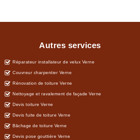
Autres services
Réparateur installateur de velux Verne
Couvreur charpentier Verne
Rénovation de toiture Verne
Nettoyage et ravalement de façade Verne
Devis toiture Verne
Devis fuite de toiture Verne
Bâchage de toiture Verne
Devis pose gouttière Verne