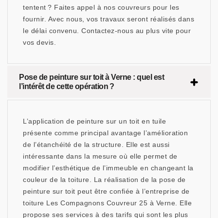
tentent ? Faites appel à nos couvreurs pour les
fournir. Avec nous, vos travaux seront réalisés dans
le délai convenu. Contactez-nous au plus vite pour
vos devis.
Pose de peinture sur toit à Verne : quel est
l’intérêt de cette opération ?
L’application de peinture sur un toit en tuile
présente comme principal avantage l’amélioration
de l’étanchéité de la structure. Elle est aussi
intéressante dans la mesure où elle permet de
modifier l’esthétique de l’immeuble en changeant la
couleur de la toiture. La réalisation de la pose de
peinture sur toit peut être confiée à l’entreprise de
toiture Les Compagnons Couvreur 25 à Verne. Elle
propose ses services à des tarifs qui sont les plus