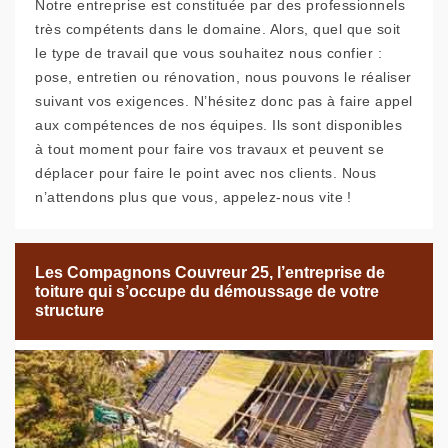
Notre entreprise est constituée par des professionnels
très compétents dans le domaine. Alors, quel que soit
le type de travail que vous souhaitez nous confier :
pose, entretien ou rénovation, nous pouvons le réaliser
suivant vos exigences. N’hésitez donc pas à faire appel
aux compétences de nos équipes. Ils sont disponibles
à tout moment pour faire vos travaux et peuvent se
déplacer pour faire le point avec nos clients. Nous
n’attendons plus que vous, appelez-nous vite !
Les Compagnons Couvreur 25, l’entreprise de
toiture qui s’occupe du démoussage de votre
structure