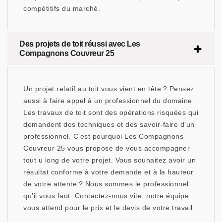
compétitifs du marché.
Des projets de toit réussi avec Les
Compagnons Couvreur 25
Un projet relatif au toit vous vient en tête ? Pensez
aussi à faire appel à un professionnel du domaine.
Les travaux de toit sont des opérations risquées qui
demandent des techniques et des savoir-faire d’un
professionnel. C’est pourquoi Les Compagnons
Couvreur 25 vous propose de vous accompagner
tout u long de votre projet. Vous souhaitez avoir un
résultat conforme à votre demande et à la hauteur
de votre attente ? Nous sommes le professionnel
qu’il vous faut. Contactez-nous vite, notre équipe
vous attend pour le prix et le devis de votre travail.