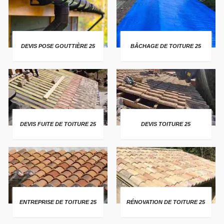
DEVIS POSE GOUTTIÈRE 25
BÂCHAGE DE TOITURE 25
DEVIS FUITE DE TOITURE 25
DEVIS TOITURE 25
ENTREPRISE DE TOITURE 25
RÉNOVATION DE TOITURE 25