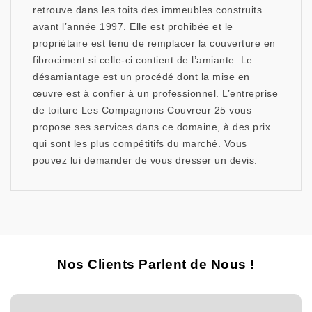
retrouve dans les toits des immeubles construits
avant l’année 1997. Elle est prohibée et le
propriétaire est tenu de remplacer la couverture en
fibrociment si celle-ci contient de l’amiante. Le
désamiantage est un procédé dont la mise en
œuvre est à confier à un professionnel. L’entreprise
de toiture Les Compagnons Couvreur 25 vous
propose ses services dans ce domaine, à des prix
qui sont les plus compétitifs du marché. Vous
pouvez lui demander de vous dresser un devis.
Nos Clients Parlent de Nous !