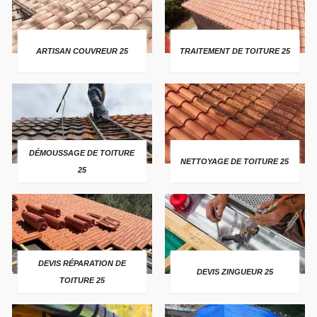
ARTISAN COUVREUR 25
TRAITEMENT DE TOITURE 25
DÉMOUSSAGE DE TOITURE
NETTOYAGE DE TOITURE 25
25
DEVIS RÉPARATION DE
DEVIS ZINGUEUR 25
TOITURE 25