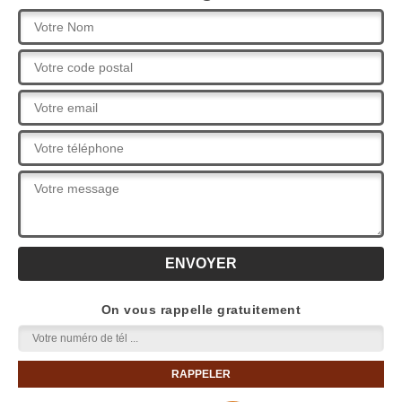
On vous rappelle gratuitement