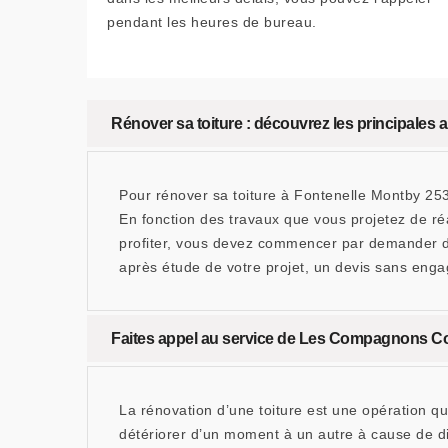
pendant les heures de bureau.
Rénover sa toiture : découvrez les principales a
Pour rénover sa toiture à Fontenelle Montby 2534
En fonction des travaux que vous projetez de ré
profiter, vous devez commencer par demander d
après étude de votre projet, un devis sans enga
Faites appel au service de Les Compagnons Cou
La rénovation d’une toiture est une opération qu
détériorer d’un moment à un autre à cause de dif