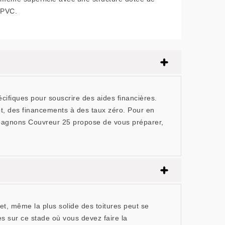
PVC.
cifiques pour souscrire des aides financières.
t, des financements à des taux zéro. Pour en
mpagnons Couvreur 25 propose de vous préparer,
et, même la plus solide des toitures peut se
es sur ce stade où vous devez faire la