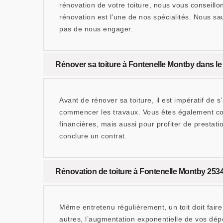
rénovation de votre toiture, nous vous conseil
rénovation est l’une de nos spécialités. Nous sa
pas de nous engager.
Rénover sa toiture à Fontenelle Montby dans le 
Avant de rénover sa toiture, il est impératif de
commencer les travaux. Vous êtes également con
financières, mais aussi pour profiter de prestat
conclure un contrat.
Rénovation de toiture à Fontenelle Montby 2534
Même entretenu régulièrement, un toit doit faire
autres, l’augmentation exponentielle de vos dépe