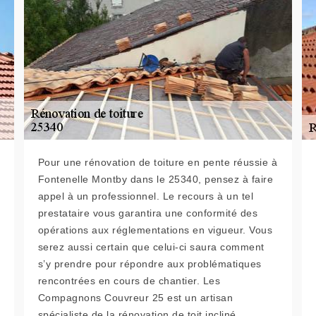
Pour une rénovation de toiture en pente réussie à
Fontenelle Montby dans le 25340, pensez à faire
appel à un professionnel. Le recours à un tel
prestataire vous garantira une conformité des
opérations aux réglementations en vigueur. Vous
serez aussi certain que celui-ci saura comment
s’y prendre pour répondre aux problématiques
rencontrées en cours de chantier. Les
Compagnons Couvreur 25 est un artisan
spécialiste de la rénovation de toit incliné.