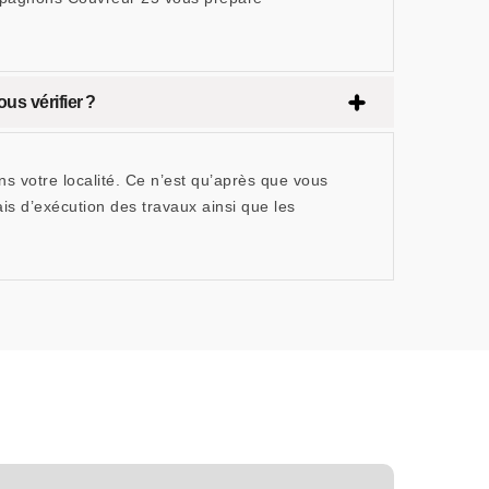
us vérifier ?
ans votre localité. Ce n’est qu’après que vous
ais d’exécution des travaux ainsi que les