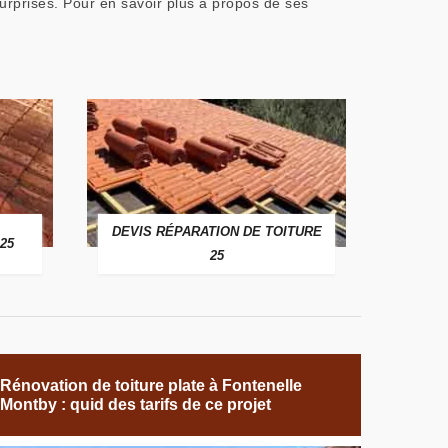
urprises. Pour en savoir plus à propos de ses
DEVIS RÉPARATION DE TOITURE
25
25
Rénovation de toiture plate à Fontenelle
Montby : quid des tarifs de ce projet