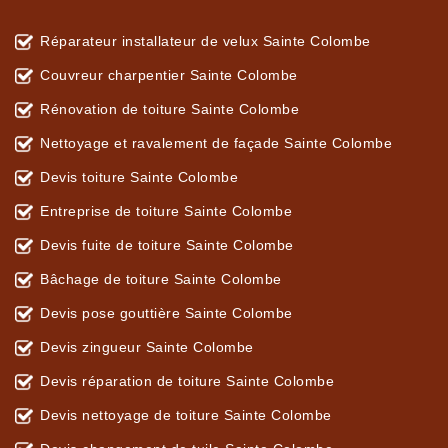
Réparateur installateur de velux Sainte Colombe
Couvreur charpentier Sainte Colombe
Rénovation de toiture Sainte Colombe
Nettoyage et ravalement de façade Sainte Colombe
Devis toiture Sainte Colombe
Entreprise de toiture Sainte Colombe
Devis fuite de toiture Sainte Colombe
Bâchage de toiture Sainte Colombe
Devis pose gouttière Sainte Colombe
Devis zingueur Sainte Colombe
Devis réparation de toiture Sainte Colombe
Devis nettoyage de toiture Sainte Colombe