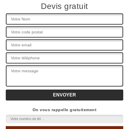
Devis gratuit
On vous rappelle gratuitement