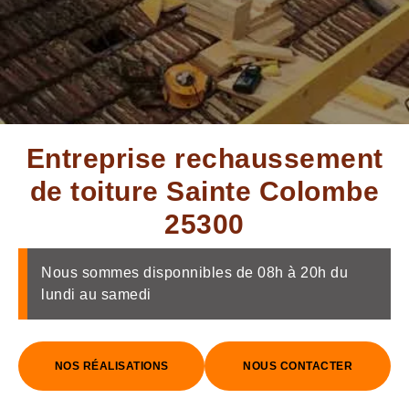
Entreprise rechaussement
de toiture Sainte Colombe
25300
Nous sommes disponnibles de 08h à 20h du
lundi au samedi
NOS RÉALISATIONS
NOUS CONTACTER