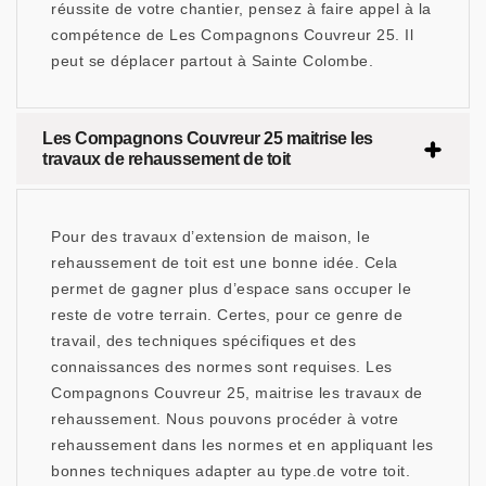
réussite de votre chantier, pensez à faire appel à la
compétence de Les Compagnons Couvreur 25. Il
peut se déplacer partout à Sainte Colombe.
Les Compagnons Couvreur 25 maitrise les
travaux de rehaussement de toit
Pour des travaux d’extension de maison, le
rehaussement de toit est une bonne idée. Cela
permet de gagner plus d’espace sans occuper le
reste de votre terrain. Certes, pour ce genre de
travail, des techniques spécifiques et des
connaissances des normes sont requises. Les
Compagnons Couvreur 25, maitrise les travaux de
rehaussement. Nous pouvons procéder à votre
rehaussement dans les normes et en appliquant les
bonnes techniques adapter au type.de votre toit.