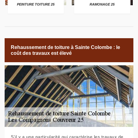
PEINTURE TOITURE 25
RAMONAGE 25
Rehaussement de toiture à Sainte Colombe : le
coût des travaux est élevé
S’il y a une particularité qui caractérise les travaux de