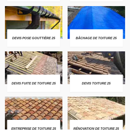
DEVIS POSE GOUTTIÈRE 25
BÂCHAGE DE TOITURE 25
DEVIS FUITE DE TOITURE 25
DEVIS TOITURE 25
ENTREPRISE DE TOITURE 25
RÉNOVATION DE TOITURE 25