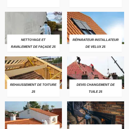
NETTOYAGE ET
RÉPARATEUR INSTALLATEUR
RAVALEMENT DE FAÇADE 25
DE VELUX 25
REHAUSSEMENT DE TOITURE
DEVIS CHANGEMENT DE
25
TUILE 25