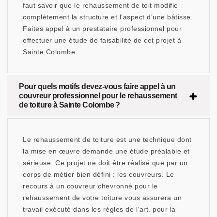
faut savoir que le rehaussement de toit modifie
complètement la structure et l’aspect d’une bâtisse.
Faites appel à un prestataire professionnel pour
effectuer une étude de faisabilité de cet projet à
Sainte Colombe.
Pour quels motifs devez-vous faire appel à un
couvreur professionnel pour le rehaussement
de toiture à Sainte Colombe ?
Le rehaussement de toiture est une technique dont
la mise en œuvre demande une étude préalable et
sérieuse. Ce projet ne doit être réalisé que par un
corps de métier bien défini : les couvreurs. Le
recours à un couvreur chevronné pour le
rehaussement de votre toiture vous assurera un
travail exécuté dans les règles de l’art. pour la