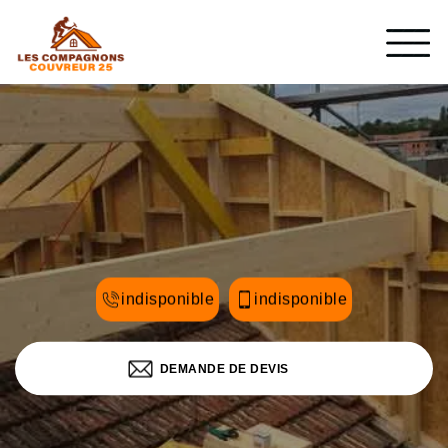
indisponible
indisponible
DEMANDE DE DEVIS