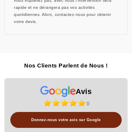
vous inquiétez pas, avec nous l’intervention sera
rapide et ne dérangera pas vos activités
quotidiennes. Alors, contactez-nous pour obtenir
votre devis.
Nos Clients Parlent de Nous !
Avis
()
Donnez-nous votre avis sur Google