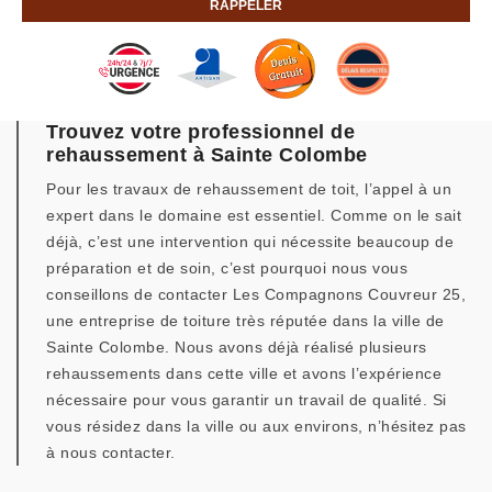
Trouvez votre professionnel de
rehaussement à Sainte Colombe
Pour les travaux de rehaussement de toit, l’appel à un
expert dans le domaine est essentiel. Comme on le sait
déjà, c’est une intervention qui nécessite beaucoup de
préparation et de soin, c’est pourquoi nous vous
conseillons de contacter Les Compagnons Couvreur 25,
une entreprise de toiture très réputée dans la ville de
Sainte Colombe. Nous avons déjà réalisé plusieurs
rehaussements dans cette ville et avons l’expérience
nécessaire pour vous garantir un travail de qualité. Si
vous résidez dans la ville ou aux environs, n’hésitez pas
à nous contacter.