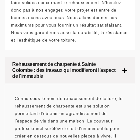
faire solides concernant le rehaussement. N’hésitez
donc pas à nos engager, votre projet est entre de
bonnes mains avec nous. Nous allons donner nos
maximums pour vous fournir un résultat satisfaisant.
Nous vous garantirons aussi la durabilité, la résistance
et l’esthétique de votre toiture.
Rehaussement de charpente à Sainte
Colombe : des travaux qui modifieront l’aspect
de l’immeuble
Connu sous le nom de rehaussement de toiture, le
rehaussement de charpente est une solution
permettant d’obtenir un agrandissement de
l’espace de vie dans une maison. Le couvreur
professionnel surélève le toit d’un immeuble pour
créer en dessous de nouvelles pièces à vivre. Il