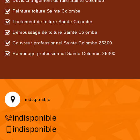
Devis changement de tuile Sainte Colombe
Peinture toiture Sainte Colombe
Traitement de toiture Sainte Colombe
Démoussage de toiture Sainte Colombe
Couvreur professionnel Sainte Colombe 25300
Ramonage professionnel Sainte Colombe 25300
indisponible
indisponible
indisponible