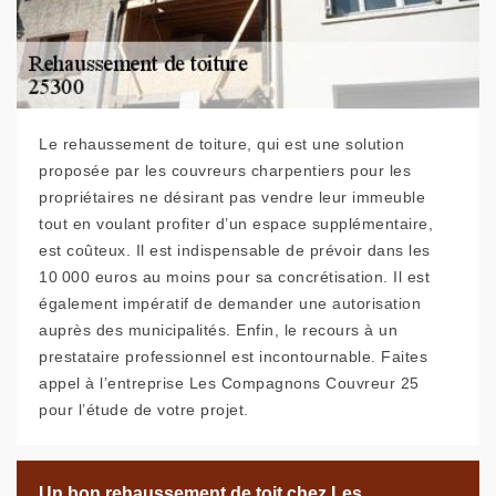
Le rehaussement de toiture, qui est une solution
proposée par les couvreurs charpentiers pour les
propriétaires ne désirant pas vendre leur immeuble
tout en voulant profiter d’un espace supplémentaire,
est coûteux. Il est indispensable de prévoir dans les
10 000 euros au moins pour sa concrétisation. Il est
également impératif de demander une autorisation
auprès des municipalités. Enfin, le recours à un
prestataire professionnel est incontournable. Faites
appel à l’entreprise Les Compagnons Couvreur 25
pour l’étude de votre projet.
Un bon rehaussement de toit chez Les