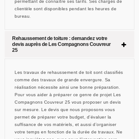
permettant de connaître ses tarifs. Ses chargés de
clientèle sont disponibles pendant les heures de
bureau.
Rehaussement de toiture : demandez votre
devis auprès de Les Compagnons Couvreur
25
Les travaux de rehaussement de toit sont classifiés
comme des travaux de grande envergure. Sa
réalisation nécessite ainsi une bonne préparation.
Pour vous aider à préparer ce genre de projet Les
Compagnons Couvreur 25 vous proposer un devis
sur mesure. Le devis que nous proposons vous
permet de préparer votre budget, d’évaluer la
suffisance de vos matériels, et aussi d’organiser
votre temps en fonction de la durée de travaux. Ne