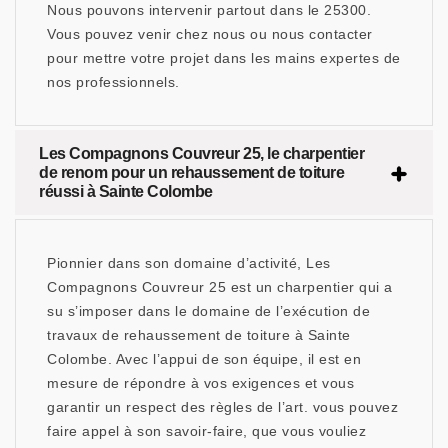
Nous pouvons intervenir partout dans le 25300.
Vous pouvez venir chez nous ou nous contacter
pour mettre votre projet dans les mains expertes de
nos professionnels.
Les Compagnons Couvreur 25, le charpentier
de renom pour un rehaussement de toiture
réussi à Sainte Colombe
Pionnier dans son domaine d’activité, Les
Compagnons Couvreur 25 est un charpentier qui a
su s’imposer dans le domaine de l’exécution de
travaux de rehaussement de toiture à Sainte
Colombe. Avec l’appui de son équipe, il est en
mesure de répondre à vos exigences et vous
garantir un respect des règles de l’art. vous pouvez
faire appel à son savoir-faire, que vous vouliez