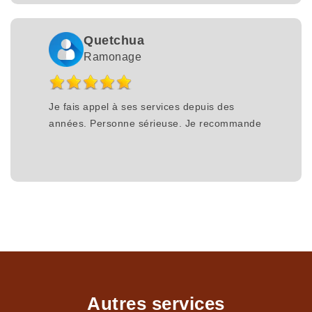
Quetchua
Ramonage
Je fais appel à ses services depuis des
années. Personne sérieuse. Je recommande
Autres services