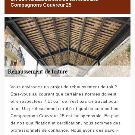
Compagnons Couvreur 25
Vous envisagez un projet de rehaussement de toit ?
Êtes-vous au courant que certaines normes doivent
être respectées ? Et oui, ce n’est pas un travail pour
tous. Un professionnel certifié et qualifié comme Les
Compagnons Couvreur 25 est indispensable. En plus
de nos qualification et certification, nous sommes des
professionnels de confiance. Nous avons des savoir-