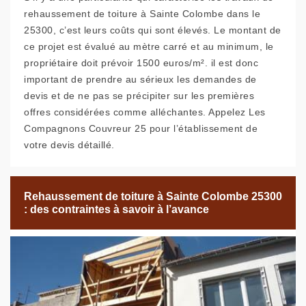
rehaussement de toiture à Sainte Colombe dans le
25300, c’est leurs coûts qui sont élevés. Le montant de
ce projet est évalué au mètre carré et au minimum, le
propriétaire doit prévoir 1500 euros/m². il est donc
important de prendre au sérieux les demandes de
devis et de ne pas se précipiter sur les premières
offres considérées comme alléchantes. Appelez Les
Compagnons Couvreur 25 pour l’établissement de
votre devis détaillé.
Rehaussement de toiture à Sainte Colombe 25300
: des contraintes à savoir à l’avance