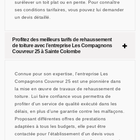
surélever un toit plat ou en pente. Pour connaître
ses conditions tarifaires, vous pouvez lui demander
un devis détaillé.
Profitez des meilleurs tarifs de rehaussement
de toiture avec l’entreprise Les Compagnons
Couvreur 25 à Sainte Colombe
Connue pour son expertise, l’entreprise Les
Compagnons Couvreur 25 est une pionnière dans
la mise en œuvre de travaux de rehaussement de
toiture. Lui faire confiance vous permettra de
profiter d’un service de qualité exécuté dans les
délais, en plus d’une garantie contre les malfaçons.
Proposant différentes offres de prestations
adaptées à tous les budgets, elle peut être
contactée pour l’établissement d’un devis vous