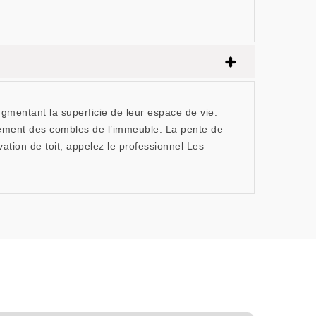
ugmentant la superficie de leur espace de vie.
agement des combles de l’immeuble. La pente de
vation de toit, appelez le professionnel Les