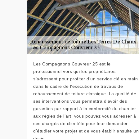
Les Compagnons Couvreur 25 est le
professionnel vers qui les propriétaires
s’adressent pour profiter d’un service clé en main
dans le cadre de l’exécution de travaux de
rehaussement de toiture classique. La qualité de
ses interventions vous permettra d’avoir des
garanties par rapport à la conformité du chantier
aux règles de l’art. vous pouvez vous adresser à
ses chargés de clientèle pour leur demander
d’étudier votre projet et de vous établir ensuite un
devis.