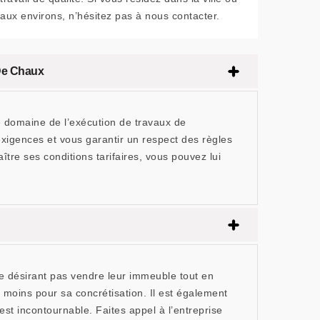
aux environs, n’hésitez pas à nous contacter.
 De Chaux
 domaine de l’exécution de travaux de
xigences et vous garantir un respect des règles
ître ses conditions tarifaires, vous pouvez lui
ne désirant pas vendre leur immeuble tout en
 moins pour sa concrétisation. Il est également
est incontournable. Faites appel à l’entreprise