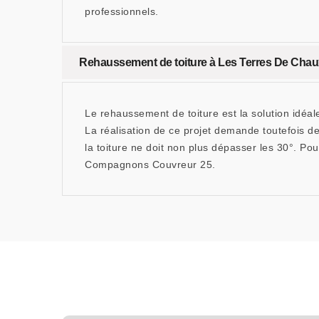
professionnels.
Rehaussement de toiture à Les Terres De Chaux
Le rehaussement de toiture est la solution idéale
La réalisation de ce projet demande toutefois 
la toiture ne doit non plus dépasser les 30°. Pou
Compagnons Couvreur 25.