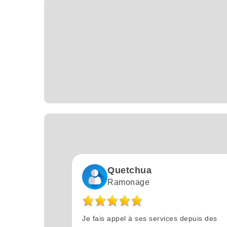
Quetchua
Ramonage
Je fais appel à ses services depuis des