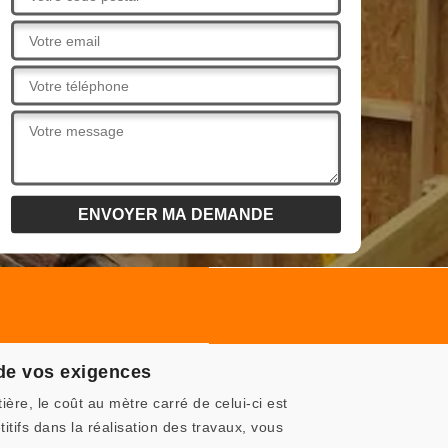
 de vos exigences
ière, le coût au mètre carré de celui-ci est
tifs dans la réalisation des travaux, vous