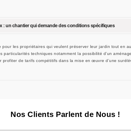
 : un chantier qui demande des conditions spécifiques
 pour les propriétaires qui veulent préserver leur jardin tout en a
des particularités techniques notamment la possibilité d’un amén
r profiter de tarifs compétitifs dans la mise en œuvre d’une surélé
Nos Clients Parlent de Nous !