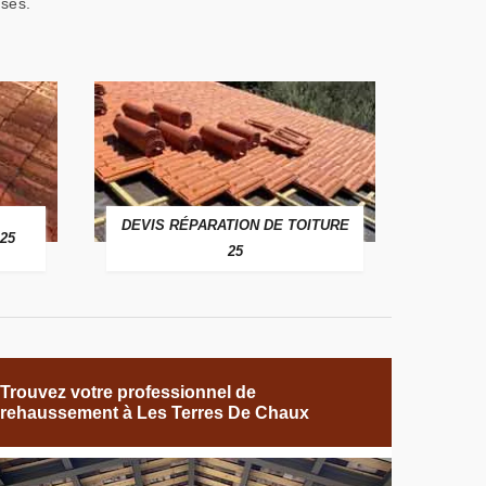
ises.
DEVIS RÉPARATION DE TOITURE
25
25
Trouvez votre professionnel de
rehaussement à Les Terres De Chaux