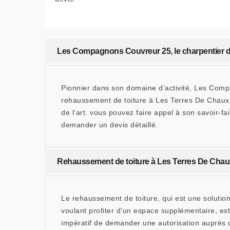
Les Compagnons Couvreur 25, le charpentier d
Pionnier dans son domaine d’activité, Les Comp
rehaussement de toiture à Les Terres De Chaux. 
de l’art. vous pouvez faire appel à son savoir-fa
demander un devis détaillé.
Rehaussement de toiture à Les Terres De Chaux 
Le rehaussement de toiture, qui est une solutio
voulant profiter d’un espace supplémentaire, est
impératif de demander une autorisation auprès de