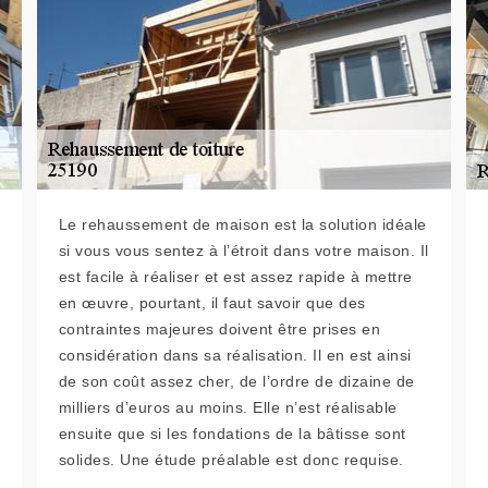
Le rehaussement de maison est la solution idéale
si vous vous sentez à l’étroit dans votre maison. Il
est facile à réaliser et est assez rapide à mettre
en œuvre, pourtant, il faut savoir que des
contraintes majeures doivent être prises en
considération dans sa réalisation. Il en est ainsi
de son coût assez cher, de l’ordre de dizaine de
milliers d’euros au moins. Elle n’est réalisable
ensuite que si les fondations de la bâtisse sont
solides. Une étude préalable est donc requise.