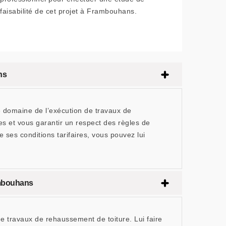
faisabilité de cet projet à Frambouhans.
ns
 domaine de l’exécution de travaux de
s et vous garantir un respect des règles de
e ses conditions tarifaires, vous pouvez lui
ambouhans
 travaux de rehaussement de toiture. Lui faire