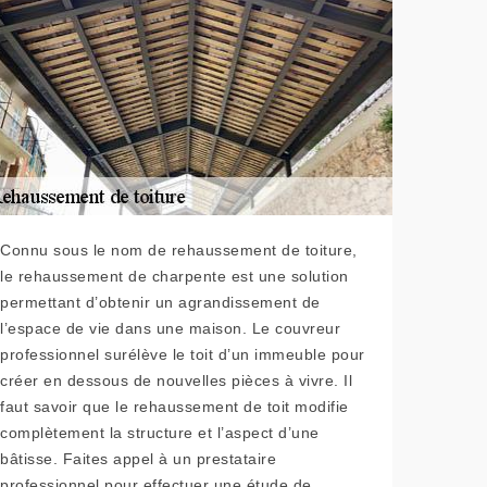
Connu sous le nom de rehaussement de toiture,
le rehaussement de charpente est une solution
permettant d’obtenir un agrandissement de
l’espace de vie dans une maison. Le couvreur
professionnel surélève le toit d’un immeuble pour
créer en dessous de nouvelles pièces à vivre. Il
faut savoir que le rehaussement de toit modifie
complètement la structure et l’aspect d’une
bâtisse. Faites appel à un prestataire
professionnel pour effectuer une étude de