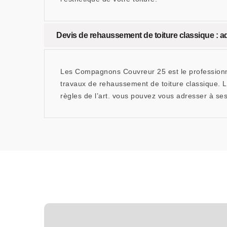
Devis de rehaussement de toiture classique :
Les Compagnons Couvreur 25 est le professionnel
travaux de rehaussement de toiture classique. La
règles de l’art. vous pouvez vous adresser à ses