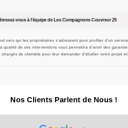
 adressez-vous à l’équipe de Les Compagnons Couvreur 25
 vers qui les propriétaires s’adressent pour profiter d’un service
 qualité de ses interventions vous permettra d’avoir des garantie
 chargés de clientèle pour leur demander d’étudier votre projet et
Nos Clients Parlent de Nous !