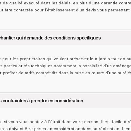
e de qualité exécuté dans les délais, en plus d’une garantie contr
ut être contactée pour l’établissement d’un devis vous permettant 
hantier qui demande des conditions spécifiques
 pour les propriétaires qui veulent préserver leur jardin tout en a
des particularités techniques notamment la possibilité d’un amén
r profiter de tarifs compétitifs dans la mise en œuvre d’une surélé
contraintes à prendre en considération
si vous vous sentez à l’étroit dans votre maison. Il est facile à 
ures doivent être prises en considération dans sa réalisation. Il en