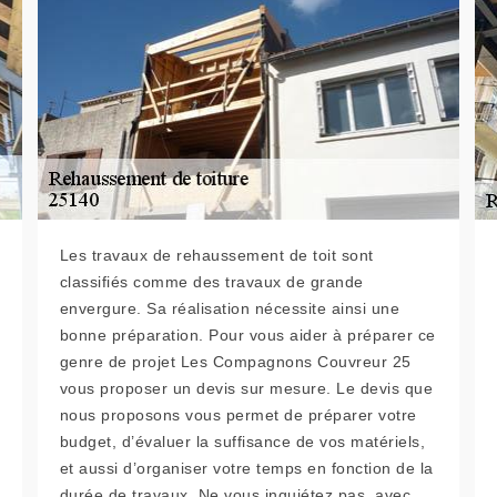
Les travaux de rehaussement de toit sont
classifiés comme des travaux de grande
envergure. Sa réalisation nécessite ainsi une
bonne préparation. Pour vous aider à préparer ce
genre de projet Les Compagnons Couvreur 25
vous proposer un devis sur mesure. Le devis que
nous proposons vous permet de préparer votre
budget, d’évaluer la suffisance de vos matériels,
et aussi d’organiser votre temps en fonction de la
durée de travaux. Ne vous inquiétez pas, avec