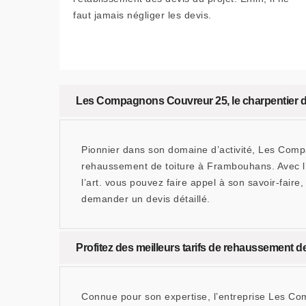
faut jamais négliger les devis.
Les Compagnons Couvreur 25, le charpentier 
Pionnier dans son domaine d’activité, Les Comp
rehaussement de toiture à Frambouhans. Avec l’
l’art. vous pouvez faire appel à son savoir-faire
demander un devis détaillé.
Profitez des meilleurs tarifs de rehaussement
Connue pour son expertise, l’entreprise Les Co