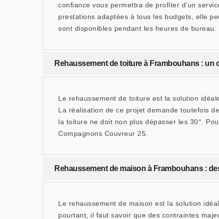
confiance vous permettra de profiter d’un servic
prestations adaptées à tous les budgets, elle pe
sont disponibles pendant les heures de bureau.
Rehaussement de toiture à Frambouhans : un c
Le rehaussement de toiture est la solution idéale
La réalisation de ce projet demande toutefois 
la toiture ne doit non plus dépasser les 30°. Pou
Compagnons Couvreur 25.
Rehaussement de maison à Frambouhans : des 
Le rehaussement de maison est la solution idéale 
pourtant, il faut savoir que des contraintes maje