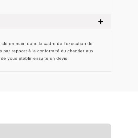
 clé en main dans le cadre de l’exécution de
s par rapport à la conformité du chantier aux
 de vous établir ensuite un devis.