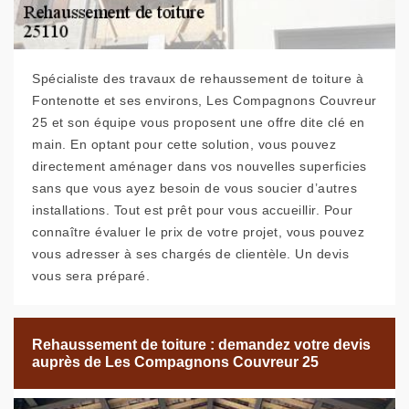
Spécialiste des travaux de rehaussement de toiture à
Fontenotte et ses environs, Les Compagnons Couvreur
25 et son équipe vous proposent une offre dite clé en
main. En optant pour cette solution, vous pouvez
directement aménager dans vos nouvelles superficies
sans que vous ayez besoin de vous soucier d’autres
installations. Tout est prêt pour vous accueillir. Pour
connaître évaluer le prix de votre projet, vous pouvez
vous adresser à ses chargés de clientèle. Un devis
vous sera préparé.
Rehaussement de toiture : demandez votre devis
auprès de Les Compagnons Couvreur 25