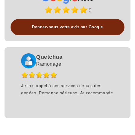
()
Donnez-nous votre avis sur Google
Quetchua
Ramonage
Je fais appel à ses services depuis des
années. Personne sérieuse. Je recommande