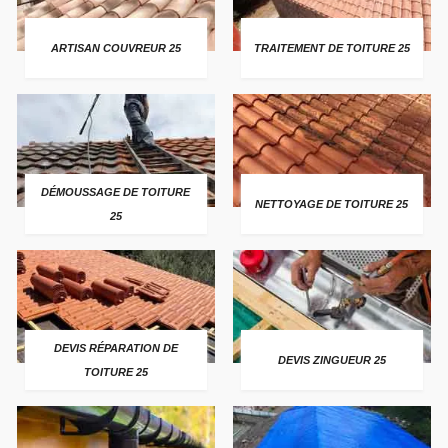
ARTISAN COUVREUR 25
TRAITEMENT DE TOITURE 25
DÉMOUSSAGE DE TOITURE
NETTOYAGE DE TOITURE 25
25
DEVIS RÉPARATION DE
DEVIS ZINGUEUR 25
TOITURE 25