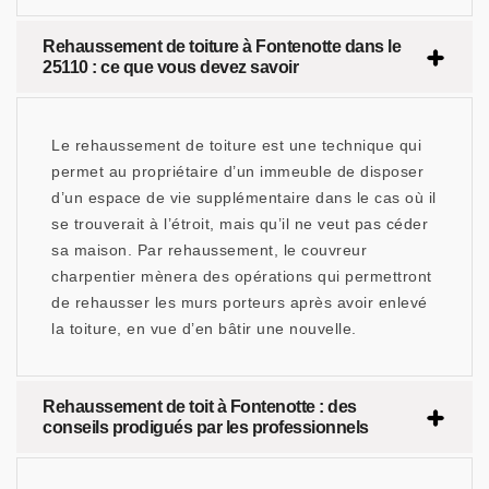
Rehaussement de toiture à Fontenotte dans le
25110 : ce que vous devez savoir
Le rehaussement de toiture est une technique qui
permet au propriétaire d’un immeuble de disposer
d’un espace de vie supplémentaire dans le cas où il
se trouverait à l’étroit, mais qu’il ne veut pas céder
sa maison. Par rehaussement, le couvreur
charpentier mènera des opérations qui permettront
de rehausser les murs porteurs après avoir enlevé
la toiture, en vue d’en bâtir une nouvelle.
Rehaussement de toit à Fontenotte : des
conseils prodigués par les professionnels