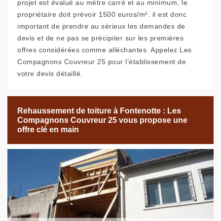
projet est évalué au mètre carré et au minimum, le
propriétaire doit prévoir 1500 euros/m². il est donc
important de prendre au sérieux les demandes de
devis et de ne pas se précipiter sur les premières
offres considérées comme alléchantes. Appelez Les
Compagnons Couvreur 25 pour l’établissement de
votre devis détaillé.
Rehaussement de toiture à Fontenotte : Les
Compagnons Couvreur 25 vous propose une
offre clé en main