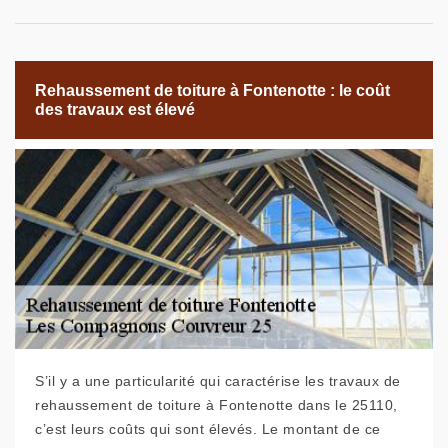
Rehaussement de toiture à Fontenotte : le coût
des travaux est élevé
S’il y a une particularité qui caractérise les travaux de
rehaussement de toiture à Fontenotte dans le 25110,
c’est leurs coûts qui sont élevés. Le montant de ce