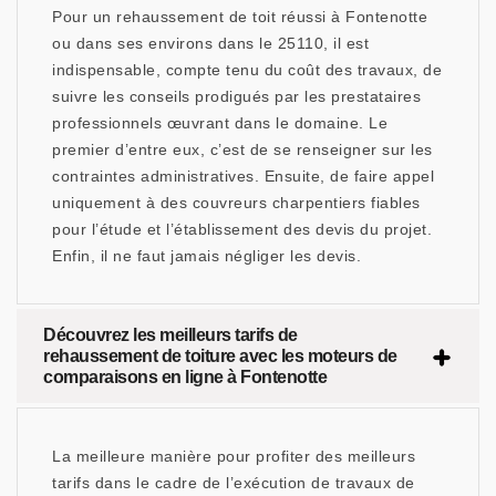
Pour un rehaussement de toit réussi à Fontenotte
ou dans ses environs dans le 25110, il est
indispensable, compte tenu du coût des travaux, de
suivre les conseils prodigués par les prestataires
professionnels œuvrant dans le domaine. Le
premier d’entre eux, c’est de se renseigner sur les
contraintes administratives. Ensuite, de faire appel
uniquement à des couvreurs charpentiers fiables
pour l’étude et l’établissement des devis du projet.
Enfin, il ne faut jamais négliger les devis.
Découvrez les meilleurs tarifs de
rehaussement de toiture avec les moteurs de
comparaisons en ligne à Fontenotte
La meilleure manière pour profiter des meilleurs
tarifs dans le cadre de l’exécution de travaux de