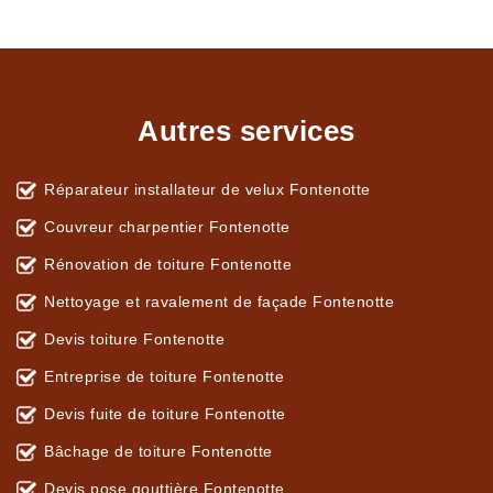
Autres services
Réparateur installateur de velux Fontenotte
Couvreur charpentier Fontenotte
Rénovation de toiture Fontenotte
Nettoyage et ravalement de façade Fontenotte
Devis toiture Fontenotte
Entreprise de toiture Fontenotte
Devis fuite de toiture Fontenotte
Bâchage de toiture Fontenotte
Devis pose gouttière Fontenotte