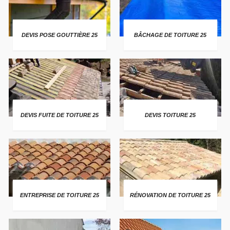
DEVIS POSE GOUTTIÈRE 25
BÂCHAGE DE TOITURE 25
DEVIS FUITE DE TOITURE 25
DEVIS TOITURE 25
ENTREPRISE DE TOITURE 25
RÉNOVATION DE TOITURE 25