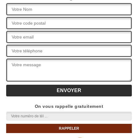
On vous rappelle gratuitement