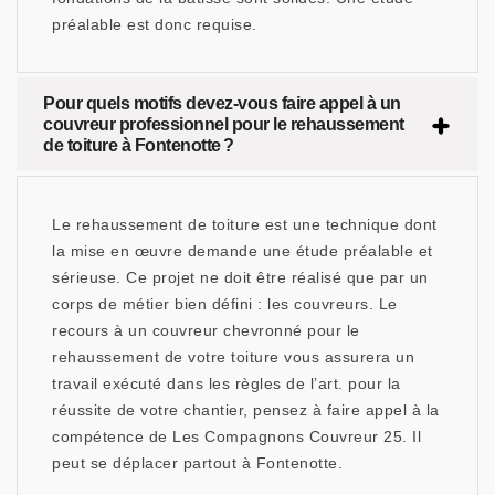
préalable est donc requise.
Pour quels motifs devez-vous faire appel à un
couvreur professionnel pour le rehaussement
de toiture à Fontenotte ?
Le rehaussement de toiture est une technique dont
la mise en œuvre demande une étude préalable et
sérieuse. Ce projet ne doit être réalisé que par un
corps de métier bien défini : les couvreurs. Le
recours à un couvreur chevronné pour le
rehaussement de votre toiture vous assurera un
travail exécuté dans les règles de l’art. pour la
réussite de votre chantier, pensez à faire appel à la
compétence de Les Compagnons Couvreur 25. Il
peut se déplacer partout à Fontenotte.