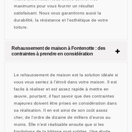
maximums pour vous fournir un résultat
satisfaisant. Nous vous garantirons aussi la
durabilité, la résistance et l’esthétique de votre
toiture.
Rehaussement de maison à Fontenotte : des
contraintes à prendre en considération
Le rehaussement de maison est la solution idéale si
vous vous sentez à l’étroit dans votre maison. Il est
facile à réaliser et est assez rapide à mettre en
œuvre, pourtant, il faut savoir que des contraintes
majeures doivent être prises en considération dans
sa réalisation. Il en est ainsi de son coût assez
cher, de l’ordre de dizaine de milliers d’euros au
moins. Elle n’est réalisable ensuite que si les
fondations de la bâtisse sont solides. Une étude