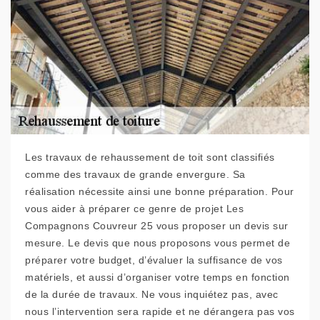
Les travaux de rehaussement de toit sont classifiés
comme des travaux de grande envergure. Sa
réalisation nécessite ainsi une bonne préparation. Pour
vous aider à préparer ce genre de projet Les
Compagnons Couvreur 25 vous proposer un devis sur
mesure. Le devis que nous proposons vous permet de
préparer votre budget, d’évaluer la suffisance de vos
matériels, et aussi d’organiser votre temps en fonction
de la durée de travaux. Ne vous inquiétez pas, avec
nous l’intervention sera rapide et ne dérangera pas vos