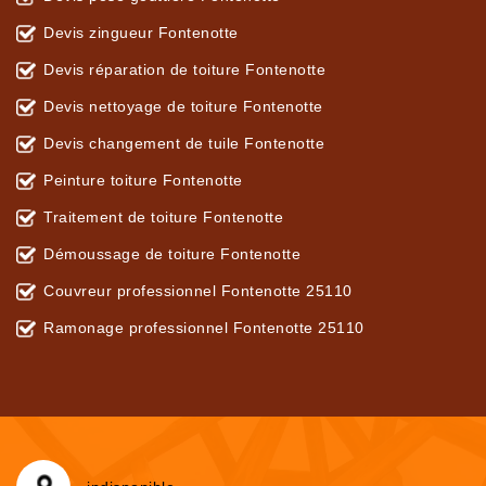
Devis zingueur Fontenotte
Devis réparation de toiture Fontenotte
Devis nettoyage de toiture Fontenotte
Devis changement de tuile Fontenotte
Peinture toiture Fontenotte
Traitement de toiture Fontenotte
Démoussage de toiture Fontenotte
Couvreur professionnel Fontenotte 25110
Ramonage professionnel Fontenotte 25110