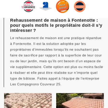
Rehaussement de maison à Fontenotte :
pour quels motifs le propriétaire doit-il s’y
intéresser ?
Le rehaussement de maison est une pratique répandue
à Fontenotte. Il est la solution adoptée par les
propriétaires d’immeubles lorsqu’ils ne souhaitent pas
faire de sacrifice par rapport à la superficie de leur cour
ou de leur jardin, mais qu’ils ont besoin d’un espace de
vie supplémentaire. Cette option est plus ou moins facile
à réaliser et elle peut être réalisée sur n’importe quel
type de bâtisse. Faites appel à l’équipe de l’entreprise
Les Compagnons Couvreur 25.