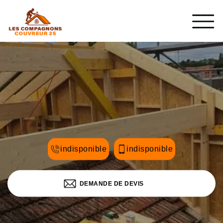
indisponible
indisponible
DEMANDE DE DEVIS