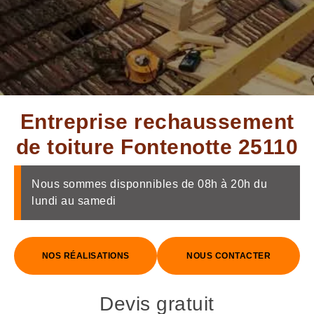
Entreprise rechaussement
de toiture Fontenotte 25110
Nous sommes disponnibles de 08h à 20h du
lundi au samedi
NOS RÉALISATIONS
NOUS CONTACTER
Devis gratuit