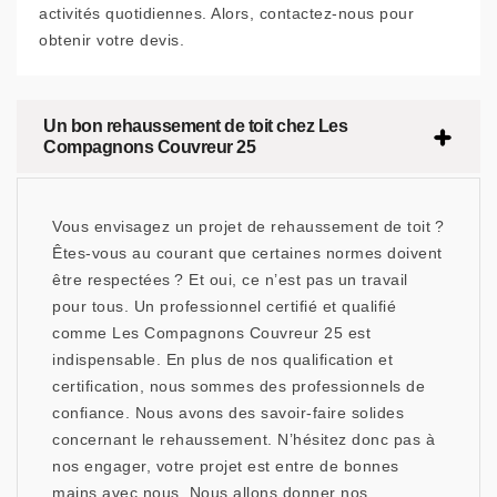
activités quotidiennes. Alors, contactez-nous pour
obtenir votre devis.
Un bon rehaussement de toit chez Les
Compagnons Couvreur 25
Vous envisagez un projet de rehaussement de toit ?
Êtes-vous au courant que certaines normes doivent
être respectées ? Et oui, ce n’est pas un travail
pour tous. Un professionnel certifié et qualifié
comme Les Compagnons Couvreur 25 est
indispensable. En plus de nos qualification et
certification, nous sommes des professionnels de
confiance. Nous avons des savoir-faire solides
concernant le rehaussement. N’hésitez donc pas à
nos engager, votre projet est entre de bonnes
mains avec nous. Nous allons donner nos