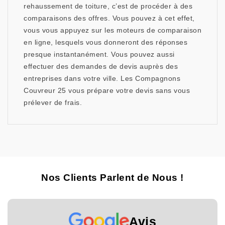
rehaussement de toiture, c’est de procéder à des
comparaisons des offres. Vous pouvez à cet effet,
vous vous appuyez sur les moteurs de comparaison
en ligne, lesquels vous donneront des réponses
presque instantanément. Vous pouvez aussi
effectuer des demandes de devis auprès des
entreprises dans votre ville. Les Compagnons
Couvreur 25 vous prépare votre devis sans vous
prélever de frais.
Nos Clients Parlent de Nous !
Avis