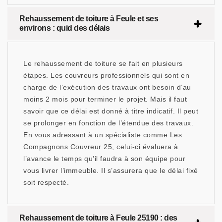
Rehaussement de toiture à Feule et ses
environs : quid des délais
Le rehaussement de toiture se fait en plusieurs
étapes. Les couvreurs professionnels qui sont en
charge de l’exécution des travaux ont besoin d’au
moins 2 mois pour terminer le projet. Mais il faut
savoir que ce délai est donné à titre indicatif. Il peut
se prolonger en fonction de l’étendue des travaux.
En vous adressant à un spécialiste comme Les
Compagnons Couvreur 25, celui-ci évaluera à
l’avance le temps qu’il faudra à son équipe pour
vous livrer l’immeuble. Il s’assurera que le délai fixé
soit respecté.
Rehaussement de toiture à Feule 25190 : des