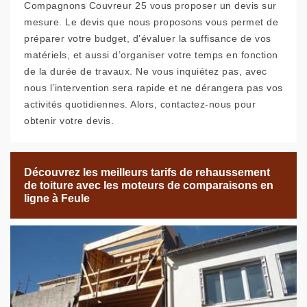
Compagnons Couvreur 25 vous proposer un devis sur
mesure. Le devis que nous proposons vous permet de
préparer votre budget, d’évaluer la suffisance de vos
matériels, et aussi d’organiser votre temps en fonction
de la durée de travaux. Ne vous inquiétez pas, avec
nous l’intervention sera rapide et ne dérangera pas vos
activités quotidiennes. Alors, contactez-nous pour
obtenir votre devis.
Découvrez les meilleurs tarifs de rehaussement
de toiture avec les moteurs de comparaisons en
ligne à Feule