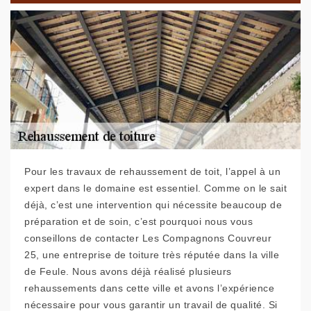
Pour les travaux de rehaussement de toit, l’appel à un
expert dans le domaine est essentiel. Comme on le sait
déjà, c’est une intervention qui nécessite beaucoup de
préparation et de soin, c’est pourquoi nous vous
conseillons de contacter Les Compagnons Couvreur
25, une entreprise de toiture très réputée dans la ville
de Feule. Nous avons déjà réalisé plusieurs
rehaussements dans cette ville et avons l’expérience
nécessaire pour vous garantir un travail de qualité. Si