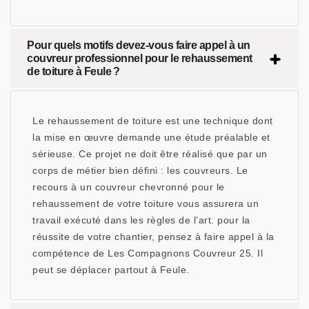
Pour quels motifs devez-vous faire appel à un
couvreur professionnel pour le rehaussement
de toiture à Feule ?
Le rehaussement de toiture est une technique dont
la mise en œuvre demande une étude préalable et
sérieuse. Ce projet ne doit être réalisé que par un
corps de métier bien défini : les couvreurs. Le
recours à un couvreur chevronné pour le
rehaussement de votre toiture vous assurera un
travail exécuté dans les règles de l’art. pour la
réussite de votre chantier, pensez à faire appel à la
compétence de Les Compagnons Couvreur 25. Il
peut se déplacer partout à Feule.