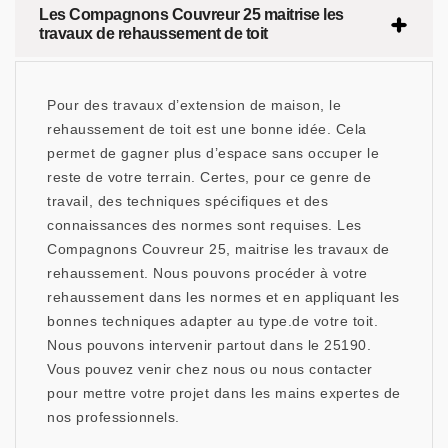
Les Compagnons Couvreur 25 maitrise les
travaux de rehaussement de toit
Pour des travaux d’extension de maison, le
rehaussement de toit est une bonne idée. Cela
permet de gagner plus d’espace sans occuper le
reste de votre terrain. Certes, pour ce genre de
travail, des techniques spécifiques et des
connaissances des normes sont requises. Les
Compagnons Couvreur 25, maitrise les travaux de
rehaussement. Nous pouvons procéder à votre
rehaussement dans les normes et en appliquant les
bonnes techniques adapter au type.de votre toit.
Nous pouvons intervenir partout dans le 25190.
Vous pouvez venir chez nous ou nous contacter
pour mettre votre projet dans les mains expertes de
nos professionnels.