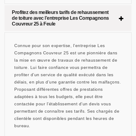
Profitez des meilleurs tarifs de rehaussement
de toiture avec l’entreprise Les Compagnons
Couvreur 25 à Feule
Connue pour son expertise, l’entreprise Les
Compagnons Couvreur 25 est une pionnière dans
la mise en œuvre de travaux de rehaussement de
toiture. Lui faire confiance vous permettra de
profiter d’un service de qualité exécuté dans les
délais, en plus d’une garantie contre les malfaçons.
Proposant différentes offres de prestations
adaptées à tous les budgets, elle peut être
contactée pour l’établissement d’un devis vous
permettant de connaître ses tarifs. Ses chargés de
clientèle sont disponibles pendant les heures de
bureau.