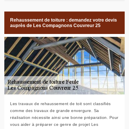
Rehaussement de toiture : demandez votre devis
auprès de Les Compagnons Couvreur 25
Les travaux de rehaussement de toit sont classifiés
comme des travaux de grande envergure. Sa
réalisation nécessite ainsi une bonne préparation. Pour
vous aider à préparer ce genre de projet Les