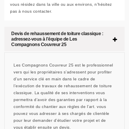
vous résidez dans la ville ou aux environs, n’hésitez
pas à nous contacter.
Devis de rehaussement de toiture classique :
adressez-vous à l’équipe de Les
Compagnons Couvreur 25
Les Compagnons Couvreur 25 est le professionnel
vers qui les propriétaires s’adressent pour profiter
d’un service clé en main dans le cadre de
l’exécution de travaux de rehaussement de toiture
classique. La qualité de ses interventions vous
permettra d’avoir des garanties par rapport à la
conformité du chantier aux règles de l’art. vous
pouvez vous adresser à ses chargés de clientèle
pour leur demander d’étudier votre projet et de
vous établir ensuite un devis.