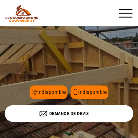
indisponible
indisponible
DEMANDE DE DEVIS