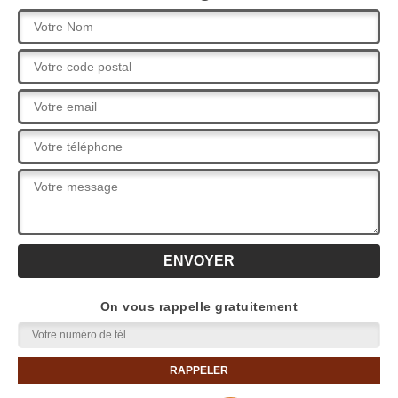
On vous rappelle gratuitement