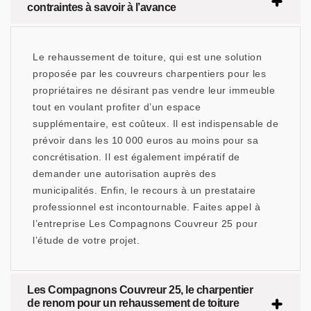
contraintes à savoir à l’avance
Le rehaussement de toiture, qui est une solution
proposée par les couvreurs charpentiers pour les
propriétaires ne désirant pas vendre leur immeuble
tout en voulant profiter d’un espace
supplémentaire, est coûteux. Il est indispensable de
prévoir dans les 10 000 euros au moins pour sa
concrétisation. Il est également impératif de
demander une autorisation auprès des
municipalités. Enfin, le recours à un prestataire
professionnel est incontournable. Faites appel à
l’entreprise Les Compagnons Couvreur 25 pour
l’étude de votre projet.
Les Compagnons Couvreur 25, le charpentier
de renom pour un rehaussement de toiture