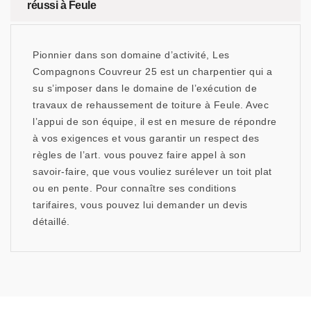
réussi à Feule
Pionnier dans son domaine d’activité, Les
Compagnons Couvreur 25 est un charpentier qui a
su s’imposer dans le domaine de l’exécution de
travaux de rehaussement de toiture à Feule. Avec
l’appui de son équipe, il est en mesure de répondre
à vos exigences et vous garantir un respect des
règles de l’art. vous pouvez faire appel à son
savoir-faire, que vous vouliez surélever un toit plat
ou en pente. Pour connaître ses conditions
tarifaires, vous pouvez lui demander un devis
détaillé.