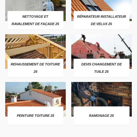
NETTOYAGE ET
RÉPARATEUR INSTALLATEUR
RAVALEMENT DE FAÇADE 25
DE VELUX 25
REHAUSSEMENT DE TOITURE
DEVIS CHANGEMENT DE
25
TUILE 25
PEINTURE TOITURE 25
RAMONAGE 25