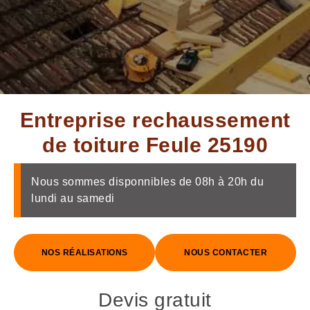
Entreprise rechaussement
de toiture Feule 25190
Nous sommes disponnibles de 08h à 20h du
lundi au samedi
NOS RÉALISATIONS
NOUS CONTACTER
Devis gratuit