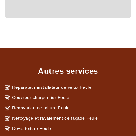
Autres services
Réparateur installateur de velux Feule
Couvreur charpentier Feule
Rénovation de toiture Feule
Nettoyage et ravalement de façade Feule
Devis toiture Feule