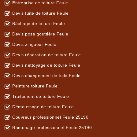
Entreprise de toiture Feule
Devis fuite de toiture Feule
Bâchage de toiture Feule
Devis pose gouttière Feule
Devis zingueur Feule
Devis réparation de toiture Feule
Devis nettoyage de toiture Feule
Devis changement de tuile Feule
Peinture toiture Feule
Traitement de toiture Feule
Démoussage de toiture Feule
Couvreur professionnel Feule 25190
Ramonage professionnel Feule 25190