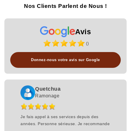
Nos Clients Parlent de Nous !
Avis
()
Donnez-nous votre avis sur Google
Quetchua
Ramonage
Je fais appel à ses services depuis des
années. Personne sérieuse. Je recommande