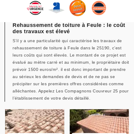
Rehaussement de toiture à Feule : le coût
des travaux est élevé
S’il y a une particularité qui caractérise les travaux de
rehaussement de toiture à Feule dans le 25190, c’est
leurs coûts qui sont élevés. Le montant de ce projet est
évalué au mètre carré et au minimum, le propriétaire doit
prévoir 1500 euros/m². il est donc important de prendre
au sérieux les demandes de devis et de ne pas se
précipiter sur les premières offres considérées comme
alléchantes. Appelez Les Compagnons Couvreur 25 pour
l’établissement de votre devis détaillé.