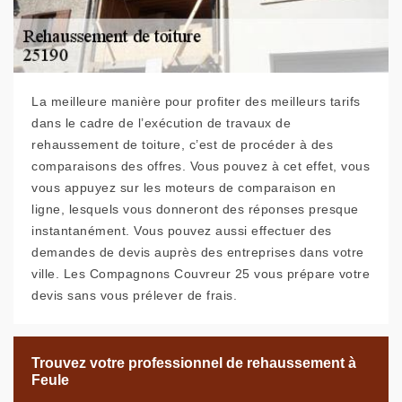
La meilleure manière pour profiter des meilleurs tarifs
dans le cadre de l’exécution de travaux de
rehaussement de toiture, c’est de procéder à des
comparaisons des offres. Vous pouvez à cet effet, vous
vous appuyez sur les moteurs de comparaison en
ligne, lesquels vous donneront des réponses presque
instantanément. Vous pouvez aussi effectuer des
demandes de devis auprès des entreprises dans votre
ville. Les Compagnons Couvreur 25 vous prépare votre
devis sans vous prélever de frais.
Trouvez votre professionnel de rehaussement à
Feule