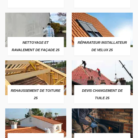
NETTOYAGE ET
RÉPARATEUR INSTALLATEUR
RAVALEMENT DE FAÇADE 25
DE VELUX 25
REHAUSSEMENT DE TOITURE
DEVIS CHANGEMENT DE
25
TUILE 25