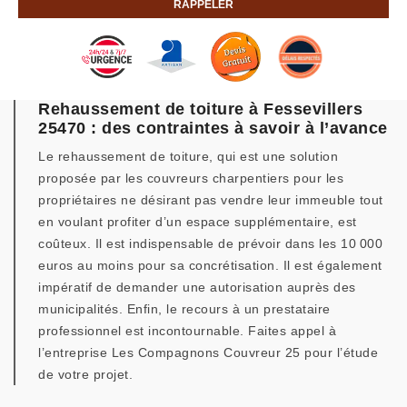
Rehaussement de toiture à Fessevillers
25470 : des contraintes à savoir à l’avance
Le rehaussement de toiture, qui est une solution
proposée par les couvreurs charpentiers pour les
propriétaires ne désirant pas vendre leur immeuble tout
en voulant profiter d’un espace supplémentaire, est
coûteux. Il est indispensable de prévoir dans les 10 000
euros au moins pour sa concrétisation. Il est également
impératif de demander une autorisation auprès des
municipalités. Enfin, le recours à un prestataire
professionnel est incontournable. Faites appel à
l’entreprise Les Compagnons Couvreur 25 pour l’étude
de votre projet.