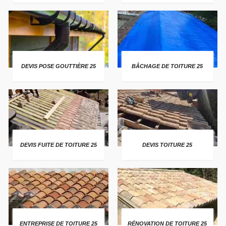
DEVIS POSE GOUTTIÈRE 25
BÂCHAGE DE TOITURE 25
DEVIS FUITE DE TOITURE 25
DEVIS TOITURE 25
ENTREPRISE DE TOITURE 25
RÉNOVATION DE TOITURE 25