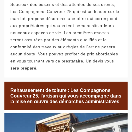
Soucieux des besoins et des attentes de ses clients,
Les Compagnons Couvreur 25 qui est un leader sur le
marché, propose désormais une offre qui correspond
aux propriétaires qui souhaitent personnaliser leurs
nouveaux espaces de vie. Les premières œuvres
seront assurées par des éléments qualifiés et la
conformité des travaux aux règles de l’art ne posera
aucun doute. Vous pouvez profiter de prix abordables
en vous tournant vers ce prestataire. Un devis vous
sera préparé.
Rehaussement de toiture : Les Compagnons
Couvreur 25, l’artisan qui vous accompagne dans
la mise en œuvre des démarches administratives