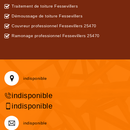
Traitement de toiture Fessevillers
Démoussage de toiture Fessevillers
Couvreur professionnel Fessevillers 25470
Ramonage professionnel Fessevillers 25470
indisponible
indisponible
indisponible
indisponible