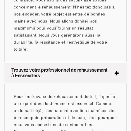
confiance. Nous avons des savoir-faire solides
concernant le rehaussement. N’hésitez donc pas à
nos engager, votre projet est entre de bonnes
mains avec nous. Nous allons donner nos
maximums pour vous fournir un résultat
satisfaisant. Nous vous garantirons aussi la
durabilité, la résistance et l’esthétique de votre
toiture.
Trouvez votre professionnel de rehaussement
à Fessevillers
Pour les travaux de rehaussement de toit, l’appel à
un expert dans le domaine est essentiel. Comme
on le sait déjà, c’est une intervention qui nécessite
beaucoup de préparation et de soin, c’est pourquoi
nous vous conseillons de contacter Les