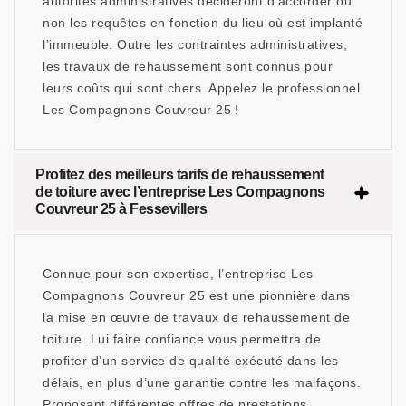
autorités administratives décideront d’accorder ou
non les requêtes en fonction du lieu où est implanté
l’immeuble. Outre les contraintes administratives,
les travaux de rehaussement sont connus pour
leurs coûts qui sont chers. Appelez le professionnel
Les Compagnons Couvreur 25 !
Profitez des meilleurs tarifs de rehaussement
de toiture avec l’entreprise Les Compagnons
Couvreur 25 à Fessevillers
Connue pour son expertise, l’entreprise Les
Compagnons Couvreur 25 est une pionnière dans
la mise en œuvre de travaux de rehaussement de
toiture. Lui faire confiance vous permettra de
profiter d’un service de qualité exécuté dans les
délais, en plus d’une garantie contre les malfaçons.
Proposant différentes offres de prestations