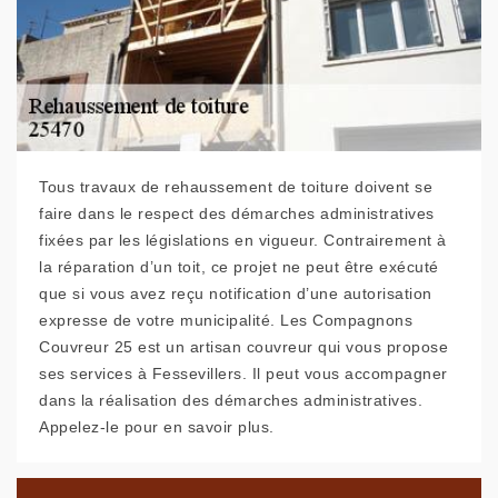
Tous travaux de rehaussement de toiture doivent se
faire dans le respect des démarches administratives
fixées par les législations en vigueur. Contrairement à
la réparation d’un toit, ce projet ne peut être exécuté
que si vous avez reçu notification d’une autorisation
expresse de votre municipalité. Les Compagnons
Couvreur 25 est un artisan couvreur qui vous propose
ses services à Fessevillers. Il peut vous accompagner
dans la réalisation des démarches administratives.
Appelez-le pour en savoir plus.