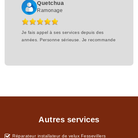
Quetchua
Ramonage
Je fais appel à ses services depuis des
années. Personne sérieuse. Je recommande
Autres services
Réparateur installateur de velux Fessevillers