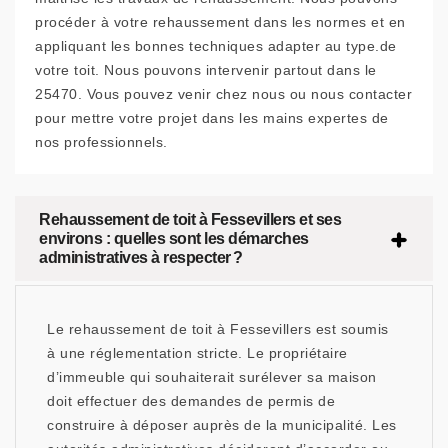
procéder à votre rehaussement dans les normes et en
appliquant les bonnes techniques adapter au type.de
votre toit. Nous pouvons intervenir partout dans le
25470. Vous pouvez venir chez nous ou nous contacter
pour mettre votre projet dans les mains expertes de
nos professionnels.
Rehaussement de toit à Fessevillers et ses
environs : quelles sont les démarches
administratives à respecter ?
Le rehaussement de toit à Fessevillers est soumis
à une réglementation stricte. Le propriétaire
d’immeuble qui souhaiterait surélever sa maison
doit effectuer des demandes de permis de
construire à déposer auprès de la municipalité. Les