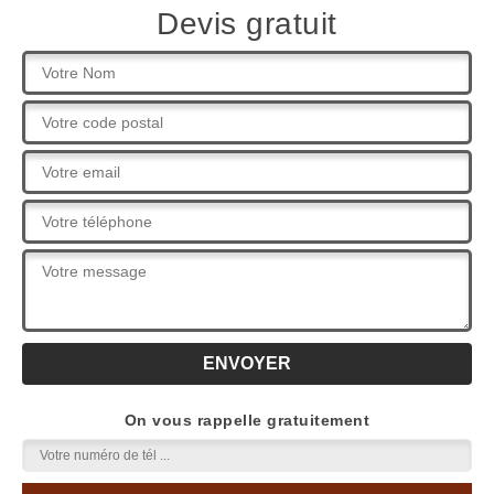
Devis gratuit
On vous rappelle gratuitement