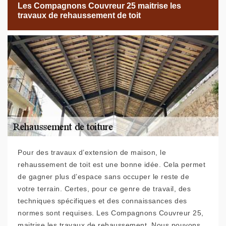
Les Compagnons Couvreur 25 maitrise les
travaux de rehaussement de toit
Pour des travaux d’extension de maison, le
rehaussement de toit est une bonne idée. Cela permet
de gagner plus d’espace sans occuper le reste de
votre terrain. Certes, pour ce genre de travail, des
techniques spécifiques et des connaissances des
normes sont requises. Les Compagnons Couvreur 25,
maitrise les travaux de rehaussement. Nous pouvons