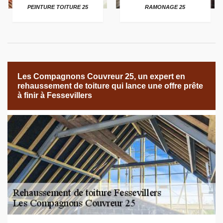
PEINTURE TOITURE 25
RAMONAGE 25
Les Compagnons Couvreur 25, un expert en
rehaussement de toiture qui lance une offre prête
à finir à Fessevillers