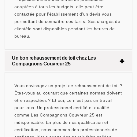
adaptées à tous les budgets, elle peut être
contactée pour l’établissement d’un devis vous
permettant de connaître ses tarifs. Ses chargés de
clientèle sont disponibles pendant les heures de
bureau.
Un bon rehaussement de toit chez Les
Compagnons Couvreur 25
Vous envisagez un projet de rehaussement de toit ?
Êtes-vous au courant que certaines normes doivent
être respectées ? Et oui, ce n’est pas un travail
pour tous. Un professionnel certifié et qualifié
comme Les Compagnons Couvreur 25 est
indispensable. En plus de nos qualification et
certification, nous sommes des professionnels de