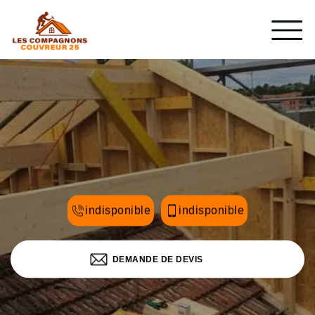
indisponible
indisponible
DEMANDE DE DEVIS