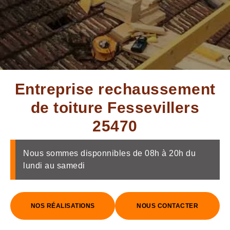
Entreprise rechaussement
de toiture Fessevillers
25470
Nous sommes disponnibles de 08h à 20h du
lundi au samedi
NOS RÉALISATIONS
NOUS CONTACTER