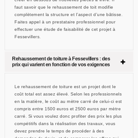
faut savoir que le rehaussement de toit modifie
complètement la structure et l’aspect d’une bâtisse.
Faites appel à un prestataire professionnel pour
effectuer une étude de faisabilité de cet projet à
Fessevillers.
Rehaussement de toiture à Fessevillers : des
prix qui varient en fonction de vos exigences
Le rehaussement de toiture est un projet dont le
coût total est assez élevé. Selon les professionnels
en la matière, le coût au mètre carré de celui-ci est
compris entre 1500 euros et 2500 euros par mètre
carré. Si vous voulez donc profiter des prix les plus
compétitifs dans la réalisation des travaux, vous
devez prendre le temps de procéder à des