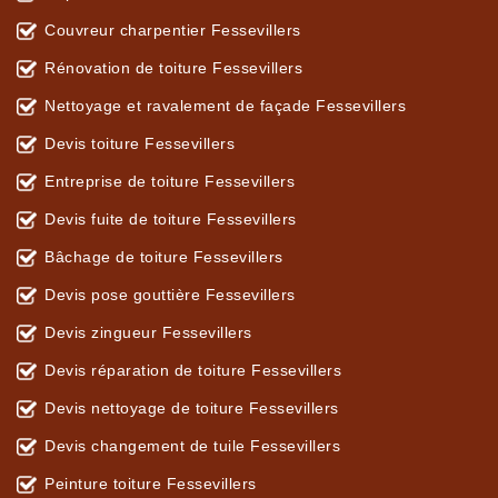
Couvreur charpentier Fessevillers
Rénovation de toiture Fessevillers
Nettoyage et ravalement de façade Fessevillers
Devis toiture Fessevillers
Entreprise de toiture Fessevillers
Devis fuite de toiture Fessevillers
Bâchage de toiture Fessevillers
Devis pose gouttière Fessevillers
Devis zingueur Fessevillers
Devis réparation de toiture Fessevillers
Devis nettoyage de toiture Fessevillers
Devis changement de tuile Fessevillers
Peinture toiture Fessevillers