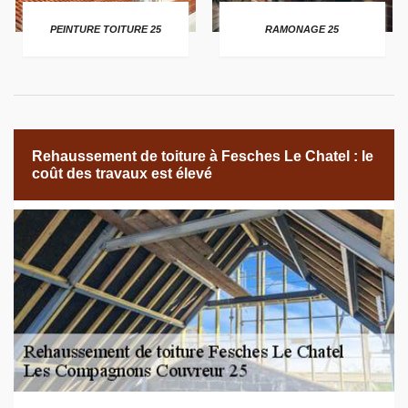
PEINTURE TOITURE 25
RAMONAGE 25
Rehaussement de toiture à Fesches Le Chatel : le
coût des travaux est élevé