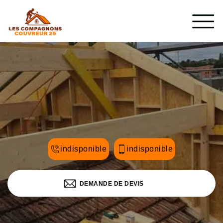
indisponible
indisponible
DEMANDE DE DEVIS