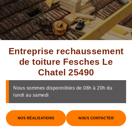
Entreprise rechaussement
de toiture Fesches Le
Chatel 25490
Nous sommes disponnibles de 08h à 20h du
lundi au samedi
NOS RÉALISATIONS
NOUS CONTACTER