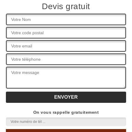
Devis gratuit
On vous rappelle gratuitement