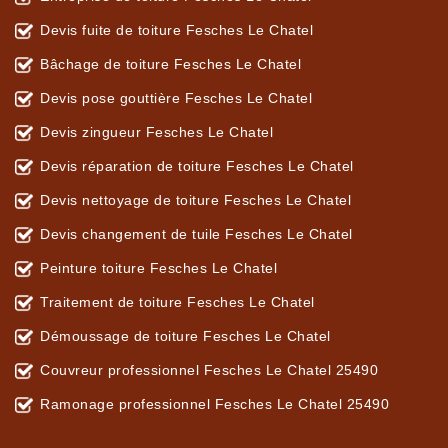
Devis fuite de toiture Fesches Le Chatel
Bâchage de toiture Fesches Le Chatel
Devis pose gouttière Fesches Le Chatel
Devis zingueur Fesches Le Chatel
Devis réparation de toiture Fesches Le Chatel
Devis nettoyage de toiture Fesches Le Chatel
Devis changement de tuile Fesches Le Chatel
Peinture toiture Fesches Le Chatel
Traitement de toiture Fesches Le Chatel
Démoussage de toiture Fesches Le Chatel
Couvreur professionnel Fesches Le Chatel 25490
Ramonage professionnel Fesches Le Chatel 25490