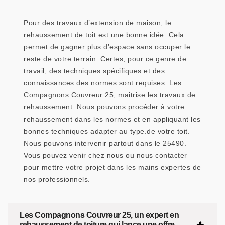
Pour des travaux d’extension de maison, le
rehaussement de toit est une bonne idée. Cela
permet de gagner plus d’espace sans occuper le
reste de votre terrain. Certes, pour ce genre de
travail, des techniques spécifiques et des
connaissances des normes sont requises. Les
Compagnons Couvreur 25, maitrise les travaux de
rehaussement. Nous pouvons procéder à votre
rehaussement dans les normes et en appliquant les
bonnes techniques adapter au type.de votre toit.
Nous pouvons intervenir partout dans le 25490.
Vous pouvez venir chez nous ou nous contacter
pour mettre votre projet dans les mains expertes de
nos professionnels.
Les Compagnons Couvreur 25, un expert en
rehaussement de toiture qui lance une offre