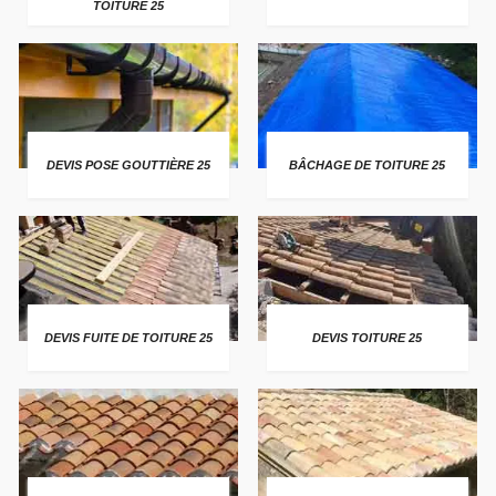
TOITURE 25
DEVIS POSE GOUTTIÈRE 25
BÂCHAGE DE TOITURE 25
DEVIS FUITE DE TOITURE 25
DEVIS TOITURE 25