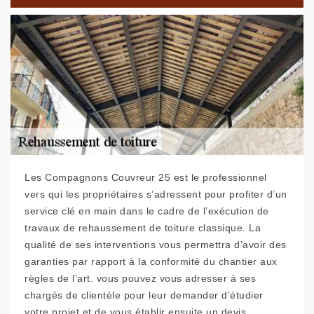
Les Compagnons Couvreur 25 est le professionnel
vers qui les propriétaires s’adressent pour profiter d’un
service clé en main dans le cadre de l’exécution de
travaux de rehaussement de toiture classique. La
qualité de ses interventions vous permettra d’avoir des
garanties par rapport à la conformité du chantier aux
règles de l’art. vous pouvez vous adresser à ses
chargés de clientèle pour leur demander d’étudier
votre projet et de vous établir ensuite un devis.