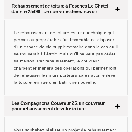
Rehaussement de toiture à Fesches Le Chatel
dans le 25490 : ce que vous devez savoir
Le rehaussement de toiture est une technique qui
permet au propriétaire d’un immeuble de disposer
d’un espace de vie supplémentaire dans le cas où il
se trouverait à l’étroit, mais qu’il ne veut pas céder
sa maison. Par rehaussement, le couvreur
charpentier mènera des opérations qui permettront
de rehausser les murs porteurs après avoir enlevé
la toiture, en vue d’en bâtir une nouvelle.
Les Compagnons Couvreur 25, un couvreur
pour rehaussement de votre toiture
Vous souhaitez réaliser un projet de rehaussement