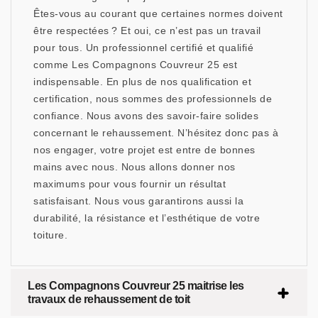
Êtes-vous au courant que certaines normes doivent
être respectées ? Et oui, ce n’est pas un travail
pour tous. Un professionnel certifié et qualifié
comme Les Compagnons Couvreur 25 est
indispensable. En plus de nos qualification et
certification, nous sommes des professionnels de
confiance. Nous avons des savoir-faire solides
concernant le rehaussement. N’hésitez donc pas à
nos engager, votre projet est entre de bonnes
mains avec nous. Nous allons donner nos
maximums pour vous fournir un résultat
satisfaisant. Nous vous garantirons aussi la
durabilité, la résistance et l’esthétique de votre
toiture.
Les Compagnons Couvreur 25 maitrise les
travaux de rehaussement de toit