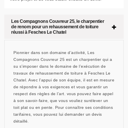
Les Compagnons Couvreur 25, le charpentier
de renom pour un rehaussement de toiture
réussi à Fesches Le Chatel
Pionnier dans son domaine d’activité, Les
Compagnons Couvreur 25 est un charpentier qui a
su s’imposer dans le domaine de l’exécution de
travaux de rehaussement de toiture à Fesches Le
Chatel. Avec l’appui de son équipe, il est en mesure
de répondre à vos exigences et vous garantir un
respect des règles de l’art. vous pouvez faire appel
à son savoir-faire, que vous vouliez surélever un
toit plat ou en pente. Pour connaître ses conditions
tarifaires, vous pouvez lui demander un devis
détaillé.