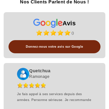
Nos Clients Parlent de Nous !
Avis
()
Donnez-nous votre avis sur Google
Quetchua
Ramonage
Je fais appel à ses services depuis des
années. Personne sérieuse. Je recommande