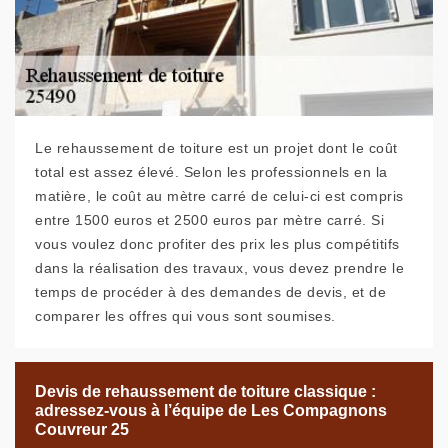
Le rehaussement de toiture est un projet dont le coût
total est assez élevé. Selon les professionnels en la
matière, le coût au mètre carré de celui-ci est compris
entre 1500 euros et 2500 euros par mètre carré. Si
vous voulez donc profiter des prix les plus compétitifs
dans la réalisation des travaux, vous devez prendre le
temps de procéder à des demandes de devis, et de
comparer les offres qui vous sont soumises.
Devis de rehaussement de toiture classique :
adressez-vous à l’équipe de Les Compagnons
Couvreur 25