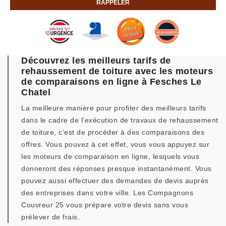
Découvrez les meilleurs tarifs de
rehaussement de toiture avec les moteurs
de comparaisons en ligne à Fesches Le
Chatel
La meilleure manière pour profiter des meilleurs tarifs
dans le cadre de l’exécution de travaux de rehaussement
de toiture, c’est de procéder à des comparaisons des
offres. Vous pouvez à cet effet, vous vous appuyez sur
les moteurs de comparaison en ligne, lesquels vous
donneront des réponses presque instantanément. Vous
pouvez aussi effectuer des demandes de devis auprès
des entreprises dans votre ville. Les Compagnons
Couvreur 25 vous prépare votre devis sans vous
prélever de frais.