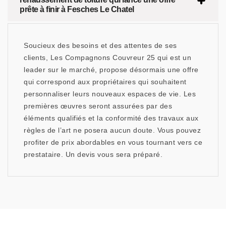
prête à finir à Fesches Le Chatel
Soucieux des besoins et des attentes de ses
clients, Les Compagnons Couvreur 25 qui est un
leader sur le marché, propose désormais une offre
qui correspond aux propriétaires qui souhaitent
personnaliser leurs nouveaux espaces de vie. Les
premières œuvres seront assurées par des
éléments qualifiés et la conformité des travaux aux
règles de l’art ne posera aucun doute. Vous pouvez
profiter de prix abordables en vous tournant vers ce
prestataire. Un devis vous sera préparé.