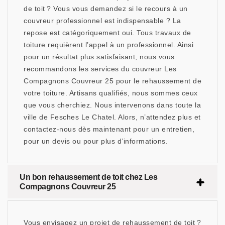
de toit ? Vous vous demandez si le recours à un
couvreur professionnel est indispensable ? La
repose est catégoriquement oui. Tous travaux de
toiture requièrent l’appel à un professionnel. Ainsi
pour un résultat plus satisfaisant, nous vous
recommandons les services du couvreur Les
Compagnons Couvreur 25 pour le rehaussement de
votre toiture. Artisans qualifiés, nous sommes ceux
que vous cherchiez. Nous intervenons dans toute la
ville de Fesches Le Chatel. Alors, n’attendez plus et
contactez-nous dès maintenant pour un entretien,
pour un devis ou pour plus d’informations.
Un bon rehaussement de toit chez Les
Compagnons Couvreur 25
Vous envisagez un projet de rehaussement de toit ?