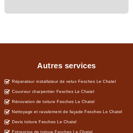
Autres services
Réparateur installateur de velux Fesches Le Chatel
Couvreur charpentier Fesches Le Chatel
Rénovation de toiture Fesches Le Chatel
Nettoyage et ravalement de façade Fesches Le Chatel
Devis toiture Fesches Le Chatel
Entreprise de toiture Fesches Le Chatel