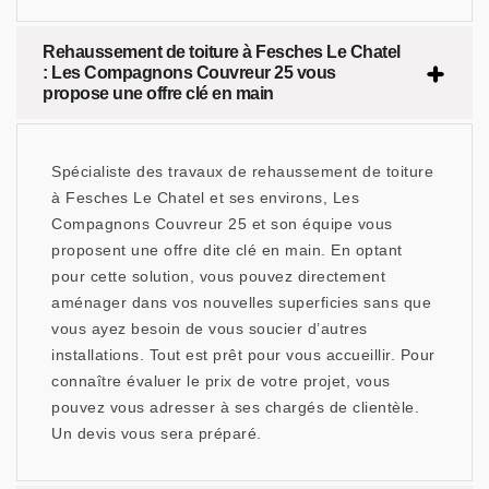
Rehaussement de toiture à Fesches Le Chatel
: Les Compagnons Couvreur 25 vous
propose une offre clé en main
Spécialiste des travaux de rehaussement de toiture
à Fesches Le Chatel et ses environs, Les
Compagnons Couvreur 25 et son équipe vous
proposent une offre dite clé en main. En optant
pour cette solution, vous pouvez directement
aménager dans vos nouvelles superficies sans que
vous ayez besoin de vous soucier d’autres
installations. Tout est prêt pour vous accueillir. Pour
connaître évaluer le prix de votre projet, vous
pouvez vous adresser à ses chargés de clientèle.
Un devis vous sera préparé.