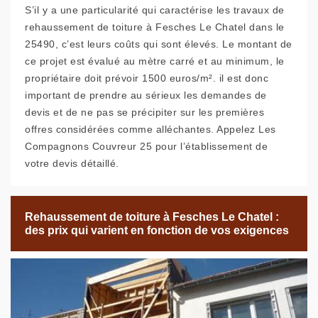
S’il y a une particularité qui caractérise les travaux de
rehaussement de toiture à Fesches Le Chatel dans le
25490, c’est leurs coûts qui sont élevés. Le montant de
ce projet est évalué au mètre carré et au minimum, le
propriétaire doit prévoir 1500 euros/m². il est donc
important de prendre au sérieux les demandes de
devis et de ne pas se précipiter sur les premières
offres considérées comme alléchantes. Appelez Les
Compagnons Couvreur 25 pour l’établissement de
votre devis détaillé.
Rehaussement de toiture à Fesches Le Chatel :
des prix qui varient en fonction de vos exigences