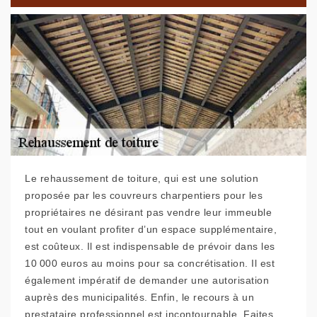
Le rehaussement de toiture, qui est une solution
proposée par les couvreurs charpentiers pour les
propriétaires ne désirant pas vendre leur immeuble
tout en voulant profiter d’un espace supplémentaire,
est coûteux. Il est indispensable de prévoir dans les
10 000 euros au moins pour sa concrétisation. Il est
également impératif de demander une autorisation
auprès des municipalités. Enfin, le recours à un
prestataire professionnel est incontournable. Faites