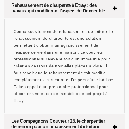
Rehaussement de charpente à Etray : des
travaux qui modifieront l’aspect de l’immeuble
Connu sous le nom de rehaussement de toiture, le
rehaussement de charpente est une solution
permettant d’obtenir un agrandissement de
l’espace de vie dans une maison. Le couvreur
professionnel surélève le toit d’un immeuble pour
créer en dessous de nouvelles pièces à vivre. Il
faut savoir que le rehaussement de toit modifie
complètement la structure et l’aspect d’une bâtisse.
Faites appel à un prestataire professionnel pour
effectuer une étude de faisabilité de cet projet à
Etray.
Les Compagnons Couvreur 25, le charpentier
de renom pour un rehaussement de toiture