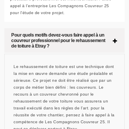
appel à l’entreprise Les Compagnons Couvreur 25
pour l’étude de votre projet.
Pour quels motifs devez-vous faire appel à un
couvreur professionnel pour le rehaussement
de toiture à Etray ?
Le rehaussement de toiture est une technique dont
la mise en œuvre demande une étude préalable et
sérieuse. Ce projet ne doit être réalisé que par un
corps de métier bien défini : les couvreurs. Le
recours à un couvreur chevronné pour le
rehaussement de votre toiture vous assurera un
travail exécuté dans les règles de l’art. pour la
réussite de votre chantier, pensez à faire appel à la
compétence de Les Compagnons Couvreur 25. Il
peut se déplacer partout à Etray.