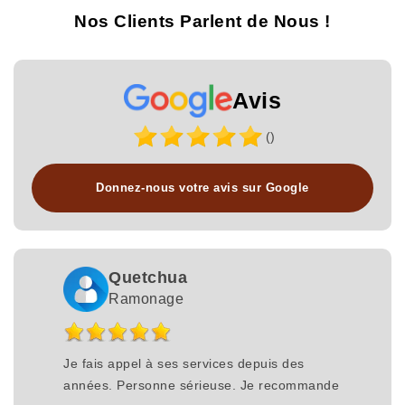
Nos Clients Parlent de Nous !
Avis
()
Donnez-nous votre avis sur Google
Quetchua
Ramonage
Je fais appel à ses services depuis des
années. Personne sérieuse. Je recommande