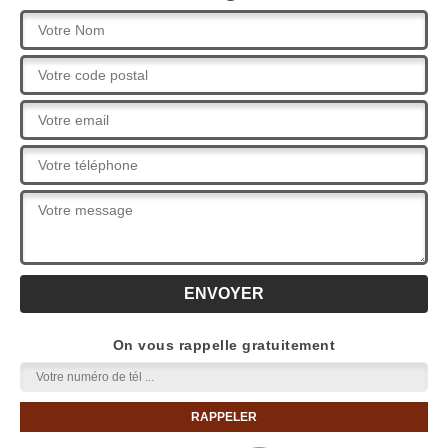
On vous rappelle gratuitement