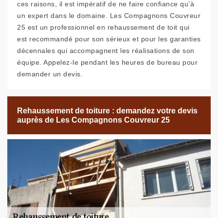
ces raisons, il est impératif de ne faire confiance qu’à
un expert dans le domaine. Les Compagnons Couvreur
25 est un professionnel en rehaussement de toit qui
est recommandé pour son sérieux et pour les garanties
décennales qui accompagnent les réalisations de son
équipe. Appelez-le pendant les heures de bureau pour
demander un devis.
Rehaussement de toiture : demandez votre devis
auprès de Les Compagnons Couvreur 25