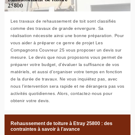
Les travaux de rehaussement de toit sont classifiés
comme des travaux de grande envergure. Sa
réalisation nécessite ainsi une bonne préparation. Pour
vous aider à préparer ce genre de projet Les
Compagnons Couvreur 25 vous proposer un devis sur
mesure. Le devis que nous proposons vous permet de
préparer votre budget, d’évaluer la suffisance de vos
matériels, et aussi d’organiser votre temps en fonction
de la durée de travaux. Ne vous inquiétez pas, avec
nous l’intervention sera rapide et ne dérangera pas vos
activités quotidiennes. Alors, contactez-nous pour
obtenir votre devis.
Rehaussement de toiture à Etray 25800 : des
contraintes à savoir à l’avance