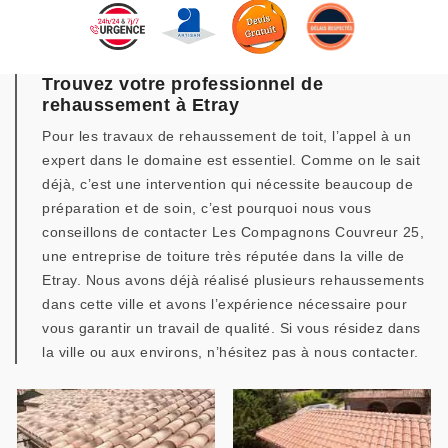
Trouvez votre professionnel de
rehaussement à Etray
Pour les travaux de rehaussement de toit, l’appel à un
expert dans le domaine est essentiel. Comme on le sait
déjà, c’est une intervention qui nécessite beaucoup de
préparation et de soin, c’est pourquoi nous vous
conseillons de contacter Les Compagnons Couvreur 25,
une entreprise de toiture très réputée dans la ville de
Etray. Nous avons déjà réalisé plusieurs rehaussements
dans cette ville et avons l’expérience nécessaire pour
vous garantir un travail de qualité. Si vous résidez dans
la ville ou aux environs, n’hésitez pas à nous contacter.