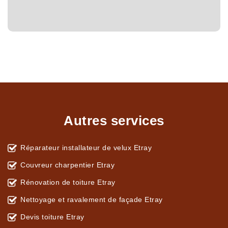
Autres services
Réparateur installateur de velux Etray
Couvreur charpentier Etray
Rénovation de toiture Etray
Nettoyage et ravalement de façade Etray
Devis toiture Etray