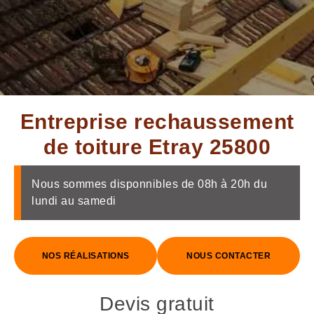
Entreprise rechaussement
de toiture Etray 25800
Nous sommes disponnibles de 08h à 20h du
lundi au samedi
NOS RÉALISATIONS
NOUS CONTACTER
Devis gratuit