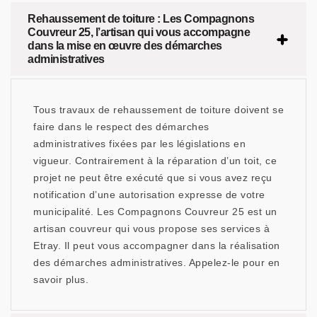
Rehaussement de toiture : Les Compagnons
Couvreur 25, l’artisan qui vous accompagne
dans la mise en œuvre des démarches
administratives
Tous travaux de rehaussement de toiture doivent se
faire dans le respect des démarches
administratives fixées par les législations en
vigueur. Contrairement à la réparation d’un toit, ce
projet ne peut être exécuté que si vous avez reçu
notification d’une autorisation expresse de votre
municipalité. Les Compagnons Couvreur 25 est un
artisan couvreur qui vous propose ses services à
Etray. Il peut vous accompagner dans la réalisation
des démarches administratives. Appelez-le pour en
savoir plus.