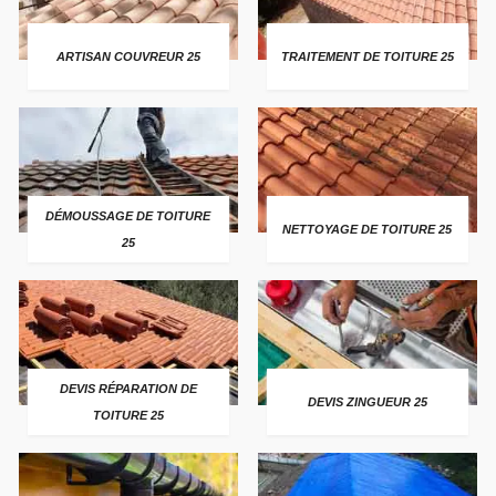
ARTISAN COUVREUR 25
TRAITEMENT DE TOITURE 25
DÉMOUSSAGE DE TOITURE
NETTOYAGE DE TOITURE 25
25
DEVIS RÉPARATION DE
DEVIS ZINGUEUR 25
TOITURE 25