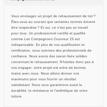
Vous envisagez un projet de rehaussement de toit ?
Êtes-vous au courant que certaines normes doivent
être respectées ? Et oui, ce n’est pas un travail
pour tous. Un professionnel certifié et qualifié
comme Les Compagnons Couvreur 25 est
indispensable. En plus de nos qualification et
certification, nous sommes des professionnels de
confiance. Nous avons des savoir-faire solides
concernant le rehaussement. N’hésitez donc pas à
nos engager, votre projet est entre de bonnes
mains avec nous. Nous allons donner nos
maximums pour vous fournir un résultat
satisfaisant. Nous vous garantirons aussi la
durabilité, la résistance et l’esthétique de votre
toiture.