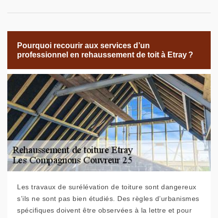
Pourquoi recourir aux services d’un
professionnel en rehaussement de toit à Etray ?
Les travaux de surélévation de toiture sont dangereux
s’ils ne sont pas bien étudiés. Des règles d’urbanismes
spécifiques doivent être observées à la lettre et pour