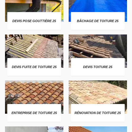
DEVIS POSE GOUTTIÈRE 25
BÂCHAGE DE TOITURE 25
DEVIS FUITE DE TOITURE 25
DEVIS TOITURE 25
ENTREPRISE DE TOITURE 25
RÉNOVATION DE TOITURE 25