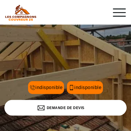
indisponible
indisponible
DEMANDE DE DEVIS