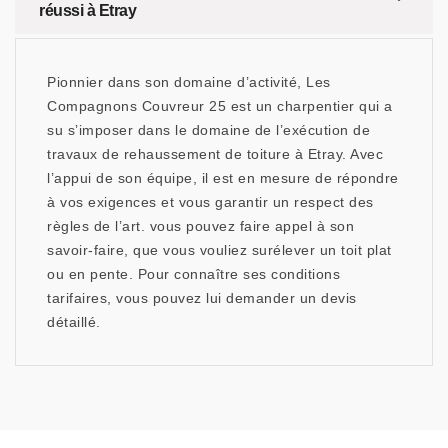
réussi à Etray
Pionnier dans son domaine d’activité, Les
Compagnons Couvreur 25 est un charpentier qui a
su s’imposer dans le domaine de l’exécution de
travaux de rehaussement de toiture à Etray. Avec
l’appui de son équipe, il est en mesure de répondre
à vos exigences et vous garantir un respect des
règles de l’art. vous pouvez faire appel à son
savoir-faire, que vous vouliez surélever un toit plat
ou en pente. Pour connaître ses conditions
tarifaires, vous pouvez lui demander un devis
détaillé.