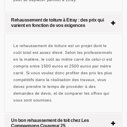
Rehaussement de toiture à Etray : des prix qui
varient en fonction de vos exigences
Le rehaussement de toiture est un projet dont le
coût total est assez élevé. Selon les professionnels
en la matière, le coût au mètre carré de celui-ci est
compris entre 1500 euros et 2500 euros par mètre
carré. Si vous voulez donc profiter des prix les plus
compétitifs dans la réalisation des travaux, vous
devez prendre le temps de procéder à des
demandes de devis, et de comparer les offres qui
vous sont soumises.
Un bon rehaussement de toit chez Les
Compagnons Couvreur 25