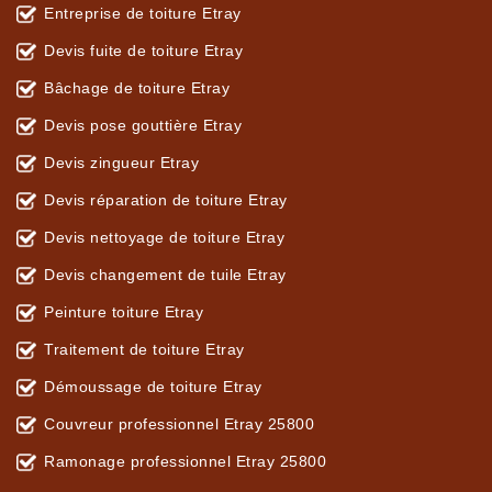
Entreprise de toiture Etray
Devis fuite de toiture Etray
Bâchage de toiture Etray
Devis pose gouttière Etray
Devis zingueur Etray
Devis réparation de toiture Etray
Devis nettoyage de toiture Etray
Devis changement de tuile Etray
Peinture toiture Etray
Traitement de toiture Etray
Démoussage de toiture Etray
Couvreur professionnel Etray 25800
Ramonage professionnel Etray 25800