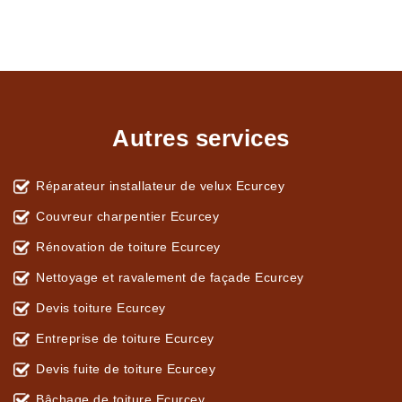
Autres services
Réparateur installateur de velux Ecurcey
Couvreur charpentier Ecurcey
Rénovation de toiture Ecurcey
Nettoyage et ravalement de façade Ecurcey
Devis toiture Ecurcey
Entreprise de toiture Ecurcey
Devis fuite de toiture Ecurcey
Bâchage de toiture Ecurcey