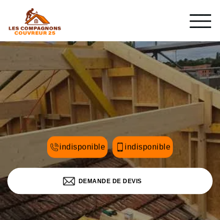
indisponible
indisponible
DEMANDE DE DEVIS