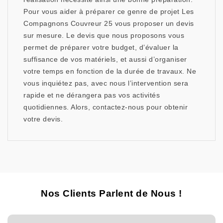
Pour vous aider à préparer ce genre de projet Les
Compagnons Couvreur 25 vous proposer un devis
sur mesure. Le devis que nous proposons vous
permet de préparer votre budget, d’évaluer la
suffisance de vos matériels, et aussi d’organiser
votre temps en fonction de la durée de travaux. Ne
vous inquiétez pas, avec nous l’intervention sera
rapide et ne dérangera pas vos activités
quotidiennes. Alors, contactez-nous pour obtenir
votre devis.
Nos Clients Parlent de Nous !