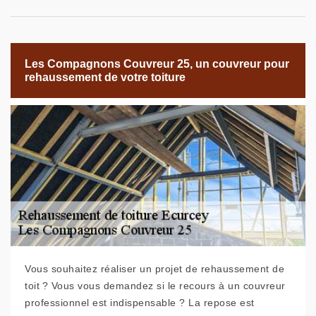
Les Compagnons Couvreur 25, un couvreur pour
rehaussement de votre toiture
Vous souhaitez réaliser un projet de rehaussement de
toit ? Vous vous demandez si le recours à un couvreur
professionnel est indispensable ? La repose est