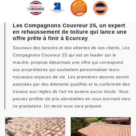
Les Compagnons Couvreur 25, un expert
en rehaussement de toiture qui lance une
offre prête à finir à Ecurcey
Soucieux des besoins et des attentes de ses clients, Les
Compagnons Couvreur 25 qui est un leader sur le
marché, propose désormais une offre qui correspond
aux propriétaires qui souhaitent personnaliser leurs
nouveaux espaces de vie. Les premières œuvres seront
assurées par des éléments qualifiés et la conformité des
travaux aux règles de l’art ne posera aucun doute. Vous
pouvez profiter de prix abordables en vous tournant vers
ce prestataire. Un devis vous sera préparé.