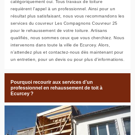
catégoriquement oui. Tous travaux de toiture
requièrent l’appel à un professionnel. Ainsi pour un
résultat plus satisfaisant, nous vous recommandons les
services du couvreur Les Compagnons Couvreur 25
pour le rehaussement de votre toiture. Artisans
qualifiés, nous sommes ceux que vous cherchiez. Nous
intervenons dans toute la ville de Ecurcey. Alors,
n’attendez plus et contactez-nous dès maintenant pour
un entretien, pour un devis ou pour plus d’informations.
Pourquoi recourir aux services d’un
professionnel en rehaussement de toit à
Ecurcey ?