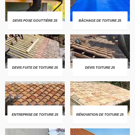
DEVIS POSE GOUTTIÈRE 25
BÂCHAGE DE TOITURE 25
DEVIS FUITE DE TOITURE 25
DEVIS TOITURE 25
ENTREPRISE DE TOITURE 25
RÉNOVATION DE TOITURE 25