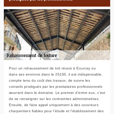
Pour un rehaussement de toit réussi à Ecurcey ou
dans ses environs dans le 25150, il est indispensable,
compte tenu du coût des travaux, de suivre les
conseils prodigués par les prestataires professionnels
œuvrant dans le domaine. Le premier d’entre eux, c’est
de se renseigner sur les contraintes administratives.
Ensuite, de faire appel uniquement à des couvreurs
charpentiers fiables pour l’étude et l’établissement des