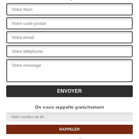
On vous rappelle gratuitement