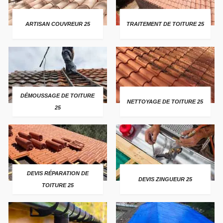
ARTISAN COUVREUR 25
TRAITEMENT DE TOITURE 25
DÉMOUSSAGE DE TOITURE
NETTOYAGE DE TOITURE 25
25
DEVIS RÉPARATION DE
DEVIS ZINGUEUR 25
TOITURE 25