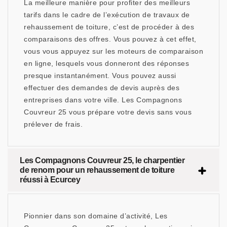
La meilleure manière pour profiter des meilleurs
tarifs dans le cadre de l’exécution de travaux de
rehaussement de toiture, c’est de procéder à des
comparaisons des offres. Vous pouvez à cet effet,
vous vous appuyez sur les moteurs de comparaison
en ligne, lesquels vous donneront des réponses
presque instantanément. Vous pouvez aussi
effectuer des demandes de devis auprès des
entreprises dans votre ville. Les Compagnons
Couvreur 25 vous prépare votre devis sans vous
prélever de frais.
Les Compagnons Couvreur 25, le charpentier
de renom pour un rehaussement de toiture
réussi à Ecurcey
Pionnier dans son domaine d’activité, Les