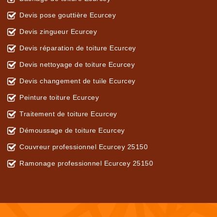
Devis pose gouttière Ecurcey
Devis zingueur Ecurcey
Devis réparation de toiture Ecurcey
Devis nettoyage de toiture Ecurcey
Devis changement de tuile Ecurcey
Peinture toiture Ecurcey
Traitement de toiture Ecurcey
Démoussage de toiture Ecurcey
Couvreur professionnel Ecurcey 25150
Ramonage professionnel Ecurcey 25150