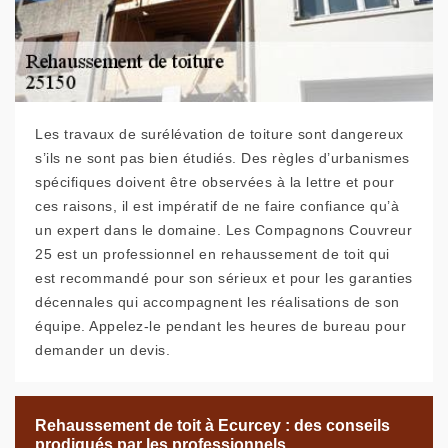
Les travaux de surélévation de toiture sont dangereux
s’ils ne sont pas bien étudiés. Des règles d’urbanismes
spécifiques doivent être observées à la lettre et pour
ces raisons, il est impératif de ne faire confiance qu’à
un expert dans le domaine. Les Compagnons Couvreur
25 est un professionnel en rehaussement de toit qui
est recommandé pour son sérieux et pour les garanties
décennales qui accompagnent les réalisations de son
équipe. Appelez-le pendant les heures de bureau pour
demander un devis.
Rehaussement de toit à Ecurcey : des conseils
prodigués par les professionnels