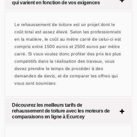
qui varient en fonction de vos exigences
Le rehaussement de toiture est un projet dont le
coût total est assez élevé. Selon les professionnels
en la matière, le coût au mètre carré de celui-ci est
compris entre 1500 euros et 2500 euros par mètre
carré. Si vous voulez donc profiter des prix les plus
compétitifs dans la réalisation des travaux, vous
devez prendre le temps de procéder à des
demandes de devis, et de comparer les offres qui
vous sont soumises.
Découvrez les meilleurs tarifs de
rehaussement de toiture avec les moteurs de
comparaisons en ligne à Ecurcey