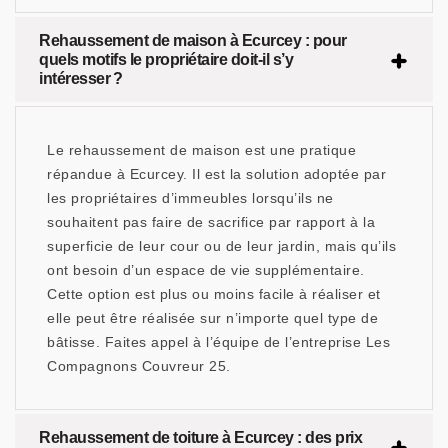
Rehaussement de maison à Ecurcey : pour
quels motifs le propriétaire doit-il s’y
intéresser ?
Le rehaussement de maison est une pratique
répandue à Ecurcey. Il est la solution adoptée par
les propriétaires d’immeubles lorsqu’ils ne
souhaitent pas faire de sacrifice par rapport à la
superficie de leur cour ou de leur jardin, mais qu’ils
ont besoin d’un espace de vie supplémentaire.
Cette option est plus ou moins facile à réaliser et
elle peut être réalisée sur n’importe quel type de
bâtisse. Faites appel à l’équipe de l’entreprise Les
Compagnons Couvreur 25.
Rehaussement de toiture à Ecurcey : des prix