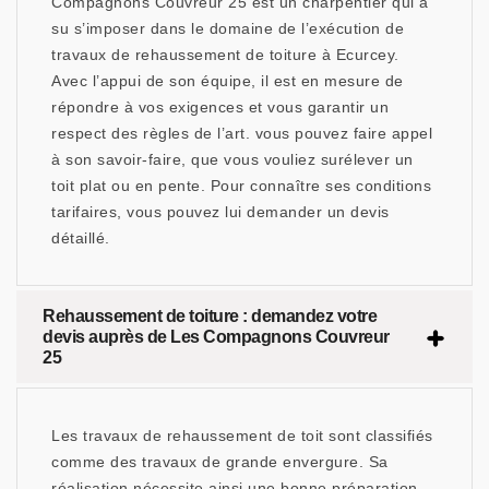
Compagnons Couvreur 25 est un charpentier qui a
su s’imposer dans le domaine de l’exécution de
travaux de rehaussement de toiture à Ecurcey.
Avec l’appui de son équipe, il est en mesure de
répondre à vos exigences et vous garantir un
respect des règles de l’art. vous pouvez faire appel
à son savoir-faire, que vous vouliez surélever un
toit plat ou en pente. Pour connaître ses conditions
tarifaires, vous pouvez lui demander un devis
détaillé.
Rehaussement de toiture : demandez votre
devis auprès de Les Compagnons Couvreur
25
Les travaux de rehaussement de toit sont classifiés
comme des travaux de grande envergure. Sa
réalisation nécessite ainsi une bonne préparation.