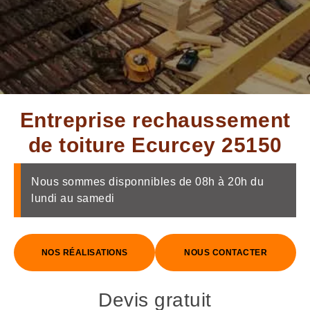
Entreprise rechaussement
de toiture Ecurcey 25150
Nous sommes disponnibles de 08h à 20h du
lundi au samedi
NOS RÉALISATIONS
NOUS CONTACTER
Devis gratuit