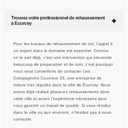
Trouvez votre professionnel de rehaussement
à Ecurcey
Pour les travaux de rehaussement de toit, l’appel à
un expert dans le domaine est essentiel. Comme
on le sait déjà, c’est une intervention qui nécessite
beaucoup de préparation et de soin, c’est pourquoi
nous vous conseillons de contacter Les
Compagnons Couvreur 25, une entreprise de
toiture très réputée dans la ville de Ecurcey. Nous
avons déjà réalisé plusieurs rehaussements dans
cette ville et avons l’expérience nécessaire pour
vous garantir un travail de qualité. Si vous résidez
dans la ville ou aux environs, n’hésitez pas à nous
contacter.