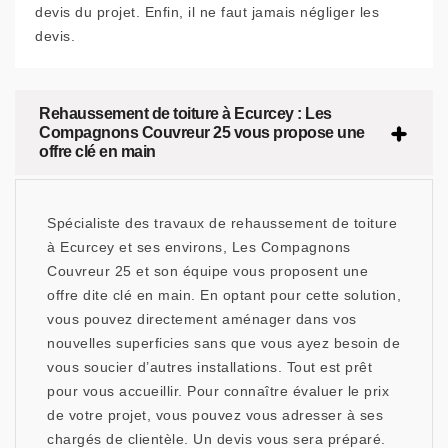
devis du projet. Enfin, il ne faut jamais négliger les
devis.
Rehaussement de toiture à Ecurcey : Les
Compagnons Couvreur 25 vous propose une
offre clé en main
Spécialiste des travaux de rehaussement de toiture
à Ecurcey et ses environs, Les Compagnons
Couvreur 25 et son équipe vous proposent une
offre dite clé en main. En optant pour cette solution,
vous pouvez directement aménager dans vos
nouvelles superficies sans que vous ayez besoin de
vous soucier d’autres installations. Tout est prêt
pour vous accueillir. Pour connaître évaluer le prix
de votre projet, vous pouvez vous adresser à ses
chargés de clientèle. Un devis vous sera préparé.