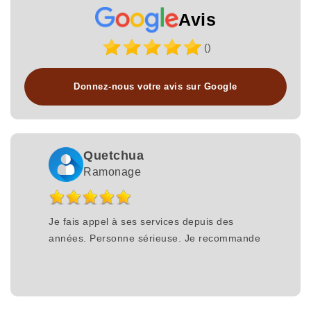
Avis
()
Donnez-nous votre avis sur Google
Quetchua
Ramonage
Je fais appel à ses services depuis des
années. Personne sérieuse. Je recommande