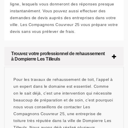
ligne, lesquels vous donneront des réponses presque
instantanément. Vous pouvez aussi effectuer des
demandes de devis auprès des entreprises dans votre
ville. Les Compagnons Couvreur 25 vous prépare votre
devis sans vous prélever de frais.
Trouvez votre professionnel de rehaussement
à Dompierre Les Tilleuls
Pour les travaux de rehaussement de toit, l’appel à
un expert dans le domaine est essentiel. Comme
on le sait déjà, c’est une intervention qui nécessite
beaucoup de préparation et de soin, c’est pourquoi
nous vous conseillons de contacter Les
Compagnons Couvreur 25, une entreprise de
toiture très réputée dans la ville de Dompierre Les
Tilleuls. Nous avons déjà réalisé plusieurs