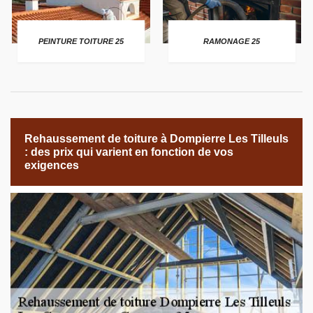
PEINTURE TOITURE 25
RAMONAGE 25
Rehaussement de toiture à Dompierre Les Tilleuls
: des prix qui varient en fonction de vos
exigences