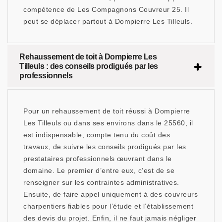
compétence de Les Compagnons Couvreur 25. Il
peut se déplacer partout à Dompierre Les Tilleuls.
Rehaussement de toit à Dompierre Les
Tilleuls : des conseils prodigués par les
professionnels
Pour un rehaussement de toit réussi à Dompierre
Les Tilleuls ou dans ses environs dans le 25560, il
est indispensable, compte tenu du coût des
travaux, de suivre les conseils prodigués par les
prestataires professionnels œuvrant dans le
domaine. Le premier d’entre eux, c’est de se
renseigner sur les contraintes administratives.
Ensuite, de faire appel uniquement à des couvreurs
charpentiers fiables pour l’étude et l’établissement
des devis du projet. Enfin, il ne faut jamais négliger