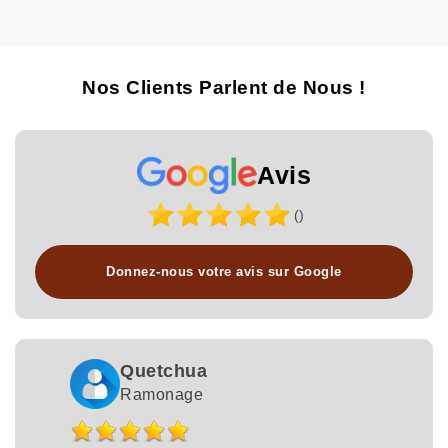
Nos Clients Parlent de Nous !
Avis
()
Donnez-nous votre avis sur Google
Quetchua
Ramonage