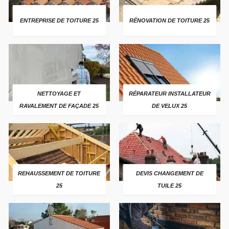
ENTREPRISE DE TOITURE 25
RÉNOVATION DE TOITURE 25
NETTOYAGE ET
RÉPARATEUR INSTALLATEUR
RAVALEMENT DE FAÇADE 25
DE VELUX 25
REHAUSSEMENT DE TOITURE
DEVIS CHANGEMENT DE
25
TUILE 25