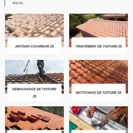
devis.
ARTISAN COUVREUR 25
TRAITEMENT DE TOITURE 25
DÉMOUSSAGE DE TOITURE
NETTOYAGE DE TOITURE 25
25