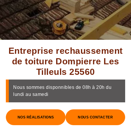
Entreprise rechaussement
de toiture Dompierre Les
Tilleuls 25560
Nous sommes disponnibles de 08h à 20h du
lundi au samedi
NOS RÉALISATIONS
NOUS CONTACTER