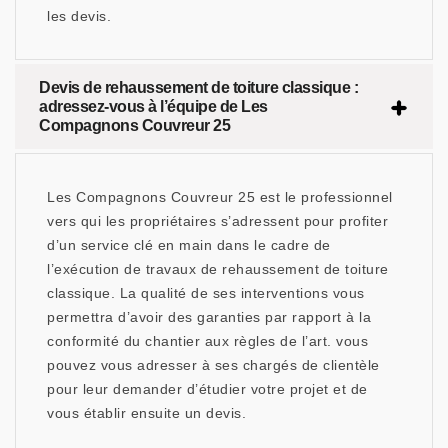
les devis.
Devis de rehaussement de toiture classique :
adressez-vous à l’équipe de Les
Compagnons Couvreur 25
Les Compagnons Couvreur 25 est le professionnel
vers qui les propriétaires s’adressent pour profiter
d’un service clé en main dans le cadre de
l’exécution de travaux de rehaussement de toiture
classique. La qualité de ses interventions vous
permettra d’avoir des garanties par rapport à la
conformité du chantier aux règles de l’art. vous
pouvez vous adresser à ses chargés de clientèle
pour leur demander d’étudier votre projet et de
vous établir ensuite un devis.