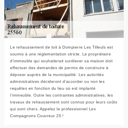
Le rehaussement de toit à Dompierre Les Tilleuls est
soumis à une réglementation stricte. Le propriétaire
d’immeuble qui souhaiterait surélever sa maison doit
effectuer des demandes de permis de construire à
déposer auprès de la municipalité. Les autorités
administratives décideront d’accorder ou non les
requêtes en fonction du lieu où est implanté
l’immeuble. Outre les contraintes administratives, les
travaux de rehaussement sont connus pour leurs coûts
qui sont chers. Appelez le professionnel Les
Compagnons Couvreur 25 !