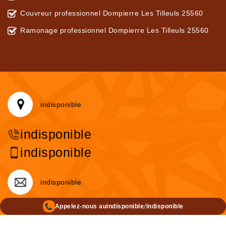
Couvreur professionnel Dompierre Les Tilleuls 25560
Ramonage professionnel Dompierre Les Tilleuls 25560
indisponible
indisponible
indisponible
indisponible
/
Appelez-nous au
indisponible
indisponible