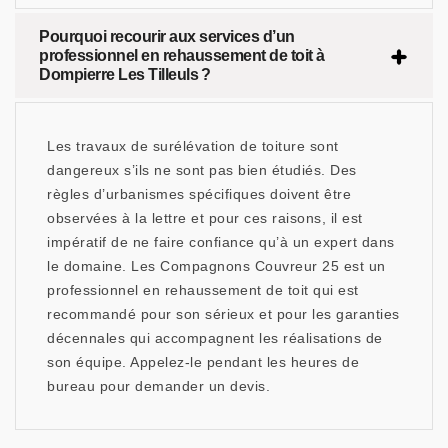
Pourquoi recourir aux services d’un
professionnel en rehaussement de toit à
Dompierre Les Tilleuls ?
Les travaux de surélévation de toiture sont
dangereux s’ils ne sont pas bien étudiés. Des
règles d’urbanismes spécifiques doivent être
observées à la lettre et pour ces raisons, il est
impératif de ne faire confiance qu’à un expert dans
le domaine. Les Compagnons Couvreur 25 est un
professionnel en rehaussement de toit qui est
recommandé pour son sérieux et pour les garanties
décennales qui accompagnent les réalisations de
son équipe. Appelez-le pendant les heures de
bureau pour demander un devis.