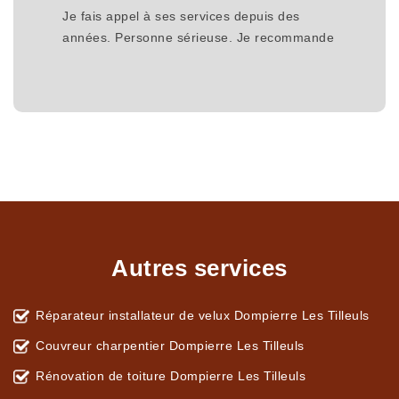
Je fais appel à ses services depuis des
années. Personne sérieuse. Je recommande
Autres services
Réparateur installateur de velux Dompierre Les Tilleuls
Couvreur charpentier Dompierre Les Tilleuls
Rénovation de toiture Dompierre Les Tilleuls