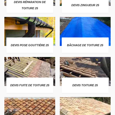
DEVIS RÉPARATION DE
DEVIS ZINGUEUR 25
TOITURE 25
DEVIS POSE GOUTTIÈRE 25
BÂCHAGE DE TOITURE 25
DEVIS FUITE DE TOITURE 25
DEVIS TOITURE 25