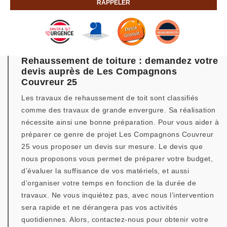
Rehaussement de toiture : demandez votre
devis auprès de Les Compagnons
Couvreur 25
Les travaux de rehaussement de toit sont classifiés
comme des travaux de grande envergure. Sa réalisation
nécessite ainsi une bonne préparation. Pour vous aider à
préparer ce genre de projet Les Compagnons Couvreur
25 vous proposer un devis sur mesure. Le devis que
nous proposons vous permet de préparer votre budget,
d’évaluer la suffisance de vos matériels, et aussi
d’organiser votre temps en fonction de la durée de
travaux. Ne vous inquiétez pas, avec nous l’intervention
sera rapide et ne dérangera pas vos activités
quotidiennes. Alors, contactez-nous pour obtenir votre