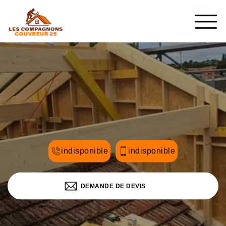
indisponible
indisponible
DEMANDE DE DEVIS