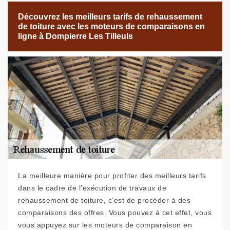
Découvrez les meilleurs tarifs de rehaussement
de toiture avec les moteurs de comparaisons en
ligne à Dompierre Les Tilleuls
La meilleure manière pour profiter des meilleurs tarifs
dans le cadre de l’exécution de travaux de
rehaussement de toiture, c’est de procéder à des
comparaisons des offres. Vous pouvez à cet effet, vous
vous appuyez sur les moteurs de comparaison en