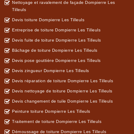
Nettoyage et ravalement de façade Dompierre Les
Tilleuls
Devis toiture Dompierre Les Tilleuls
Entreprise de toiture Dompierre Les Tilleuls
Devis fuite de toiture Dompierre Les Tilleuls
Bâchage de toiture Dompierre Les Tilleuls
Devis pose gouttière Dompierre Les Tilleuls
Devis zingueur Dompierre Les Tilleuls
Devis réparation de toiture Dompierre Les Tilleuls
Devis nettoyage de toiture Dompierre Les Tilleuls
Devis changement de tuile Dompierre Les Tilleuls
Peinture toiture Dompierre Les Tilleuls
Traitement de toiture Dompierre Les Tilleuls
Démoussage de toiture Dompierre Les Tilleuls