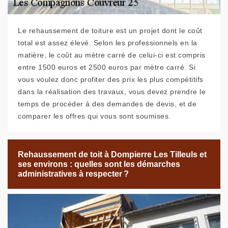
Le rehaussement de toiture est un projet dont le coût
total est assez élevé. Selon les professionnels en la
matière, le coût au mètre carré de celui-ci est compris
entre 1500 euros et 2500 euros par mètre carré. Si
vous voulez donc profiter des prix les plus compétitifs
dans la réalisation des travaux, vous devez prendre le
temps de procéder à des demandes de devis, et de
comparer les offres qui vous sont soumises.
Rehaussement de toit à Dompierre Les Tilleuls et
ses environs : quelles sont les démarches
administratives à respecter ?