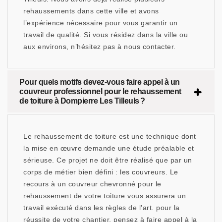
rehaussements dans cette ville et avons
l’expérience nécessaire pour vous garantir un
travail de qualité. Si vous résidez dans la ville ou
aux environs, n’hésitez pas à nous contacter.
Pour quels motifs devez-vous faire appel à un
couvreur professionnel pour le rehaussement
de toiture à Dompierre Les Tilleuls ?
Le rehaussement de toiture est une technique dont
la mise en œuvre demande une étude préalable et
sérieuse. Ce projet ne doit être réalisé que par un
corps de métier bien défini : les couvreurs. Le
recours à un couvreur chevronné pour le
rehaussement de votre toiture vous assurera un
travail exécuté dans les règles de l’art. pour la
réussite de votre chantier, pensez à faire appel à la