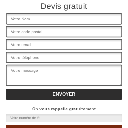
Devis gratuit
On vous rappelle gratuitement