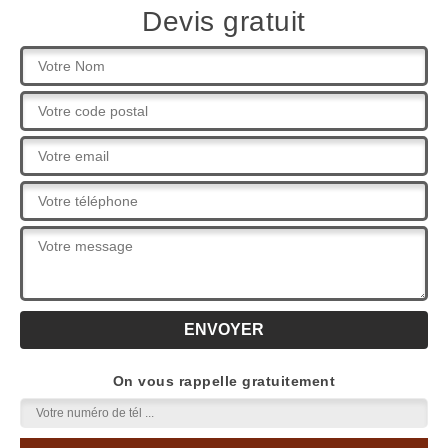
Devis gratuit
On vous rappelle gratuitement