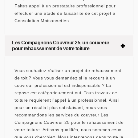
Faites appel à un prestataire professionnel pour
effectuer une étude de faisabilité de cet projet à
Consolation Maisonnettes.
Les Compagnons Couvreur 25, un couvreur
pour rehaussement de votre toiture
Vous souhaitez réaliser un projet de rehaussement
de toit ? Vous vous demandez si le recours à un
couvreur professionnel est indispensable ? La
repose est catégoriquement oui. Tous travaux de
toiture requièrent l’appel à un professionnel. Ainsi
pour un résultat plus satisfaisant, nous vous
recommandons les services du couvreur Les
Compagnons Couvreur 25 pour le rehaussement de
votre toiture. Artisans qualifiés, nous sommes ceux
que vous cherchiez. Nous intervenons dans toute la