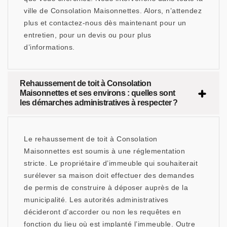
ville de Consolation Maisonnettes. Alors, n’attendez
plus et contactez-nous dès maintenant pour un
entretien, pour un devis ou pour plus
d’informations.
Rehaussement de toit à Consolation
Maisonnettes et ses environs : quelles sont
les démarches administratives à respecter ?
Le rehaussement de toit à Consolation
Maisonnettes est soumis à une réglementation
stricte. Le propriétaire d’immeuble qui souhaiterait
surélever sa maison doit effectuer des demandes
de permis de construire à déposer auprès de la
municipalité. Les autorités administratives
décideront d’accorder ou non les requêtes en
fonction du lieu où est implanté l’immeuble. Outre