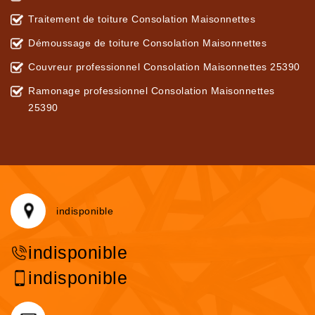
Traitement de toiture Consolation Maisonnettes
Démoussage de toiture Consolation Maisonnettes
Couvreur professionnel Consolation Maisonnettes 25390
Ramonage professionnel Consolation Maisonnettes
25390
indisponible
indisponible
indisponible