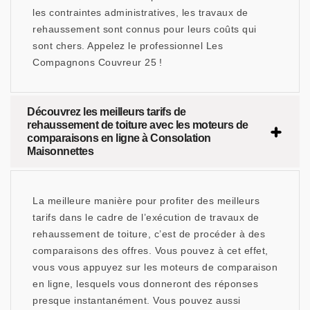
les contraintes administratives, les travaux de
rehaussement sont connus pour leurs coûts qui
sont chers. Appelez le professionnel Les
Compagnons Couvreur 25 !
Découvrez les meilleurs tarifs de
rehaussement de toiture avec les moteurs de
comparaisons en ligne à Consolation
Maisonnettes
La meilleure manière pour profiter des meilleurs
tarifs dans le cadre de l’exécution de travaux de
rehaussement de toiture, c’est de procéder à des
comparaisons des offres. Vous pouvez à cet effet,
vous vous appuyez sur les moteurs de comparaison
en ligne, lesquels vous donneront des réponses
presque instantanément. Vous pouvez aussi