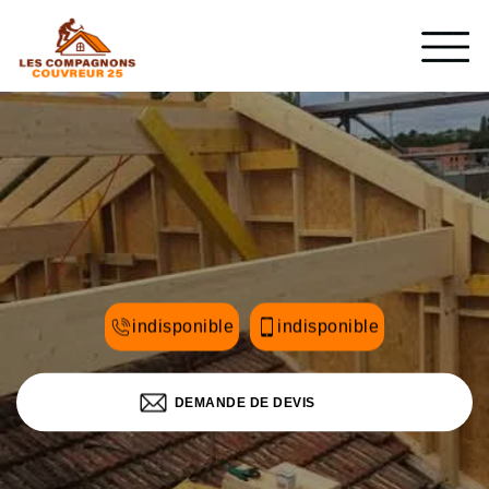
indisponible
indisponible
DEMANDE DE DEVIS