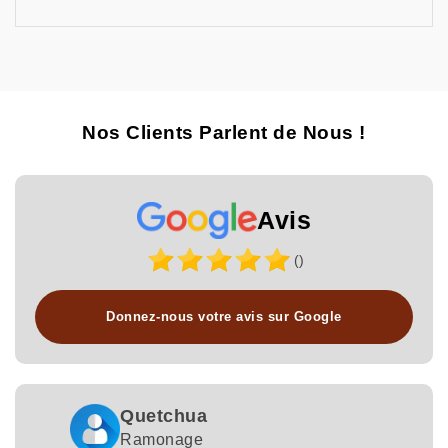
Nos Clients Parlent de Nous !
Avis
()
Donnez-nous votre avis sur Google
Quetchua
Ramonage