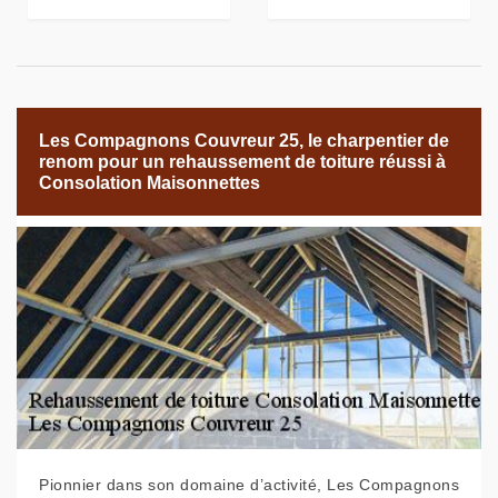
Les Compagnons Couvreur 25, le charpentier de
renom pour un rehaussement de toiture réussi à
Consolation Maisonnettes
Pionnier dans son domaine d’activité, Les Compagnons