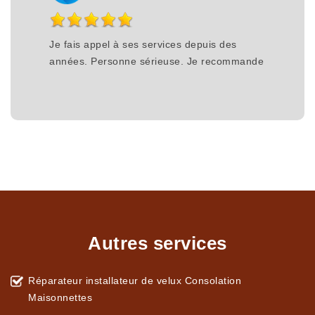
Je fais appel à ses services depuis des
années. Personne sérieuse. Je recommande
Autres services
Réparateur installateur de velux Consolation
Maisonnettes