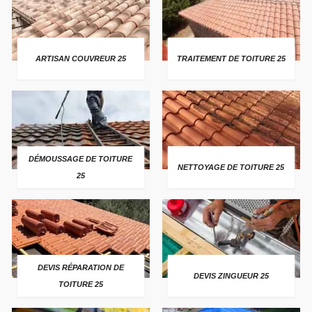
ARTISAN COUVREUR 25
TRAITEMENT DE TOITURE 25
DÉMOUSSAGE DE TOITURE
NETTOYAGE DE TOITURE 25
25
DEVIS RÉPARATION DE
DEVIS ZINGUEUR 25
TOITURE 25