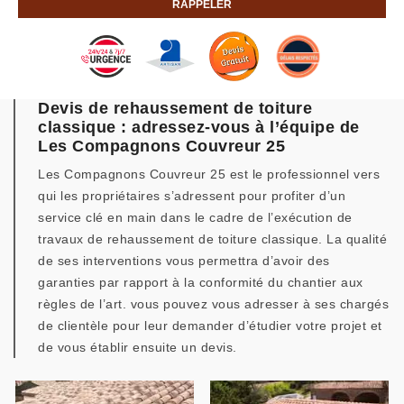
Devis de rehaussement de toiture
classique : adressez-vous à l’équipe de
Les Compagnons Couvreur 25
Les Compagnons Couvreur 25 est le professionnel vers
qui les propriétaires s’adressent pour profiter d’un
service clé en main dans le cadre de l’exécution de
travaux de rehaussement de toiture classique. La qualité
de ses interventions vous permettra d’avoir des
garanties par rapport à la conformité du chantier aux
règles de l’art. vous pouvez vous adresser à ses chargés
de clientèle pour leur demander d’étudier votre projet et
de vous établir ensuite un devis.