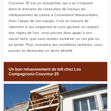
Couvreur 25 est un charpentier qui a su s’imposer
dans le domaine de l’exécution de travaux de
rehaussement de toiture à Consolation Maisonnettes.
Avec l’appui de son équipe, il est en mesure de
répondre à vos exigences et vous garantir un respect
des règles de l’art. vous pouvez faire appel à son
savoir-faire, que vous vouliez surélever un toit plat ou
en pente. Pour connaître ses conditions tarifaires, vous
pouvez lui demander un devis détaillé.
Un bon rehaussement de toit chez Les
Compagnons Couvreur 25