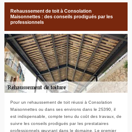
Rehaussement de toit à Consolation
Maisonnettes : des conseils prodigués par les
professionnels
Pour un rehaussement de toit réussi à Consolation
Maisonnettes ou dans ses environs dans le 25390, il
est indispensable, compte tenu du coût des travaux, de
suivre les conseils prodigués par les prestataires
professionnels œuvrant dans le domaine. Le premier