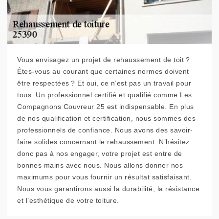
Vous envisagez un projet de rehaussement de toit ?
Êtes-vous au courant que certaines normes doivent
être respectées ? Et oui, ce n’est pas un travail pour
tous. Un professionnel certifié et qualifié comme Les
Compagnons Couvreur 25 est indispensable. En plus
de nos qualification et certification, nous sommes des
professionnels de confiance. Nous avons des savoir-
faire solides concernant le rehaussement. N’hésitez
donc pas à nos engager, votre projet est entre de
bonnes mains avec nous. Nous allons donner nos
maximums pour vous fournir un résultat satisfaisant.
Nous vous garantirons aussi la durabilité, la résistance
et l’esthétique de votre toiture.