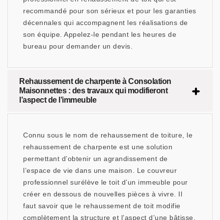
recommandé pour son sérieux et pour les garanties
décennales qui accompagnent les réalisations de
son équipe. Appelez-le pendant les heures de
bureau pour demander un devis.
Rehaussement de charpente à Consolation
Maisonnettes : des travaux qui modifieront
l’aspect de l’immeuble
Connu sous le nom de rehaussement de toiture, le
rehaussement de charpente est une solution
permettant d’obtenir un agrandissement de
l’espace de vie dans une maison. Le couvreur
professionnel surélève le toit d’un immeuble pour
créer en dessous de nouvelles pièces à vivre. Il
faut savoir que le rehaussement de toit modifie
complètement la structure et l’aspect d’une bâtisse.