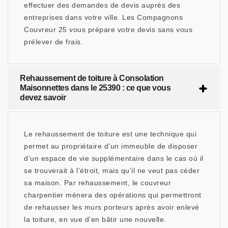
effectuer des demandes de devis auprès des
entreprises dans votre ville. Les Compagnons
Couvreur 25 vous prépare votre devis sans vous
prélever de frais.
Rehaussement de toiture à Consolation
Maisonnettes dans le 25390 : ce que vous
devez savoir
Le rehaussement de toiture est une technique qui
permet au propriétaire d’un immeuble de disposer
d’un espace de vie supplémentaire dans le cas où il
se trouverait à l’étroit, mais qu’il ne veut pas céder
sa maison. Par rehaussement, le couvreur
charpentier mènera des opérations qui permettront
de rehausser les murs porteurs après avoir enlevé
la toiture, en vue d’en bâtir une nouvelle.