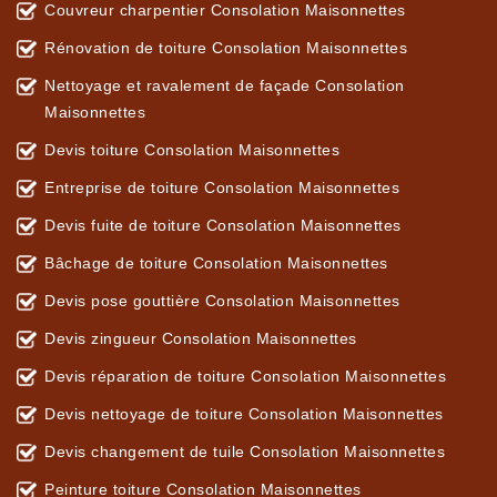
Couvreur charpentier Consolation Maisonnettes
Rénovation de toiture Consolation Maisonnettes
Nettoyage et ravalement de façade Consolation
Maisonnettes
Devis toiture Consolation Maisonnettes
Entreprise de toiture Consolation Maisonnettes
Devis fuite de toiture Consolation Maisonnettes
Bâchage de toiture Consolation Maisonnettes
Devis pose gouttière Consolation Maisonnettes
Devis zingueur Consolation Maisonnettes
Devis réparation de toiture Consolation Maisonnettes
Devis nettoyage de toiture Consolation Maisonnettes
Devis changement de tuile Consolation Maisonnettes
Peinture toiture Consolation Maisonnettes