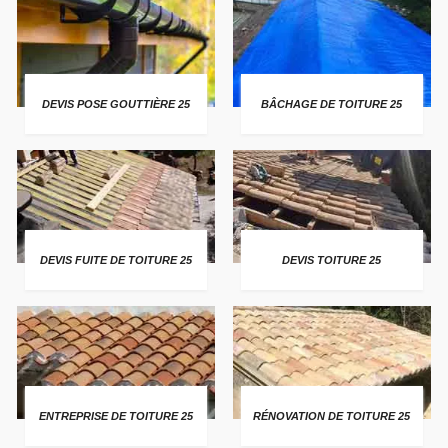
DEVIS POSE GOUTTIÈRE 25
BÂCHAGE DE TOITURE 25
DEVIS FUITE DE TOITURE 25
DEVIS TOITURE 25
ENTREPRISE DE TOITURE 25
RÉNOVATION DE TOITURE 25