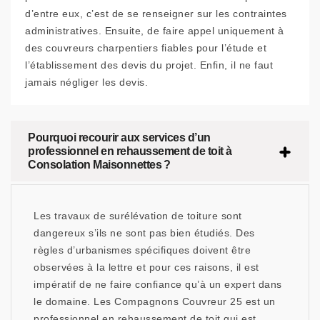
d’entre eux, c’est de se renseigner sur les contraintes
administratives. Ensuite, de faire appel uniquement à
des couvreurs charpentiers fiables pour l’étude et
l’établissement des devis du projet. Enfin, il ne faut
jamais négliger les devis.
Pourquoi recourir aux services d’un
professionnel en rehaussement de toit à
Consolation Maisonnettes ?
Les travaux de surélévation de toiture sont
dangereux s’ils ne sont pas bien étudiés. Des
règles d’urbanismes spécifiques doivent être
observées à la lettre et pour ces raisons, il est
impératif de ne faire confiance qu’à un expert dans
le domaine. Les Compagnons Couvreur 25 est un
professionnel en rehaussement de toit qui est