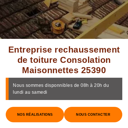
Entreprise rechaussement
de toiture Consolation
Maisonnettes 25390
Nous sommes disponnibles de 08h à 20h du
lundi au samedi
NOS RÉALISATIONS
NOUS CONTACTER