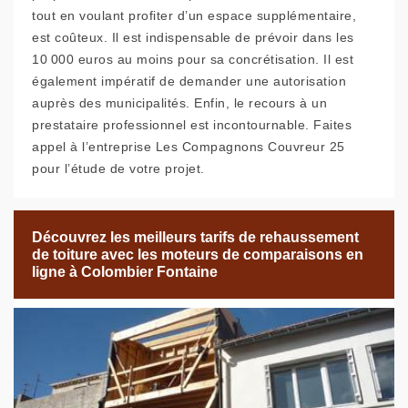
tout en voulant profiter d’un espace supplémentaire,
est coûteux. Il est indispensable de prévoir dans les
10 000 euros au moins pour sa concrétisation. Il est
également impératif de demander une autorisation
auprès des municipalités. Enfin, le recours à un
prestataire professionnel est incontournable. Faites
appel à l’entreprise Les Compagnons Couvreur 25
pour l’étude de votre projet.
Découvrez les meilleurs tarifs de rehaussement
de toiture avec les moteurs de comparaisons en
ligne à Colombier Fontaine