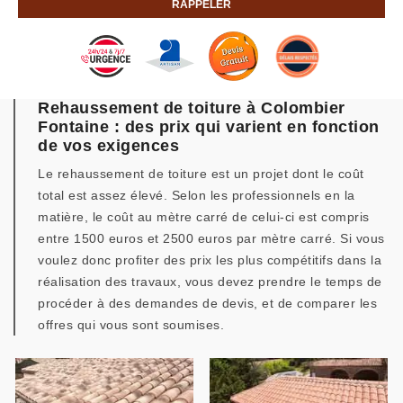
Rehaussement de toiture à Colombier
Fontaine : des prix qui varient en fonction
de vos exigences
Le rehaussement de toiture est un projet dont le coût
total est assez élevé. Selon les professionnels en la
matière, le coût au mètre carré de celui-ci est compris
entre 1500 euros et 2500 euros par mètre carré. Si vous
voulez donc profiter des prix les plus compétitifs dans la
réalisation des travaux, vous devez prendre le temps de
procéder à des demandes de devis, et de comparer les
offres qui vous sont soumises.