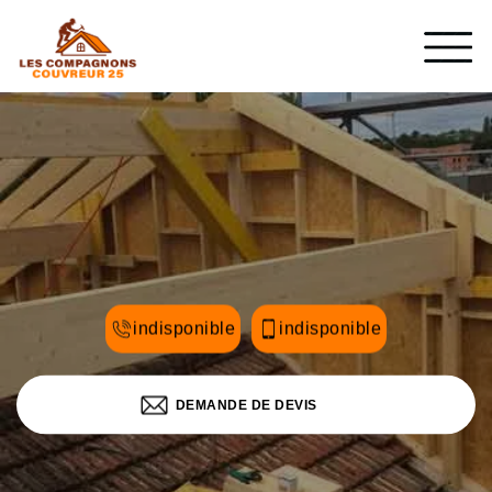
indisponible
indisponible
DEMANDE DE DEVIS