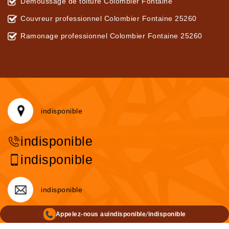
Démoussage de toiture Colombier Fontaine
Couvreur professionnel Colombier Fontaine 25260
Ramonage professionnel Colombier Fontaine 25260
indisponible
indisponible
indisponible
indisponible
/
Appelez-nous au
indisponible
indisponible