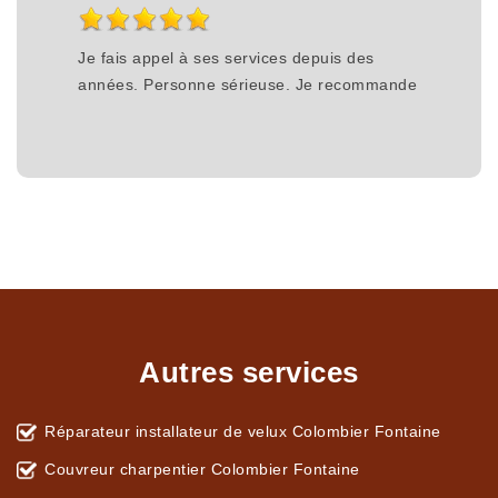
Je fais appel à ses services depuis des
années. Personne sérieuse. Je recommande
Autres services
Réparateur installateur de velux Colombier Fontaine
Couvreur charpentier Colombier Fontaine