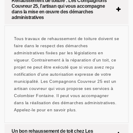
Rehaussement de toiture : Les Compagnons
Couvreur 25, l’artisan qui vous accompagne
dans la mise en œuvre des démarches
administratives
Tous travaux de rehaussement de toiture doivent se
faire dans le respect des démarches
administratives fixées par les législations en
vigueur. Contrairement à la réparation d’un toit, ce
projet ne peut être exécuté que si vous avez reçu
notification d’une autorisation expresse de votre
municipalité. Les Compagnons Couvreur 25 est un
artisan couvreur qui vous propose ses services à
Colombier Fontaine. Il peut vous accompagner
dans la réalisation des démarches administratives.
Appelez-le pour en savoir plus.
Un bon rehaussement de toit chez Les