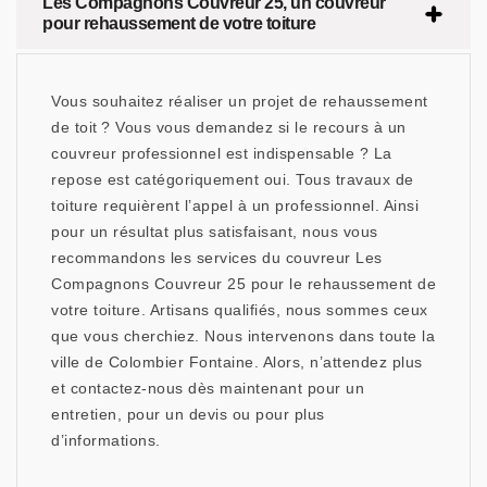
Les Compagnons Couvreur 25, un couvreur
pour rehaussement de votre toiture
Vous souhaitez réaliser un projet de rehaussement
de toit ? Vous vous demandez si le recours à un
couvreur professionnel est indispensable ? La
repose est catégoriquement oui. Tous travaux de
toiture requièrent l’appel à un professionnel. Ainsi
pour un résultat plus satisfaisant, nous vous
recommandons les services du couvreur Les
Compagnons Couvreur 25 pour le rehaussement de
votre toiture. Artisans qualifiés, nous sommes ceux
que vous cherchiez. Nous intervenons dans toute la
ville de Colombier Fontaine. Alors, n’attendez plus
et contactez-nous dès maintenant pour un
entretien, pour un devis ou pour plus
d’informations.