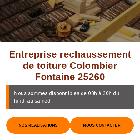
Entreprise rechaussement
de toiture Colombier
Fontaine 25260
Nous sommes disponnibles de 08h à 20h du
lundi au samedi
NOS RÉALISATIONS
NOUS CONTACTER