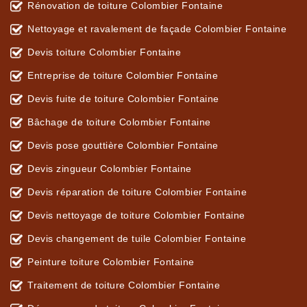
Rénovation de toiture Colombier Fontaine
Nettoyage et ravalement de façade Colombier Fontaine
Devis toiture Colombier Fontaine
Entreprise de toiture Colombier Fontaine
Devis fuite de toiture Colombier Fontaine
Bâchage de toiture Colombier Fontaine
Devis pose gouttière Colombier Fontaine
Devis zingueur Colombier Fontaine
Devis réparation de toiture Colombier Fontaine
Devis nettoyage de toiture Colombier Fontaine
Devis changement de tuile Colombier Fontaine
Peinture toiture Colombier Fontaine
Traitement de toiture Colombier Fontaine