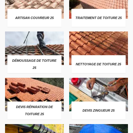
ARTISAN COUVREUR 25
TRAITEMENT DE TOITURE 25
DÉMOUSSAGE DE TOITURE
NETTOYAGE DE TOITURE 25
25
DEVIS RÉPARATION DE
DEVIS ZINGUEUR 25
TOITURE 25