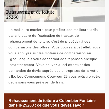
La meilleure manière pour profiter des meilleurs tarifs
dans le cadre de l’exécution de travaux de
rehaussement de toiture, c’est de procéder à des
comparaisons des offres. Vous pouvez à cet effet, vous
vous appuyez sur les moteurs de comparaison en
ligne, lesquels vous donneront des réponses presque
instantanément. Vous pouvez aussi effectuer des
demandes de devis auprès des entreprises dans votre
ville. Les Compagnons Couvreur 25 vous prépare votre
devis sans vous prélever de frais.
Rehaussement de toiture à Colombier Fontaine
dans le 25260 : ce que vous devez savoir