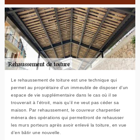
Le rehaussement de toiture est une technique qui
permet au propriétaire d’un immeuble de disposer d’un
espace de vie supplémentaire dans le cas où il se
trouverait à l’étroit, mais qu’il ne veut pas céder sa
maison. Par rehaussement, le couvreur charpentier
mènera des opérations qui permettront de rehausser
les murs porteurs après avoir enlevé la toiture, en vue
d’en bâtir une nouvelle.