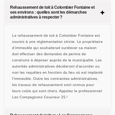
Rehaussement de toit à Colombier Fontaine et
ses environs : quelles sont les démarches
administratives à respecter ?
Le rehaussement de toit à Colombier Fontaine est
soumis à une réglementation stricte. Le propriétaire
d’immeuble qui souhaiterait surélever sa maison
doit effectuer des demandes de permis de
construire à déposer auprès de la municipalité. Les
autorités administratives décideront d’accorder ou
non les requêtes en fonction du lieu où est implanté
l’immeuble. Outre les contraintes administratives,
les travaux de rehaussement sont connus pour
leurs coûts qui sont chers. Appelez le professionnel
Les Compagnons Couvreur 25 !