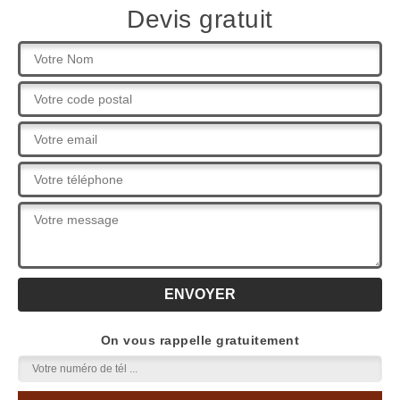
Devis gratuit
On vous rappelle gratuitement