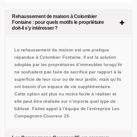
Rehaussement de maison à Colombier
Fontaine : pour quels motifs le propriétaire
doit-il s’y intéresser ?
Le rehaussement de maison est une pratique
répandue à Colombier Fontaine. Il est la solution
adoptée par les propriétaires d’immeubles lorsqu’ils
ne souhaitent pas faire de sacrifice par rapport à la
superficie de leur cour ou de leur jardin, mais qu’ils
ont besoin d’un espace de vie supplémentaire.
Cette option est plus ou moins facile à réaliser et
elle peut être réalisée sur n’importe quel type de
bâtisse. Faites appel à l’équipe de l’entreprise Les
Compagnons Couvreur 25.