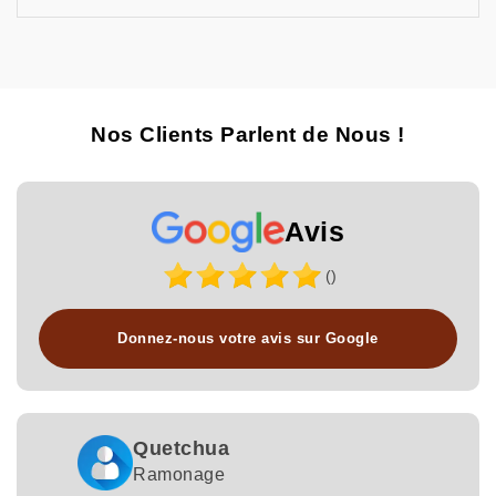
Nos Clients Parlent de Nous !
Avis
()
Donnez-nous votre avis sur Google
Quetchua
Ramonage