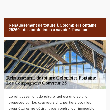
Rehaussement de toiture à Colombier Fontaine
25260 : des contraintes à savoir à l’avance
Le rehaussement de toiture, qui est une solution
proposée par les couvreurs charpentiers pour les
propriétaires ne désirant pas vendre leur immeuble