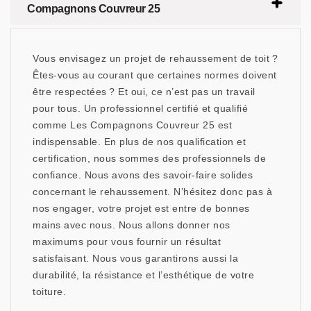
Compagnons Couvreur 25
Vous envisagez un projet de rehaussement de toit ?
Êtes-vous au courant que certaines normes doivent
être respectées ? Et oui, ce n’est pas un travail
pour tous. Un professionnel certifié et qualifié
comme Les Compagnons Couvreur 25 est
indispensable. En plus de nos qualification et
certification, nous sommes des professionnels de
confiance. Nous avons des savoir-faire solides
concernant le rehaussement. N’hésitez donc pas à
nos engager, votre projet est entre de bonnes
mains avec nous. Nous allons donner nos
maximums pour vous fournir un résultat
satisfaisant. Nous vous garantirons aussi la
durabilité, la résistance et l’esthétique de votre
toiture.