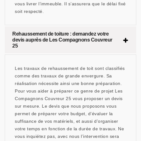
vous livrer l’immeuble. Il s’assurera que le délai fixé
soit respecté.
Rehaussement de toiture : demandez votre
devis auprès de Les Compagnons Couvreur
25
Les travaux de rehaussement de toit sont classifiés
comme des travaux de grande envergure. Sa
réalisation nécessite ainsi une bonne préparation.
Pour vous aider à préparer ce genre de projet Les
Compagnons Couvreur 25 vous proposer un devis
sur mesure. Le devis que nous proposons vous
permet de préparer votre budget, d’évaluer la
suffisance de vos matériels, et aussi d’organiser
votre temps en fonction de la durée de travaux. Ne
vous inquiétez pas, avec nous l’intervention sera