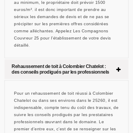
au minimum, le propriétaire doit prévoir 1500
euros/m². il est donc important de prendre au
sérieux les demandes de devis et de ne pas se
précipiter sur les premières offres considérées
comme alléchantes. Appelez Les Compagnons
Couvreur 25 pour l’établissement de votre devis
détaillé.
Rehaussement de toit à Colombier Chatelot :
des conseils prodigués par les professionnels
Pour un rehaussement de toit réussi à Colombier
Chatelot ou dans ses environs dans le 25260, il est
indispensable, compte tenu du coût des travaux, de
suivre les conseils prodigués par les prestataires
professionnels œuvrant dans le domaine. Le
premier d’entre eux, c’est de se renseigner sur les