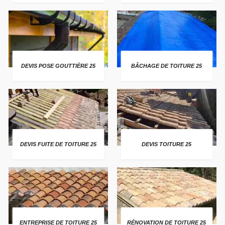
DEVIS POSE GOUTTIÈRE 25
BÂCHAGE DE TOITURE 25
DEVIS FUITE DE TOITURE 25
DEVIS TOITURE 25
ENTREPRISE DE TOITURE 25
RÉNOVATION DE TOITURE 25