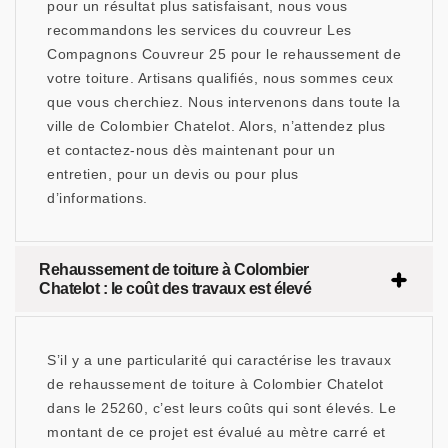
pour un résultat plus satisfaisant, nous vous
recommandons les services du couvreur Les
Compagnons Couvreur 25 pour le rehaussement de
votre toiture. Artisans qualifiés, nous sommes ceux
que vous cherchiez. Nous intervenons dans toute la
ville de Colombier Chatelot. Alors, n’attendez plus
et contactez-nous dès maintenant pour un
entretien, pour un devis ou pour plus
d’informations.
Rehaussement de toiture à Colombier
Chatelot : le coût des travaux est élevé
S’il y a une particularité qui caractérise les travaux
de rehaussement de toiture à Colombier Chatelot
dans le 25260, c’est leurs coûts qui sont élevés. Le
montant de ce projet est évalué au mètre carré et