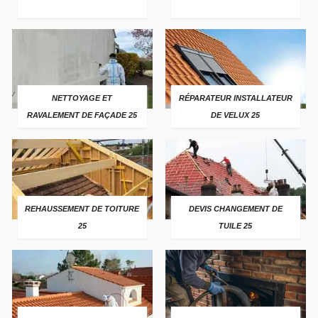
NETTOYAGE ET
RÉPARATEUR INSTALLATEUR
RAVALEMENT DE FAÇADE 25
DE VELUX 25
REHAUSSEMENT DE TOITURE
DEVIS CHANGEMENT DE
25
TUILE 25