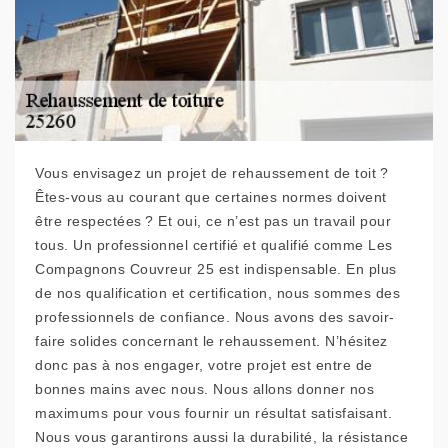
Vous envisagez un projet de rehaussement de toit ?
Êtes-vous au courant que certaines normes doivent
être respectées ? Et oui, ce n’est pas un travail pour
tous. Un professionnel certifié et qualifié comme Les
Compagnons Couvreur 25 est indispensable. En plus
de nos qualification et certification, nous sommes des
professionnels de confiance. Nous avons des savoir-
faire solides concernant le rehaussement. N’hésitez
donc pas à nos engager, votre projet est entre de
bonnes mains avec nous. Nous allons donner nos
maximums pour vous fournir un résultat satisfaisant.
Nous vous garantirons aussi la durabilité, la résistance