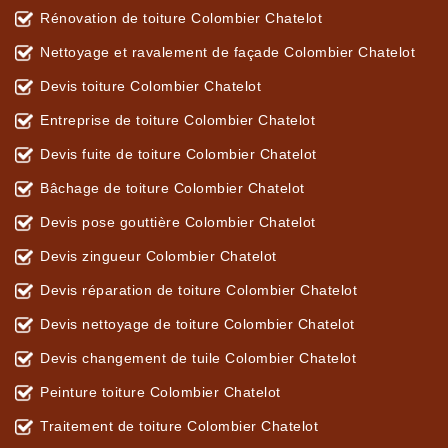
Rénovation de toiture Colombier Chatelot
Nettoyage et ravalement de façade Colombier Chatelot
Devis toiture Colombier Chatelot
Entreprise de toiture Colombier Chatelot
Devis fuite de toiture Colombier Chatelot
Bâchage de toiture Colombier Chatelot
Devis pose gouttière Colombier Chatelot
Devis zingueur Colombier Chatelot
Devis réparation de toiture Colombier Chatelot
Devis nettoyage de toiture Colombier Chatelot
Devis changement de tuile Colombier Chatelot
Peinture toiture Colombier Chatelot
Traitement de toiture Colombier Chatelot