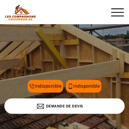
indisponible
indisponible
DEMANDE DE DEVIS