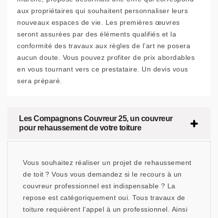
aux propriétaires qui souhaitent personnaliser leurs
nouveaux espaces de vie. Les premières œuvres
seront assurées par des éléments qualifiés et la
conformité des travaux aux règles de l’art ne posera
aucun doute. Vous pouvez profiter de prix abordables
en vous tournant vers ce prestataire. Un devis vous
sera préparé.
Les Compagnons Couvreur 25, un couvreur
pour rehaussement de votre toiture
Vous souhaitez réaliser un projet de rehaussement
de toit ? Vous vous demandez si le recours à un
couvreur professionnel est indispensable ? La
repose est catégoriquement oui. Tous travaux de
toiture requièrent l’appel à un professionnel. Ainsi