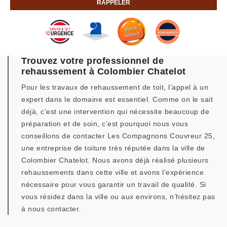
Trouvez votre professionnel de
rehaussement à Colombier Chatelot
Pour les travaux de rehaussement de toit, l’appel à un
expert dans le domaine est essentiel. Comme on le sait
déjà, c’est une intervention qui nécessite beaucoup de
préparation et de soin, c’est pourquoi nous vous
conseillons de contacter Les Compagnons Couvreur 25,
une entreprise de toiture très réputée dans la ville de
Colombier Chatelot. Nous avons déjà réalisé plusieurs
rehaussements dans cette ville et avons l’expérience
nécessaire pour vous garantir un travail de qualité. Si
vous résidez dans la ville ou aux environs, n’hésitez pas
à nous contacter.