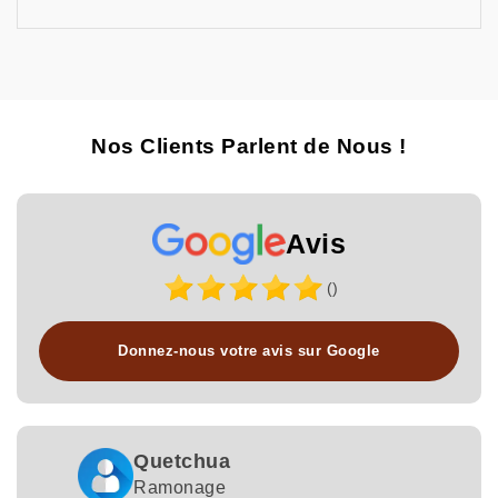
Nos Clients Parlent de Nous !
Avis
()
Donnez-nous votre avis sur Google
Quetchua
Ramonage