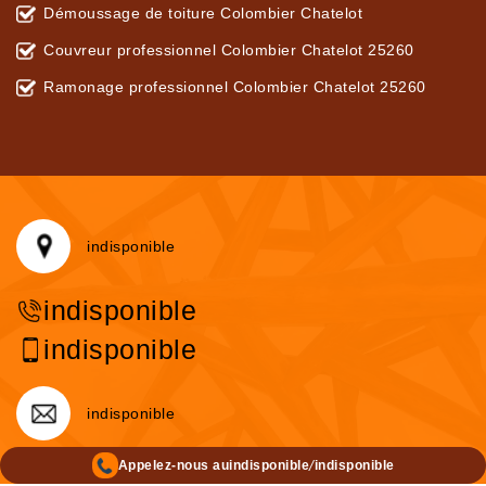
Démoussage de toiture Colombier Chatelot
Couvreur professionnel Colombier Chatelot 25260
Ramonage professionnel Colombier Chatelot 25260
indisponible
indisponible
indisponible
indisponible
/
Appelez-nous au
indisponible
indisponible