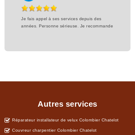
Je fais appel à ses services depuis des
années. Personne sérieuse. Je recommande
Autres services
Réparateur installateur de velux Colombier Chatelot
Couvreur charpentier Colombier Chatelot