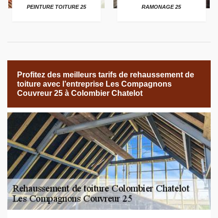
PEINTURE TOITURE 25
RAMONAGE 25
Profitez des meilleurs tarifs de rehaussement de
toiture avec l’entreprise Les Compagnons
Couvreur 25 à Colombier Chatelot