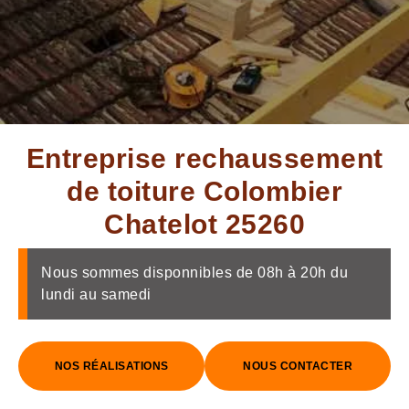
Entreprise rechaussement
de toiture Colombier
Chatelot 25260
Nous sommes disponnibles de 08h à 20h du
lundi au samedi
NOS RÉALISATIONS
NOUS CONTACTER