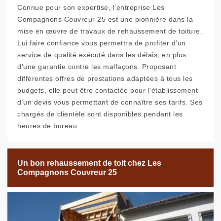
Connue pour son expertise, l’entreprise Les
Compagnons Couvreur 25 est une pionnière dans la
mise en œuvre de travaux de rehaussement de toiture.
Lui faire confiance vous permettra de profiter d’un
service de qualité exécuté dans les délais, en plus
d’une garantie contre les malfaçons. Proposant
différentes offres de prestations adaptées à tous les
budgets, elle peut être contactée pour l’établissement
d’un devis vous permettant de connaître ses tarifs. Ses
chargés de clientèle sont disponibles pendant les
heures de bureau.
Un bon rehaussement de toit chez Les
Compagnons Couvreur 25