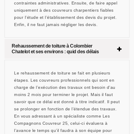
contraintes administratives. Ensuite, de faire appel
uniquement à des couvreurs charpentiers fiables
pour l’étude et l’établissement des devis du projet.
Enfin, il ne faut jamais négliger les devis.
Rehaussement de toiture à Colombier
Chatelot et ses environs : quid des délais
Le rehaussement de toiture se fait en plusieurs
étapes. Les couvreurs professionnels qui sont en
charge de l’exécution des travaux ont besoin d’au
moins 2 mois pour terminer le projet. Mais il faut
savoir que ce délai est donné à titre indicatif. Il peut
se prolonger en fonction de l’étendue des travaux.
En vous adressant à un spécialiste comme Les
Compagnons Couvreur 25, celui-ci évaluera à
l’avance le temps qu’il faudra à son équipe pour