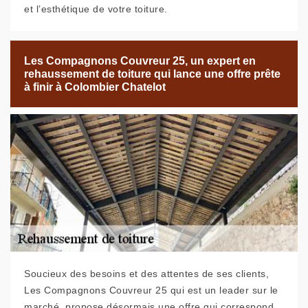
et l’esthétique de votre toiture.
Les Compagnons Couvreur 25, un expert en
rehaussement de toiture qui lance une offre prête
à finir à Colombier Chatelot
Soucieux des besoins et des attentes de ses clients,
Les Compagnons Couvreur 25 qui est un leader sur le
marché, propose désormais une offre qui correspond