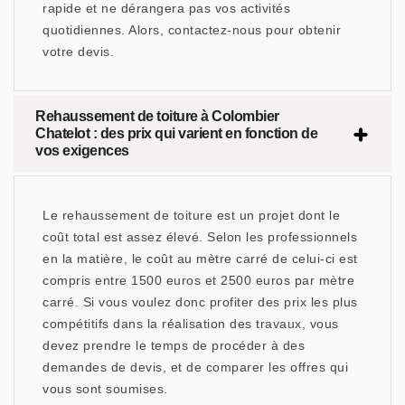
rapide et ne dérangera pas vos activités
quotidiennes. Alors, contactez-nous pour obtenir
votre devis.
Rehaussement de toiture à Colombier
Chatelot : des prix qui varient en fonction de
vos exigences
Le rehaussement de toiture est un projet dont le
coût total est assez élevé. Selon les professionnels
en la matière, le coût au mètre carré de celui-ci est
compris entre 1500 euros et 2500 euros par mètre
carré. Si vous voulez donc profiter des prix les plus
compétitifs dans la réalisation des travaux, vous
devez prendre le temps de procéder à des
demandes de devis, et de comparer les offres qui
vous sont soumises.