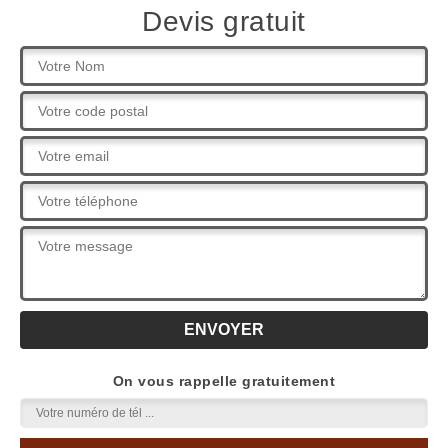
Devis gratuit
On vous rappelle gratuitement