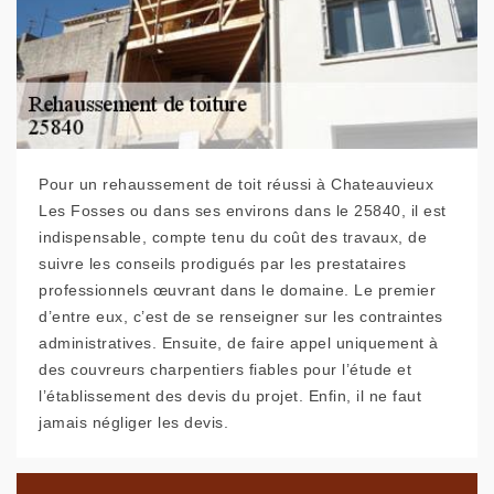
Pour un rehaussement de toit réussi à Chateauvieux
Les Fosses ou dans ses environs dans le 25840, il est
indispensable, compte tenu du coût des travaux, de
suivre les conseils prodigués par les prestataires
professionnels œuvrant dans le domaine. Le premier
d’entre eux, c’est de se renseigner sur les contraintes
administratives. Ensuite, de faire appel uniquement à
des couvreurs charpentiers fiables pour l’étude et
l’établissement des devis du projet. Enfin, il ne faut
jamais négliger les devis.