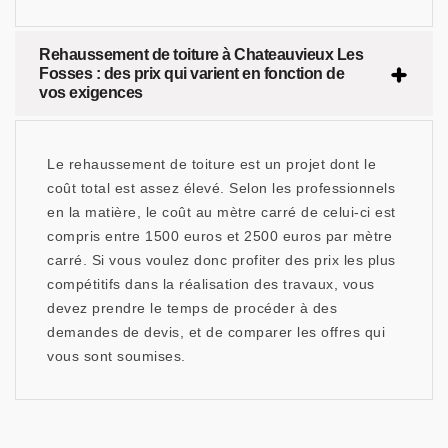
Rehaussement de toiture à Chateauvieux Les
Fosses : des prix qui varient en fonction de
vos exigences
Le rehaussement de toiture est un projet dont le
coût total est assez élevé. Selon les professionnels
en la matière, le coût au mètre carré de celui-ci est
compris entre 1500 euros et 2500 euros par mètre
carré. Si vous voulez donc profiter des prix les plus
compétitifs dans la réalisation des travaux, vous
devez prendre le temps de procéder à des
demandes de devis, et de comparer les offres qui
vous sont soumises.