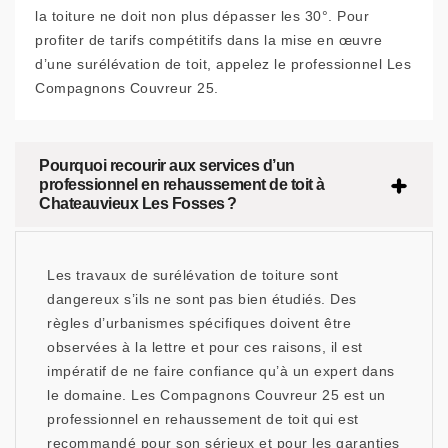
la toiture ne doit non plus dépasser les 30°. Pour
profiter de tarifs compétitifs dans la mise en œuvre
d’une surélévation de toit, appelez le professionnel Les
Compagnons Couvreur 25.
Pourquoi recourir aux services d’un
professionnel en rehaussement de toit à
Chateauvieux Les Fosses ?
Les travaux de surélévation de toiture sont
dangereux s’ils ne sont pas bien étudiés. Des
règles d’urbanismes spécifiques doivent être
observées à la lettre et pour ces raisons, il est
impératif de ne faire confiance qu’à un expert dans
le domaine. Les Compagnons Couvreur 25 est un
professionnel en rehaussement de toit qui est
recommandé pour son sérieux et pour les garanties