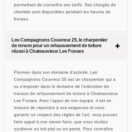
permettant de connaître ses tarifs. Ses chargés de
clientèle sont disponibles pendant les heures de
bureau.
Les Compagnons Couvreur 25, le charpentier
de renom pour un rehaussement de toiture
réussi à Chateauvieux Les Fosses
Pionnier dans son domaine d’activité, Les
Compagnons Couvreur 25 est un charpentier qui a
su s’imposer dans le domaine de l’exécution de
travaux de rehaussement de toiture à Chateauvieux
Les Fosses. Avec l’appui de son équipe, il est en
mesure de répondre à vos exigences et vous
garantir un respect des règles de l’art. vous pouvez
faire appel à son savoir-faire, que vous vouliez
surélever un toit plat ou en pente. Pour connaître