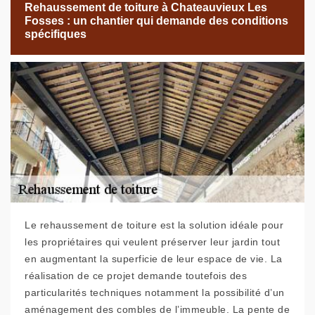
Rehaussement de toiture à Chateauvieux Les
Fosses : un chantier qui demande des conditions
spécifiques
Le rehaussement de toiture est la solution idéale pour
les propriétaires qui veulent préserver leur jardin tout
en augmentant la superficie de leur espace de vie. La
réalisation de ce projet demande toutefois des
particularités techniques notamment la possibilité d’un
aménagement des combles de l’immeuble. La pente de