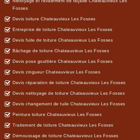
Nettoyage et ravalement de façade Chateauvieux Les
Fosses
Devis toiture Chateauvieux Les Fosses
Entreprise de toiture Chateauvieux Les Fosses
Devis fuite de toiture Chateauvieux Les Fosses
Bâchage de toiture Chateauvieux Les Fosses
Devis pose gouttière Chateauvieux Les Fosses
Devis zingueur Chateauvieux Les Fosses
Devis réparation de toiture Chateauvieux Les Fosses
Devis nettoyage de toiture Chateauvieux Les Fosses
Devis changement de tuile Chateauvieux Les Fosses
Peinture toiture Chateauvieux Les Fosses
Traitement de toiture Chateauvieux Les Fosses
Démoussage de toiture Chateauvieux Les Fosses