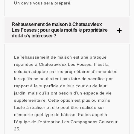
Un devis vous sera préparé.
Rehaussement de maison à Chateauvieux
Les Fosses : pour quels motifs le propriétaire
doit-il s’y intéresser ?
Le rehaussement de maison est une pratique
répandue à Chateauvieux Les Fosses. Il est la
solution adoptée par les propriétaires d’immeubles
lorsqu’ils ne souhaitent pas faire de sacrifice par
rapport à la superficie de leur cour ou de leur
jardin, mais qu’ils ont besoin d’un espace de vie
supplémentaire. Cette option est plus ou moins
facile à réaliser et elle peut être réalisée sur
n’importe quel type de bâtisse. Faites appel à
l’équipe de l’entreprise Les Compagnons Couvreur
25.