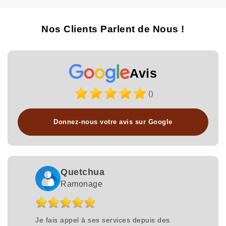
Nos Clients Parlent de Nous !
Avis
()
Donnez-nous votre avis sur Google
Quetchua
Ramonage
Je fais appel à ses services depuis des