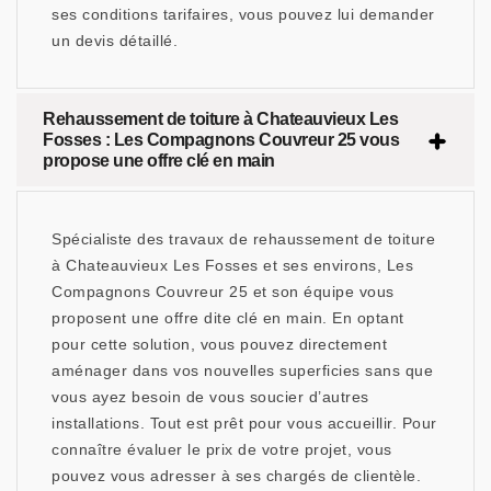
ses conditions tarifaires, vous pouvez lui demander
un devis détaillé.
Rehaussement de toiture à Chateauvieux Les
Fosses : Les Compagnons Couvreur 25 vous
propose une offre clé en main
Spécialiste des travaux de rehaussement de toiture
à Chateauvieux Les Fosses et ses environs, Les
Compagnons Couvreur 25 et son équipe vous
proposent une offre dite clé en main. En optant
pour cette solution, vous pouvez directement
aménager dans vos nouvelles superficies sans que
vous ayez besoin de vous soucier d’autres
installations. Tout est prêt pour vous accueillir. Pour
connaître évaluer le prix de votre projet, vous
pouvez vous adresser à ses chargés de clientèle.