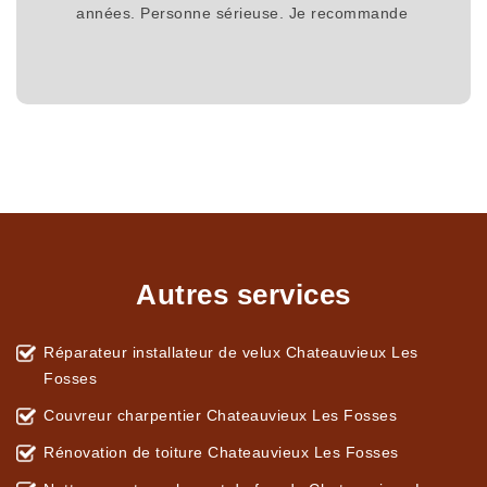
années. Personne sérieuse. Je recommande
Autres services
Réparateur installateur de velux Chateauvieux Les
Fosses
Couvreur charpentier Chateauvieux Les Fosses
Rénovation de toiture Chateauvieux Les Fosses