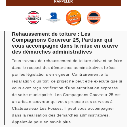
Rehaussement de toiture : Les
Compagnons Couvreur 25, l’artisan qui
vous accompagne dans la mise en œuvre
des démarches administratives
Tous travaux de rehaussement de toiture doivent se faire
dans le respect des démarches administratives fixées
par les législations en vigueur. Contrairement à la
réparation d’un toit, ce projet ne peut être exécuté que si
vous avez reçu notification d’une autorisation expresse
de votre municipalité. Les Compagnons Couvreur 25 est
un artisan couvreur qui vous propose ses services à
Chateauvieux Les Fosses. Il peut vous accompagner
dans la réalisation des démarches administratives.
Appelez-le pour en savoir plus.