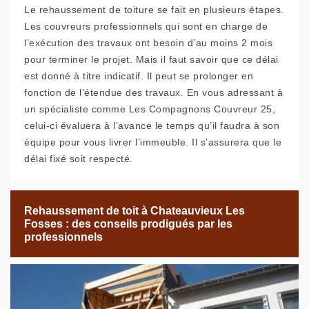
Le rehaussement de toiture se fait en plusieurs étapes.
Les couvreurs professionnels qui sont en charge de
l’exécution des travaux ont besoin d’au moins 2 mois
pour terminer le projet. Mais il faut savoir que ce délai
est donné à titre indicatif. Il peut se prolonger en
fonction de l’étendue des travaux. En vous adressant à
un spécialiste comme Les Compagnons Couvreur 25,
celui-ci évaluera à l’avance le temps qu’il faudra à son
équipe pour vous livrer l’immeuble. Il s’assurera que le
délai fixé soit respecté.
Rehaussement de toit à Chateauvieux Les
Fosses : des conseils prodigués par les
professionnels