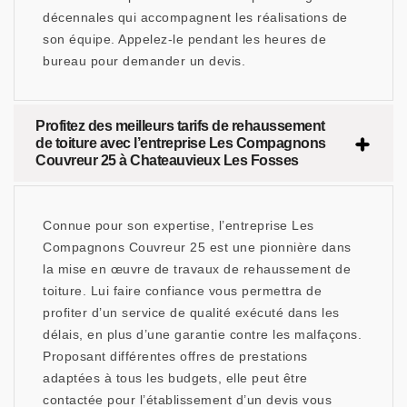
décennales qui accompagnent les réalisations de
son équipe. Appelez-le pendant les heures de
bureau pour demander un devis.
Profitez des meilleurs tarifs de rehaussement
de toiture avec l’entreprise Les Compagnons
Couvreur 25 à Chateauvieux Les Fosses
Connue pour son expertise, l’entreprise Les
Compagnons Couvreur 25 est une pionnière dans
la mise en œuvre de travaux de rehaussement de
toiture. Lui faire confiance vous permettra de
profiter d’un service de qualité exécuté dans les
délais, en plus d’une garantie contre les malfaçons.
Proposant différentes offres de prestations
adaptées à tous les budgets, elle peut être
contactée pour l’établissement d’un devis vous