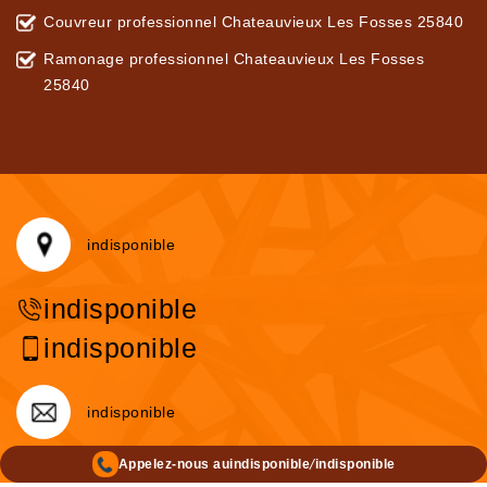
Couvreur professionnel Chateauvieux Les Fosses 25840
Ramonage professionnel Chateauvieux Les Fosses
25840
indisponible
indisponible
indisponible
indisponible
/
Appelez-nous au
indisponible
indisponible