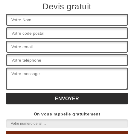
Devis gratuit
On vous rappelle gratuitement