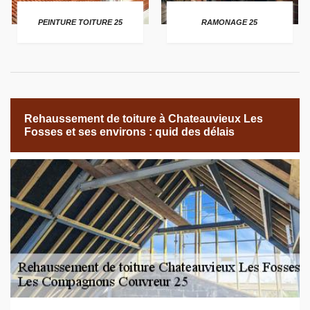
PEINTURE TOITURE 25
RAMONAGE 25
Rehaussement de toiture à Chateauvieux Les
Fosses et ses environs : quid des délais