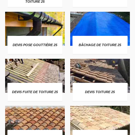
TOITURE 25
DEVIS POSE GOUTTIÈRE 25
BÂCHAGE DE TOITURE 25
DEVIS FUITE DE TOITURE 25
DEVIS TOITURE 25