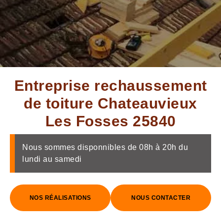
Entreprise rechaussement
de toiture Chateauvieux
Les Fosses 25840
Nous sommes disponnibles de 08h à 20h du
lundi au samedi
NOS RÉALISATIONS
NOUS CONTACTER