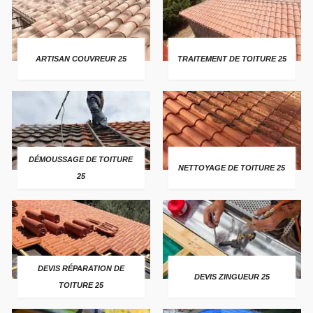
ARTISAN COUVREUR 25
TRAITEMENT DE TOITURE 25
DÉMOUSSAGE DE TOITURE
NETTOYAGE DE TOITURE 25
25
DEVIS RÉPARATION DE
DEVIS ZINGUEUR 25
TOITURE 25