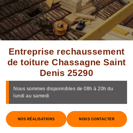
Entreprise rechaussement
de toiture Chassagne Saint
Denis 25290
Nous sommes disponnibles de 08h à 20h du
lundi au samedi
NOS RÉALISATIONS
NOUS CONTACTER