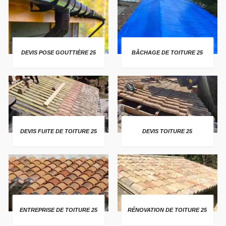
DEVIS POSE GOUTTIÈRE 25
BÂCHAGE DE TOITURE 25
DEVIS FUITE DE TOITURE 25
DEVIS TOITURE 25
ENTREPRISE DE TOITURE 25
RÉNOVATION DE TOITURE 25