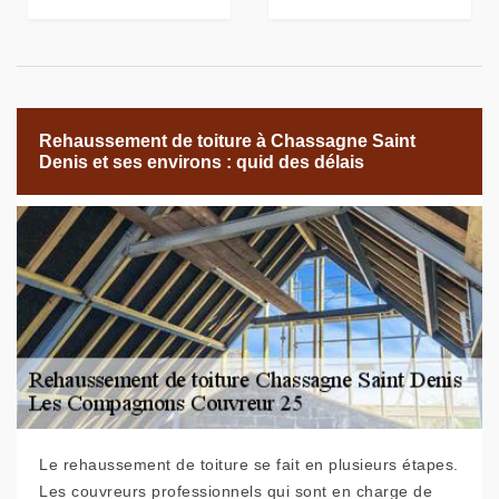
Rehaussement de toiture à Chassagne Saint
Denis et ses environs : quid des délais
Le rehaussement de toiture se fait en plusieurs étapes.
Les couvreurs professionnels qui sont en charge de