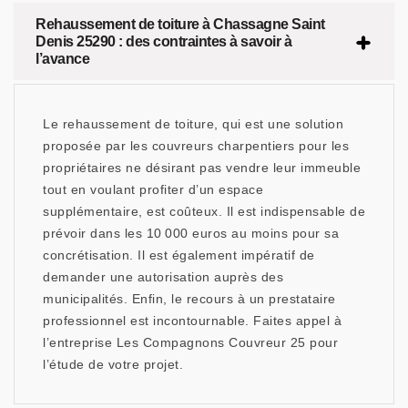
Rehaussement de toiture à Chassagne Saint
Denis 25290 : des contraintes à savoir à
l’avance
Le rehaussement de toiture, qui est une solution
proposée par les couvreurs charpentiers pour les
propriétaires ne désirant pas vendre leur immeuble
tout en voulant profiter d’un espace
supplémentaire, est coûteux. Il est indispensable de
prévoir dans les 10 000 euros au moins pour sa
concrétisation. Il est également impératif de
demander une autorisation auprès des
municipalités. Enfin, le recours à un prestataire
professionnel est incontournable. Faites appel à
l’entreprise Les Compagnons Couvreur 25 pour
l’étude de votre projet.