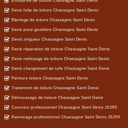
Entreprise de toiture Chassagne Saint Denis
Devis fuite de toiture Chassagne Saint Denis
Bâchage de toiture Chassagne Saint Denis
Devis pose gouttière Chassagne Saint Denis
Devis zingueur Chassagne Saint Denis
Devis réparation de toiture Chassagne Saint Denis
Devis nettoyage de toiture Chassagne Saint Denis
Devis changement de tuile Chassagne Saint Denis
Peinture toiture Chassagne Saint Denis
Traitement de toiture Chassagne Saint Denis
Démoussage de toiture Chassagne Saint Denis
Couvreur professionnel Chassagne Saint Denis 25290
Ramonage professionnel Chassagne Saint Denis 25290