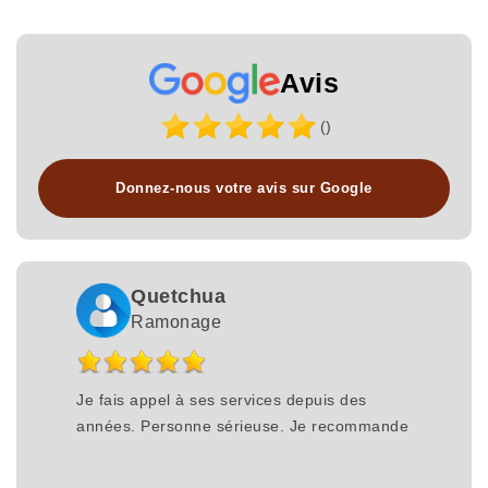
Avis
()
Donnez-nous votre avis sur Google
Quetchua
Ramonage
Je fais appel à ses services depuis des
années. Personne sérieuse. Je recommande