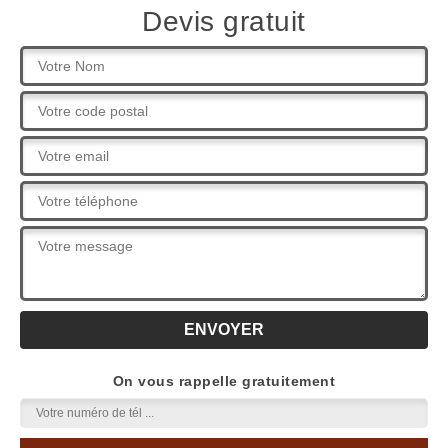
Devis gratuit
On vous rappelle gratuitement