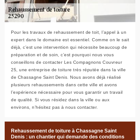
Pour les travaux de rehaussement de toit, l’appel à un
expert dans le domaine est essentiel. Comme on le sait
déjà, c’est une intervention qui nécessite beaucoup de
préparation et de soin, c’est pourquoi nous vous
conseillons de contacter Les Compagnons Couvreur
25, une entreprise de toiture très réputée dans la ville
de Chassagne Saint Denis. Nous avons déjà réalisé
plusieurs rehaussements dans cette ville et avons
l’expérience nécessaire pour vous garantir un travail
de qualité. Si vous résidez dans la ville ou aux
environs, n’hésitez pas à nous contacter.
Rehaussement de toiture à Chassagne Saint
Denis : un chantier qui demande des conditions