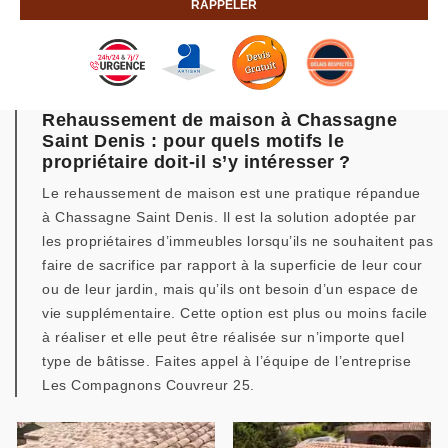
Rehaussement de maison à Chassagne
Saint Denis : pour quels motifs le
propriétaire doit-il s’y intéresser ?
Le rehaussement de maison est une pratique répandue
à Chassagne Saint Denis. Il est la solution adoptée par
les propriétaires d’immeubles lorsqu’ils ne souhaitent pas
faire de sacrifice par rapport à la superficie de leur cour
ou de leur jardin, mais qu’ils ont besoin d’un espace de
vie supplémentaire. Cette option est plus ou moins facile
à réaliser et elle peut être réalisée sur n’importe quel
type de bâtisse. Faites appel à l’équipe de l’entreprise
Les Compagnons Couvreur 25.