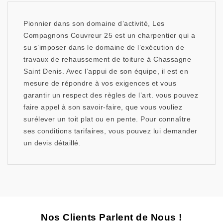
Pionnier dans son domaine d’activité, Les
Compagnons Couvreur 25 est un charpentier qui a
su s’imposer dans le domaine de l’exécution de
travaux de rehaussement de toiture à Chassagne
Saint Denis. Avec l’appui de son équipe, il est en
mesure de répondre à vos exigences et vous
garantir un respect des règles de l’art. vous pouvez
faire appel à son savoir-faire, que vous vouliez
surélever un toit plat ou en pente. Pour connaître
ses conditions tarifaires, vous pouvez lui demander
un devis détaillé.
Nos Clients Parlent de Nous !