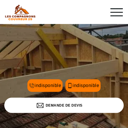
indisponible
indisponible
DEMANDE DE DEVIS