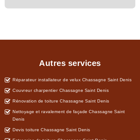
Autres services
Réparateur installateur de velux Chassagne Saint Denis
Couvreur charpentier Chassagne Saint Denis
Rénovation de toiture Chassagne Saint Denis
Nettoyage et ravalement de façade Chassagne Saint
Denis
Devis toiture Chassagne Saint Denis