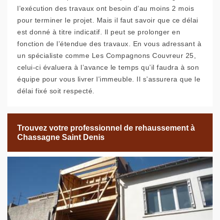
l’exécution des travaux ont besoin d’au moins 2 mois
pour terminer le projet. Mais il faut savoir que ce délai
est donné à titre indicatif. Il peut se prolonger en
fonction de l’étendue des travaux. En vous adressant à
un spécialiste comme Les Compagnons Couvreur 25,
celui-ci évaluera à l’avance le temps qu’il faudra à son
équipe pour vous livrer l’immeuble. Il s’assurera que le
délai fixé soit respecté.
Trouvez votre professionnel de rehaussement à
Chassagne Saint Denis