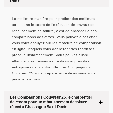
Denis
La meilleure manière pour profiter des meilleurs
tarifs dans le cadre de l’exécution de travaux de
rehaussement de toiture, c’est de procéder à des
comparaisons des offres. Vous pouvez à cet effet,
vous vous appuyez sur les moteurs de comparaison
en ligne, lesquels vous donneront des réponses
presque instantanément. Vous pouvez aussi
effectuer des demandes de devis auprès des
entreprises dans votre ville. Les Compagnons
Couvreur 25 vous prépare votre devis sans vous
prélever de frais.
Les Compagnons Couvreur 25, le charpentier
de renom pour un rehaussement de toiture
réussi à Chassagne Saint Denis