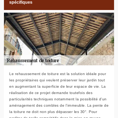
spécifiques
Le rehaussement de toiture est la solution idéale pour
les propriétaires qui veulent préserver leur jardin tout
en augmentant la superficie de leur espace de vie. La
réalisation de ce projet demande toutefois des
particularités techniques notamment la possibilité d’un
aménagement des combles de l’immeuble. La pente de
la toiture ne doit non plus dépasser les 30°. Pour