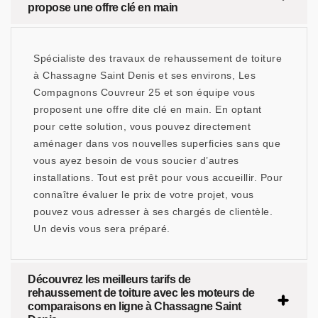
propose une offre clé en main
Spécialiste des travaux de rehaussement de toiture
à Chassagne Saint Denis et ses environs, Les
Compagnons Couvreur 25 et son équipe vous
proposent une offre dite clé en main. En optant
pour cette solution, vous pouvez directement
aménager dans vos nouvelles superficies sans que
vous ayez besoin de vous soucier d’autres
installations. Tout est prêt pour vous accueillir. Pour
connaître évaluer le prix de votre projet, vous
pouvez vous adresser à ses chargés de clientèle.
Un devis vous sera préparé.
Découvrez les meilleurs tarifs de
rehaussement de toiture avec les moteurs de
comparaisons en ligne à Chassagne Saint