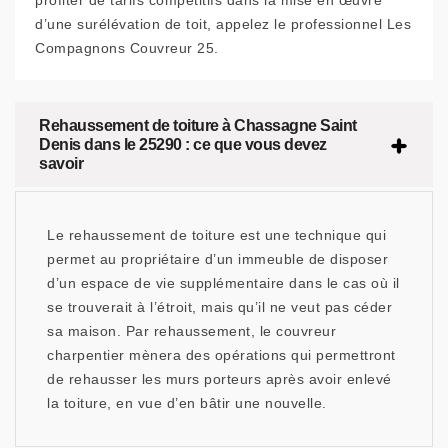
profiter de tarifs compétitifs dans la mise en œuvre
d’une surélévation de toit, appelez le professionnel Les
Compagnons Couvreur 25.
Rehaussement de toiture à Chassagne Saint
Denis dans le 25290 : ce que vous devez
savoir
Le rehaussement de toiture est une technique qui
permet au propriétaire d’un immeuble de disposer
d’un espace de vie supplémentaire dans le cas où il
se trouverait à l’étroit, mais qu’il ne veut pas céder
sa maison. Par rehaussement, le couvreur
charpentier mènera des opérations qui permettront
de rehausser les murs porteurs après avoir enlevé
la toiture, en vue d’en bâtir une nouvelle.