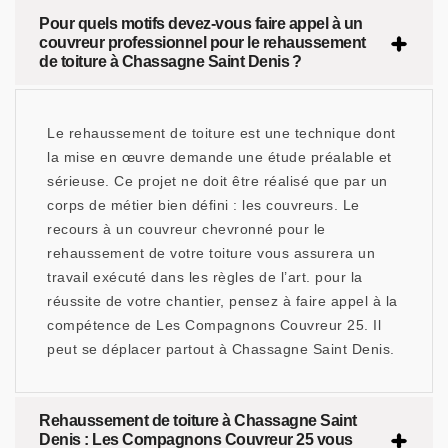
Pour quels motifs devez-vous faire appel à un
couvreur professionnel pour le rehaussement
de toiture à Chassagne Saint Denis ?
Le rehaussement de toiture est une technique dont
la mise en œuvre demande une étude préalable et
sérieuse. Ce projet ne doit être réalisé que par un
corps de métier bien défini : les couvreurs. Le
recours à un couvreur chevronné pour le
rehaussement de votre toiture vous assurera un
travail exécuté dans les règles de l’art. pour la
réussite de votre chantier, pensez à faire appel à la
compétence de Les Compagnons Couvreur 25. Il
peut se déplacer partout à Chassagne Saint Denis.
Rehaussement de toiture à Chassagne Saint
Denis : Les Compagnons Couvreur 25 vous