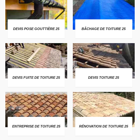
DEVIS POSE GOUTTIÈRE 25
BÂCHAGE DE TOITURE 25
DEVIS FUITE DE TOITURE 25
DEVIS TOITURE 25
ENTREPRISE DE TOITURE 25
RÉNOVATION DE TOITURE 25