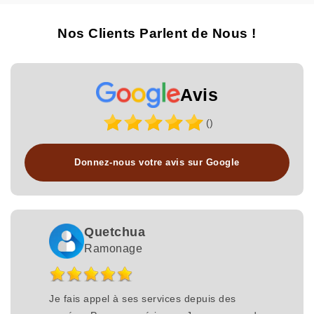
Nos Clients Parlent de Nous !
Avis
()
Donnez-nous votre avis sur Google
Quetchua
Ramonage
Je fais appel à ses services depuis des