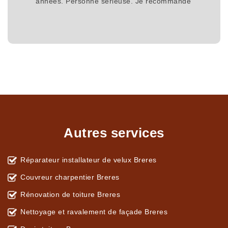
années. Personne sérieuse. Je recommande
Autres services
Réparateur installateur de velux Breres
Couvreur charpentier Breres
Rénovation de toiture Breres
Nettoyage et ravalement de façade Breres