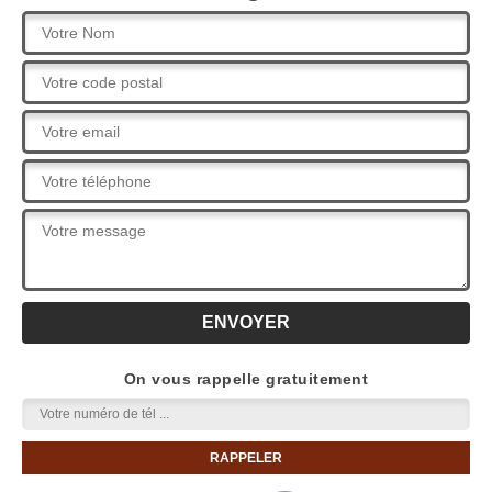
On vous rappelle gratuitement