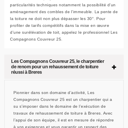
particularités techniques notamment la possibilité d’un
aménagement des combles de l’immeuble. La pente de
la toiture ne doit non plus dépasser les 30°. Pour
profiter de tarifs compétitifs dans la mise en œuvre
d’une surélévation de toit, appelez le professionnel Les
Compagnons Couvreur 25.
Les Compagnons Couvreur 25, le charpentier
de renom pour un rehaussement de toiture
réussi à Breres
Pionnier dans son domaine d’activité, Les
Compagnons Couvreur 25 est un charpentier qui a
su s’imposer dans le domaine de l’exécution de
travaux de rehaussement de toiture à Breres. Avec
l’appui de son équipe, il est en mesure de répondre
à vos exigences et vous garantir un respect des