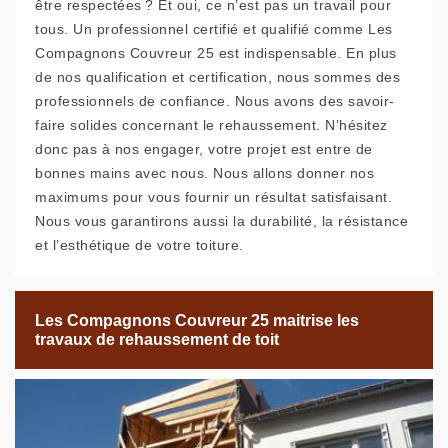
être respectées ? Et oui, ce n’est pas un travail pour
tous. Un professionnel certifié et qualifié comme Les
Compagnons Couvreur 25 est indispensable. En plus
de nos qualification et certification, nous sommes des
professionnels de confiance. Nous avons des savoir-
faire solides concernant le rehaussement. N’hésitez
donc pas à nos engager, votre projet est entre de
bonnes mains avec nous. Nous allons donner nos
maximums pour vous fournir un résultat satisfaisant.
Nous vous garantirons aussi la durabilité, la résistance
et l’esthétique de votre toiture.
Les Compagnons Couvreur 25 maitrise les
travaux de rehaussement de toit