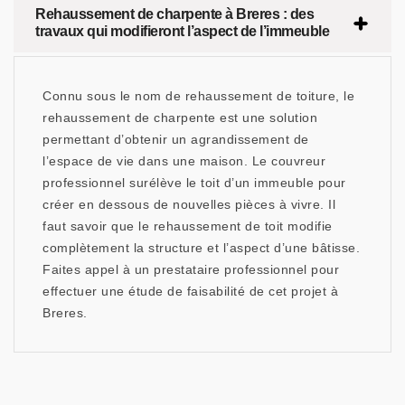
Rehaussement de charpente à Breres : des
travaux qui modifieront l’aspect de l’immeuble
Connu sous le nom de rehaussement de toiture, le
rehaussement de charpente est une solution
permettant d’obtenir un agrandissement de
l’espace de vie dans une maison. Le couvreur
professionnel surélève le toit d’un immeuble pour
créer en dessous de nouvelles pièces à vivre. Il
faut savoir que le rehaussement de toit modifie
complètement la structure et l’aspect d’une bâtisse.
Faites appel à un prestataire professionnel pour
effectuer une étude de faisabilité de cet projet à
Breres.