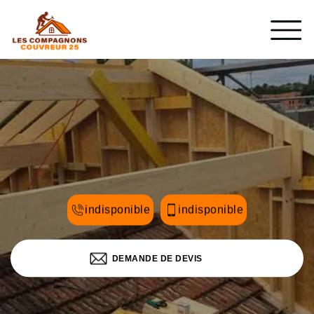
indisponible
indisponible
DEMANDE DE DEVIS