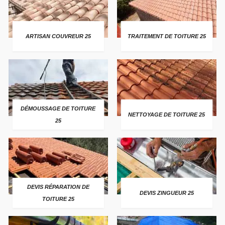
ARTISAN COUVREUR 25
TRAITEMENT DE TOITURE 25
DÉMOUSSAGE DE TOITURE
NETTOYAGE DE TOITURE 25
25
DEVIS RÉPARATION DE
DEVIS ZINGUEUR 25
TOITURE 25