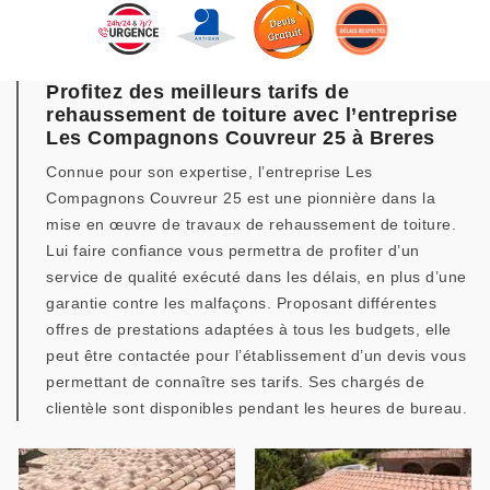
Profitez des meilleurs tarifs de
rehaussement de toiture avec l’entreprise
Les Compagnons Couvreur 25 à Breres
Connue pour son expertise, l’entreprise Les
Compagnons Couvreur 25 est une pionnière dans la
mise en œuvre de travaux de rehaussement de toiture.
Lui faire confiance vous permettra de profiter d’un
service de qualité exécuté dans les délais, en plus d’une
garantie contre les malfaçons. Proposant différentes
offres de prestations adaptées à tous les budgets, elle
peut être contactée pour l’établissement d’un devis vous
permettant de connaître ses tarifs. Ses chargés de
clientèle sont disponibles pendant les heures de bureau.