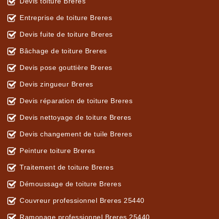
Devis toiture Breres
Entreprise de toiture Breres
Devis fuite de toiture Breres
Bâchage de toiture Breres
Devis pose gouttière Breres
Devis zingueur Breres
Devis réparation de toiture Breres
Devis nettoyage de toiture Breres
Devis changement de tuile Breres
Peinture toiture Breres
Traitement de toiture Breres
Démoussage de toiture Breres
Couvreur professionnel Breres 25440
Ramonage professionnel Breres 25440