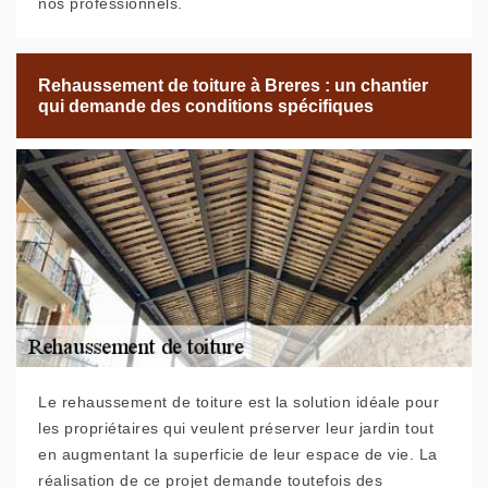
nos professionnels.
Rehaussement de toiture à Breres : un chantier
qui demande des conditions spécifiques
Le rehaussement de toiture est la solution idéale pour
les propriétaires qui veulent préserver leur jardin tout
en augmentant la superficie de leur espace de vie. La
réalisation de ce projet demande toutefois des