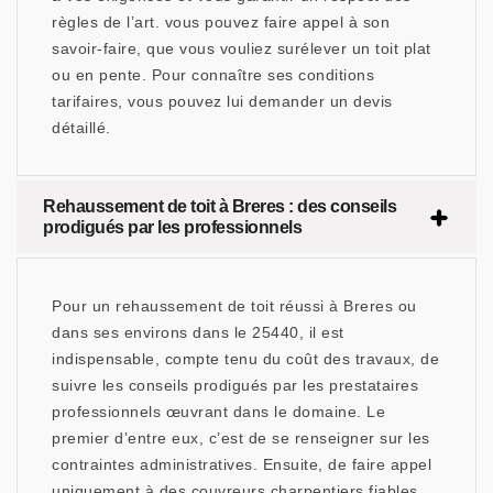
règles de l’art. vous pouvez faire appel à son
savoir-faire, que vous vouliez surélever un toit plat
ou en pente. Pour connaître ses conditions
tarifaires, vous pouvez lui demander un devis
détaillé.
Rehaussement de toit à Breres : des conseils
prodigués par les professionnels
Pour un rehaussement de toit réussi à Breres ou
dans ses environs dans le 25440, il est
indispensable, compte tenu du coût des travaux, de
suivre les conseils prodigués par les prestataires
professionnels œuvrant dans le domaine. Le
premier d’entre eux, c’est de se renseigner sur les
contraintes administratives. Ensuite, de faire appel
uniquement à des couvreurs charpentiers fiables