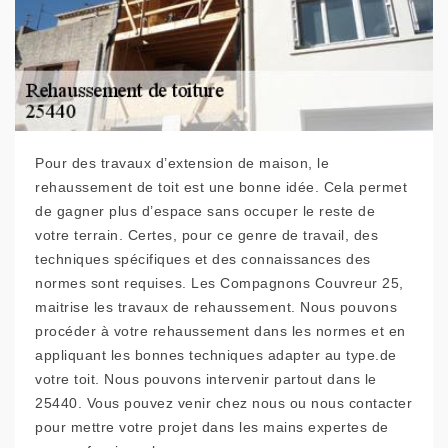
Pour des travaux d’extension de maison, le
rehaussement de toit est une bonne idée. Cela permet
de gagner plus d’espace sans occuper le reste de
votre terrain. Certes, pour ce genre de travail, des
techniques spécifiques et des connaissances des
normes sont requises. Les Compagnons Couvreur 25,
maitrise les travaux de rehaussement. Nous pouvons
procéder à votre rehaussement dans les normes et en
appliquant les bonnes techniques adapter au type.de
votre toit. Nous pouvons intervenir partout dans le
25440. Vous pouvez venir chez nous ou nous contacter
pour mettre votre projet dans les mains expertes de