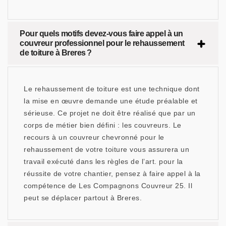
Pour quels motifs devez-vous faire appel à un
couvreur professionnel pour le rehaussement
de toiture à Breres ?
Le rehaussement de toiture est une technique dont
la mise en œuvre demande une étude préalable et
sérieuse. Ce projet ne doit être réalisé que par un
corps de métier bien défini : les couvreurs. Le
recours à un couvreur chevronné pour le
rehaussement de votre toiture vous assurera un
travail exécuté dans les règles de l’art. pour la
réussite de votre chantier, pensez à faire appel à la
compétence de Les Compagnons Couvreur 25. Il
peut se déplacer partout à Breres.