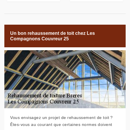
Un bon rehaussement de toit chez Les
Compagnons Couvreur 25
Vous envisagez un projet de rehaussement de toit ?
Êtes-vous au courant que certaines normes doivent