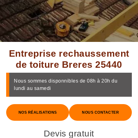
Entreprise rechaussement
de toiture Breres 25440
Nous sommes disponnibles de 08h à 20h du
lundi au samedi
NOS RÉALISATIONS
NOUS CONTACTER
Devis gratuit