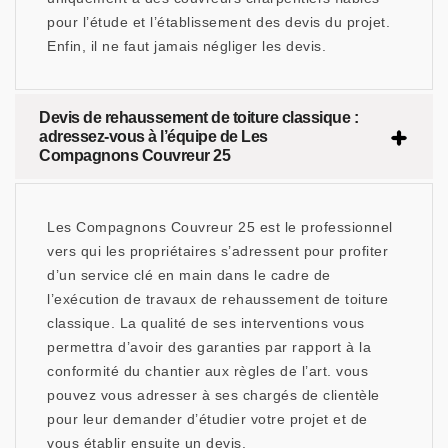
pour l’étude et l’établissement des devis du projet.
Enfin, il ne faut jamais négliger les devis.
Devis de rehaussement de toiture classique :
adressez-vous à l’équipe de Les
Compagnons Couvreur 25
Les Compagnons Couvreur 25 est le professionnel
vers qui les propriétaires s’adressent pour profiter
d’un service clé en main dans le cadre de
l’exécution de travaux de rehaussement de toiture
classique. La qualité de ses interventions vous
permettra d’avoir des garanties par rapport à la
conformité du chantier aux règles de l’art. vous
pouvez vous adresser à ses chargés de clientèle
pour leur demander d’étudier votre projet et de
vous établir ensuite un devis.