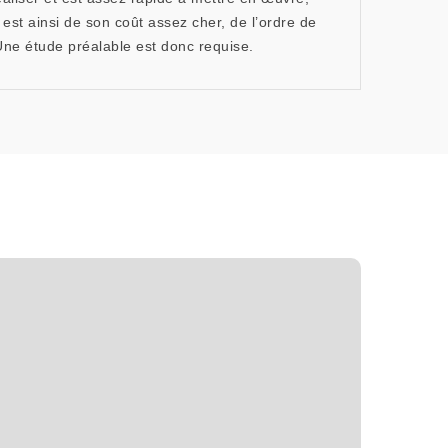
 est ainsi de son coût assez cher, de l’ordre de
. Une étude préalable est donc requise.