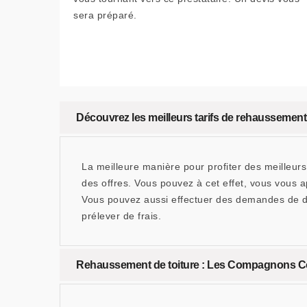
sera préparé.
Découvrez les meilleurs tarifs de rehaussement
La meilleure manière pour profiter des meilleur
des offres. Vous pouvez à cet effet, vous vous
Vous pouvez aussi effectuer des demandes de d
prélever de frais.
Rehaussement de toiture : Les Compagnons Cou