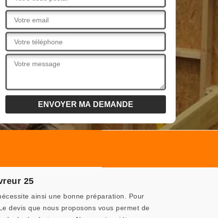
vreur 25
nécessite ainsi une bonne préparation. Pour
 Le devis que nous proposons vous permet de