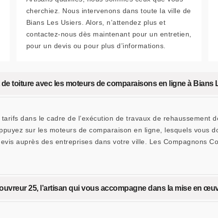
cherchiez. Nous intervenons dans toute la ville de
Bians Les Usiers. Alors, n’attendez plus et
contactez-nous dès maintenant pour un entretien,
pour un devis ou pour plus d’informations.
 de toiture avec les moteurs de comparaisons en ligne à Bians 
s tarifs dans le cadre de l’exécution de travaux de rehaussement d
 appuyez sur les moteurs de comparaison en ligne, lesquels vous
evis auprès des entreprises dans votre ville. Les Compagnons Co
vreur 25, l’artisan qui vous accompagne dans la mise en œuv