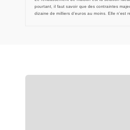
pourtant, il faut savoir que des contraintes maje
dizaine de milliers d’euros au moins. Elle n’est 