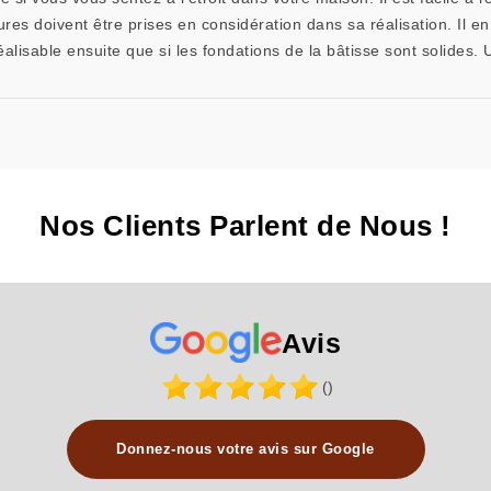
ures doivent être prises en considération dans sa réalisation. Il en
réalisable ensuite que si les fondations de la bâtisse sont solides
Nos Clients Parlent de Nous !
Avis
()
Donnez-nous votre avis sur Google