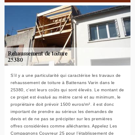
S’il y a une particularité qui caractérise les travaux de
rehaussement de toiture à Battenans Varin dans le
25380, c’est leurs coûts qui sont élevés. Le montant de
ce projet est évalué au mètre carré et au minimum, le
propriétaire doit prévoir 1500 euros/m². il est donc
important de prendre au sérieux les demandes de
devis et de ne pas se précipiter sur les premières
offres considérées comme alléchantes. Appelez Les
Compagnons Couvreur 25 pour l’établissement de