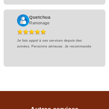
Quetchua
Ramonage
Je fais appel à ses services depuis des
années. Personne sérieuse. Je recommande