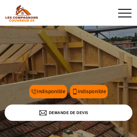
indisponible
indisponible
DEMANDE DE DEVIS