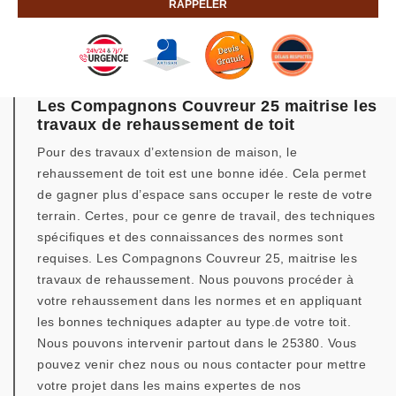
Les Compagnons Couvreur 25 maitrise les
travaux de rehaussement de toit
Pour des travaux d’extension de maison, le
rehaussement de toit est une bonne idée. Cela permet
de gagner plus d’espace sans occuper le reste de votre
terrain. Certes, pour ce genre de travail, des techniques
spécifiques et des connaissances des normes sont
requises. Les Compagnons Couvreur 25, maitrise les
travaux de rehaussement. Nous pouvons procéder à
votre rehaussement dans les normes et en appliquant
les bonnes techniques adapter au type.de votre toit.
Nous pouvons intervenir partout dans le 25380. Vous
pouvez venir chez nous ou nous contacter pour mettre
votre projet dans les mains expertes de nos