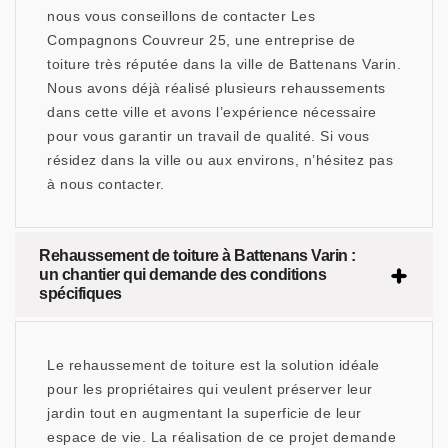
nous vous conseillons de contacter Les
Compagnons Couvreur 25, une entreprise de
toiture très réputée dans la ville de Battenans Varin.
Nous avons déjà réalisé plusieurs rehaussements
dans cette ville et avons l’expérience nécessaire
pour vous garantir un travail de qualité. Si vous
résidez dans la ville ou aux environs, n’hésitez pas
à nous contacter.
Rehaussement de toiture à Battenans Varin :
un chantier qui demande des conditions
spécifiques
Le rehaussement de toiture est la solution idéale
pour les propriétaires qui veulent préserver leur
jardin tout en augmentant la superficie de leur
espace de vie. La réalisation de ce projet demande