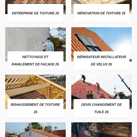
ENTREPRISE DE TOITURE 25
RÉNOVATION DE TOITURE 25
NETTOYAGE ET
RÉPARATEUR INSTALLATEUR
RAVALEMENT DE FAÇADE 25
DE VELUX 25
REHAUSSEMENT DE TOITURE
DEVIS CHANGEMENT DE
25
TUILE 25