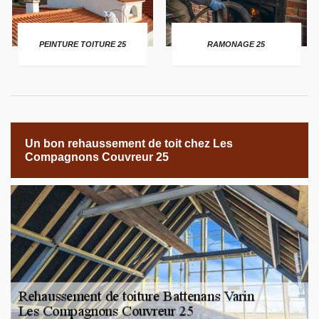
PEINTURE TOITURE 25
RAMONAGE 25
Un bon rehaussement de toit chez Les
Compagnons Couvreur 25