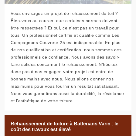
Vous envisagez un projet de rehaussement de toit ?
Êtes-vous au courant que certaines normes doivent
être respectées ? Et oui, ce n’est pas un travail pour
tous. Un professionnel certifié et qualifié comme Les
Compagnons Couvreur 25 est indispensable. En plus
de nos qualification et certification, nous sommes des
professionnels de confiance. Nous avons des savoir-
faire solides concernant le rehaussement. N’hésitez
donc pas à nos engager, votre projet est entre de
bonnes mains avec nous. Nous allons donner nos
maximums pour vous fournir un résultat satisfaisant.
Nous vous garantirons aussi la durabilité, la résistance
et l’esthétique de votre toiture.
Rehaussement de toiture à Battenans Varin : le
coût des travaux est élevé