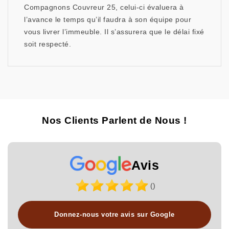
Compagnons Couvreur 25, celui-ci évaluera à
l’avance le temps qu’il faudra à son équipe pour
vous livrer l’immeuble. Il s’assurera que le délai fixé
soit respecté.
Nos Clients Parlent de Nous !
Avis
()
Donnez-nous votre avis sur Google