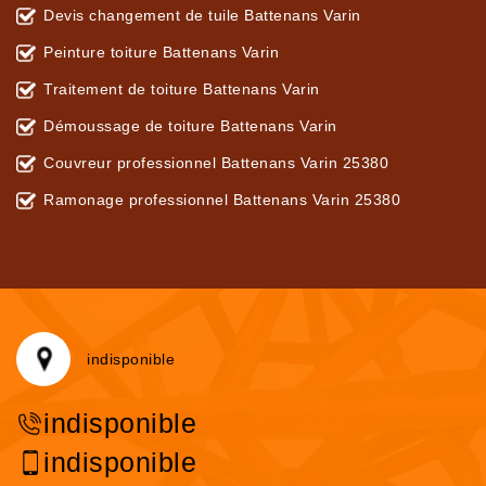
Devis changement de tuile Battenans Varin
Peinture toiture Battenans Varin
Traitement de toiture Battenans Varin
Démoussage de toiture Battenans Varin
Couvreur professionnel Battenans Varin 25380
Ramonage professionnel Battenans Varin 25380
indisponible
indisponible
indisponible