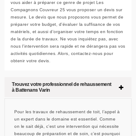
vous aider à préparer ce genre de projet Les
Compagnons Couvreur 25 vous proposer un devis sur
mesure. Le devis que nous proposons vous permet de
préparer votre budget, d’évaluer la suffisance de vos
matériels, et aussi d’organiser votre temps en fonction
de la durée de travaux. Ne vous inquiétez pas, avec
nous l’intervention sera rapide et ne dérangera pas vos
activités quotidiennes. Alors, contactez-nous pour
obtenir votre devis.
Trouvez votre professionnel de rehaussement
à Battenans Varin
Pour les travaux de rehaussement de toit, l’appel à
un expert dans le domaine est essentiel. Comme
on le sait déjà, c’est une intervention qui nécessite
beaucoup de préparation et de soin, c’est pourquoi