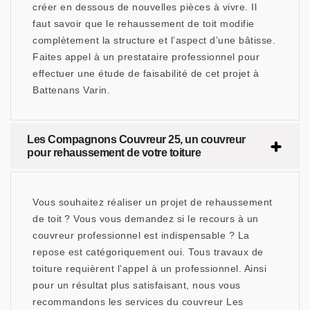
créer en dessous de nouvelles pièces à vivre. Il
faut savoir que le rehaussement de toit modifie
complètement la structure et l’aspect d’une bâtisse.
Faites appel à un prestataire professionnel pour
effectuer une étude de faisabilité de cet projet à
Battenans Varin.
Les Compagnons Couvreur 25, un couvreur
pour rehaussement de votre toiture
Vous souhaitez réaliser un projet de rehaussement
de toit ? Vous vous demandez si le recours à un
couvreur professionnel est indispensable ? La
repose est catégoriquement oui. Tous travaux de
toiture requièrent l’appel à un professionnel. Ainsi
pour un résultat plus satisfaisant, nous vous
recommandons les services du couvreur Les