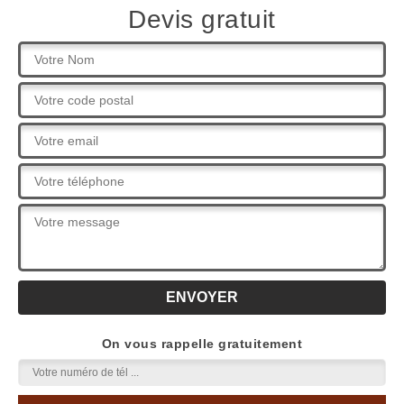
Devis gratuit
On vous rappelle gratuitement