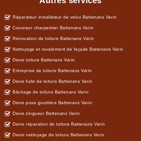
Autres services
Réparateur installateur de velux Battenans Varin
Couvreur charpentier Battenans Varin
Rénovation de toiture Battenans Varin
Nettoyage et ravalement de façade Battenans Varin
Devis toiture Battenans Varin
Entreprise de toiture Battenans Varin
Devis fuite de toiture Battenans Varin
Bâchage de toiture Battenans Varin
Devis pose gouttière Battenans Varin
Devis zingueur Battenans Varin
Devis réparation de toiture Battenans Varin
Devis nettoyage de toiture Battenans Varin