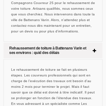
Compagnons Couvreur 25 pour le rehaussement de
votre toiture. Artisans qualifiés, nous sommes ceux
que vous cherchiez. Nous intervenons dans toute la
ville de Battenans Varin. Alors, n’attendez plus et
contactez-nous dès maintenant pour un entretien,
pour un devis ou pour plus d’informations.
Rehaussement de toiture à Battenans Varin et
ses environs : quid des délais
Le rehaussement de toiture se fait en plusieurs
étapes. Les couvreurs professionnels qui sont en
charge de l’exécution des travaux ont besoin d’au
moins 2 mois pour terminer le projet. Mais il faut
savoir que ce délai est donné à titre indicatif. Il peut
se prolonger en fonction de l’étendue des travaux.
En vous adressant à un spécialiste comme Les