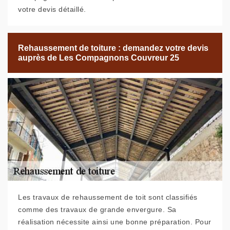
votre devis détaillé.
Rehaussement de toiture : demandez votre devis
auprès de Les Compagnons Couvreur 25
Les travaux de rehaussement de toit sont classifiés
comme des travaux de grande envergure. Sa
réalisation nécessite ainsi une bonne préparation. Pour