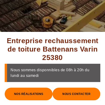
Entreprise rechaussement
de toiture Battenans Varin
25380
Nous sommes disponnibles de 08h à 20h du
lundi au samedi
NOS RÉALISATIONS
NOUS CONTACTER