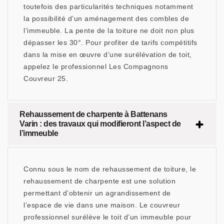
toutefois des particularités techniques notamment
la possibilité d’un aménagement des combles de
l’immeuble. La pente de la toiture ne doit non plus
dépasser les 30°. Pour profiter de tarifs compétitifs
dans la mise en œuvre d’une surélévation de toit,
appelez le professionnel Les Compagnons
Couvreur 25.
Rehaussement de charpente à Battenans
Varin : des travaux qui modifieront l’aspect de
l’immeuble
Connu sous le nom de rehaussement de toiture, le
rehaussement de charpente est une solution
permettant d’obtenir un agrandissement de
l’espace de vie dans une maison. Le couvreur
professionnel surélève le toit d’un immeuble pour