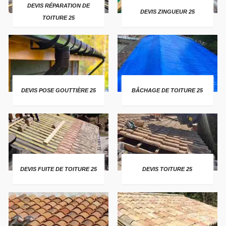
DEVIS RÉPARATION DE
DEVIS ZINGUEUR 25
TOITURE 25
DEVIS POSE GOUTTIÈRE 25
BÂCHAGE DE TOITURE 25
DEVIS FUITE DE TOITURE 25
DEVIS TOITURE 25