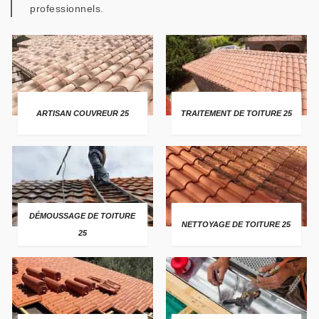
professionnels.
ARTISAN COUVREUR 25
TRAITEMENT DE TOITURE 25
DÉMOUSSAGE DE TOITURE
NETTOYAGE DE TOITURE 25
25