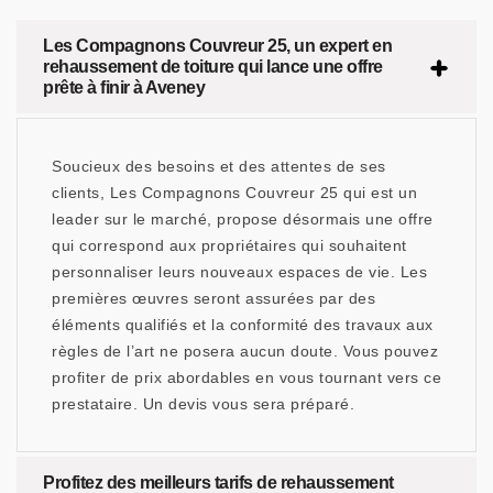
Les Compagnons Couvreur 25, un expert en
rehaussement de toiture qui lance une offre
prête à finir à Aveney
Soucieux des besoins et des attentes de ses
clients, Les Compagnons Couvreur 25 qui est un
leader sur le marché, propose désormais une offre
qui correspond aux propriétaires qui souhaitent
personnaliser leurs nouveaux espaces de vie. Les
premières œuvres seront assurées par des
éléments qualifiés et la conformité des travaux aux
règles de l’art ne posera aucun doute. Vous pouvez
profiter de prix abordables en vous tournant vers ce
prestataire. Un devis vous sera préparé.
Profitez des meilleurs tarifs de rehaussement