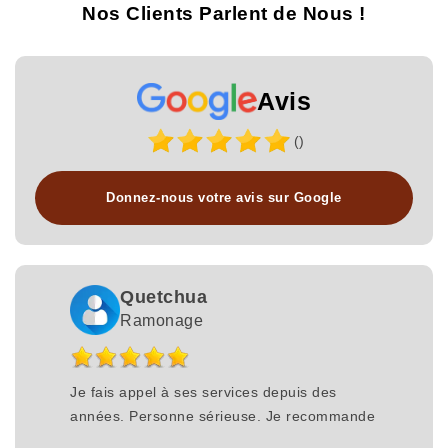
Nos Clients Parlent de Nous !
Avis
()
Donnez-nous votre avis sur Google
Quetchua
Ramonage
Je fais appel à ses services depuis des
années. Personne sérieuse. Je recommande