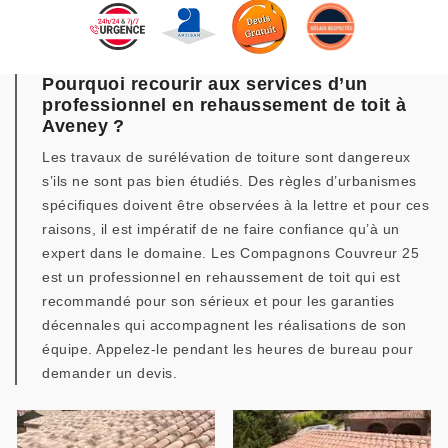
Pourquoi recourir aux services d’un
professionnel en rehaussement de toit à
Aveney ?
Les travaux de surélévation de toiture sont dangereux
s’ils ne sont pas bien étudiés. Des règles d’urbanismes
spécifiques doivent être observées à la lettre et pour ces
raisons, il est impératif de ne faire confiance qu’à un
expert dans le domaine. Les Compagnons Couvreur 25
est un professionnel en rehaussement de toit qui est
recommandé pour son sérieux et pour les garanties
décennales qui accompagnent les réalisations de son
équipe. Appelez-le pendant les heures de bureau pour
demander un devis.