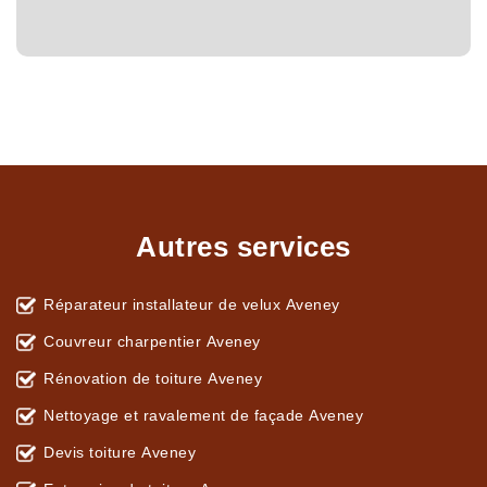
Autres services
Réparateur installateur de velux Aveney
Couvreur charpentier Aveney
Rénovation de toiture Aveney
Nettoyage et ravalement de façade Aveney
Devis toiture Aveney