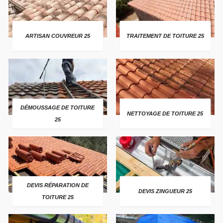
ARTISAN COUVREUR 25
TRAITEMENT DE TOITURE 25
DÉMOUSSAGE DE TOITURE
NETTOYAGE DE TOITURE 25
25
DEVIS RÉPARATION DE
DEVIS ZINGUEUR 25
TOITURE 25