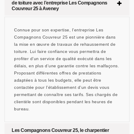
de toiture avec l’entreprise Les Compagnons
Couvreur 25 à Aveney
Connue pour son expertise, l’entreprise Les
Compagnons Couvreur 25 est une pionnière dans
la mise en œuvre de travaux de rehaussement de
toiture. Lui faire confiance vous permettra de
profiter d’un service de qualité exécuté dans les
délais, en plus d’une garantie contre les malfaçons.
Proposant différentes offres de prestations
adaptées à tous les budgets, elle peut être
contactée pour l’établissement d’un devis vous
permettant de connaître ses tarifs. Ses chargés de
clientèle sont disponibles pendant les heures de
bureau.
Les Compagnons Couvreur 25, le charpentier