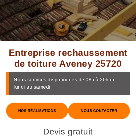
Entreprise rechaussement
de toiture Aveney 25720
Nous sommes disponnibles de 08h à 20h du
lundi au samedi
NOS RÉALISATIONS
NOUS CONTACTER
Devis gratuit