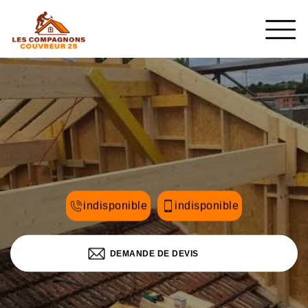
indisponible
indisponible
DEMANDE DE DEVIS