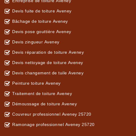
Entreprise de toiture Aveney
Devis fuite de toiture Aveney
Bâchage de toiture Aveney
Devis pose gouttière Aveney
Devis zingueur Aveney
Devis réparation de toiture Aveney
Devis nettoyage de toiture Aveney
Devis changement de tuile Aveney
Peinture toiture Aveney
Traitement de toiture Aveney
Démoussage de toiture Aveney
Couvreur professionnel Aveney 25720
Ramonage professionnel Aveney 25720