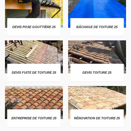
DEVIS POSE GOUTTIÈRE 25
BÂCHAGE DE TOITURE 25
DEVIS FUITE DE TOITURE 25
DEVIS TOITURE 25
ENTREPRISE DE TOITURE 25
RÉNOVATION DE TOITURE 25