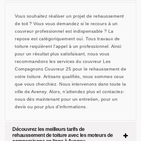
Vous souhaitez réaliser un projet de rehaussement
de toit ? Vous vous demandez si le recours à un
couvreur professionnel est indispensable ? La
repose est catégoriquement oui. Tous travaux de
toiture requièrent l’appel à un professionnel. Ainsi
pour un résultat plus satisfaisant, nous vous
recommandons les services du couvreur Les
Compagnons Couvreur 25 pour le rehaussement de
votre toiture. Artisans qualifiés, nous sommes ceux
que vous cherchiez. Nous intervenons dans toute la
ville de Aveney. Alors, n’attendez plus et contactez-
nous dès maintenant pour un entretien, pour un
devis ou pour plus d’informations.
Découvrez les meilleurs tarifs de
rehaussement de toiture avec les moteurs de