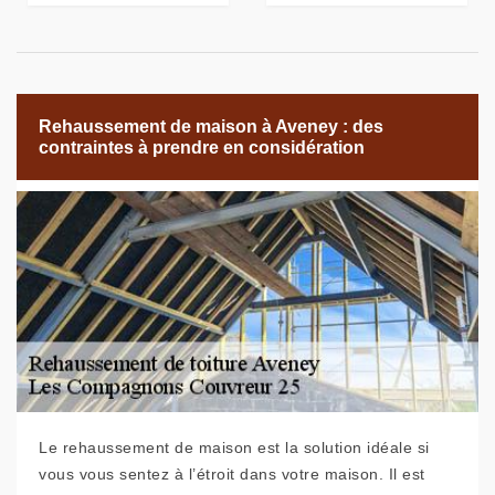
Rehaussement de maison à Aveney : des
contraintes à prendre en considération
Le rehaussement de maison est la solution idéale si
vous vous sentez à l’étroit dans votre maison. Il est