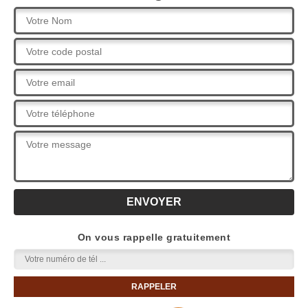
On vous rappelle gratuitement