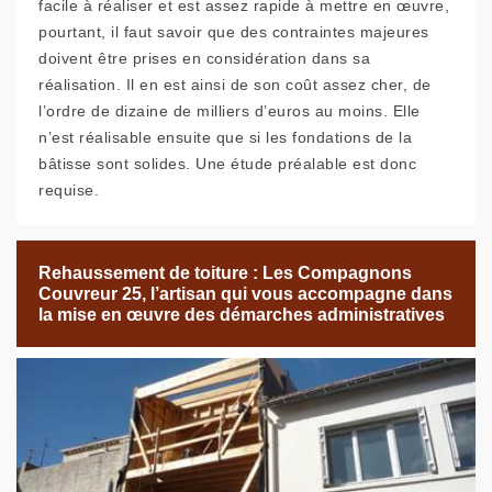
facile à réaliser et est assez rapide à mettre en œuvre,
pourtant, il faut savoir que des contraintes majeures
doivent être prises en considération dans sa
réalisation. Il en est ainsi de son coût assez cher, de
l’ordre de dizaine de milliers d’euros au moins. Elle
n’est réalisable ensuite que si les fondations de la
bâtisse sont solides. Une étude préalable est donc
requise.
Rehaussement de toiture : Les Compagnons
Couvreur 25, l’artisan qui vous accompagne dans
la mise en œuvre des démarches administratives