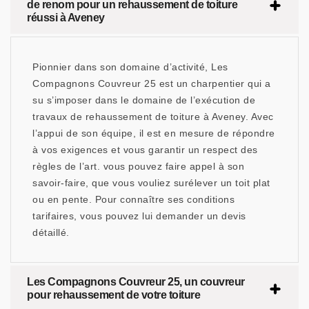
de renom pour un rehaussement de toiture
réussi à Aveney
Pionnier dans son domaine d’activité, Les
Compagnons Couvreur 25 est un charpentier qui a
su s’imposer dans le domaine de l’exécution de
travaux de rehaussement de toiture à Aveney. Avec
l’appui de son équipe, il est en mesure de répondre
à vos exigences et vous garantir un respect des
règles de l’art. vous pouvez faire appel à son
savoir-faire, que vous vouliez surélever un toit plat
ou en pente. Pour connaître ses conditions
tarifaires, vous pouvez lui demander un devis
détaillé.
Les Compagnons Couvreur 25, un couvreur
pour rehaussement de votre toiture