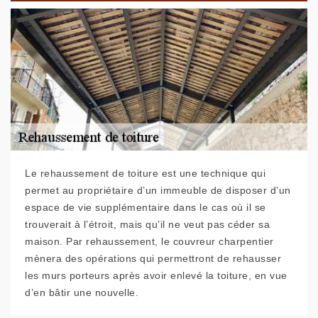
Le rehaussement de toiture est une technique qui
permet au propriétaire d’un immeuble de disposer d’un
espace de vie supplémentaire dans le cas où il se
trouverait à l’étroit, mais qu’il ne veut pas céder sa
maison. Par rehaussement, le couvreur charpentier
mènera des opérations qui permettront de rehausser
les murs porteurs après avoir enlevé la toiture, en vue
d’en bâtir une nouvelle.