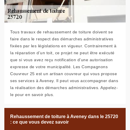
Tous travaux de rehaussement de toiture doivent se
faire dans le respect des démarches administratives
fixées par les législations en vigueur. Contrairement à
la réparation d’un toit, ce projet ne peut être exécuté
que si vous avez reçu notification d’une autorisation
expresse de votre municipalité. Les Compagnons
Couvreur 25 est un artisan couvreur qui vous propose
ses services à Aveney. Il peut vous accompagner dans
la réalisation des démarches administratives. Appelez-
le pour en savoir plus.
Rehaussement de toiture à Aveney dans le 25720
: ce que vous devez savoir