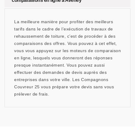
comparaisons en ligne à Aveney
La meilleure manière pour profiter des meilleurs
tarifs dans le cadre de l’exécution de travaux de
rehaussement de toiture, c’est de procéder à des
comparaisons des offres. Vous pouvez à cet effet,
vous vous appuyez sur les moteurs de comparaison
en ligne, lesquels vous donneront des réponses
presque instantanément. Vous pouvez aussi
effectuer des demandes de devis auprès des
entreprises dans votre ville. Les Compagnons
Couvreur 25 vous prépare votre devis sans vous
prélever de frais.