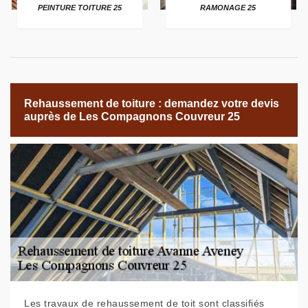
PEINTURE TOITURE 25
RAMONAGE 25
Rehaussement de toiture : demandez votre devis
auprès de Les Compagnons Couvreur 25
Les travaux de rehaussement de toit sont classifiés