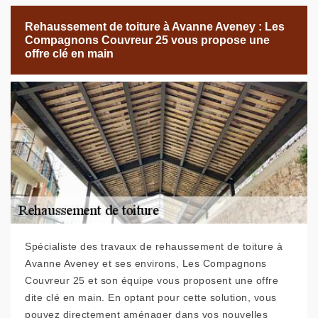
Rehaussement de toiture à Avanne Aveney : Les
Compagnons Couvreur 25 vous propose une
offre clé en main
Spécialiste des travaux de rehaussement de toiture à
Avanne Aveney et ses environs, Les Compagnons
Couvreur 25 et son équipe vous proposent une offre
dite clé en main. En optant pour cette solution, vous
pouvez directement aménager dans vos nouvelles