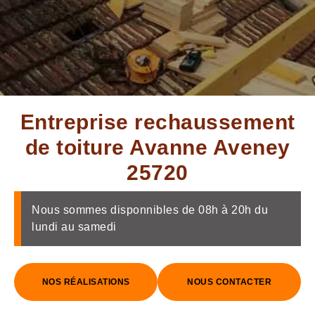
Entreprise rechaussement
de toiture Avanne Aveney
25720
Nous sommes disponnibles de 08h à 20h du
lundi au samedi
NOS RÉALISATIONS
NOUS CONTACTER