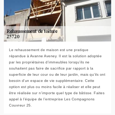
Le rehaussement de maison est une pratique
répandue à Avanne Aveney. Il est la solution adoptée
par les propriétaires d’immeubles lorsqu’ils ne
souhaitent pas faire de sacrifice par rapport à la
superficie de leur cour ou de leur jardin, mais qu’ils ont
besoin d’un espace de vie supplémentaire. Cette
option est plus ou moins facile à réaliser et elle peut
être réalisée sur n’importe quel type de bâtisse. Faites
appel à l’équipe de l’entreprise Les Compagnons
Couvreur 25.