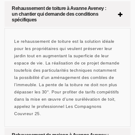
Rehaussement de toiture à Avanne Aveney :
un chantier qui demande des conditions
spécifiques
Le rehaussement de toiture est la solution idéale
pour les propriétaires qui veulent préserver leur
jardin tout en augmentant la superficie de leur
espace de vie. La réalisation de ce projet demande
toutefois des particularités techniques notamment
la possibilité d’un aménagement des combles de
l’immeuble. La pente de la toiture ne doit non plus
dépasser les 30°. Pour profiter de tarifs compétitifs
dans la mise en œuvre d’une surélévation de toit,
appelez le professionnel Les Compagnons
Couvreur 25.