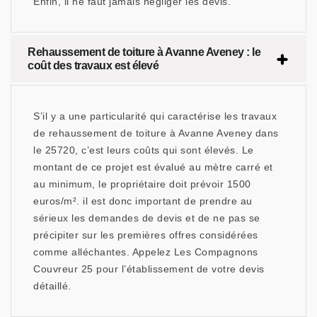
Enfin, il ne faut jamais négliger les devis.
Rehaussement de toiture à Avanne Aveney : le
coût des travaux est élevé
S’il y a une particularité qui caractérise les travaux
de rehaussement de toiture à Avanne Aveney dans
le 25720, c’est leurs coûts qui sont élevés. Le
montant de ce projet est évalué au mètre carré et
au minimum, le propriétaire doit prévoir 1500
euros/m². il est donc important de prendre au
sérieux les demandes de devis et de ne pas se
précipiter sur les premières offres considérées
comme alléchantes. Appelez Les Compagnons
Couvreur 25 pour l’établissement de votre devis
détaillé.