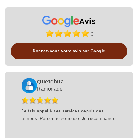
Avis
()
Donnez-nous votre avis sur Google
Quetchua
Ramonage
Je fais appel à ses services depuis des
années. Personne sérieuse. Je recommande