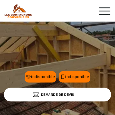
indisponible
indisponible
DEMANDE DE DEVIS