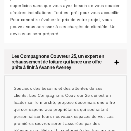
superficies sans que vous ayez besoin de vous soucier
d’autres installations. Tout est prêt pour vous accueillir.
Pour connaître évaluer le prix de votre projet, vous
pouvez vous adresser à ses chargés de clientèle. Un
devis vous sera préparé.
Les Compagnons Couvreur 25, un expert en
rehaussement de toiture qui lance une offre
prête à finir à Avanne Aveney
Soucieux des besoins et des attentes de ses
clients, Les Compagnons Couvreur 25 qui est un
leader sur le marché, propose désormais une offre
qui correspond aux propriétaires qui souhaitent
personnaliser leurs nouveaux espaces de vie. Les
premières œuvres seront assurées par des
éléments qualifiés et la conformité des travaux aux