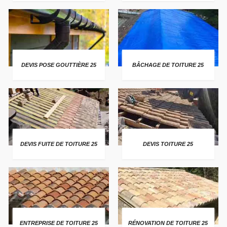
DEVIS POSE GOUTTIÈRE 25
BÂCHAGE DE TOITURE 25
DEVIS FUITE DE TOITURE 25
DEVIS TOITURE 25
ENTREPRISE DE TOITURE 25
RÉNOVATION DE TOITURE 25