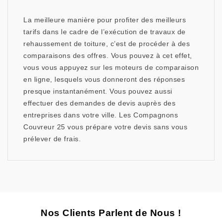
La meilleure manière pour profiter des meilleurs
tarifs dans le cadre de l’exécution de travaux de
rehaussement de toiture, c’est de procéder à des
comparaisons des offres. Vous pouvez à cet effet,
vous vous appuyez sur les moteurs de comparaison
en ligne, lesquels vous donneront des réponses
presque instantanément. Vous pouvez aussi
effectuer des demandes de devis auprès des
entreprises dans votre ville. Les Compagnons
Couvreur 25 vous prépare votre devis sans vous
prélever de frais.
Nos Clients Parlent de Nous !