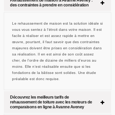
Rehaussement de maison à Avanne Aveney :
des contraintes à prendre en considération
Le rehaussement de maison est la solution idéale si
vous vous sentez à l’étroit dans votre maison. Il est
facile à réaliser et est assez rapide à mettre en
œuvre, pourtant, il faut savoir que des contraintes
majeures doivent être prises en considération dans
sa réalisation. Il en est ainsi de son coût assez
cher, de l’ordre de dizaine de milliers d’euros au
moins. Elle n’est réalisable ensuite que si les
fondations de la bâtisse sont solides. Une étude
préalable est donc requise.
Découvrez les meilleurs tarifs de
rehaussement de toiture avec les moteurs de
comparaisons en ligne à Avanne Aveney