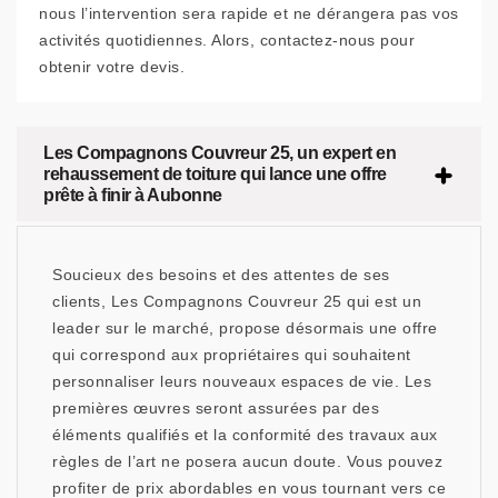
nous l’intervention sera rapide et ne dérangera pas vos
activités quotidiennes. Alors, contactez-nous pour
obtenir votre devis.
Les Compagnons Couvreur 25, un expert en
rehaussement de toiture qui lance une offre
prête à finir à Aubonne
Soucieux des besoins et des attentes de ses
clients, Les Compagnons Couvreur 25 qui est un
leader sur le marché, propose désormais une offre
qui correspond aux propriétaires qui souhaitent
personnaliser leurs nouveaux espaces de vie. Les
premières œuvres seront assurées par des
éléments qualifiés et la conformité des travaux aux
règles de l’art ne posera aucun doute. Vous pouvez
profiter de prix abordables en vous tournant vers ce