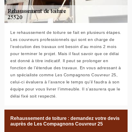
Le rehaussement de toiture se fait en plusieurs étapes.
Les couvreurs professionnels qui sont en charge de
l’exécution des travaux ont besoin d’au moins 2 mois
pour terminer le projet. Mais il faut savoir que ce délai
est donné à titre indicatif. Il peut se prolonger en
fonction de l’étendue des travaux. En vous adressant à
un spécialiste comme Les Compagnons Couvreur 25,
celui-ci évaluera à l’avance le temps qu’il faudra à son
équipe pour vous livrer l’immeuble. Il s’assurera que le
délai fixé soit respecté.
Rehaussement de toiture : demandez votre devis
auprès de Les Compagnons Couvreur 25