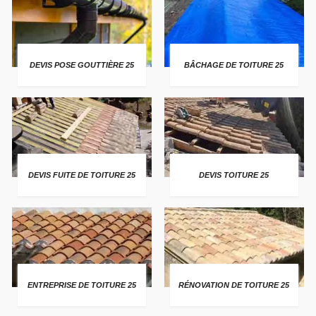
DEVIS POSE GOUTTIÈRE 25
BÂCHAGE DE TOITURE 25
DEVIS FUITE DE TOITURE 25
DEVIS TOITURE 25
ENTREPRISE DE TOITURE 25
RÉNOVATION DE TOITURE 25