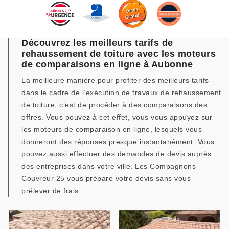
Découvrez les meilleurs tarifs de
rehaussement de toiture avec les moteurs
de comparaisons en ligne à Aubonne
La meilleure manière pour profiter des meilleurs tarifs
dans le cadre de l’exécution de travaux de rehaussement
de toiture, c’est de procéder à des comparaisons des
offres. Vous pouvez à cet effet, vous vous appuyez sur
les moteurs de comparaison en ligne, lesquels vous
donneront des réponses presque instantanément. Vous
pouvez aussi effectuer des demandes de devis auprès
des entreprises dans votre ville. Les Compagnons
Couvreur 25 vous prépare votre devis sans vous
prélever de frais.