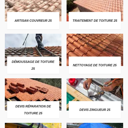
ARTISAN COUVREUR 25
TRAITEMENT DE TOITURE 25
DÉMOUSSAGE DE TOITURE
NETTOYAGE DE TOITURE 25
25
DEVIS RÉPARATION DE
DEVIS ZINGUEUR 25
TOITURE 25