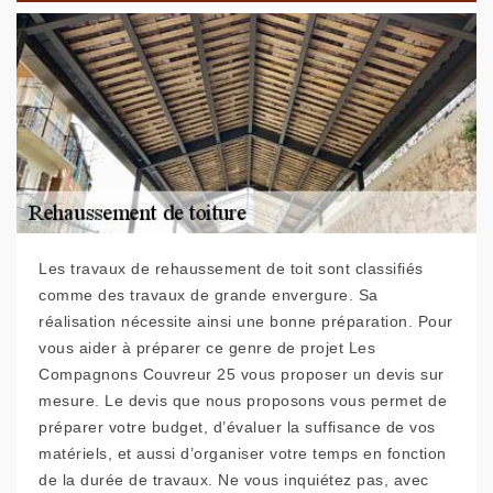
Les travaux de rehaussement de toit sont classifiés
comme des travaux de grande envergure. Sa
réalisation nécessite ainsi une bonne préparation. Pour
vous aider à préparer ce genre de projet Les
Compagnons Couvreur 25 vous proposer un devis sur
mesure. Le devis que nous proposons vous permet de
préparer votre budget, d’évaluer la suffisance de vos
matériels, et aussi d’organiser votre temps en fonction
de la durée de travaux. Ne vous inquiétez pas, avec