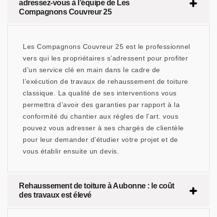
adressez-vous à l’équipe de Les
Compagnons Couvreur 25
Les Compagnons Couvreur 25 est le professionnel
vers qui les propriétaires s’adressent pour profiter
d’un service clé en main dans le cadre de
l’exécution de travaux de rehaussement de toiture
classique. La qualité de ses interventions vous
permettra d’avoir des garanties par rapport à la
conformité du chantier aux règles de l’art. vous
pouvez vous adresser à ses chargés de clientèle
pour leur demander d’étudier votre projet et de
vous établir ensuite un devis.
Rehaussement de toiture à Aubonne : le coût
des travaux est élevé