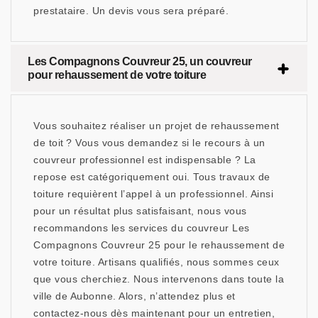
prestataire. Un devis vous sera préparé.
Les Compagnons Couvreur 25, un couvreur
pour rehaussement de votre toiture
Vous souhaitez réaliser un projet de rehaussement
de toit ? Vous vous demandez si le recours à un
couvreur professionnel est indispensable ? La
repose est catégoriquement oui. Tous travaux de
toiture requièrent l’appel à un professionnel. Ainsi
pour un résultat plus satisfaisant, nous vous
recommandons les services du couvreur Les
Compagnons Couvreur 25 pour le rehaussement de
votre toiture. Artisans qualifiés, nous sommes ceux
que vous cherchiez. Nous intervenons dans toute la
ville de Aubonne. Alors, n’attendez plus et
contactez-nous dès maintenant pour un entretien,