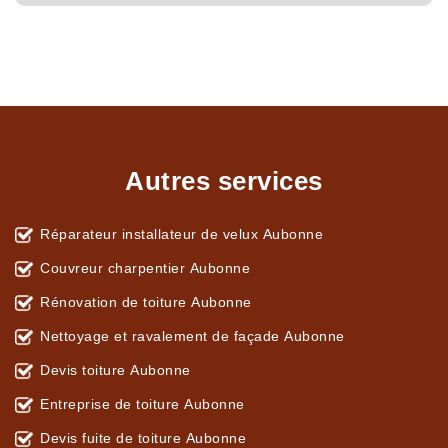
Autres services
Réparateur installateur de velux Aubonne
Couvreur charpentier Aubonne
Rénovation de toiture Aubonne
Nettoyage et ravalement de façade Aubonne
Devis toiture Aubonne
Entreprise de toiture Aubonne
Devis fuite de toiture Aubonne