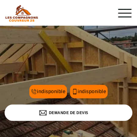
indisponible
indisponible
DEMANDE DE DEVIS