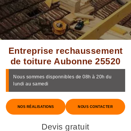
Entreprise rechaussement
de toiture Aubonne 25520
Nous sommes disponnibles de 08h à 20h du
lundi au samedi
NOS RÉALISATIONS
NOUS CONTACTER
Devis gratuit