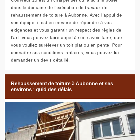
Couvreur 25 est un charpentier qui a su s’imposer
dans le domaine de l’exécution de travaux de
rehaussement de toiture à Aubonne. Avec l’appui de
son équipe, il est en mesure de répondre à vos
exigences et vous garantir un respect des règles de
l’art. vous pouvez faire appel à son savoir-faire, que
vous vouliez surélever un toit plat ou en pente. Pour
connaître ses conditions tarifaires, vous pouvez lui
demander un devis détaillé.
Rehaussement de toiture à Aubonne et ses
environs : quid des délais