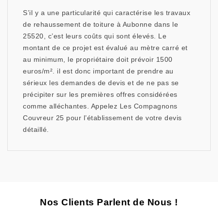
S’il y a une particularité qui caractérise les travaux
de rehaussement de toiture à Aubonne dans le
25520, c’est leurs coûts qui sont élevés. Le
montant de ce projet est évalué au mètre carré et
au minimum, le propriétaire doit prévoir 1500
euros/m². il est donc important de prendre au
sérieux les demandes de devis et de ne pas se
précipiter sur les premières offres considérées
comme alléchantes. Appelez Les Compagnons
Couvreur 25 pour l’établissement de votre devis
détaillé.
Nos Clients Parlent de Nous !