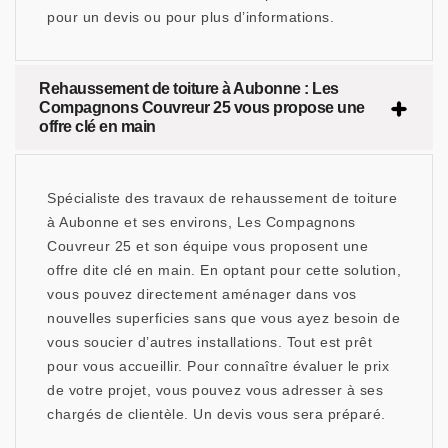
pour un devis ou pour plus d’informations.
Rehaussement de toiture à Aubonne : Les
Compagnons Couvreur 25 vous propose une
offre clé en main
Spécialiste des travaux de rehaussement de toiture
à Aubonne et ses environs, Les Compagnons
Couvreur 25 et son équipe vous proposent une
offre dite clé en main. En optant pour cette solution,
vous pouvez directement aménager dans vos
nouvelles superficies sans que vous ayez besoin de
vous soucier d’autres installations. Tout est prêt
pour vous accueillir. Pour connaître évaluer le prix
de votre projet, vous pouvez vous adresser à ses
chargés de clientèle. Un devis vous sera préparé.