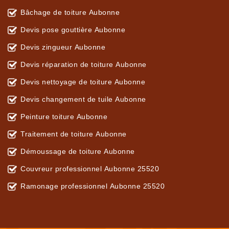
Bâchage de toiture Aubonne
Devis pose gouttière Aubonne
Devis zingueur Aubonne
Devis réparation de toiture Aubonne
Devis nettoyage de toiture Aubonne
Devis changement de tuile Aubonne
Peinture toiture Aubonne
Traitement de toiture Aubonne
Démoussage de toiture Aubonne
Couvreur professionnel Aubonne 25520
Ramonage professionnel Aubonne 25520