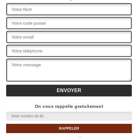
On vous rappelle gratuitement