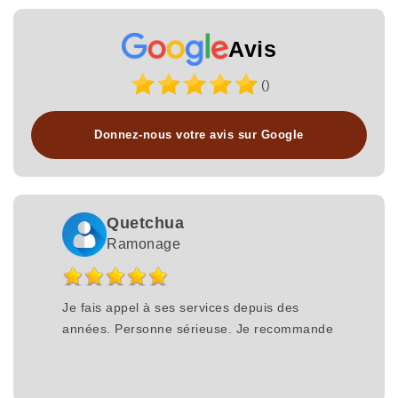
Avis
()
Donnez-nous votre avis sur Google
Quetchua
Ramonage
Je fais appel à ses services depuis des
années. Personne sérieuse. Je recommande