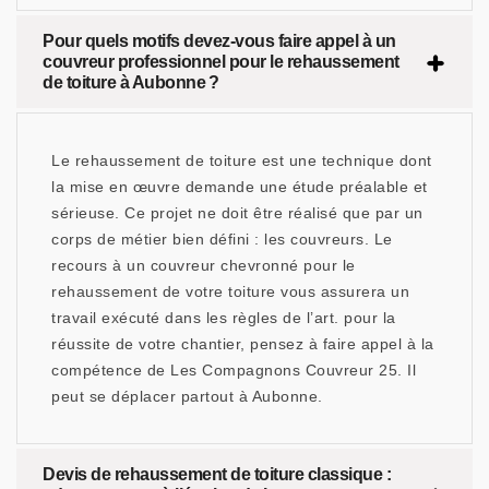
Pour quels motifs devez-vous faire appel à un
couvreur professionnel pour le rehaussement
de toiture à Aubonne ?
Le rehaussement de toiture est une technique dont
la mise en œuvre demande une étude préalable et
sérieuse. Ce projet ne doit être réalisé que par un
corps de métier bien défini : les couvreurs. Le
recours à un couvreur chevronné pour le
rehaussement de votre toiture vous assurera un
travail exécuté dans les règles de l’art. pour la
réussite de votre chantier, pensez à faire appel à la
compétence de Les Compagnons Couvreur 25. Il
peut se déplacer partout à Aubonne.
Devis de rehaussement de toiture classique :