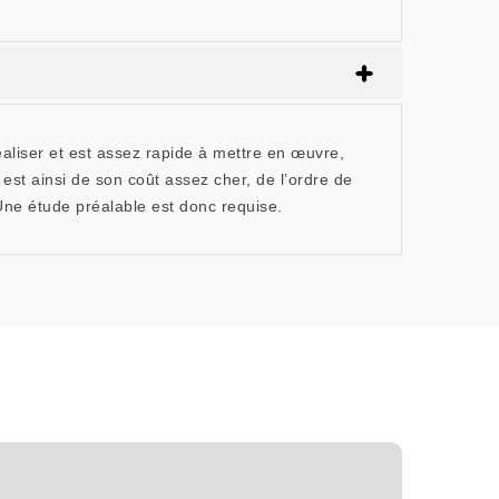
réaliser et est assez rapide à mettre en œuvre,
 est ainsi de son coût assez cher, de l’ordre de
. Une étude préalable est donc requise.