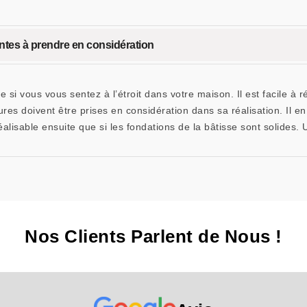
tes à prendre en considération
si vous vous sentez à l’étroit dans votre maison. Il est facile à 
ures doivent être prises en considération dans sa réalisation. Il en
réalisable ensuite que si les fondations de la bâtisse sont solides
Nos Clients Parlent de Nous !