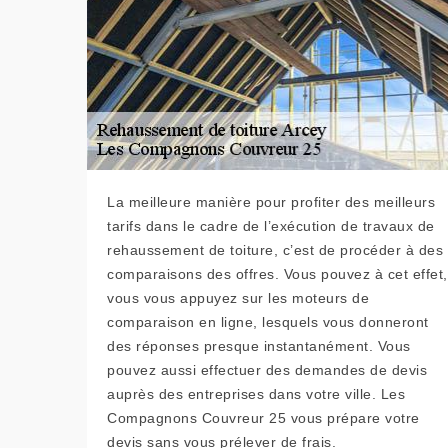
La meilleure manière pour profiter des meilleurs
tarifs dans le cadre de l’exécution de travaux de
rehaussement de toiture, c’est de procéder à des
comparaisons des offres. Vous pouvez à cet effet,
vous vous appuyez sur les moteurs de
comparaison en ligne, lesquels vous donneront
des réponses presque instantanément. Vous
pouvez aussi effectuer des demandes de devis
auprès des entreprises dans votre ville. Les
Compagnons Couvreur 25 vous prépare votre
devis sans vous prélever de frais.