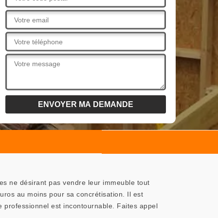
res ne désirant pas vendre leur immeuble tout
uros au moins pour sa concrétisation. Il est
e professionnel est incontournable. Faites appel