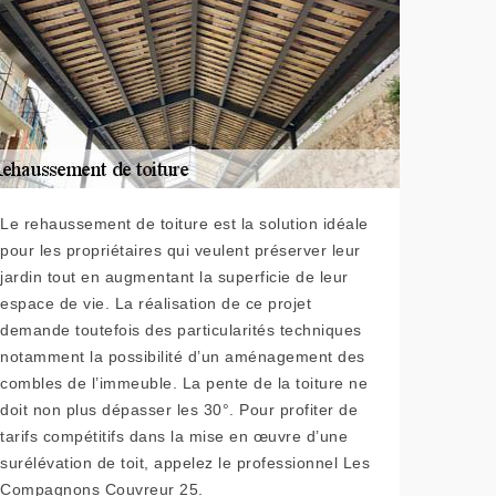
Le rehaussement de toiture est la solution idéale
pour les propriétaires qui veulent préserver leur
jardin tout en augmentant la superficie de leur
espace de vie. La réalisation de ce projet
demande toutefois des particularités techniques
notamment la possibilité d’un aménagement des
combles de l’immeuble. La pente de la toiture ne
doit non plus dépasser les 30°. Pour profiter de
tarifs compétitifs dans la mise en œuvre d’une
surélévation de toit, appelez le professionnel Les
Compagnons Couvreur 25.