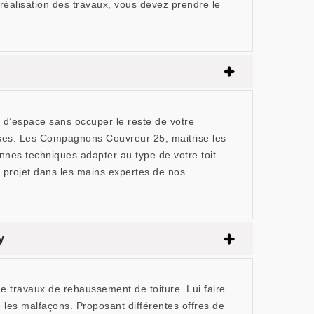
 réalisation des travaux, vous devez prendre le
 d’espace sans occuper le reste de votre
uises. Les Compagnons Couvreur 25, maitrise les
es techniques adapter au type.de votre toit.
 projet dans les mains expertes de nos
y
 travaux de rehaussement de toiture. Lui faire
e les malfaçons. Proposant différentes offres de