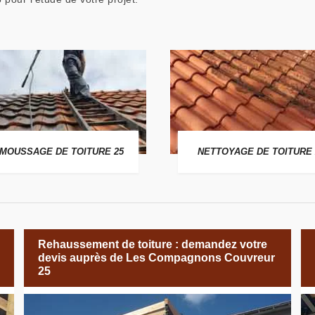
MOUSSAGE DE TOITURE 25
NETTOYAGE DE TOITURE 
Rehaussement de toiture : demandez votre
devis auprès de Les Compagnons Couvreur
25