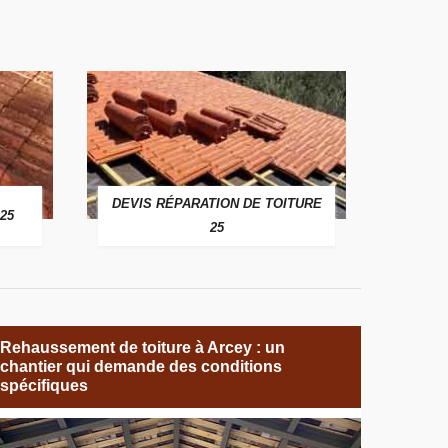
DEVIS RÉPARATION DE TOITURE
25
25
Rehaussement de toiture à Arcey : un
chantier qui demande des conditions
spécifiques