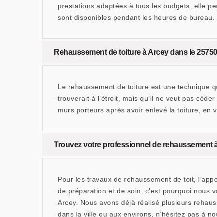
prestations adaptées à tous les budgets, elle pe
sont disponibles pendant les heures de bureau.
Rehaussement de toiture à Arcey dans le 25750
Le rehaussement de toiture est une technique qu
trouverait à l’étroit, mais qu’il ne veut pas cé
murs porteurs après avoir enlevé la toiture, en v
Trouvez votre professionnel de rehaussement 
Pour les travaux de rehaussement de toit, l’app
de préparation et de soin, c’est pourquoi nous 
Arcey. Nous avons déjà réalisé plusieurs rehauss
dans la ville ou aux environs, n’hésitez pas à no