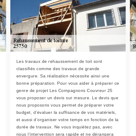
Les travaux de rehaussement de toit sont
classifiés comme des travaux de grande
envergure. Sa réalisation nécessite ainsi une
bonne préparation. Pour vous aider à préparer ce
genre de projet Les Compagnons Couvreur 25
vous proposer un devis sur mesure. Le devis que
nous proposons vous permet de préparer votre
budget, d’évaluer la suffisance de vos matériels,
et aussi d’organiser votre temps en fonction de la
durée de travaux. Ne vous inquiétez pas, avec
nous l’intervention sera rapide et ne dérangera