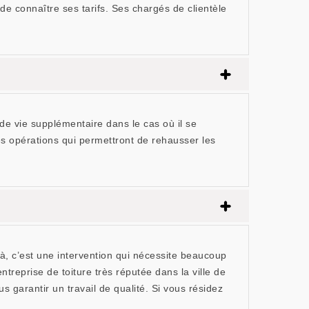
de connaître ses tarifs. Ses chargés de clientèle
e vie supplémentaire dans le cas où il se
es opérations qui permettront de rehausser les
à, c’est une intervention qui nécessite beaucoup
reprise de toiture très réputée dans la ville de
 garantir un travail de qualité. Si vous résidez