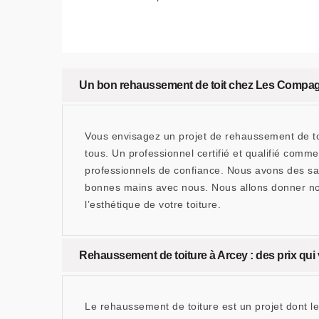
Un bon rehaussement de toit chez Les Compa
Vous envisagez un projet de rehaussement de toi
tous. Un professionnel certifié et qualifié com
professionnels de confiance. Nous avons des sav
bonnes mains avec nous. Nous allons donner nos 
l’esthétique de votre toiture.
Rehaussement de toiture à Arcey : des prix qui
Le rehaussement de toiture est un projet dont le 