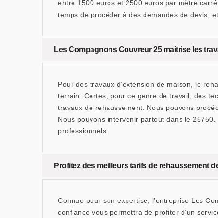
entre 1500 euros et 2500 euros par mètre carré. 
temps de procéder à des demandes de devis, et 
Les Compagnons Couvreur 25 maitrise les trav
Pour des travaux d’extension de maison, le reh
terrain. Certes, pour ce genre de travail, des
travaux de rehaussement. Nous pouvons procéder
Nous pouvons intervenir partout dans le 25750.
professionnels.
Profitez des meilleurs tarifs de rehaussement 
Connue pour son expertise, l’entreprise Les Co
confiance vous permettra de profiter d’un servic