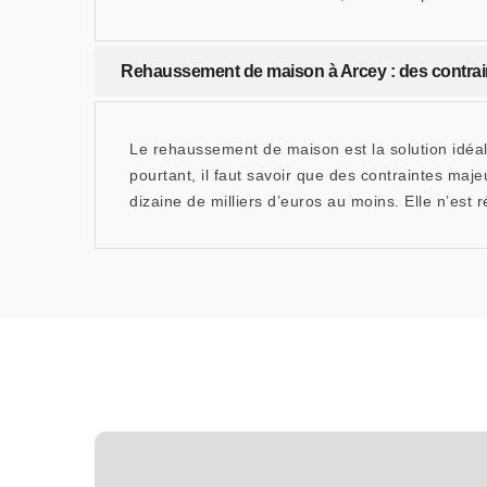
Rehaussement de maison à Arcey : des contrain
Le rehaussement de maison est la solution idéale 
pourtant, il faut savoir que des contraintes maje
dizaine de milliers d’euros au moins. Elle n’est 