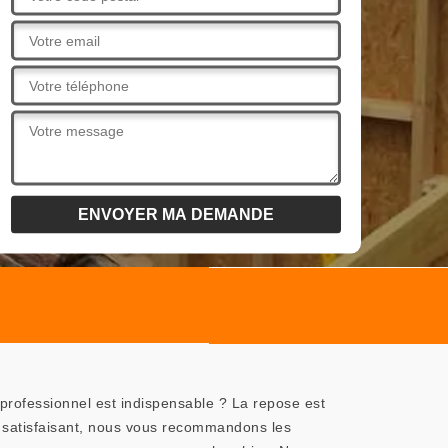
professionnel est indispensable ? La repose est
us satisfaisant, nous vous recommandons les