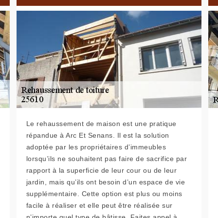
Le rehaussement de maison est une pratique
répandue à Arc Et Senans. Il est la solution
adoptée par les propriétaires d’immeubles
lorsqu’ils ne souhaitent pas faire de sacrifice par
rapport à la superficie de leur cour ou de leur
jardin, mais qu’ils ont besoin d’un espace de vie
supplémentaire. Cette option est plus ou moins
facile à réaliser et elle peut être réalisée sur
n’importe quel type de bâtisse. Faites appel à