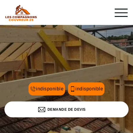
indisponible
indisponible
DEMANDE DE DEVIS