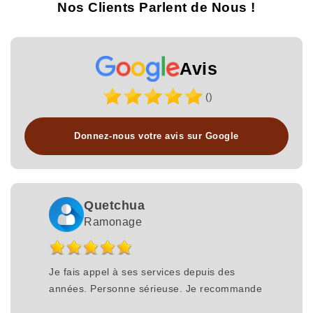
Nos Clients Parlent de Nous !
Avis
()
Donnez-nous votre avis sur Google
Quetchua
Ramonage
Je fais appel à ses services depuis des
années. Personne sérieuse. Je recommande