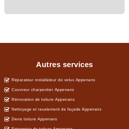
Autres services
Réparateur installateur de velux Appenans
Couvreur charpentier Appenans
Rénovation de toiture Appenans
Nettoyage et ravalement de façade Appenans
Devis toiture Appenans
Entreprise de toiture Appenans