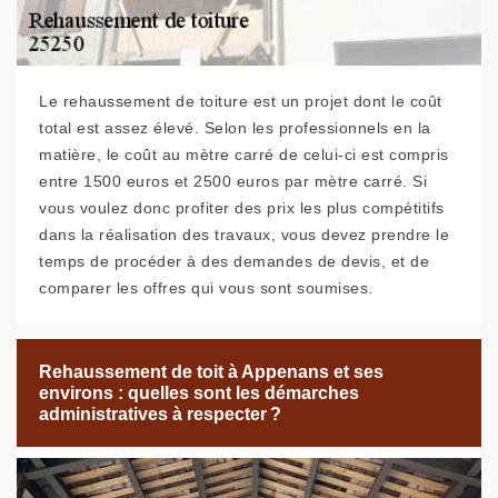
Le rehaussement de toiture est un projet dont le coût
total est assez élevé. Selon les professionnels en la
matière, le coût au mètre carré de celui-ci est compris
entre 1500 euros et 2500 euros par mètre carré. Si
vous voulez donc profiter des prix les plus compétitifs
dans la réalisation des travaux, vous devez prendre le
temps de procéder à des demandes de devis, et de
comparer les offres qui vous sont soumises.
Rehaussement de toit à Appenans et ses
environs : quelles sont les démarches
administratives à respecter ?