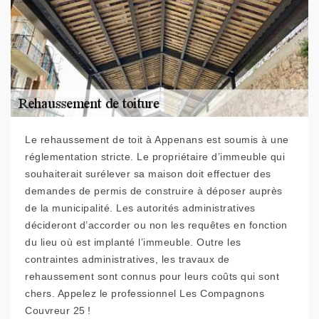
Le rehaussement de toit à Appenans est soumis à une
réglementation stricte. Le propriétaire d’immeuble qui
souhaiterait surélever sa maison doit effectuer des
demandes de permis de construire à déposer auprès
de la municipalité. Les autorités administratives
décideront d’accorder ou non les requêtes en fonction
du lieu où est implanté l’immeuble. Outre les
contraintes administratives, les travaux de
rehaussement sont connus pour leurs coûts qui sont
chers. Appelez le professionnel Les Compagnons
Couvreur 25 !