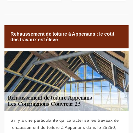
Rehaussement de toiture à Appenans : le coût
des travaux est élevé
S’il y a une particularité qui caractérise les travaux de
rehaussement de toiture à Appenans dans le 25250,