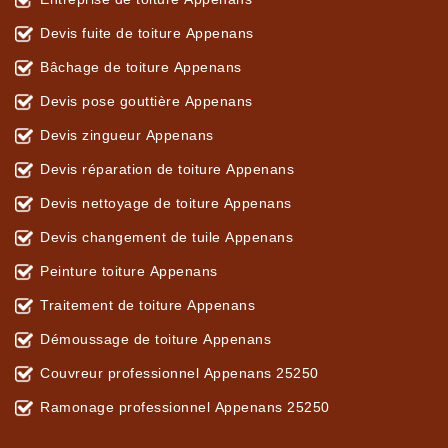
Devis fuite de toiture Appenans
Bâchage de toiture Appenans
Devis pose gouttière Appenans
Devis zingueur Appenans
Devis réparation de toiture Appenans
Devis nettoyage de toiture Appenans
Devis changement de tuile Appenans
Peinture toiture Appenans
Traitement de toiture Appenans
Démoussage de toiture Appenans
Couvreur professionnel Appenans 25250
Ramonage professionnel Appenans 25250