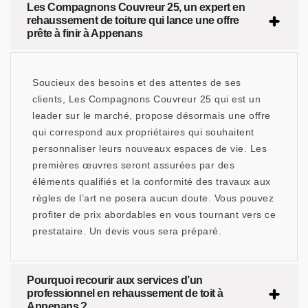
Les Compagnons Couvreur 25, un expert en
rehaussement de toiture qui lance une offre
prête à finir à Appenans
Soucieux des besoins et des attentes de ses
clients, Les Compagnons Couvreur 25 qui est un
leader sur le marché, propose désormais une offre
qui correspond aux propriétaires qui souhaitent
personnaliser leurs nouveaux espaces de vie. Les
premières œuvres seront assurées par des
éléments qualifiés et la conformité des travaux aux
règles de l’art ne posera aucun doute. Vous pouvez
profiter de prix abordables en vous tournant vers ce
prestataire. Un devis vous sera préparé.
Pourquoi recourir aux services d’un
professionnel en rehaussement de toit à
Appenans ?