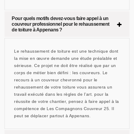
Pour quels motifs devez-vous faire appel à un
couvreur professionnel pour le rehaussement
de toiture à Appenans ?
Le rehaussement de toiture est une technique dont
la mise en œuvre demande une étude préalable et
sérieuse. Ce projet ne doit être réalisé que par un
corps de métier bien défini : les couvreurs. Le
recours à un couvreur chevronné pour le
rehaussement de votre toiture vous assurera un
travail exécuté dans les règles de l’art. pour la
réussite de votre chantier, pensez à faire appel à la
compétence de Les Compagnons Couvreur 25. Il
peut se déplacer partout à Appenans.