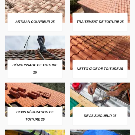
ARTISAN COUVREUR 25
TRAITEMENT DE TOITURE 25
DÉMOUSSAGE DE TOITURE
NETTOYAGE DE TOITURE 25
25
DEVIS RÉPARATION DE
DEVIS ZINGUEUR 25
TOITURE 25