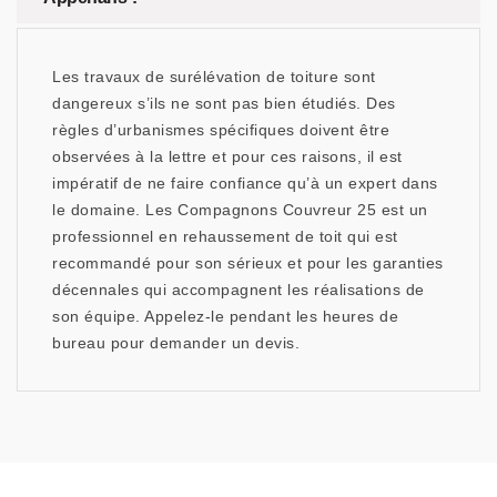
Les travaux de surélévation de toiture sont
dangereux s’ils ne sont pas bien étudiés. Des
règles d’urbanismes spécifiques doivent être
observées à la lettre et pour ces raisons, il est
impératif de ne faire confiance qu’à un expert dans
le domaine. Les Compagnons Couvreur 25 est un
professionnel en rehaussement de toit qui est
recommandé pour son sérieux et pour les garanties
décennales qui accompagnent les réalisations de
son équipe. Appelez-le pendant les heures de
bureau pour demander un devis.