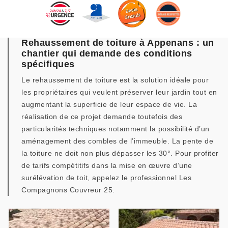
Rehaussement de toiture à Appenans : un
chantier qui demande des conditions
spécifiques
Le rehaussement de toiture est la solution idéale pour
les propriétaires qui veulent préserver leur jardin tout en
augmentant la superficie de leur espace de vie. La
réalisation de ce projet demande toutefois des
particularités techniques notamment la possibilité d’un
aménagement des combles de l’immeuble. La pente de
la toiture ne doit non plus dépasser les 30°. Pour profiter
de tarifs compétitifs dans la mise en œuvre d’une
surélévation de toit, appelez le professionnel Les
Compagnons Couvreur 25.