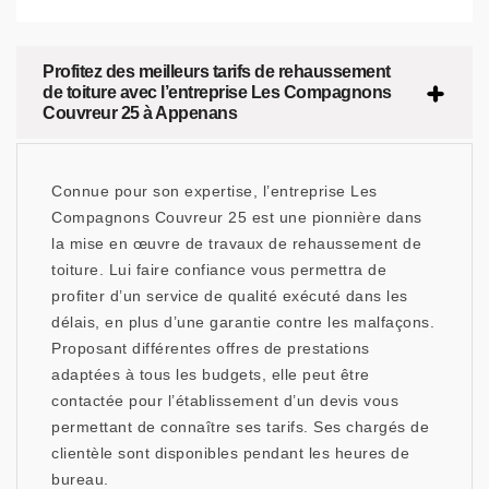
Profitez des meilleurs tarifs de rehaussement
de toiture avec l’entreprise Les Compagnons
Couvreur 25 à Appenans
Connue pour son expertise, l’entreprise Les
Compagnons Couvreur 25 est une pionnière dans
la mise en œuvre de travaux de rehaussement de
toiture. Lui faire confiance vous permettra de
profiter d’un service de qualité exécuté dans les
délais, en plus d’une garantie contre les malfaçons.
Proposant différentes offres de prestations
adaptées à tous les budgets, elle peut être
contactée pour l’établissement d’un devis vous
permettant de connaître ses tarifs. Ses chargés de
clientèle sont disponibles pendant les heures de
bureau.