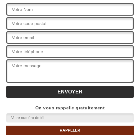
On vous rappelle gratuitement