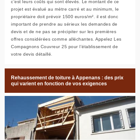
c’est leurs coûts qui sont élevés. Le montant de ce
projet est évalué au mètre carré et au minimum, le
propriétaire doit prévoir 1500 euros/m². il est donc
important de prendre au sérieux les demandes de
devis et de ne pas se précipiter sur les premières
offres considérées comme alléchantes. Appelez Les
Compagnons Couvreur 25 pour l’établissement de
votre devis détaillé.
Rehaussement de toiture à Appenans : des prix
qui varient en fonction de vos exigences