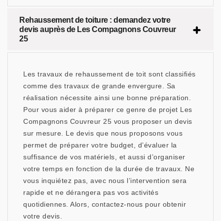
Rehaussement de toiture : demandez votre
devis auprès de Les Compagnons Couvreur
25
Les travaux de rehaussement de toit sont classifiés
comme des travaux de grande envergure. Sa
réalisation nécessite ainsi une bonne préparation.
Pour vous aider à préparer ce genre de projet Les
Compagnons Couvreur 25 vous proposer un devis
sur mesure. Le devis que nous proposons vous
permet de préparer votre budget, d’évaluer la
suffisance de vos matériels, et aussi d’organiser
votre temps en fonction de la durée de travaux. Ne
vous inquiétez pas, avec nous l’intervention sera
rapide et ne dérangera pas vos activités
quotidiennes. Alors, contactez-nous pour obtenir
votre devis.