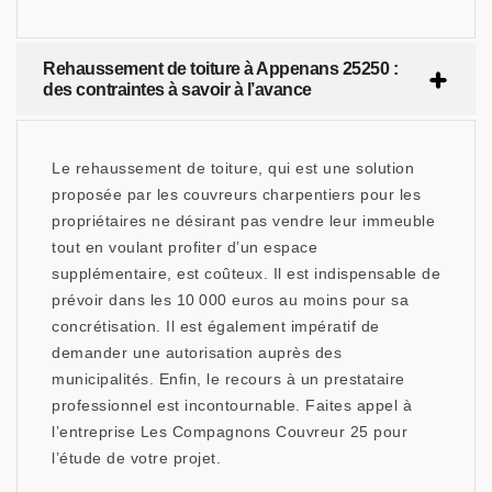
Rehaussement de toiture à Appenans 25250 :
des contraintes à savoir à l’avance
Le rehaussement de toiture, qui est une solution
proposée par les couvreurs charpentiers pour les
propriétaires ne désirant pas vendre leur immeuble
tout en voulant profiter d’un espace
supplémentaire, est coûteux. Il est indispensable de
prévoir dans les 10 000 euros au moins pour sa
concrétisation. Il est également impératif de
demander une autorisation auprès des
municipalités. Enfin, le recours à un prestataire
professionnel est incontournable. Faites appel à
l’entreprise Les Compagnons Couvreur 25 pour
l’étude de votre projet.