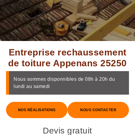
Entreprise rechaussement
de toiture Appenans 25250
Nous sommes disponnibles de 08h à 20h du
lundi au samedi
NOS RÉALISATIONS
NOUS CONTACTER
Devis gratuit