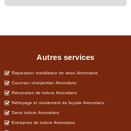
Autres services
Réparateur installateur de velux Amondans
Couvreur charpentier Amondans
Rénovation de toiture Amondans
Nettoyage et ravalement de façade Amondans
Devis toiture Amondans
Entreprise de toiture Amondans