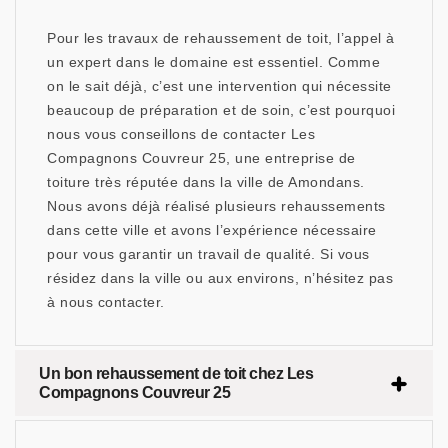
Pour les travaux de rehaussement de toit, l’appel à
un expert dans le domaine est essentiel. Comme
on le sait déjà, c’est une intervention qui nécessite
beaucoup de préparation et de soin, c’est pourquoi
nous vous conseillons de contacter Les
Compagnons Couvreur 25, une entreprise de
toiture très réputée dans la ville de Amondans.
Nous avons déjà réalisé plusieurs rehaussements
dans cette ville et avons l’expérience nécessaire
pour vous garantir un travail de qualité. Si vous
résidez dans la ville ou aux environs, n’hésitez pas
à nous contacter.
Un bon rehaussement de toit chez Les
Compagnons Couvreur 25