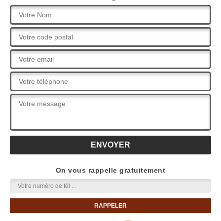
On vous rappelle gratuitement