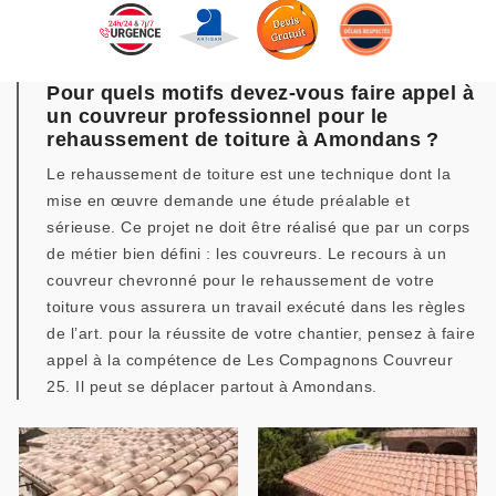
Pour quels motifs devez-vous faire appel à
un couvreur professionnel pour le
rehaussement de toiture à Amondans ?
Le rehaussement de toiture est une technique dont la
mise en œuvre demande une étude préalable et
sérieuse. Ce projet ne doit être réalisé que par un corps
de métier bien défini : les couvreurs. Le recours à un
couvreur chevronné pour le rehaussement de votre
toiture vous assurera un travail exécuté dans les règles
de l’art. pour la réussite de votre chantier, pensez à faire
appel à la compétence de Les Compagnons Couvreur
25. Il peut se déplacer partout à Amondans.