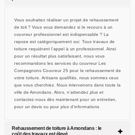
Vous souhaitez réaliser un projet de rehaussement
de toit ? Vous vous demandez si le recours à un
couvreur professionnel est indispensable ? La
repose est catégoriquement oui. Tous travaux de
toiture requièrent l’appel à un professionnel. Ainsi
pour un résultat plus satisfaisant, nous vous
recommandons les services du couvreur Les
Compagnons Couvreur 25 pour le rehaussement de
votre toiture. Artisans qualifiés, nous sommes ceux
que vous cherchiez. Nous intervenons dans toute la
ville de Amondans. Alors, n’attendez plus et
contactez-nous dès maintenant pour un entretien,
pour un devis ou pour plus d’informations.
Rehaussement de toiture à Amondans : le
coût des travaux est élevé