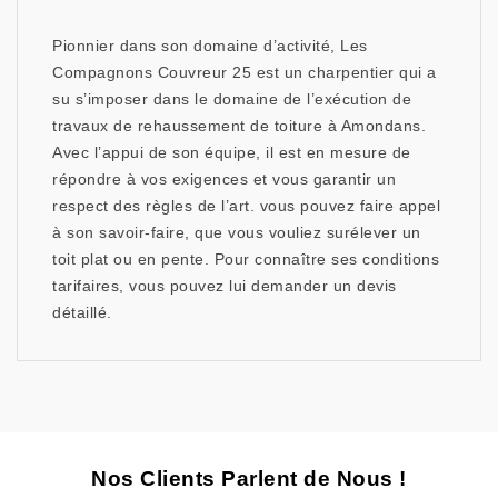
Pionnier dans son domaine d’activité, Les
Compagnons Couvreur 25 est un charpentier qui a
su s’imposer dans le domaine de l’exécution de
travaux de rehaussement de toiture à Amondans.
Avec l’appui de son équipe, il est en mesure de
répondre à vos exigences et vous garantir un
respect des règles de l’art. vous pouvez faire appel
à son savoir-faire, que vous vouliez surélever un
toit plat ou en pente. Pour connaître ses conditions
tarifaires, vous pouvez lui demander un devis
détaillé.
Nos Clients Parlent de Nous !