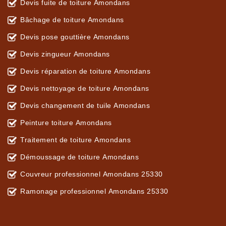
Devis fuite de toiture Amondans
Bâchage de toiture Amondans
Devis pose gouttière Amondans
Devis zingueur Amondans
Devis réparation de toiture Amondans
Devis nettoyage de toiture Amondans
Devis changement de tuile Amondans
Peinture toiture Amondans
Traitement de toiture Amondans
Démoussage de toiture Amondans
Couvreur professionnel Amondans 25330
Ramonage professionnel Amondans 25330