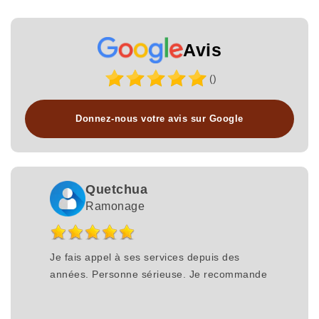
Avis
()
Donnez-nous votre avis sur Google
Quetchua
Ramonage
Je fais appel à ses services depuis des
années. Personne sérieuse. Je recommande