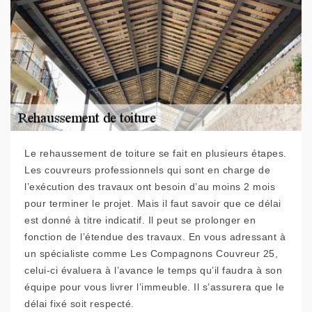
Le rehaussement de toiture se fait en plusieurs étapes.
Les couvreurs professionnels qui sont en charge de
l’exécution des travaux ont besoin d’au moins 2 mois
pour terminer le projet. Mais il faut savoir que ce délai
est donné à titre indicatif. Il peut se prolonger en
fonction de l’étendue des travaux. En vous adressant à
un spécialiste comme Les Compagnons Couvreur 25,
celui-ci évaluera à l’avance le temps qu’il faudra à son
équipe pour vous livrer l’immeuble. Il s’assurera que le
délai fixé soit respecté.