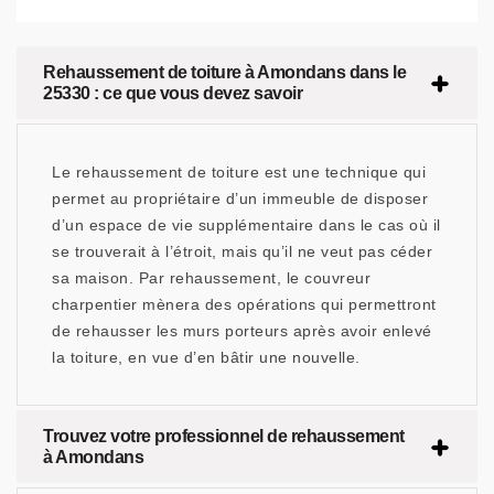
Rehaussement de toiture à Amondans dans le
25330 : ce que vous devez savoir
Le rehaussement de toiture est une technique qui
permet au propriétaire d’un immeuble de disposer
d’un espace de vie supplémentaire dans le cas où il
se trouverait à l’étroit, mais qu’il ne veut pas céder
sa maison. Par rehaussement, le couvreur
charpentier mènera des opérations qui permettront
de rehausser les murs porteurs après avoir enlevé
la toiture, en vue d’en bâtir une nouvelle.
Trouvez votre professionnel de rehaussement
à Amondans