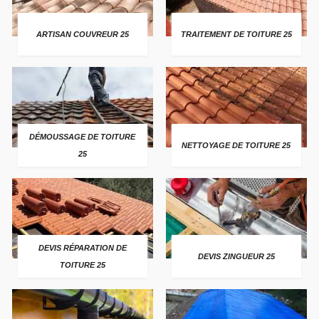
ARTISAN COUVREUR 25
TRAITEMENT DE TOITURE 25
DÉMOUSSAGE DE TOITURE
NETTOYAGE DE TOITURE 25
25
DEVIS RÉPARATION DE
DEVIS ZINGUEUR 25
TOITURE 25