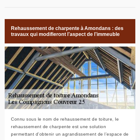
Rehaussement de charpente à Amondans : des
travaux qui modifieront l’aspect de l’immeuble
Connu sous le nom de rehaussement de toiture, le
rehaussement de charpente est une solution
permettant d’obtenir un agrandissement de l’espace de