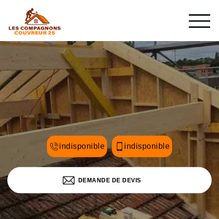
indisponible
indisponible
DEMANDE DE DEVIS