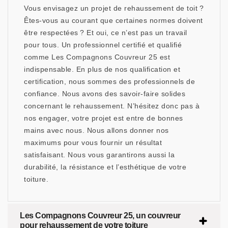
Vous envisagez un projet de rehaussement de toit ?
Êtes-vous au courant que certaines normes doivent
être respectées ? Et oui, ce n’est pas un travail
pour tous. Un professionnel certifié et qualifié
comme Les Compagnons Couvreur 25 est
indispensable. En plus de nos qualification et
certification, nous sommes des professionnels de
confiance. Nous avons des savoir-faire solides
concernant le rehaussement. N’hésitez donc pas à
nos engager, votre projet est entre de bonnes
mains avec nous. Nous allons donner nos
maximums pour vous fournir un résultat
satisfaisant. Nous vous garantirons aussi la
durabilité, la résistance et l’esthétique de votre
toiture.
Les Compagnons Couvreur 25, un couvreur
pour rehaussement de votre toiture