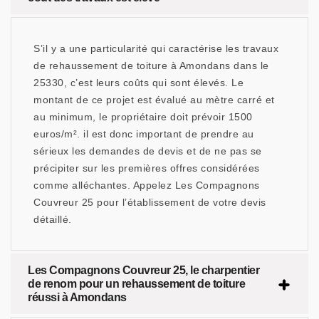
S’il y a une particularité qui caractérise les travaux
de rehaussement de toiture à Amondans dans le
25330, c’est leurs coûts qui sont élevés. Le
montant de ce projet est évalué au mètre carré et
au minimum, le propriétaire doit prévoir 1500
euros/m². il est donc important de prendre au
sérieux les demandes de devis et de ne pas se
précipiter sur les premières offres considérées
comme alléchantes. Appelez Les Compagnons
Couvreur 25 pour l’établissement de votre devis
détaillé.
Les Compagnons Couvreur 25, le charpentier
de renom pour un rehaussement de toiture
réussi à Amondans