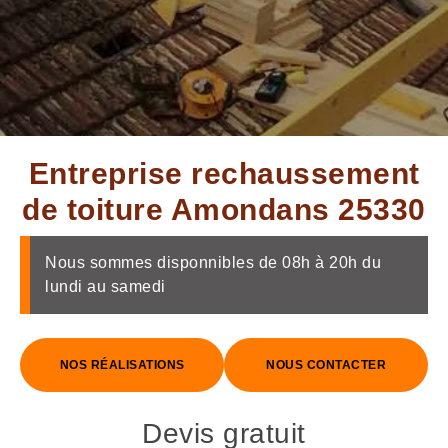
Entreprise rechaussement
de toiture Amondans 25330
Nous sommes disponnibles de 08h à 20h du
lundi au samedi
NOS RÉALISATIONS
NOUS CONTACTER
Devis gratuit