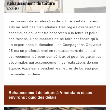
Les travaux de surélévation de toiture sont dangereux
s’ils ne sont pas bien étudiés. Des règles d’urbanismes
spécifiques doivent être observées à la lettre et pour
ces raisons, il est impératif de ne faire confiance qu’à
un expert dans le domaine. Les Compagnons Couvreur
25 est un professionnel en rehaussement de toit qui
est recommandé pour son sérieux et pour les garanties
décennales qui accompagnent les réalisations de son
équipe. Appelez-le pendant les heures de bureau pour
demander un devis.
Rehaussement de toiture à Amondans et ses
environs : quid des délais