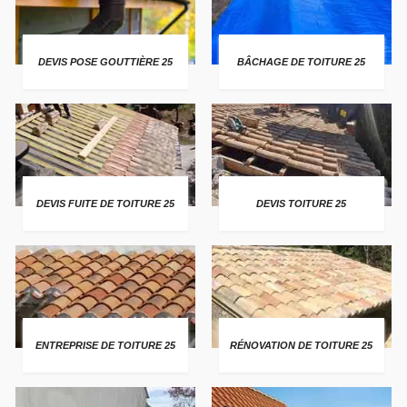
DEVIS POSE GOUTTIÈRE 25
BÂCHAGE DE TOITURE 25
DEVIS FUITE DE TOITURE 25
DEVIS TOITURE 25
ENTREPRISE DE TOITURE 25
RÉNOVATION DE TOITURE 25