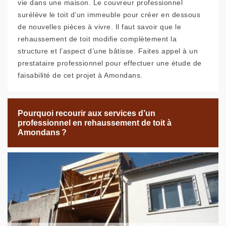
vie dans une maison. Le couvreur professionnel
surélève le toit d’un immeuble pour créer en dessous
de nouvelles pièces à vivre. Il faut savoir que le
rehaussement de toit modifie complètement la
structure et l’aspect d’une bâtisse. Faites appel à un
prestataire professionnel pour effectuer une étude de
faisabilité de cet projet à Amondans.
Pourquoi recourir aux services d’un
professionnel en rehaussement de toit à
Amondans ?