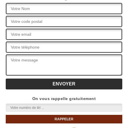
On vous rappelle gratuitement