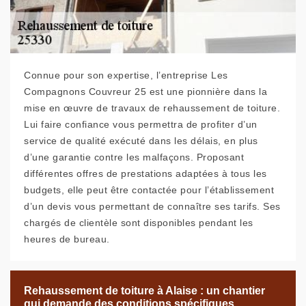
Connue pour son expertise, l’entreprise Les
Compagnons Couvreur 25 est une pionnière dans la
mise en œuvre de travaux de rehaussement de toiture.
Lui faire confiance vous permettra de profiter d’un
service de qualité exécuté dans les délais, en plus
d’une garantie contre les malfaçons. Proposant
différentes offres de prestations adaptées à tous les
budgets, elle peut être contactée pour l’établissement
d’un devis vous permettant de connaître ses tarifs. Ses
chargés de clientèle sont disponibles pendant les
heures de bureau.
Rehaussement de toiture à Alaise : un chantier
qui demande des conditions spécifiques