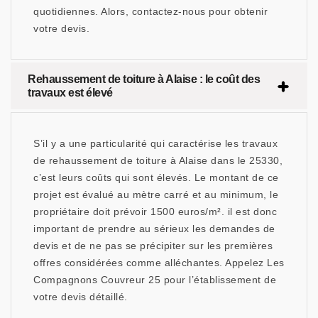
quotidiennes. Alors, contactez-nous pour obtenir
votre devis.
Rehaussement de toiture à Alaise : le coût des
travaux est élevé
S’il y a une particularité qui caractérise les travaux
de rehaussement de toiture à Alaise dans le 25330,
c’est leurs coûts qui sont élevés. Le montant de ce
projet est évalué au mètre carré et au minimum, le
propriétaire doit prévoir 1500 euros/m². il est donc
important de prendre au sérieux les demandes de
devis et de ne pas se précipiter sur les premières
offres considérées comme alléchantes. Appelez Les
Compagnons Couvreur 25 pour l’établissement de
votre devis détaillé.