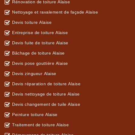
Rénovation de toiture Alaise
Nettoyage et ravalement de façade Alaise
Devis toiture Alaise
Entreprise de toiture Alaise
Devis fuite de toiture Alaise
Bâchage de toiture Alaise
Devis pose gouttière Alaise
Devis zingueur Alaise
Devis réparation de toiture Alaise
Devis nettoyage de toiture Alaise
Devis changement de tuile Alaise
Peinture toiture Alaise
Traitement de toiture Alaise