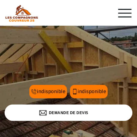
indisponible
indisponible
DEMANDE DE DEVIS