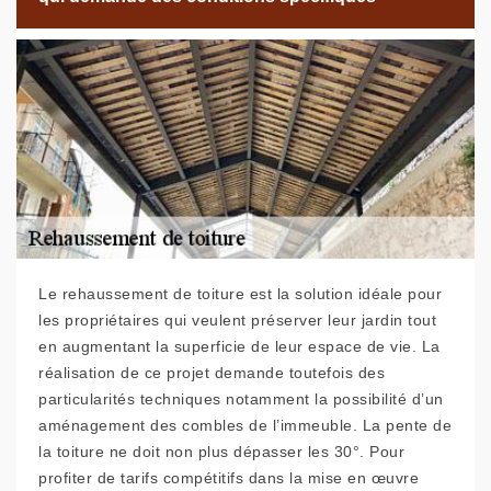
Le rehaussement de toiture est la solution idéale pour
les propriétaires qui veulent préserver leur jardin tout
en augmentant la superficie de leur espace de vie. La
réalisation de ce projet demande toutefois des
particularités techniques notamment la possibilité d’un
aménagement des combles de l’immeuble. La pente de
la toiture ne doit non plus dépasser les 30°. Pour
profiter de tarifs compétitifs dans la mise en œuvre