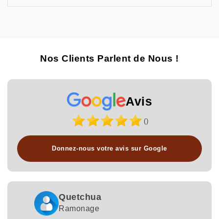
Nos Clients Parlent de Nous !
Avis
()
Donnez-nous votre avis sur Google
Quetchua
Ramonage