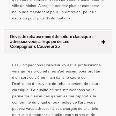
ville de Alaise. Alors, n’attendez plus et contactez-
nous dès maintenant pour un entretien, pour un
devis ou pour plus d’informations.
Devis de rehaussement de toiture classique :
adressez-vous à l’équipe de Les
Compagnons Couvreur 25
Les Compagnons Couvreur 25 est le professionnel
vers qui les propriétaires s’adressent pour profiter
d’un service clé en main dans le cadre de
l’exécution de travaux de rehaussement de toiture
classique. La qualité de ses interventions vous
permettra d’avoir des garanties par rapport à la
conformité du chantier aux règles de l’art. vous
pouvez vous adresser à ses chargés de clientèle
pour leur demander d’étudier votre projet et de