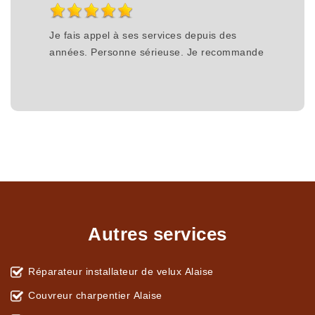
Je fais appel à ses services depuis des
années. Personne sérieuse. Je recommande
Autres services
Réparateur installateur de velux Alaise
Couvreur charpentier Alaise