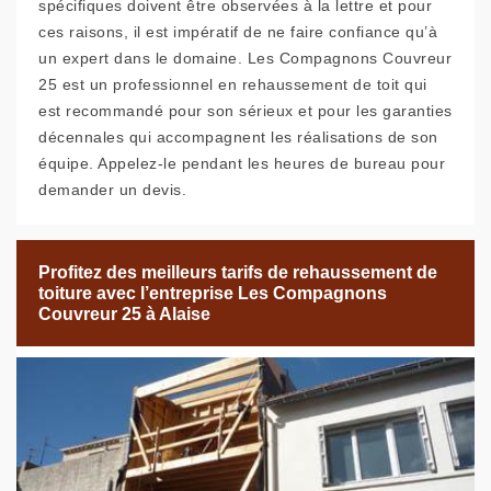
spécifiques doivent être observées à la lettre et pour
ces raisons, il est impératif de ne faire confiance qu’à
un expert dans le domaine. Les Compagnons Couvreur
25 est un professionnel en rehaussement de toit qui
est recommandé pour son sérieux et pour les garanties
décennales qui accompagnent les réalisations de son
équipe. Appelez-le pendant les heures de bureau pour
demander un devis.
Profitez des meilleurs tarifs de rehaussement de
toiture avec l’entreprise Les Compagnons
Couvreur 25 à Alaise