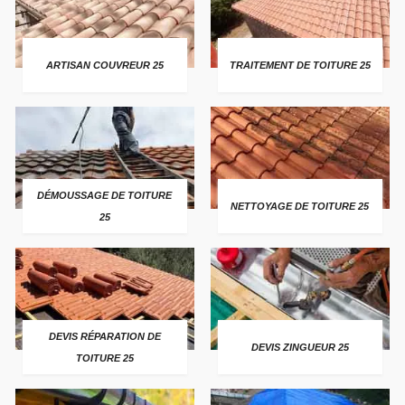
ARTISAN COUVREUR 25
TRAITEMENT DE TOITURE 25
DÉMOUSSAGE DE TOITURE
NETTOYAGE DE TOITURE 25
25
DEVIS RÉPARATION DE
DEVIS ZINGUEUR 25
TOITURE 25