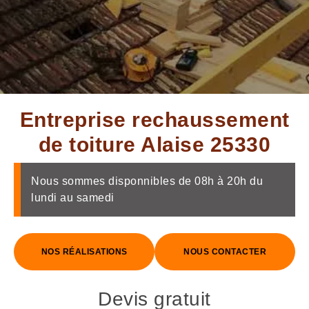
Entreprise rechaussement
de toiture Alaise 25330
Nous sommes disponnibles de 08h à 20h du
lundi au samedi
NOS RÉALISATIONS
NOUS CONTACTER
Devis gratuit