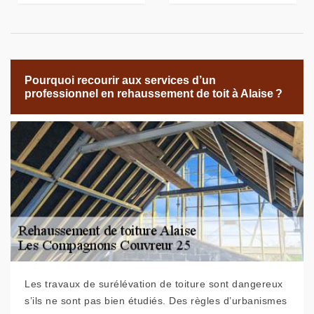
Pourquoi recourir aux services d’un
professionnel en rehaussement de toit à Alaise ?
Les travaux de surélévation de toiture sont dangereux
s’ils ne sont pas bien étudiés. Des règles d’urbanismes