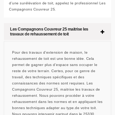
d’une surélévation de toit, appelez le professionnel Les
Compagnons Couvreur 25.
Les Compagnons Couvreur 25 maitrise les
travaux de rehaussement de toit
Pour des travaux d’extension de maison, le
rehaussement de toit est une bonne idée. Cela
permet de gagner plus d’espace sans occuper le
reste de votre terrain. Certes, pour ce genre de
travail, des techniques spécifiques et des
connaissances des normes sont requises. Les
Compagnons Couvreur 25, maitrise les travaux de
rehaussement. Nous pouvons procéder à votre
rehaussement dans les normes et en appliquant les
bonnes techniques adapter au type.de votre toit.
Nous pouvons intervenir partout dans le 25330.