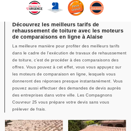
Découvrez les meilleurs tarifs de
rehaussement de toiture avec les moteurs
de comparaisons en ligne à Alaise
La meilleure manière pour profiter des meilleurs tarifs
dans le cadre de l’exécution de travaux de rehaussement
de toiture, c’est de procéder à des comparaisons des
offres. Vous pouvez à cet effet, vous vous appuyez sur
les moteurs de comparaison en ligne, lesquels vous
donneront des réponses presque instantanément. Vous
pouvez aussi effectuer des demandes de devis auprès
des entreprises dans votre ville. Les Compagnons
Couvreur 25 vous prépare votre devis sans vous
prélever de frais.