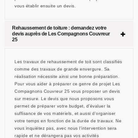
vous établir ensuite un devis.
Rehaussement de toiture : demandez votre
devis auprès de Les Compagnons Couvreur
25
Les travaux de rehaussement de toit sont classifiés
comme des travaux de grande envergure. Sa
réalisation nécessite ainsi une bonne préparation.
Pour vous aider à préparer ce genre de projet Les
Compagnons Couvreur 25 vous proposer un devis
sur mesure. Le devis que nous proposons vous
permet de préparer votre budget, d’évaluer la
suffisance de vos matériels, et aussi d’organiser
votre temps en fonction de la durée de travaux. Ne
vous inquiétez pas, avec nous l’intervention sera
rapide et ne dérangera pas vos activités