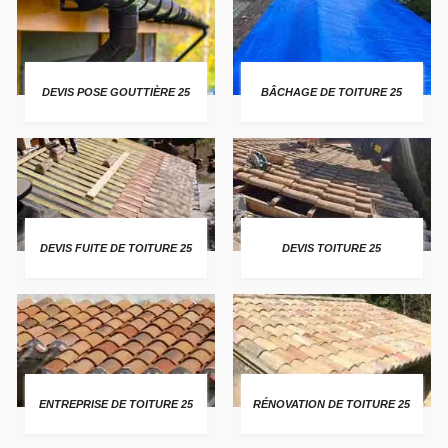
DEVIS POSE GOUTTIÈRE 25
BÂCHAGE DE TOITURE 25
DEVIS FUITE DE TOITURE 25
DEVIS TOITURE 25
ENTREPRISE DE TOITURE 25
RÉNOVATION DE TOITURE 25