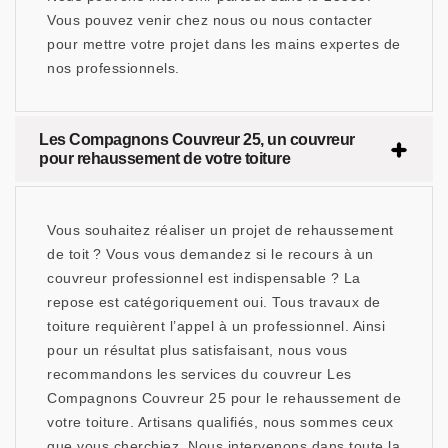
Vous pouvez venir chez nous ou nous contacter
pour mettre votre projet dans les mains expertes de
nos professionnels.
Les Compagnons Couvreur 25, un couvreur
pour rehaussement de votre toiture
Vous souhaitez réaliser un projet de rehaussement
de toit ? Vous vous demandez si le recours à un
couvreur professionnel est indispensable ? La
repose est catégoriquement oui. Tous travaux de
toiture requièrent l’appel à un professionnel. Ainsi
pour un résultat plus satisfaisant, nous vous
recommandons les services du couvreur Les
Compagnons Couvreur 25 pour le rehaussement de
votre toiture. Artisans qualifiés, nous sommes ceux
que vous cherchiez. Nous intervenons dans toute la