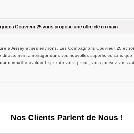
gnons Couvreur 25 vous propose une offre clé en main
ture à Aissey et ses environs, Les Compagnons Couvreur 25 et son
ez directement aménager dans vos nouvelles superficies sans que 
. Pour connaître évaluer le prix de votre projet, vous pouvez vous 
Nos Clients Parlent de Nous !