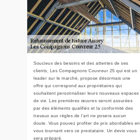
Soucieux des besoins et des attentes de ses
clients, Les Compagnons Couvreur 25 qui est un
leader sur le marché, propose désormais une
offre qui correspond aux propriétaires qui
souhaitent personnaliser leurs nouveaux espaces
de vie. Les premières œuvres seront assurées
par des éléments qualifiés et la conformité des
travaux aux règles de l’art ne posera aucun
doute. Vous pouvez profiter de prix abordables en
vous tournant vers ce prestataire. Un devis vous
sera préparé.