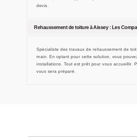
devis.
Rehaussement de toiture à Aissey : Les Compa
Spécialiste des travaux de rehaussement de toi
main. En optant pour cette solution, vous pouv
installations. Tout est prêt pour vous accueillir
vous sera préparé.