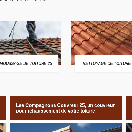
MOUSSAGE DE TOITURE 25
NETTOYAGE DE TOITURE 
Les Compagnons Couvreur 25, un couvreur
pour rehaussement de votre toiture