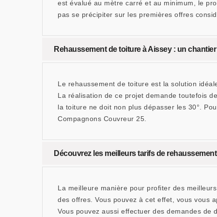
est évalué au mètre carré et au minimum, le pro
pas se précipiter sur les premières offres cons
Rehaussement de toiture à Aissey : un chantie
Le rehaussement de toiture est la solution idéale
La réalisation de ce projet demande toutefois 
la toiture ne doit non plus dépasser les 30°. Pou
Compagnons Couvreur 25.
Découvrez les meilleurs tarifs de rehaussement
La meilleure manière pour profiter des meilleur
des offres. Vous pouvez à cet effet, vous vous
Vous pouvez aussi effectuer des demandes de d