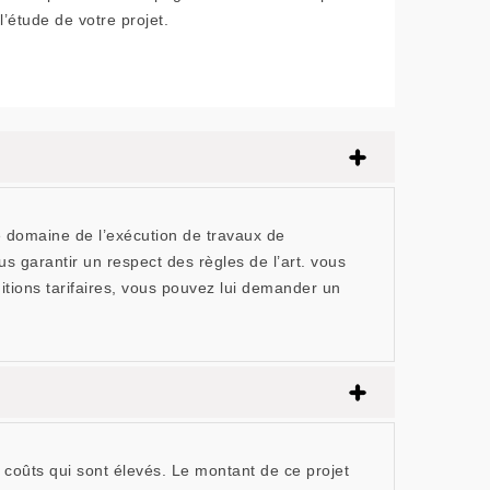
l’étude de votre projet.
 domaine de l’exécution de travaux de
s garantir un respect des règles de l’art. vous
ditions tarifaires, vous pouvez lui demander un
s coûts qui sont élevés. Le montant de ce projet