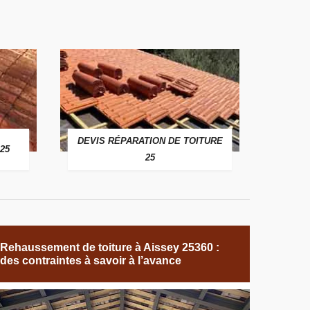
DEVIS RÉPARATION DE TOITURE
25
25
Rehaussement de toiture à Aissey 25360 :
des contraintes à savoir à l’avance