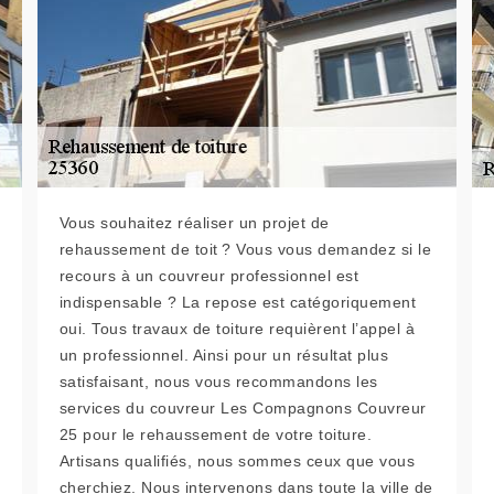
Vous souhaitez réaliser un projet de
rehaussement de toit ? Vous vous demandez si le
recours à un couvreur professionnel est
indispensable ? La repose est catégoriquement
oui. Tous travaux de toiture requièrent l’appel à
un professionnel. Ainsi pour un résultat plus
satisfaisant, nous vous recommandons les
services du couvreur Les Compagnons Couvreur
25 pour le rehaussement de votre toiture.
Artisans qualifiés, nous sommes ceux que vous
cherchiez. Nous intervenons dans toute la ville de