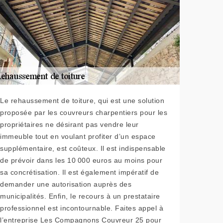
Le rehaussement de toiture, qui est une solution
proposée par les couvreurs charpentiers pour les
propriétaires ne désirant pas vendre leur
immeuble tout en voulant profiter d’un espace
supplémentaire, est coûteux. Il est indispensable
de prévoir dans les 10 000 euros au moins pour
sa concrétisation. Il est également impératif de
demander une autorisation auprès des
municipalités. Enfin, le recours à un prestataire
professionnel est incontournable. Faites appel à
l’entreprise Les Compagnons Couvreur 25 pour