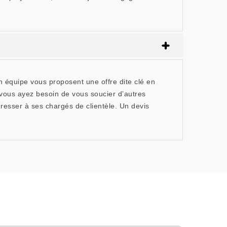
 équipe vous proposent une offre dite clé en
vous ayez besoin de vous soucier d’autres
adresser à ses chargés de clientèle. Un devis