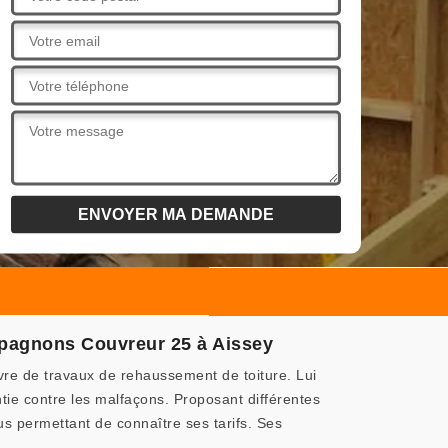
ompagnons Couvreur 25 à Aissey
re de travaux de rehaussement de toiture. Lui
ntie contre les malfaçons. Proposant différentes
us permettant de connaître ses tarifs. Ses