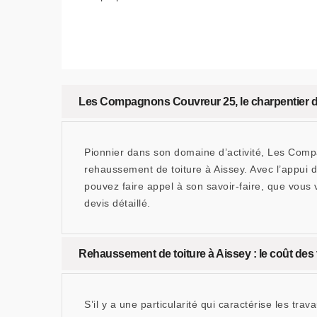
Les Compagnons Couvreur 25, le charpentier d
Pionnier dans son domaine d’activité, Les Comp
rehaussement de toiture à Aissey. Avec l’appui d
pouvez faire appel à son savoir-faire, que vous 
devis détaillé.
Rehaussement de toiture à Aissey : le coût des 
S’il y a une particularité qui caractérise les tr