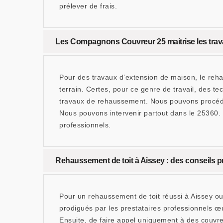
prélever de frais.
Les Compagnons Couvreur 25 maitrise les trav
Pour des travaux d’extension de maison, le reh
terrain. Certes, pour ce genre de travail, des
travaux de rehaussement. Nous pouvons procéder
Nous pouvons intervenir partout dans le 25360.
professionnels.
Rehaussement de toit à Aissey : des conseils p
Pour un rehaussement de toit réussi à Aissey ou
prodigués par les prestataires professionnels œu
Ensuite, de faire appel uniquement à des couvreur