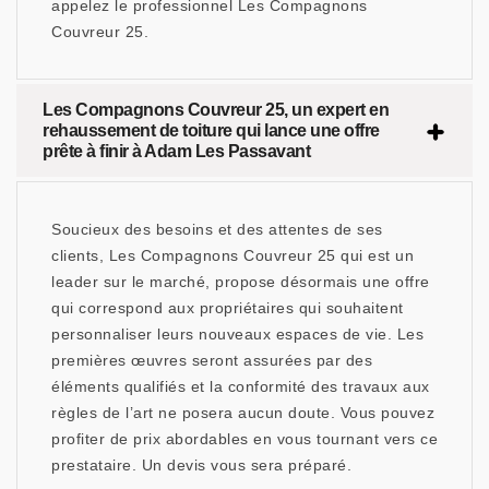
appelez le professionnel Les Compagnons
Couvreur 25.
Les Compagnons Couvreur 25, un expert en
rehaussement de toiture qui lance une offre
prête à finir à Adam Les Passavant
Soucieux des besoins et des attentes de ses
clients, Les Compagnons Couvreur 25 qui est un
leader sur le marché, propose désormais une offre
qui correspond aux propriétaires qui souhaitent
personnaliser leurs nouveaux espaces de vie. Les
premières œuvres seront assurées par des
éléments qualifiés et la conformité des travaux aux
règles de l’art ne posera aucun doute. Vous pouvez
profiter de prix abordables en vous tournant vers ce
prestataire. Un devis vous sera préparé.