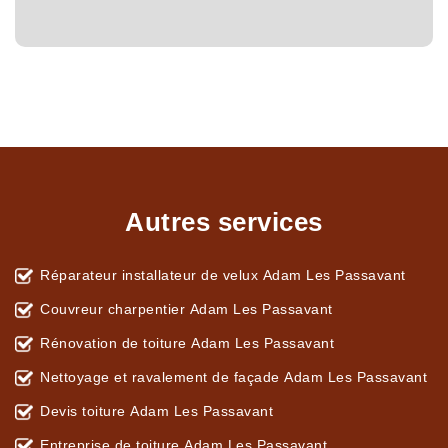
Autres services
Réparateur installateur de velux Adam Les Passavant
Couvreur charpentier Adam Les Passavant
Rénovation de toiture Adam Les Passavant
Nettoyage et ravalement de façade Adam Les Passavant
Devis toiture Adam Les Passavant
Entreprise de toiture Adam Les Passavant