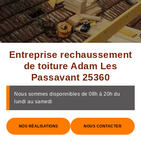
Entreprise rechaussement
de toiture Adam Les
Passavant 25360
Nous sommes disponnibles de 08h à 20h du
lundi au samedi
NOS RÉALISATIONS
NOUS CONTACTER