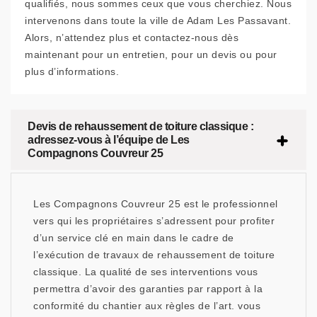
qualifiés, nous sommes ceux que vous cherchiez. Nous
intervenons dans toute la ville de Adam Les Passavant.
Alors, n’attendez plus et contactez-nous dès
maintenant pour un entretien, pour un devis ou pour
plus d’informations.
Devis de rehaussement de toiture classique :
adressez-vous à l’équipe de Les
Compagnons Couvreur 25
Les Compagnons Couvreur 25 est le professionnel
vers qui les propriétaires s’adressent pour profiter
d’un service clé en main dans le cadre de
l’exécution de travaux de rehaussement de toiture
classique. La qualité de ses interventions vous
permettra d’avoir des garanties par rapport à la
conformité du chantier aux règles de l’art. vous