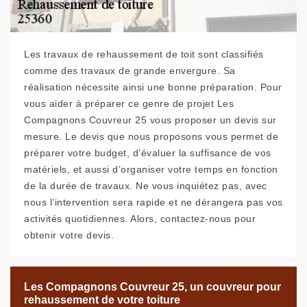
Les travaux de rehaussement de toit sont classifiés
comme des travaux de grande envergure. Sa
réalisation nécessite ainsi une bonne préparation. Pour
vous aider à préparer ce genre de projet Les
Compagnons Couvreur 25 vous proposer un devis sur
mesure. Le devis que nous proposons vous permet de
préparer votre budget, d’évaluer la suffisance de vos
matériels, et aussi d’organiser votre temps en fonction
de la durée de travaux. Ne vous inquiétez pas, avec
nous l’intervention sera rapide et ne dérangera pas vos
activités quotidiennes. Alors, contactez-nous pour
obtenir votre devis.
Les Compagnons Couvreur 25, un couvreur pour
rehaussement de votre toiture