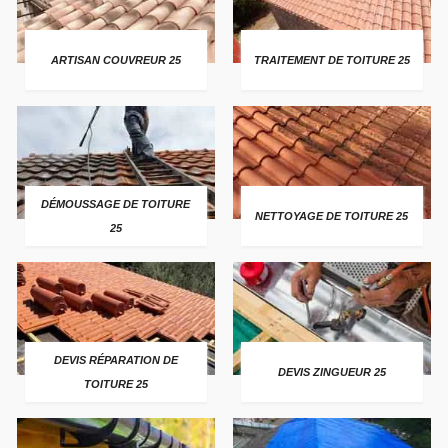
ARTISAN COUVREUR 25
TRAITEMENT DE TOITURE 25
DÉMOUSSAGE DE TOITURE
NETTOYAGE DE TOITURE 25
25
DEVIS RÉPARATION DE
DEVIS ZINGUEUR 25
TOITURE 25