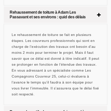
Rehaussement de toiture à Adam Les
Passavant et ses environs : quid des délais
Le rehaussement de toiture se fait en plusieurs
étapes. Les couvreurs professionnels qui sont en
charge de l’exécution des travaux ont besoin d’au
moins 2 mois pour terminer le projet. Mais il faut
savoir que ce délai est donné à titre indicatif. Il peut
se prolonger en fonction de l’étendue des travaux.
En vous adressant à un spécialiste comme Les
Compagnons Couvreur 25, celui-ci évaluera à
l’avance le temps qu’il faudra à son équipe pour
vous livrer l’immeuble. Il s’assurera que le délai fixé
soit respecté.