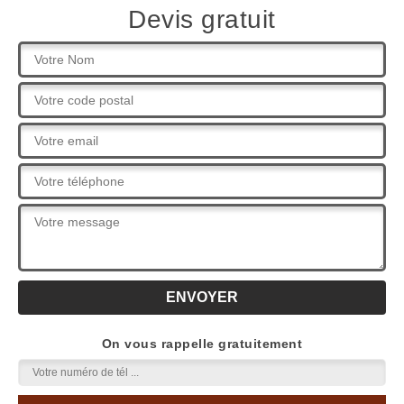
Devis gratuit
On vous rappelle gratuitement