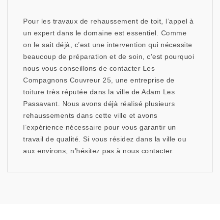
Pour les travaux de rehaussement de toit, l’appel à
un expert dans le domaine est essentiel. Comme
on le sait déjà, c’est une intervention qui nécessite
beaucoup de préparation et de soin, c’est pourquoi
nous vous conseillons de contacter Les
Compagnons Couvreur 25, une entreprise de
toiture très réputée dans la ville de Adam Les
Passavant. Nous avons déjà réalisé plusieurs
rehaussements dans cette ville et avons
l’expérience nécessaire pour vous garantir un
travail de qualité. Si vous résidez dans la ville ou
aux environs, n’hésitez pas à nous contacter.