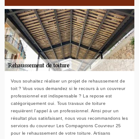
Vous souhaitez réaliser un projet de rehaussement de
toit ? Vous vous demandez si le recours à un couvreur
professionnel est indispensable ? La repose est
catégoriquement oui. Tous travaux de toiture
requièrent l’appel à un professionnel. Ainsi pour un
résultat plus satisfaisant, nous vous recommandons les
services du couvreur Les Compagnons Couvreur 25
pour le rehaussement de votre toiture. Artisans