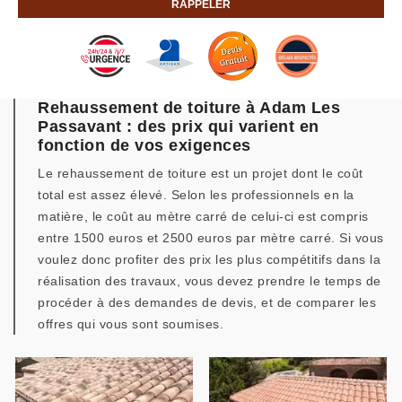
Rehaussement de toiture à Adam Les
Passavant : des prix qui varient en
fonction de vos exigences
Le rehaussement de toiture est un projet dont le coût
total est assez élevé. Selon les professionnels en la
matière, le coût au mètre carré de celui-ci est compris
entre 1500 euros et 2500 euros par mètre carré. Si vous
voulez donc profiter des prix les plus compétitifs dans la
réalisation des travaux, vous devez prendre le temps de
procéder à des demandes de devis, et de comparer les
offres qui vous sont soumises.