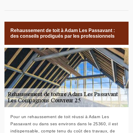
Rehaussement de toit à Adam Les Passavant :
des conseils prodigués par les professionnels
Pour un rehaussement de toit réussi à Adam Les
Passavant ou dans ses environs dans le 25360, il est
indispensable, compte tenu du coût des travaux, de