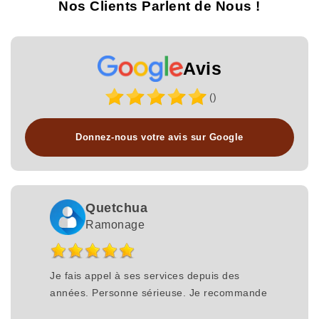
Nos Clients Parlent de Nous !
Avis
()
Donnez-nous votre avis sur Google
Quetchua
Ramonage
Je fais appel à ses services depuis des
années. Personne sérieuse. Je recommande