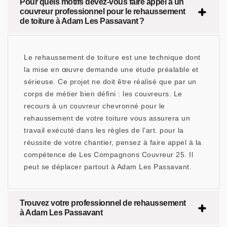
Pour quels motifs devez-vous faire appel à un
couvreur professionnel pour le rehaussement
de toiture à Adam Les Passavant ?
Le rehaussement de toiture est une technique dont
la mise en œuvre demande une étude préalable et
sérieuse. Ce projet ne doit être réalisé que par un
corps de métier bien défini : les couvreurs. Le
recours à un couvreur chevronné pour le
rehaussement de votre toiture vous assurera un
travail exécuté dans les règles de l’art. pour la
réussite de votre chantier, pensez à faire appel à la
compétence de Les Compagnons Couvreur 25. Il
peut se déplacer partout à Adam Les Passavant.
Trouvez votre professionnel de rehaussement
à Adam Les Passavant