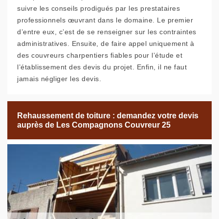
suivre les conseils prodigués par les prestataires
professionnels œuvrant dans le domaine. Le premier
d’entre eux, c’est de se renseigner sur les contraintes
administratives. Ensuite, de faire appel uniquement à
des couvreurs charpentiers fiables pour l’étude et
l’établissement des devis du projet. Enfin, il ne faut
jamais négliger les devis.
Rehaussement de toiture : demandez votre devis
auprès de Les Compagnons Couvreur 25