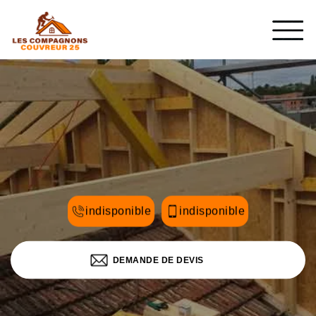
indisponible
indisponible
DEMANDE DE DEVIS