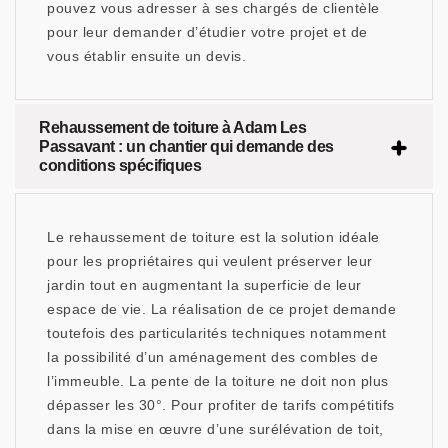
pouvez vous adresser à ses chargés de clientèle
pour leur demander d’étudier votre projet et de
vous établir ensuite un devis.
Rehaussement de toiture à Adam Les
Passavant : un chantier qui demande des
conditions spécifiques
Le rehaussement de toiture est la solution idéale
pour les propriétaires qui veulent préserver leur
jardin tout en augmentant la superficie de leur
espace de vie. La réalisation de ce projet demande
toutefois des particularités techniques notamment
la possibilité d’un aménagement des combles de
l’immeuble. La pente de la toiture ne doit non plus
dépasser les 30°. Pour profiter de tarifs compétitifs
dans la mise en œuvre d’une surélévation de toit,