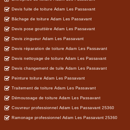
Devis fuite de toiture Adam Les Passavant
Bâchage de toiture Adam Les Passavant
Devis pose gouttière Adam Les Passavant
Devis zingueur Adam Les Passavant
Devis réparation de toiture Adam Les Passavant
Devis nettoyage de toiture Adam Les Passavant
Devis changement de tuile Adam Les Passavant
Peinture toiture Adam Les Passavant
Traitement de toiture Adam Les Passavant
Démoussage de toiture Adam Les Passavant
Couvreur professionnel Adam Les Passavant 25360
Ramonage professionnel Adam Les Passavant 25360