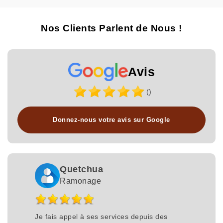
Nos Clients Parlent de Nous !
Avis
()
Donnez-nous votre avis sur Google
Quetchua
Ramonage
Je fais appel à ses services depuis des