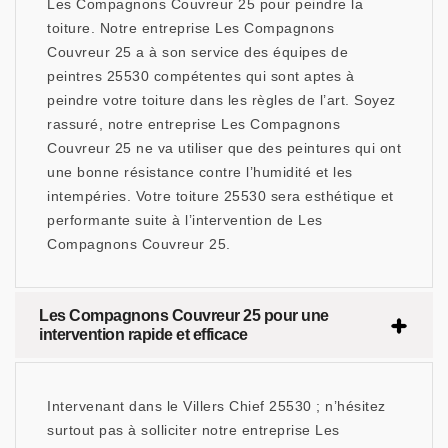
Les Compagnons Couvreur 25 pour peindre la
toiture. Notre entreprise Les Compagnons
Couvreur 25 a à son service des équipes de
peintres 25530 compétentes qui sont aptes à
peindre votre toiture dans les règles de l’art. Soyez
rassuré, notre entreprise Les Compagnons
Couvreur 25 ne va utiliser que des peintures qui ont
une bonne résistance contre l’humidité et les
intempéries. Votre toiture 25530 sera esthétique et
performante suite à l’intervention de Les
Compagnons Couvreur 25.
Les Compagnons Couvreur 25 pour une
intervention rapide et efficace
Intervenant dans le Villers Chief 25530 ; n’hésitez
surtout pas à solliciter notre entreprise Les