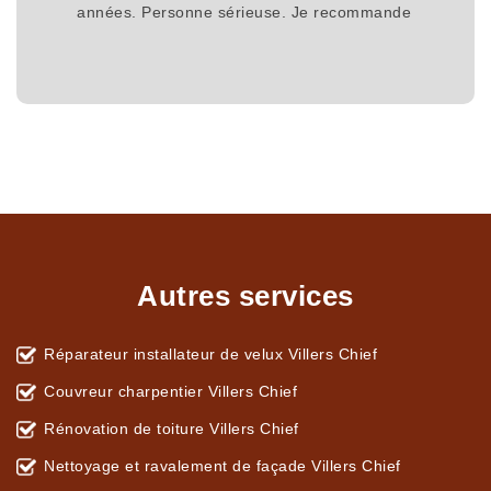
années. Personne sérieuse. Je recommande
Autres services
Réparateur installateur de velux Villers Chief
Couvreur charpentier Villers Chief
Rénovation de toiture Villers Chief
Nettoyage et ravalement de façade Villers Chief