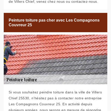
de Villers Chief, venez chez nous ou contactez-nous.
Peinture toiture pas cher avec Les Compagnons
Couvreur 25
Si vous souhaitez peindre toiture dans la ville de Villers
Chief 25530, n’hésitez pas à contacter notre entreprise
Les Compagnons Couvreur 25. En activité depuis
plusieurs années, nous serons en mesure de répondre