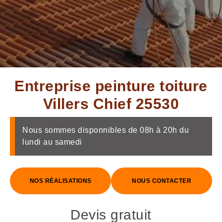
Entreprise peinture toiture
Villers Chief 25530
Nous sommes disponnibles de 08h à 20h du
lundi au samedi
NOS RÉALISATIONS
NOUS CONTACTER
Devis gratuit