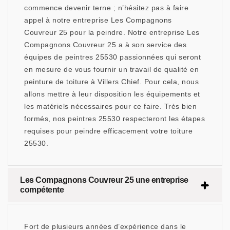
commence devenir terne ; n’hésitez pas à faire
appel à notre entreprise Les Compagnons
Couvreur 25 pour la peindre. Notre entreprise Les
Compagnons Couvreur 25 a à son service des
équipes de peintres 25530 passionnées qui seront
en mesure de vous fournir un travail de qualité en
peinture de toiture à Villers Chief. Pour cela, nous
allons mettre à leur disposition les équipements et
les matériels nécessaires pour ce faire. Très bien
formés, nos peintres 25530 respecteront les étapes
requises pour peindre efficacement votre toiture
25530.
Les Compagnons Couvreur 25 une entreprise
compétente
Fort de plusieurs années d’expérience dans le