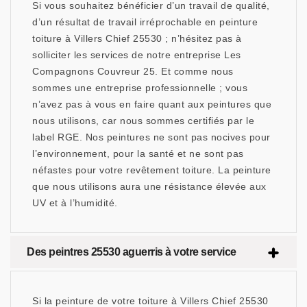
Si vous souhaitez bénéficier d’un travail de qualité,
d’un résultat de travail irréprochable en peinture
toiture à Villers Chief 25530 ; n’hésitez pas à
solliciter les services de notre entreprise Les
Compagnons Couvreur 25. Et comme nous
sommes une entreprise professionnelle ; vous
n’avez pas à vous en faire quant aux peintures que
nous utilisons, car nous sommes certifiés par le
label RGE. Nos peintures ne sont pas nocives pour
l’environnement, pour la santé et ne sont pas
néfastes pour votre revêtement toiture. La peinture
que nous utilisons aura une résistance élevée aux
UV et à l’humidité.
Des peintres 25530 aguerris à votre service
Si la peinture de votre toiture à Villers Chief 25530