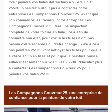
Pour peindre vos tuiles défraîchies à Villers Chief
25530, n’hésitez surtout pas à contacter notre
entreprise Les Compagnons Couvreur 25. Avant que
l’on commence les travaux, notre entreprise Les
Compagnons Couvreur 25 fera une inspection
complète de votre toiture en tuile ; cela afin de
connaître son état, pour voir si les tuiles n’ont pas
besoin d’être réparées ou d’être changé. Suite à cela,
nos peintres 25530 vont nettoyer les tuiles pour que la
surface soit bien lisse et pour que la peinture puisse
adhérer facilement sur vos tuiles 25530. N’hésitez plus
à contacter Les Compagnons Couvreur 25 pour
peindre vos tuiles 25530.
Les Compagnons Couvreur 25, une entreprise de
confiance pour la peinture de votre toit