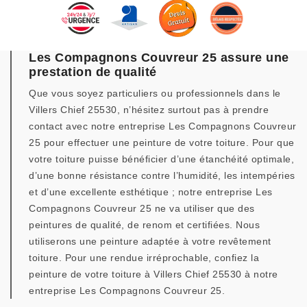
Les Compagnons Couvreur 25 assure une
prestation de qualité
Que vous soyez particuliers ou professionnels dans le
Villers Chief 25530, n’hésitez surtout pas à prendre
contact avec notre entreprise Les Compagnons Couvreur
25 pour effectuer une peinture de votre toiture. Pour que
votre toiture puisse bénéficier d’une étanchéité optimale,
d’une bonne résistance contre l’humidité, les intempéries
et d’une excellente esthétique ; notre entreprise Les
Compagnons Couvreur 25 ne va utiliser que des
peintures de qualité, de renom et certifiées. Nous
utiliserons une peinture adaptée à votre revêtement
toiture. Pour une rendue irréprochable, confiez la
peinture de votre toiture à Villers Chief 25530 à notre
entreprise Les Compagnons Couvreur 25.