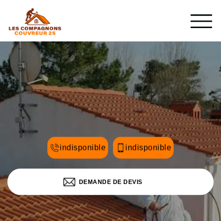
indisponible
indisponible
DEMANDE DE DEVIS