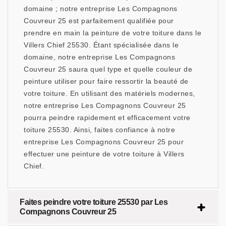
domaine ; notre entreprise Les Compagnons
Couvreur 25 est parfaitement qualifiée pour
prendre en main la peinture de votre toiture dans le
Villers Chief 25530. Étant spécialisée dans le
domaine, notre entreprise Les Compagnons
Couvreur 25 saura quel type et quelle couleur de
peinture utiliser pour faire ressortir la beauté de
votre toiture. En utilisant des matériels modernes,
notre entreprise Les Compagnons Couvreur 25
pourra peindre rapidement et efficacement votre
toiture 25530. Ainsi, faites confiance à notre
entreprise Les Compagnons Couvreur 25 pour
effectuer une peinture de votre toiture à Villers
Chief.
Faites peindre votre toiture 25530 par Les
Compagnons Couvreur 25