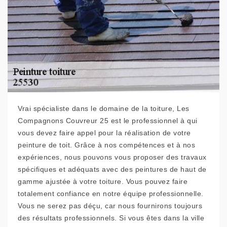
Vrai spécialiste dans le domaine de la toiture, Les
Compagnons Couvreur 25 est le professionnel à qui
vous devez faire appel pour la réalisation de votre
peinture de toit. Grâce à nos compétences et à nos
expériences, nous pouvons vous proposer des travaux
spécifiques et adéquats avec des peintures de haut de
gamme ajustée à votre toiture. Vous pouvez faire
totalement confiance en notre équipe professionnelle.
Vous ne serez pas déçu, car nous fournirons toujours
des résultats professionnels. Si vous êtes dans la ville