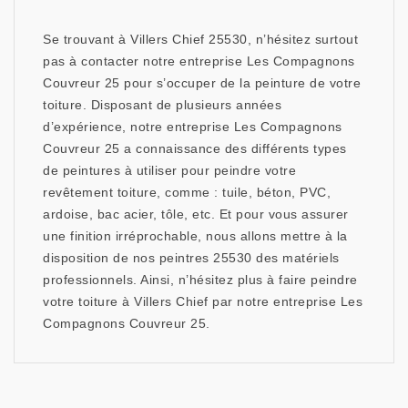
Se trouvant à Villers Chief 25530, n’hésitez surtout
pas à contacter notre entreprise Les Compagnons
Couvreur 25 pour s’occuper de la peinture de votre
toiture. Disposant de plusieurs années
d’expérience, notre entreprise Les Compagnons
Couvreur 25 a connaissance des différents types
de peintures à utiliser pour peindre votre
revêtement toiture, comme : tuile, béton, PVC,
ardoise, bac acier, tôle, etc. Et pour vous assurer
une finition irréprochable, nous allons mettre à la
disposition de nos peintres 25530 des matériels
professionnels. Ainsi, n’hésitez plus à faire peindre
votre toiture à Villers Chief par notre entreprise Les
Compagnons Couvreur 25.