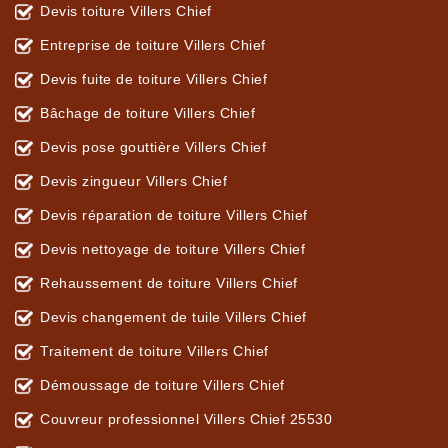
Devis toiture Villers Chief
Entreprise de toiture Villers Chief
Devis fuite de toiture Villers Chief
Bâchage de toiture Villers Chief
Devis pose gouttière Villers Chief
Devis zingueur Villers Chief
Devis réparation de toiture Villers Chief
Devis nettoyage de toiture Villers Chief
Rehaussement de toiture Villers Chief
Devis changement de tuile Villers Chief
Traitement de toiture Villers Chief
Démoussage de toiture Villers Chief
Couvreur professionnel Villers Chief 25530