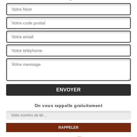
On vous rappelle gratuitement