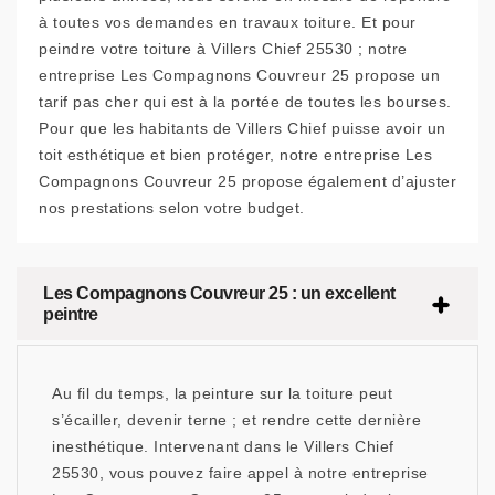
à toutes vos demandes en travaux toiture. Et pour
peindre votre toiture à Villers Chief 25530 ; notre
entreprise Les Compagnons Couvreur 25 propose un
tarif pas cher qui est à la portée de toutes les bourses.
Pour que les habitants de Villers Chief puisse avoir un
toit esthétique et bien protéger, notre entreprise Les
Compagnons Couvreur 25 propose également d’ajuster
nos prestations selon votre budget.
Les Compagnons Couvreur 25 : un excellent
peintre
Au fil du temps, la peinture sur la toiture peut
s’écailler, devenir terne ; et rendre cette dernière
inesthétique. Intervenant dans le Villers Chief
25530, vous pouvez faire appel à notre entreprise