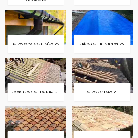
DEVIS POSE GOUTTIÈRE 25
BÂCHAGE DE TOITURE 25
DEVIS FUITE DE TOITURE 25
DEVIS TOITURE 25