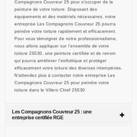
Compagnons Couvreur 25 pour s’occuper de la
peinture de votre toiture. Disposant des
équipements et des matériels nécessaires, notre
entreprise Les Compagnons Couvreur 25 pourra
peindre votre toiture rapidement et efficacement.
Pour vous témoigner de notre professionnalisme,
nous allons appliquer sur l’ensemble de votre
toiture 25530, une peinture certifiée et de renom
qui pourra améliorer l’esthétique et protéger
efficacement votre toiture des diverses intempéries.
N’attendez plus à contacter notre entreprise Les
Compagnons Couvreur 25 pour peindre votre
toiture dans le Villers Chief 25530.
Les Compagnons Couvreur 25 : une
entreprise certifiée RGE