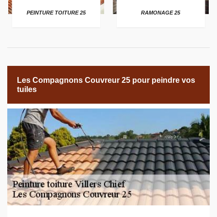
PEINTURE TOITURE 25
RAMONAGE 25
Les Compagnons Couvreur 25 pour peindre vos
tuiles