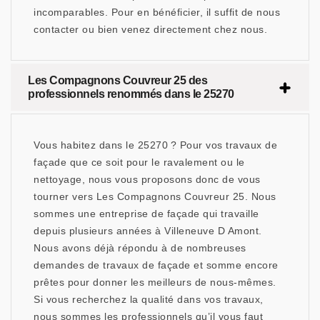
incomparables. Pour en bénéficier, il suffit de nous
contacter ou bien venez directement chez nous.
Les Compagnons Couvreur 25 des
professionnels renommés dans le 25270
Vous habitez dans le 25270 ? Pour vos travaux de
façade que ce soit pour le ravalement ou le
nettoyage, nous vous proposons donc de vous
tourner vers Les Compagnons Couvreur 25. Nous
sommes une entreprise de façade qui travaille
depuis plusieurs années à Villeneuve D Amont.
Nous avons déjà répondu à de nombreuses
demandes de travaux de façade et somme encore
prêtes pour donner les meilleurs de nous-mêmes.
Si vous recherchez la qualité dans vos travaux,
nous sommes les professionnels qu’il vous faut