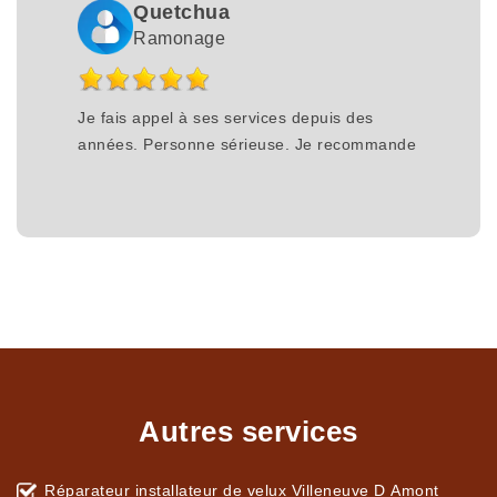
Quetchua
Ramonage
Je fais appel à ses services depuis des
années. Personne sérieuse. Je recommande
Autres services
Réparateur installateur de velux Villeneuve D Amont