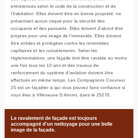
entretenues selon le code de la construction et de
l’habitation. Elles doivent être en bonne propreté, ne
présentant aucun risque pour la sécurité des
occupants et des passants. Elles doivent d’abord être
propres pour une image de l’immeuble. Elles doivent
être solides et protégées contre les remontées
capillaires et les ruissèlements. Selon les
règlementations, une façade doit être ravalée au moins
une fois tous les 10 ans et des travaux de
renforcement du système d’isolation doivent être
effectués en même temps. Les Compagnons Couvreur
25 est un façadier à qui vous pouvez faire confiance si
vous êtes à Villeneuve D Amont, dans le 25270.
Le ravalement de façade est toujours
accompagné d’un nettoyage pour une belle
image de la façade.