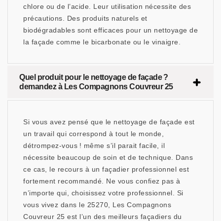
chlore ou de l’acide. Leur utilisation nécessite des
précautions. Des produits naturels et
biodégradables sont efficaces pour un nettoyage de
la façade comme le bicarbonate ou le vinaigre.
Quel produit pour le nettoyage de façade ?
demandez à Les Compagnons Couvreur 25
Si vous avez pensé que le nettoyage de façade est
un travail qui correspond à tout le monde,
détrompez-vous ! même s’il parait facile, il
nécessite beaucoup de soin et de technique. Dans
ce cas, le recours à un façadier professionnel est
fortement recommandé. Ne vous confiez pas à
n’importe qui, choisissez votre professionnel. Si
vous vivez dans le 25270, Les Compagnons
Couvreur 25 est l’un des meilleurs façadiers du