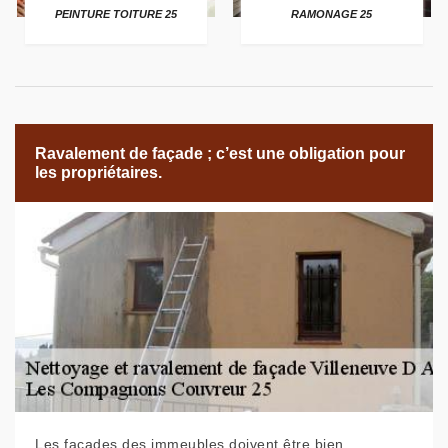
PEINTURE TOITURE 25
RAMONAGE 25
Ravalement de façade ; c’est une obligation pour
les propriétaires.
Les façades des immeubles doivent être bien