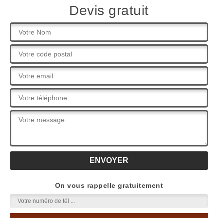
Devis gratuit
On vous rappelle gratuitement