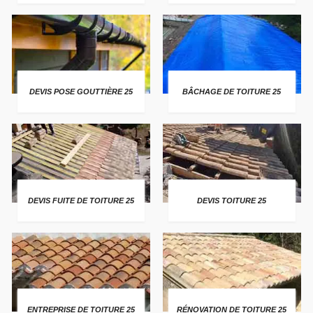
DEVIS POSE GOUTTIÈRE 25
BÂCHAGE DE TOITURE 25
DEVIS FUITE DE TOITURE 25
DEVIS TOITURE 25
ENTREPRISE DE TOITURE 25
RÉNOVATION DE TOITURE 25