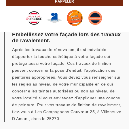
Embellissez votre façade lors des travaux
de ravalement.
Après les travaux de rénovation, il est inévitable
d’apporter la touche esthétique à votre façade qui
protège aussi votre façade. Ces travaux de finition
peuvent concerner la pose d’enduit, l’application des
peintures appropriées. Vous devez vous renseigner sur
les règles au niveau de votre municipalité en ce qui
concerne les teintes autorisées ou non au niveau de
votre localité si vous envisagez d’appliquer une couche
de peinture. Pour vos travaux de finition de ravalement,
fiez-vous à Les Compagnons Couvreur 25, à Villeneuve
D Amont, dans le 25270.