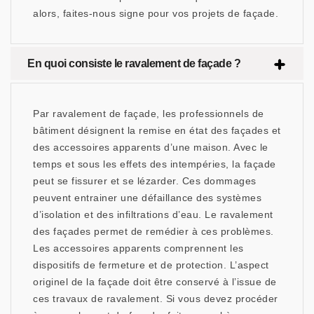
alors, faites-nous signe pour vos projets de façade.
En quoi consiste le ravalement de façade ?
Par ravalement de façade, les professionnels de
bâtiment désignent la remise en état des façades et
des accessoires apparents d’une maison. Avec le
temps et sous les effets des intempéries, la façade
peut se fissurer et se lézarder. Ces dommages
peuvent entrainer une défaillance des systèmes
d’isolation et des infiltrations d’eau. Le ravalement
des façades permet de remédier à ces problèmes.
Les accessoires apparents comprennent les
dispositifs de fermeture et de protection. L’aspect
originel de la façade doit être conservé à l’issue de
ces travaux de ravalement. Si vous devez procéder