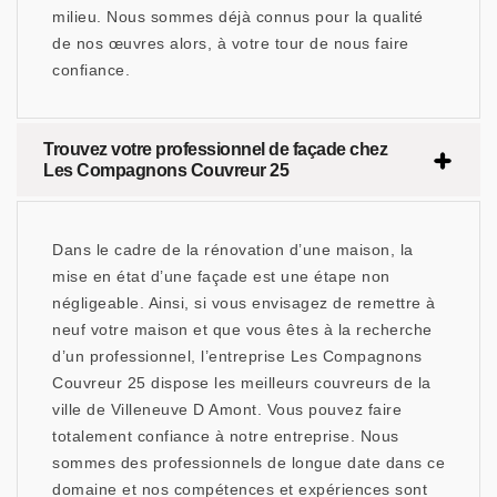
milieu. Nous sommes déjà connus pour la qualité
de nos œuvres alors, à votre tour de nous faire
confiance.
Trouvez votre professionnel de façade chez
Les Compagnons Couvreur 25
Dans le cadre de la rénovation d’une maison, la
mise en état d’une façade est une étape non
négligeable. Ainsi, si vous envisagez de remettre à
neuf votre maison et que vous êtes à la recherche
d’un professionnel, l’entreprise Les Compagnons
Couvreur 25 dispose les meilleurs couvreurs de la
ville de Villeneuve D Amont. Vous pouvez faire
totalement confiance à notre entreprise. Nous
sommes des professionnels de longue date dans ce
domaine et nos compétences et expériences sont