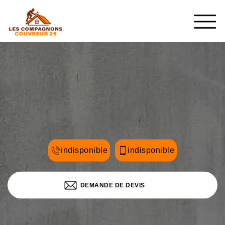
indisponible
indisponible
DEMANDE DE DEVIS