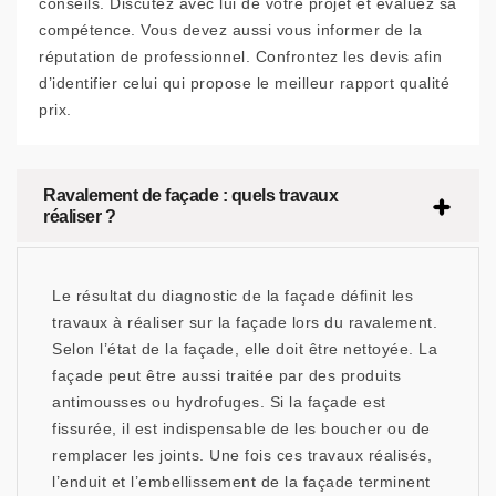
conseils. Discutez avec lui de votre projet et évaluez sa
compétence. Vous devez aussi vous informer de la
réputation de professionnel. Confrontez les devis afin
d’identifier celui qui propose le meilleur rapport qualité
prix.
Ravalement de façade : quels travaux
réaliser ?
Le résultat du diagnostic de la façade définit les
travaux à réaliser sur la façade lors du ravalement.
Selon l’état de la façade, elle doit être nettoyée. La
façade peut être aussi traitée par des produits
antimousses ou hydrofuges. Si la façade est
fissurée, il est indispensable de les boucher ou de
remplacer les joints. Une fois ces travaux réalisés,
l’enduit et l’embellissement de la façade terminent