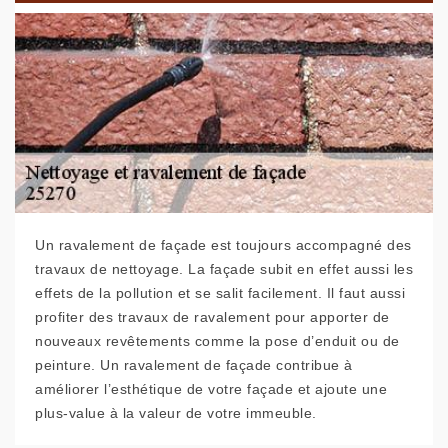
Un ravalement de façade est toujours accompagné des
travaux de nettoyage. La façade subit en effet aussi les
effets de la pollution et se salit facilement. Il faut aussi
profiter des travaux de ravalement pour apporter de
nouveaux revêtements comme la pose d’enduit ou de
peinture. Un ravalement de façade contribue à
améliorer l’esthétique de votre façade et ajoute une
plus-value à la valeur de votre immeuble.