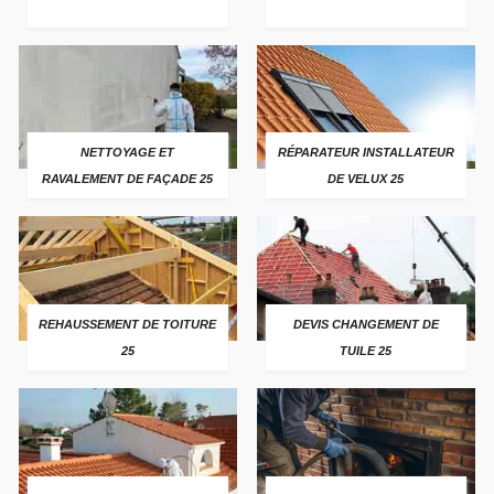
NETTOYAGE ET
RÉPARATEUR INSTALLATEUR
RAVALEMENT DE FAÇADE 25
DE VELUX 25
REHAUSSEMENT DE TOITURE
DEVIS CHANGEMENT DE
25
TUILE 25