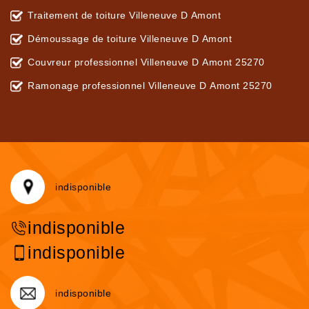
Traitement de toiture Villeneuve D Amont
Démoussage de toiture Villeneuve D Amont
Couvreur professionnel Villeneuve D Amont 25270
Ramonage professionnel Villeneuve D Amont 25270
indisponible
indisponible
indisponible
indisponible