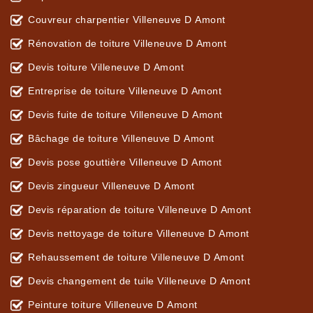
Couvreur charpentier Villeneuve D Amont
Rénovation de toiture Villeneuve D Amont
Devis toiture Villeneuve D Amont
Entreprise de toiture Villeneuve D Amont
Devis fuite de toiture Villeneuve D Amont
Bâchage de toiture Villeneuve D Amont
Devis pose gouttière Villeneuve D Amont
Devis zingueur Villeneuve D Amont
Devis réparation de toiture Villeneuve D Amont
Devis nettoyage de toiture Villeneuve D Amont
Rehaussement de toiture Villeneuve D Amont
Devis changement de tuile Villeneuve D Amont
Peinture toiture Villeneuve D Amont