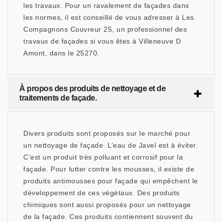
les travaux. Pour un ravalement de façades dans
les normes, il est conseillé de vous adresser à Les
Compagnons Couvreur 25, un professionnel des
travaux de façades si vous êtes à Villeneuve D
Amont, dans le 25270.
À propos des produits de nettoyage et de
traitements de façade.
Divers produits sont proposés sur le marché pour
un nettoyage de façade. L’eau de Javel est à éviter.
C’est un produit très polluant et corrosif pour la
façade. Pour lutter contre les mousses, il existe de
produits antimousses pour façade qui empêchent le
développement de ces végétaux. Des produits
chimiques sont aussi proposés pour un nettoyage
de la façade. Ces produits contiennent souvent du