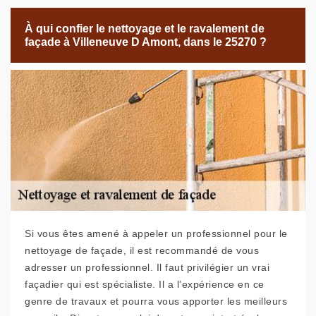
À qui confier le nettoyage et le ravalement de
façade à Villeneuve D Amont, dans le 25270 ?
Si vous êtes amené à appeler un professionnel pour le
nettoyage de façade, il est recommandé de vous
adresser un professionnel. Il faut privilégier un vrai
façadier qui est spécialiste. Il a l’expérience en ce
genre de travaux et pourra vous apporter les meilleurs