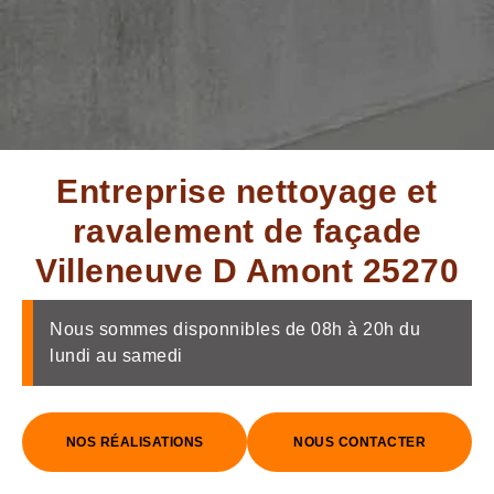
Entreprise nettoyage et
ravalement de façade
Villeneuve D Amont 25270
Nous sommes disponnibles de 08h à 20h du
lundi au samedi
NOS RÉALISATIONS
NOUS CONTACTER