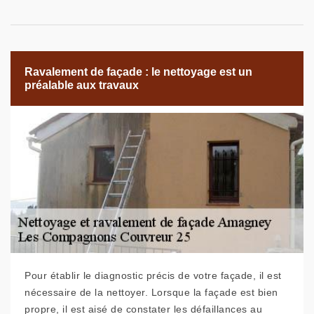
Ravalement de façade : le nettoyage est un
préalable aux travaux
Pour établir le diagnostic précis de votre façade, il est
nécessaire de la nettoyer. Lorsque la façade est bien
propre, il est aisé de constater les défaillances au