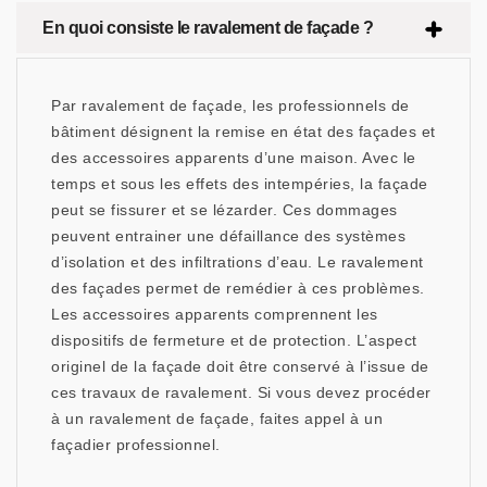
En quoi consiste le ravalement de façade ?
Par ravalement de façade, les professionnels de
bâtiment désignent la remise en état des façades et
des accessoires apparents d’une maison. Avec le
temps et sous les effets des intempéries, la façade
peut se fissurer et se lézarder. Ces dommages
peuvent entrainer une défaillance des systèmes
d’isolation et des infiltrations d’eau. Le ravalement
des façades permet de remédier à ces problèmes.
Les accessoires apparents comprennent les
dispositifs de fermeture et de protection. L’aspect
originel de la façade doit être conservé à l’issue de
ces travaux de ravalement. Si vous devez procéder
à un ravalement de façade, faites appel à un
façadier professionnel.