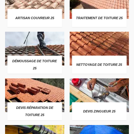
ARTISAN COUVREUR 25
TRAITEMENT DE TOITURE 25
DÉMOUSSAGE DE TOITURE
NETTOYAGE DE TOITURE 25
25
DEVIS RÉPARATION DE
DEVIS ZINGUEUR 25
TOITURE 25