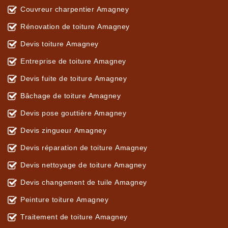
Couvreur charpentier Amagney
Rénovation de toiture Amagney
Devis toiture Amagney
Entreprise de toiture Amagney
Devis fuite de toiture Amagney
Bâchage de toiture Amagney
Devis pose gouttière Amagney
Devis zingueur Amagney
Devis réparation de toiture Amagney
Devis nettoyage de toiture Amagney
Devis changement de tuile Amagney
Peinture toiture Amagney
Traitement de toiture Amagney