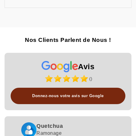
Nos Clients Parlent de Nous !
Avis
()
Donnez-nous votre avis sur Google
Quetchua
Ramonage