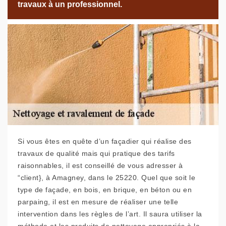
travaux à un professionnel.
Si vous êtes en quête d’un façadier qui réalise des
travaux de qualité mais qui pratique des tarifs
raisonnables, il est conseillé de vous adresser à
“client}, à Amagney, dans le 25220. Quel que soit le
type de façade, en bois, en brique, en béton ou en
parpaing, il est en mesure de réaliser une telle
intervention dans les règles de l’art. Il saura utiliser la