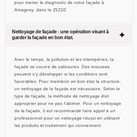
pour mener le diagnostic de votre façade à
Amagney, dans le 25220.
Nettoyage de façade : une opération visant à
garder la façade en bon état.
Avec le temps, la pollution et les intempéries, la
façade se couvre de salissures. Des mousses
peuvent s’y développer si les conditions sont
favorables. Pour maintenir en bon état la structure,
un nettoyage de la façade est nécessaire. Selon le
type de façade, la méthode de nettoyage doit
approprier pour ne pas l’abimer. Pour un nettoyage
de la façade, il est recommandé faire appel à un
professionnel pour un nettoyage réussi en utilisant
les produits et traitement qui conviennent.