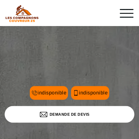
indisponible
indisponible
DEMANDE DE DEVIS