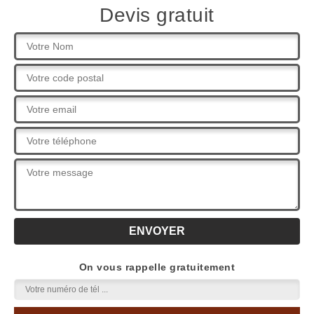
Devis gratuit
On vous rappelle gratuitement