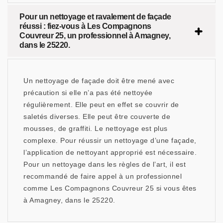
Pour un nettoyage et ravalement de façade
réussi : fiez-vous à Les Compagnons
Couvreur 25, un professionnel à Amagney,
dans le 25220.
Un nettoyage de façade doit être mené avec
précaution si elle n’a pas été nettoyée
régulièrement. Elle peut en effet se couvrir de
saletés diverses. Elle peut être couverte de
mousses, de graffiti. Le nettoyage est plus
complexe. Pour réussir un nettoyage d’une façade,
l’application de nettoyant approprié est nécessaire.
Pour un nettoyage dans les règles de l’art, il est
recommandé de faire appel à un professionnel
comme Les Compagnons Couvreur 25 si vous êtes
à Amagney, dans le 25220.