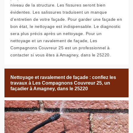
niveau de la structure. Les fissures seront bien
évidentes. Les salissures traduisent un manque
d’entretien de votre façade. Pour garder une façade en
bon état, le nettoyage est indispensable. Le diagnostic
sera plus précis après un nettoyage. Pour un
nettoyage et un ravalement de façade, Les
Compagnons Couvreur 25 est un professionnel à
contacter si vous êtes à Amagney, dans le 25220.
Nettoyage et ravalement de façade : confiez les
travaux à Les Compagnons Couvreur 25, un
façadier à Amagney, dans le 25220