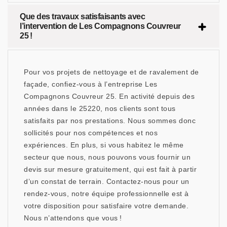
Que des travaux satisfaisants avec
l’intervention de Les Compagnons Couvreur
25 !
Pour vos projets de nettoyage et de ravalement de
façade, confiez-vous à l’entreprise Les
Compagnons Couvreur 25. En activité depuis des
années dans le 25220, nos clients sont tous
satisfaits par nos prestations. Nous sommes donc
sollicités pour nos compétences et nos
expériences. En plus, si vous habitez le même
secteur que nous, nous pouvons vous fournir un
devis sur mesure gratuitement, qui est fait à partir
d’un constat de terrain. Contactez-nous pour un
rendez-vous, notre équipe professionnelle est à
votre disposition pour satisfaire votre demande.
Nous n’attendons que vous !