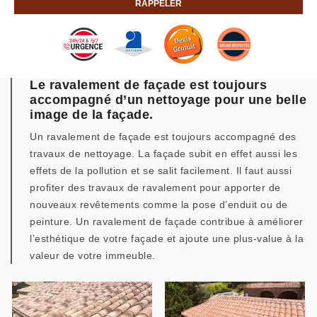
Le ravalement de façade est toujours
accompagné d’un nettoyage pour une belle
image de la façade.
Un ravalement de façade est toujours accompagné des
travaux de nettoyage. La façade subit en effet aussi les
effets de la pollution et se salit facilement. Il faut aussi
profiter des travaux de ravalement pour apporter de
nouveaux revêtements comme la pose d’enduit ou de
peinture. Un ravalement de façade contribue à améliorer
l’esthétique de votre façade et ajoute une plus-value à la
valeur de votre immeuble.