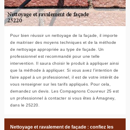
Pour bien réussir un nettoyage de la façade, il importe
de maitriser des moyens techniques et de la méthode
de nettoyage appropriée au type de façade. Un
professionnel est recommandé pour une telle
intervention. Il saura choisir le produit à appliquer ainsi
que la méthode à appliquer. Si vous avez l’intention de
faire appel à un professionnel, il est de votre intérêt de
vous renseigner sur les tarifs appliqués. Pour cela,
demandez un devis. Les Compagnons Couvreur 25 est
un professionnel à contacter si vous êtes à Amagney,
dans le 25220.
Nettoyage et ravalement de façade : confiez les