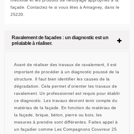
méthode et les produits de nettoyage appropriés à la
façade. Contactez-le si vous êtes à Amagney, dans le
25220.
Ravalement de façades : un diagnostic est un
préalable à réaliser.
Avant de réaliser des travaux de ravalement, il est
important de procéder à un diagnostic poussé de la
structure. Il faut bien identifier les causes de la
dégradation. Cela permet d’orienter les travaux de
ravalement. Un professionnel est requis pour établir
ce diagnostic. Les travaux devront tenir compte du
matériau de la façade. En fonction du matériau de
la façade, brique, béton, pierre ou bois, les
mesures à prendre sont différentes. Faites appel à
un façadier comme Les Compagnons Couvreur 25