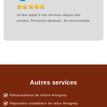
Je fais appel à ses services depuis des
années. Personne sérieuse. Je recommande
Autres services
Rehaussement de toiture Amagney
Réparateur installateur de velux Amagney