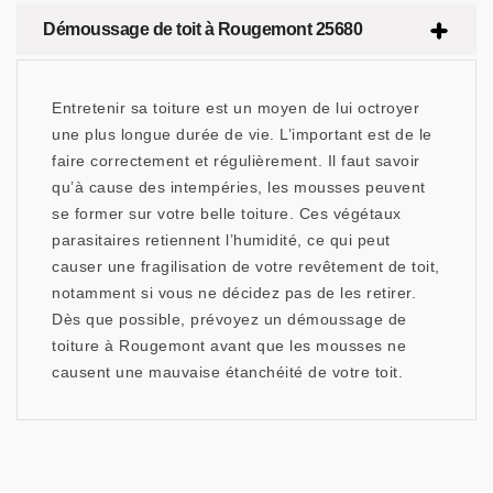
Démoussage de toit à Rougemont 25680
Entretenir sa toiture est un moyen de lui octroyer
une plus longue durée de vie. L’important est de le
faire correctement et régulièrement. Il faut savoir
qu’à cause des intempéries, les mousses peuvent
se former sur votre belle toiture. Ces végétaux
parasitaires retiennent l’humidité, ce qui peut
causer une fragilisation de votre revêtement de toit,
notamment si vous ne décidez pas de les retirer.
Dès que possible, prévoyez un démoussage de
toiture à Rougemont avant que les mousses ne
causent une mauvaise étanchéité de votre toit.