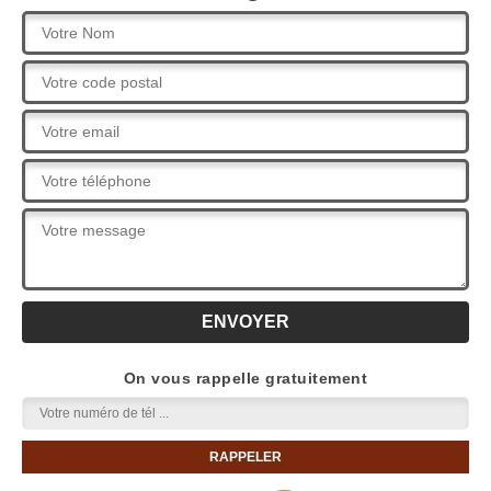
On vous rappelle gratuitement