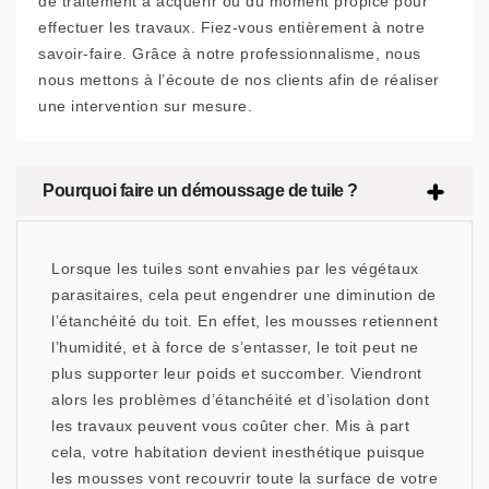
de traitement à acquérir ou du moment propice pour
effectuer les travaux. Fiez-vous entièrement à notre
savoir-faire. Grâce à notre professionnalisme, nous
nous mettons à l’écoute de nos clients afin de réaliser
une intervention sur mesure.
Pourquoi faire un démoussage de tuile ?
Lorsque les tuiles sont envahies par les végétaux
parasitaires, cela peut engendrer une diminution de
l’étanchéité du toit. En effet, les mousses retiennent
l’humidité, et à force de s’entasser, le toit peut ne
plus supporter leur poids et succomber. Viendront
alors les problèmes d’étanchéité et d’isolation dont
les travaux peuvent vous coûter cher. Mis à part
cela, votre habitation devient inesthétique puisque
les mousses vont recouvrir toute la surface de votre