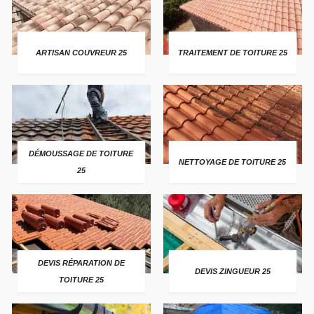
ARTISAN COUVREUR 25
TRAITEMENT DE TOITURE 25
DÉMOUSSAGE DE TOITURE
NETTOYAGE DE TOITURE 25
25
DEVIS RÉPARATION DE
DEVIS ZINGUEUR 25
TOITURE 25