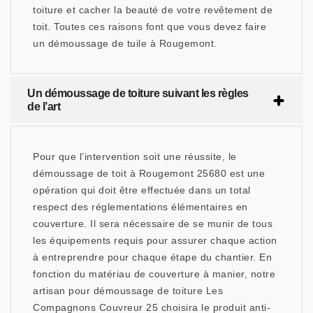
toiture et cacher la beauté de votre revêtement de
toit. Toutes ces raisons font que vous devez faire
un démoussage de tuile à Rougemont.
Un démoussage de toiture suivant les règles
de l’art
Pour que l’intervention soit une réussite, le
démoussage de toit à Rougemont 25680 est une
opération qui doit être effectuée dans un total
respect des réglementations élémentaires en
couverture. Il sera nécessaire de se munir de tous
les équipements requis pour assurer chaque action
à entreprendre pour chaque étape du chantier. En
fonction du matériau de couverture à manier, notre
artisan pour démoussage de toiture Les
Compagnons Couvreur 25 choisira le produit anti-