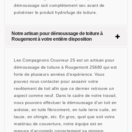
démoussage soit complètement sec avant de
pulvériser le produit hydrofuge de toiture.
Notre artisan pour démoussage de toiture à
Rougemont à votre entière disposition
Les Compagnons Couvreur 25 est un artisan pour
démoussage de toiture à Rougemont 25680 qui est
forte de plusieurs années d’expérience. Vous
pouvez nous contacter pour assainir votre
revêtement de toit afin que ce dernier retrouve un
aspect comme neuf. Dans le cadre de notre travail,
nous pouvons effectuer le démoussage d’un toit en
ardoise, en tuile fibrociment, en tuile terre cuite, en
lauze, en shingle, etc. En gros, quel que soit votre
matériau de couverture, notre équipe est en
mesure d’accomplir correctement sa mission.