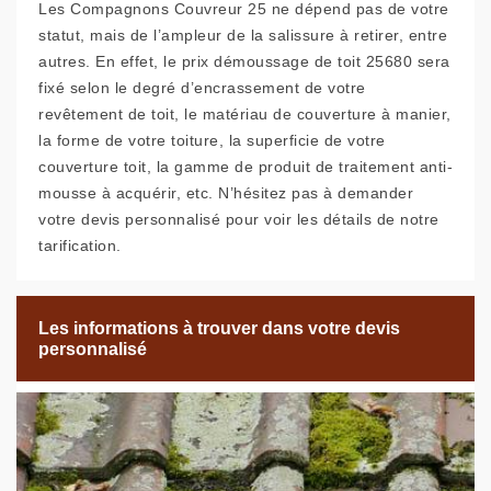
Les Compagnons Couvreur 25 ne dépend pas de votre
statut, mais de l’ampleur de la salissure à retirer, entre
autres. En effet, le prix démoussage de toit 25680 sera
fixé selon le degré d’encrassement de votre
revêtement de toit, le matériau de couverture à manier,
la forme de votre toiture, la superficie de votre
couverture toit, la gamme de produit de traitement anti-
mousse à acquérir, etc. N’hésitez pas à demander
votre devis personnalisé pour voir les détails de notre
tarification.
Les informations à trouver dans votre devis
personnalisé