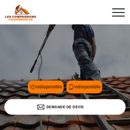
indisponible
indisponible
DEMANDE DE DEVIS