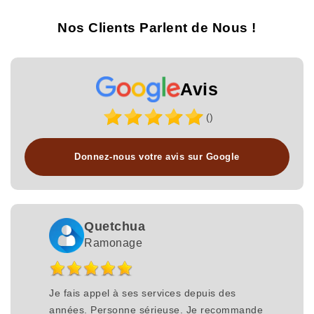
Nos Clients Parlent de Nous !
Avis
()
Donnez-nous votre avis sur Google
Quetchua
Ramonage
Je fais appel à ses services depuis des
années. Personne sérieuse. Je recommande