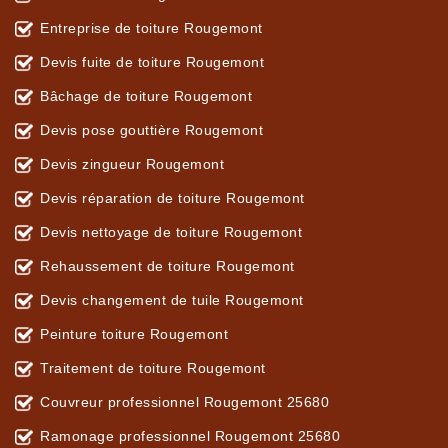
Entreprise de toiture Rougemont
Devis fuite de toiture Rougemont
Bâchage de toiture Rougemont
Devis pose gouttière Rougemont
Devis zingueur Rougemont
Devis réparation de toiture Rougemont
Devis nettoyage de toiture Rougemont
Rehaussement de toiture Rougemont
Devis changement de tuile Rougemont
Peinture toiture Rougemont
Traitement de toiture Rougemont
Couvreur professionnel Rougemont 25680
Ramonage professionnel Rougemont 25680