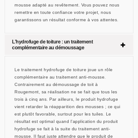
mousse adapté au revêtement. Vous pouvez nous
remettre en toute confiance votre projet, nous
garantissons un résultat conforme à vos attentes.
L’hydrofuge de toiture : un traitement
complémentaire au démoussage
Le traitement hydrofuge de toiture joue un rôle
complémentaire au traitement anti-mousse.
Contrairement au démoussage de toit à
Rougemont, sa réalisation ne se fait que tous les
trois à cinq ans. Par ailleurs, le produit hydrofuge
vient retarder la réapparition des mousses ; ce qui
est plutôt favorable, surtout pour les tuiles. Le
résultat est optimal quand l’application du produit
hydrofuge se fait à la suite du traitement anti-
mousse. Il faut juste attendre que le produit de