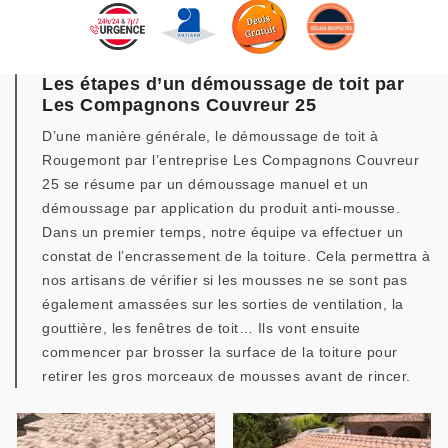
Les étapes d’un démoussage de toit par
Les Compagnons Couvreur 25
D’une manière générale, le démoussage de toit à
Rougemont par l’entreprise Les Compagnons Couvreur
25 se résume par un démoussage manuel et un
démoussage par application du produit anti-mousse.
Dans un premier temps, notre équipe va effectuer un
constat de l’encrassement de la toiture. Cela permettra à
nos artisans de vérifier si les mousses ne se sont pas
également amassées sur les sorties de ventilation, la
gouttière, les fenêtres de toit… Ils vont ensuite
commencer par brosser la surface de la toiture pour
retirer les gros morceaux de mousses avant de rincer.