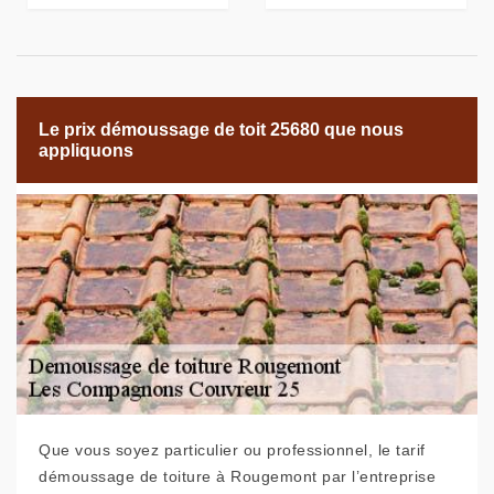
Le prix démoussage de toit 25680 que nous
appliquons
Que vous soyez particulier ou professionnel, le tarif
démoussage de toiture à Rougemont par l’entreprise