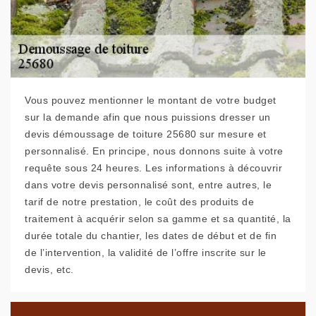
Vous pouvez mentionner le montant de votre budget
sur la demande afin que nous puissions dresser un
devis démoussage de toiture 25680 sur mesure et
personnalisé. En principe, nous donnons suite à votre
requête sous 24 heures. Les informations à découvrir
dans votre devis personnalisé sont, entre autres, le
tarif de notre prestation, le coût des produits de
traitement à acquérir selon sa gamme et sa quantité, la
durée totale du chantier, les dates de début et de fin
de l’intervention, la validité de l’offre inscrite sur le
devis, etc.