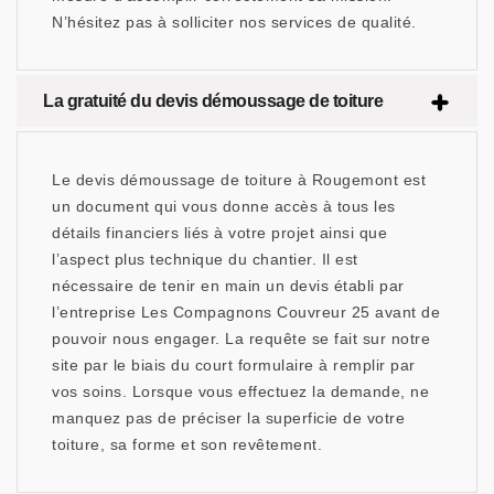
N’hésitez pas à solliciter nos services de qualité.
La gratuité du devis démoussage de toiture
Le devis démoussage de toiture à Rougemont est
un document qui vous donne accès à tous les
détails financiers liés à votre projet ainsi que
l’aspect plus technique du chantier. Il est
nécessaire de tenir en main un devis établi par
l’entreprise Les Compagnons Couvreur 25 avant de
pouvoir nous engager. La requête se fait sur notre
site par le biais du court formulaire à remplir par
vos soins. Lorsque vous effectuez la demande, ne
manquez pas de préciser la superficie de votre
toiture, sa forme et son revêtement.