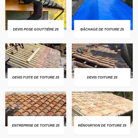
DEVIS POSE GOUTTIÈRE 25
BÂCHAGE DE TOITURE 25
DEVIS FUITE DE TOITURE 25
DEVIS TOITURE 25
ENTREPRISE DE TOITURE 25
RÉNOVATION DE TOITURE 25