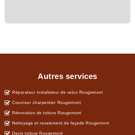
Autres services
Réparateur installateur de velux Rougemont
Couvreur charpentier Rougemont
Rénovation de toiture Rougemont
Nettoyage et ravalement de façade Rougemont
Devis toiture Rougemont