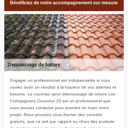
Bénéficiez de notre accompagnement sur mesure
Engager un professionnel est indispensable si vous
voulez avoir un résultat à la hauteur de vos attentes et
besoins. Le couvreur pour démoussage de toiture Les
Compagnons Couvreur 25 est un professionnel que
vous pouvez contacter pour prendre en main votre
projet. Nous pouvons vous donner des conseils
gratuits, que ce soit par rapport au choix des produits