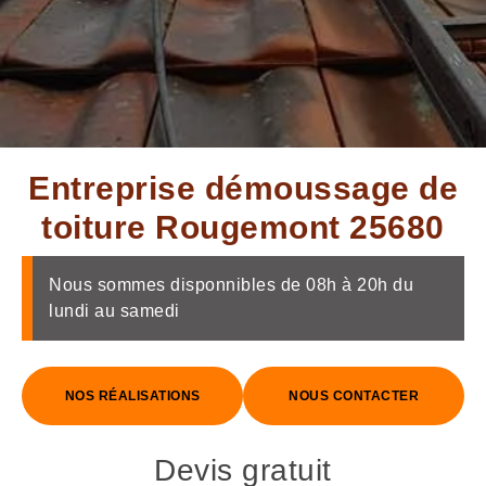
Entreprise démoussage de
toiture Rougemont 25680
Nous sommes disponnibles de 08h à 20h du
lundi au samedi
NOS RÉALISATIONS
NOUS CONTACTER
Devis gratuit