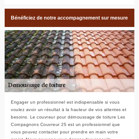
Bénéficiez de notre accompagnement sur mesure
Engager un professionnel est indispensable si vous
voulez avoir un résultat à la hauteur de vos attentes et
besoins. Le couvreur pour démoussage de toiture Les
Compagnons Couvreur 25 est un professionnel que
vous pouvez contacter pour prendre en main votre