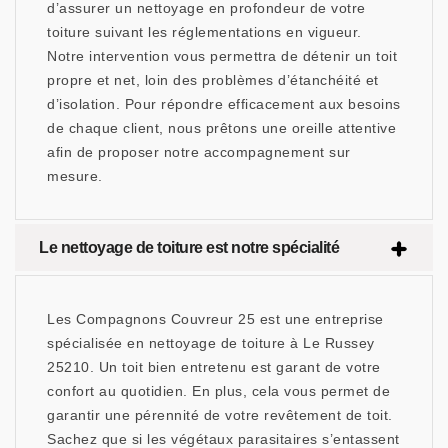
d’assurer un nettoyage en profondeur de votre
toiture suivant les réglementations en vigueur.
Notre intervention vous permettra de détenir un toit
propre et net, loin des problèmes d’étanchéité et
d’isolation. Pour répondre efficacement aux besoins
de chaque client, nous prêtons une oreille attentive
afin de proposer notre accompagnement sur
mesure.
Le nettoyage de toiture est notre spécialité
Les Compagnons Couvreur 25 est une entreprise
spécialisée en nettoyage de toiture à Le Russey
25210. Un toit bien entretenu est garant de votre
confort au quotidien. En plus, cela vous permet de
garantir une pérennité de votre revêtement de toit.
Sachez que si les végétaux parasitaires s’entassent