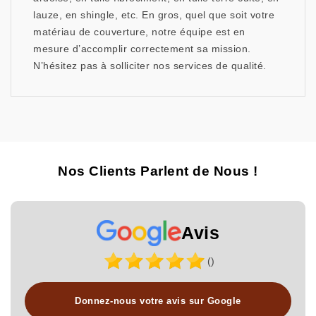
lauze, en shingle, etc. En gros, quel que soit votre
matériau de couverture, notre équipe est en
mesure d’accomplir correctement sa mission.
N’hésitez pas à solliciter nos services de qualité.
Nos Clients Parlent de Nous !
Avis
()
Donnez-nous votre avis sur Google