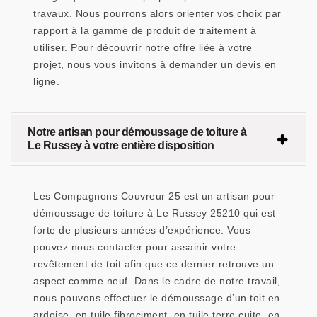
travaux. Nous pourrons alors orienter vos choix par
rapport à la gamme de produit de traitement à
utiliser. Pour découvrir notre offre liée à votre
projet, nous vous invitons à demander un devis en
ligne.
Notre artisan pour démoussage de toiture à
Le Russey à votre entière disposition
Les Compagnons Couvreur 25 est un artisan pour
démoussage de toiture à Le Russey 25210 qui est
forte de plusieurs années d’expérience. Vous
pouvez nous contacter pour assainir votre
revêtement de toit afin que ce dernier retrouve un
aspect comme neuf. Dans le cadre de notre travail,
nous pouvons effectuer le démoussage d’un toit en
ardoise, en tuile fibrociment, en tuile terre cuite, en