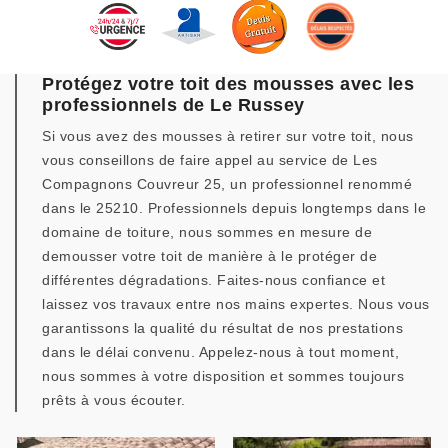
Protégez votre toit des mousses avec les
professionnels de Le Russey
Si vous avez des mousses à retirer sur votre toit, nous
vous conseillons de faire appel au service de Les
Compagnons Couvreur 25, un professionnel renommé
dans le 25210. Professionnels depuis longtemps dans le
domaine de toiture, nous sommes en mesure de
demousser votre toit de manière à le protéger de
différentes dégradations. Faites-nous confiance et
laissez vos travaux entre nos mains expertes. Nous vous
garantissons la qualité du résultat de nos prestations
dans le délai convenu. Appelez-nous à tout moment,
nous sommes à votre disposition et sommes toujours
prêts à vous écouter.