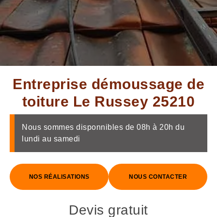
Entreprise démoussage de
toiture Le Russey 25210
Nous sommes disponnibles de 08h à 20h du
lundi au samedi
NOS RÉALISATIONS
NOUS CONTACTER
Devis gratuit