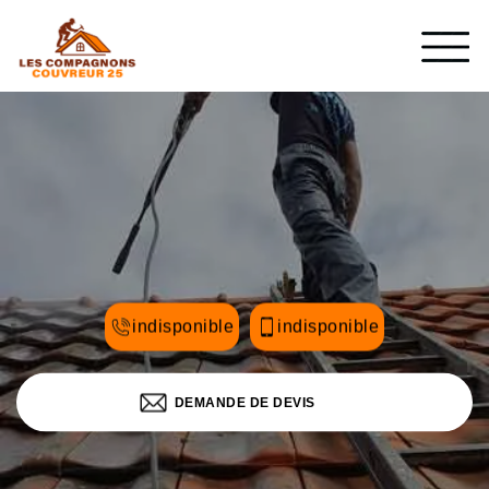
indisponible
indisponible
DEMANDE DE DEVIS