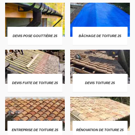
DEVIS POSE GOUTTIÈRE 25
BÂCHAGE DE TOITURE 25
DEVIS FUITE DE TOITURE 25
DEVIS TOITURE 25
ENTREPRISE DE TOITURE 25
RÉNOVATION DE TOITURE 25