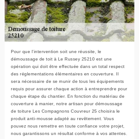
Pour que l’intervention soit une réussite, le
démoussage de toit à Le Russey 25210 est une
opération qui doit être effectuée dans un total respect
des réglementations élémentaires en couverture. Il
sera nécessaire de se munir de tous les équipements
requis pour assurer chaque action à entreprendre pour
chaque étape du chantier. En fonction du matériau de
couverture à manier, notre artisan pour démoussage
de toiture Les Compagnons Couvreur 25 choisira le
produit anti-mousse adapté au revêtement. Vous
pouvez nous remettre en toute confiance votre projet,
nous garantissons un résultat conforme à vos attentes.