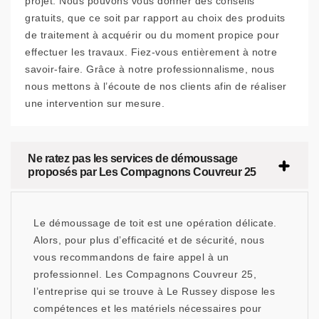
projet. Nous pouvons vous donner des conseils
gratuits, que ce soit par rapport au choix des produits
de traitement à acquérir ou du moment propice pour
effectuer les travaux. Fiez-vous entièrement à notre
savoir-faire. Grâce à notre professionnalisme, nous
nous mettons à l’écoute de nos clients afin de réaliser
une intervention sur mesure.
Ne ratez pas les services de démoussage
proposés par Les Compagnons Couvreur 25
Le démoussage de toit est une opération délicate.
Alors, pour plus d’efficacité et de sécurité, nous
vous recommandons de faire appel à un
professionnel. Les Compagnons Couvreur 25,
l’entreprise qui se trouve à Le Russey dispose les
compétences et les matériels nécessaires pour