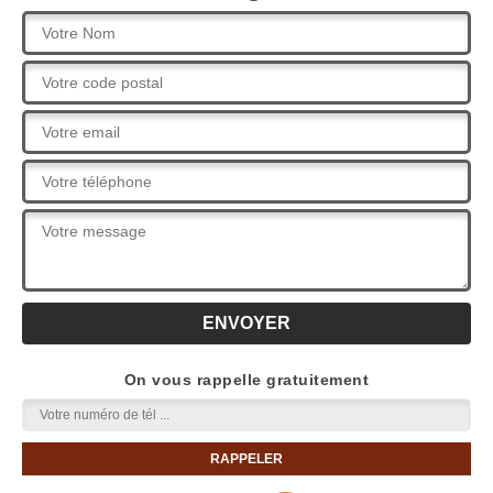
On vous rappelle gratuitement