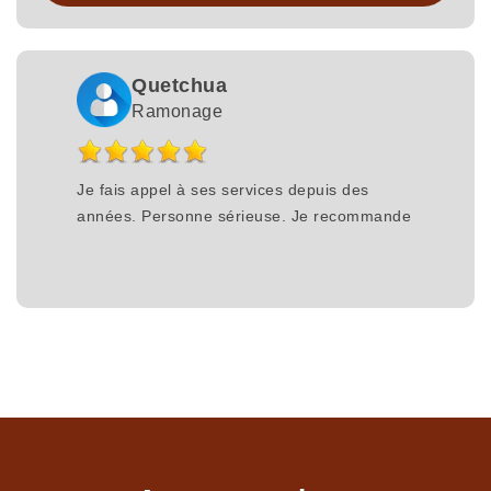
Quetchua
Ramonage
Je fais appel à ses services depuis des
années. Personne sérieuse. Je recommande