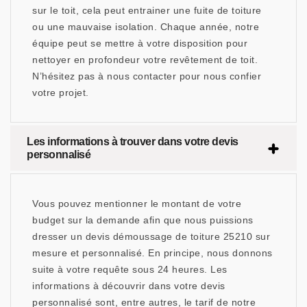
sur le toit, cela peut entrainer une fuite de toiture
ou une mauvaise isolation. Chaque année, notre
équipe peut se mettre à votre disposition pour
nettoyer en profondeur votre revêtement de toit.
N’hésitez pas à nous contacter pour nous confier
votre projet.
Les informations à trouver dans votre devis
personnalisé
Vous pouvez mentionner le montant de votre
budget sur la demande afin que nous puissions
dresser un devis démoussage de toiture 25210 sur
mesure et personnalisé. En principe, nous donnons
suite à votre requête sous 24 heures. Les
informations à découvrir dans votre devis
personnalisé sont, entre autres, le tarif de notre