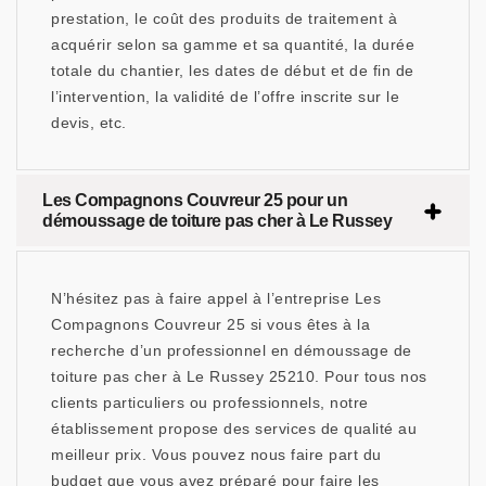
prestation, le coût des produits de traitement à
acquérir selon sa gamme et sa quantité, la durée
totale du chantier, les dates de début et de fin de
l’intervention, la validité de l’offre inscrite sur le
devis, etc.
Les Compagnons Couvreur 25 pour un
démoussage de toiture pas cher à Le Russey
N’hésitez pas à faire appel à l’entreprise Les
Compagnons Couvreur 25 si vous êtes à la
recherche d’un professionnel en démoussage de
toiture pas cher à Le Russey 25210. Pour tous nos
clients particuliers ou professionnels, notre
établissement propose des services de qualité au
meilleur prix. Vous pouvez nous faire part du
budget que vous avez préparé pour faire les