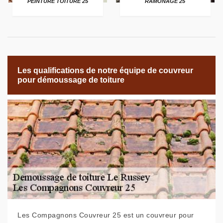
PEINTURE TOITURE 25
RAMONAGE 25
Les qualifications de notre équipe de couvreur
pour démoussage de toiture
Les Compagnons Couvreur 25 est un couvreur pour