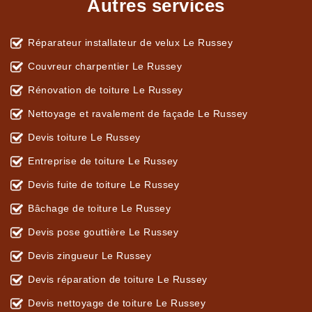
Autres services
Réparateur installateur de velux Le Russey
Couvreur charpentier Le Russey
Rénovation de toiture Le Russey
Nettoyage et ravalement de façade Le Russey
Devis toiture Le Russey
Entreprise de toiture Le Russey
Devis fuite de toiture Le Russey
Bâchage de toiture Le Russey
Devis pose gouttière Le Russey
Devis zingueur Le Russey
Devis réparation de toiture Le Russey
Devis nettoyage de toiture Le Russey