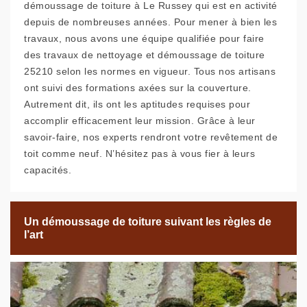
démoussage de toiture à Le Russey qui est en activité
depuis de nombreuses années. Pour mener à bien les
travaux, nous avons une équipe qualifiée pour faire
des travaux de nettoyage et démoussage de toiture
25210 selon les normes en vigueur. Tous nos artisans
ont suivi des formations axées sur la couverture.
Autrement dit, ils ont les aptitudes requises pour
accomplir efficacement leur mission. Grâce à leur
savoir-faire, nos experts rendront votre revêtement de
toit comme neuf. N’hésitez pas à vous fier à leurs
capacités.
Un démoussage de toiture suivant les règles de
l’art