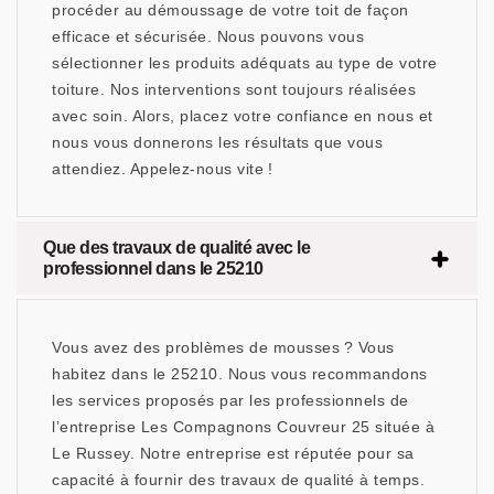
procéder au démoussage de votre toit de façon
efficace et sécurisée. Nous pouvons vous
sélectionner les produits adéquats au type de votre
toiture. Nos interventions sont toujours réalisées
avec soin. Alors, placez votre confiance en nous et
nous vous donnerons les résultats que vous
attendiez. Appelez-nous vite !
Que des travaux de qualité avec le
professionnel dans le 25210
Vous avez des problèmes de mousses ? Vous
habitez dans le 25210. Nous vous recommandons
les services proposés par les professionnels de
l’entreprise Les Compagnons Couvreur 25 située à
Le Russey. Notre entreprise est réputée pour sa
capacité à fournir des travaux de qualité à temps.