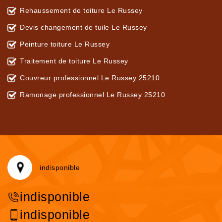
Rehaussement de toiture Le Russey
Devis changement de tuile Le Russey
Peinture toiture Le Russey
Traitement de toiture Le Russey
Couvreur professionnel Le Russey 25210
Ramonage professionnel Le Russey 25210
indisponible
indisponible
indisponible