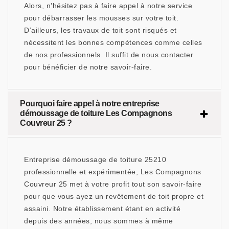
Alors, n’hésitez pas à faire appel à notre service
pour débarrasser les mousses sur votre toit.
D’ailleurs, les travaux de toit sont risqués et
nécessitent les bonnes compétences comme celles
de nos professionnels. Il suffit de nous contacter
pour bénéficier de notre savoir-faire.
Pourquoi faire appel à notre entreprise
démoussage de toiture Les Compagnons
Couvreur 25 ?
Entreprise démoussage de toiture 25210
professionnelle et expérimentée, Les Compagnons
Couvreur 25 met à votre profit tout son savoir-faire
pour que vous ayez un revêtement de toit propre et
assaini. Notre établissement étant en activité
depuis des années, nous sommes à même