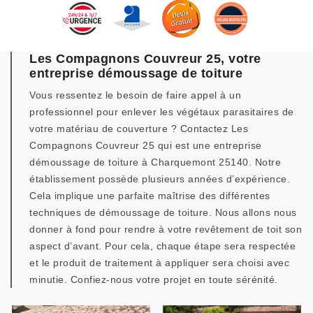
Les Compagnons Couvreur 25, votre
entreprise démoussage de toiture
Vous ressentez le besoin de faire appel à un
professionnel pour enlever les végétaux parasitaires de
votre matériau de couverture ? Contactez Les
Compagnons Couvreur 25 qui est une entreprise
démoussage de toiture à Charquemont 25140. Notre
établissement possède plusieurs années d’expérience.
Cela implique une parfaite maîtrise des différentes
techniques de démoussage de toiture. Nous allons nous
donner à fond pour rendre à votre revêtement de toit son
aspect d’avant. Pour cela, chaque étape sera respectée
et le produit de traitement à appliquer sera choisi avec
minutie. Confiez-nous votre projet en toute sérénité.