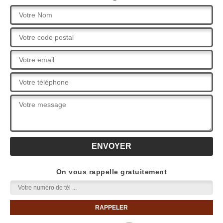
On vous rappelle gratuitement