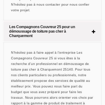
N’hésitez pas à nous contacter pour nous confier
votre projet.
Les Compagnons Couvreur 25 pour un
démoussage de toiture pas cher à
Charquemont
N’hésitez pas à faire appel à l’entreprise Les
Compagnons Couvreur 25 si vous êtes à la
recherche d’un professionnel en démoussage de
toiture pas cher à Charquemont 25140. Pour tous
nos clients particuliers ou professionnels, notre
établissement propose des services de qualité au
meilleur prix. Vous pouvez nous faire part du
budget que vous avez préparé pour faire les
travaux. Nous pourrons alors orienter vos choix par
rapport à la gamme de produit de traitement à