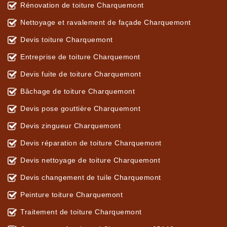
Rénovation de toiture Charquemont
Nettoyage et ravalement de façade Charquemont
Devis toiture Charquemont
Entreprise de toiture Charquemont
Devis fuite de toiture Charquemont
Bâchage de toiture Charquemont
Devis pose gouttière Charquemont
Devis zingueur Charquemont
Devis réparation de toiture Charquemont
Devis nettoyage de toiture Charquemont
Devis changement de tuile Charquemont
Peinture toiture Charquemont
Traitement de toiture Charquemont