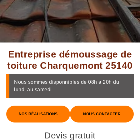
Entreprise démoussage de
toiture Charquemont 25140
Nous sommes disponnibles de 08h à 20h du
lundi au samedi
NOS RÉALISATIONS
NOUS CONTACTER
Devis gratuit