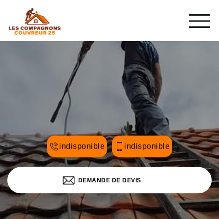
indisponible
indisponible
DEMANDE DE DEVIS