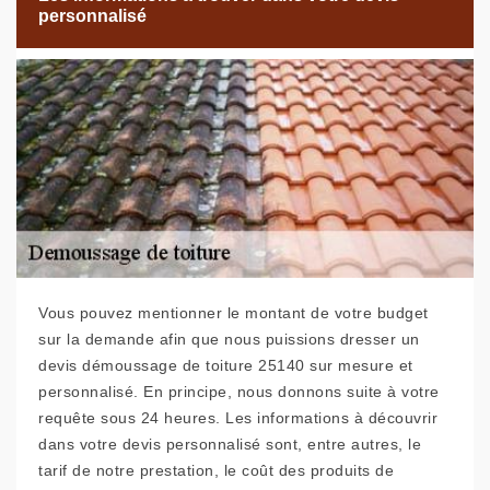
personnalisé
Vous pouvez mentionner le montant de votre budget
sur la demande afin que nous puissions dresser un
devis démoussage de toiture 25140 sur mesure et
personnalisé. En principe, nous donnons suite à votre
requête sous 24 heures. Les informations à découvrir
dans votre devis personnalisé sont, entre autres, le
tarif de notre prestation, le coût des produits de