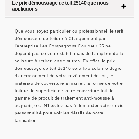
Le prix démoussage de toit 25140 que nous
appliquons
Que vous soyez particulier ou professionnel, le tarif
démoussage de toiture à Charquemont par
l’entreprise Les Compagnons Couvreur 25 ne
dépend pas de votre statut, mais de l’ampleur de la
salissure à retirer, entre autres. En effet, le prix
démoussage de toit 25140 sera fixé selon le degré
d’encrassement de votre revêtement de toit, le
matériau de couverture à manier, la forme de votre
toiture, la superficie de votre couverture toit, la
gamme de produit de traitement anti-mousse à
acquérir, etc. N’hésitez pas à demander votre devis
personnalisé pour voir les détails de notre
tarification.