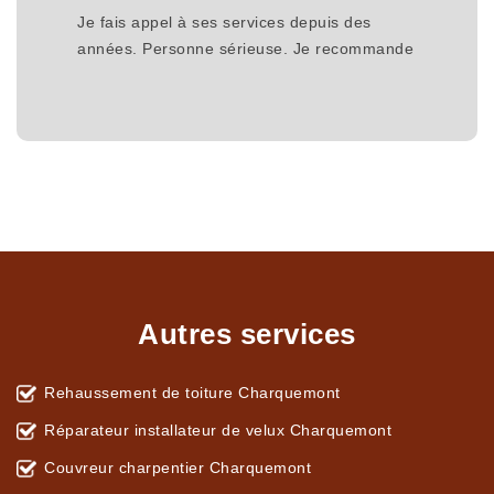
Je fais appel à ses services depuis des
années. Personne sérieuse. Je recommande
Autres services
Rehaussement de toiture Charquemont
Réparateur installateur de velux Charquemont
Couvreur charpentier Charquemont