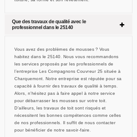
Que des travaux de qualité avec le
professionnel dans le 25140
Vous avez des problèmes de mousses ? Vous
habitez dans le 25140. Nous vous recommandons
les services proposés par les professionnels de
l’entreprise Les Compagnons Couvreur 25 située à
Charquemont. Notre entreprise est réputée pour sa
capacité à fournir des travaux de qualité à temps.
Alors, n’hésitez pas à faire appel à notre service
pour débarrasser les mousses sur votre toit.
D’ailleurs, les travaux de toit sont risqués et
nécessitent les bonnes compétences comme celles
de nos professionnels. Il suffit de nous contacter
pour bénéficier de notre savoir-faire.