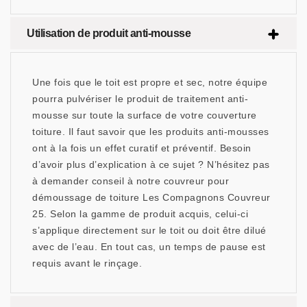
Utilisation de produit anti-mousse
Une fois que le toit est propre et sec, notre équipe
pourra pulvériser le produit de traitement anti-
mousse sur toute la surface de votre couverture
toiture. Il faut savoir que les produits anti-mousses
ont à la fois un effet curatif et préventif. Besoin
d’avoir plus d’explication à ce sujet ? N’hésitez pas
à demander conseil à notre couvreur pour
démoussage de toiture Les Compagnons Couvreur
25. Selon la gamme de produit acquis, celui-ci
s’applique directement sur le toit ou doit être dilué
avec de l’eau. En tout cas, un temps de pause est
requis avant le rinçage.