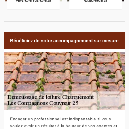
PEINTURE TOITURE 25
RAMONAGE 25
Bénéficiez de notre accompagnement sur mesure
Engager un professionnel est indispensable si vous
voulez avoir un résultat à la hauteur de vos attentes et