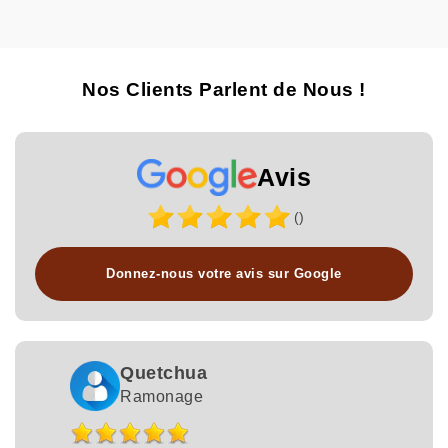
Nos Clients Parlent de Nous !
Avis
()
Donnez-nous votre avis sur Google
Quetchua
Ramonage