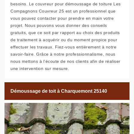
besoins. Le couvreur pour démoussage de toiture Les
Compagnons Couvreur 25 est un professionnel que
vous pouvez contacter pour prendre en main votre
projet. Nous pouvons vous donner des conseils
gratuits, que ce soit par rapport au choix des produits
de traitement à acquérir ou du moment propice pour
effectuer les travaux. Fiez-vous entièrement à notre
savoir-faire. Grâce à notre professionnalisme, nous
nous mettons à l’écoute de nos clients afin de réaliser
une intervention sur mesure.
Démoussage de toit à Charquemont 25140