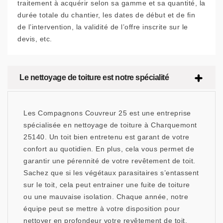
traitement à acquérir selon sa gamme et sa quantité, la
durée totale du chantier, les dates de début et de fin
de l’intervention, la validité de l’offre inscrite sur le
devis, etc.
Le nettoyage de toiture est notre spécialité
Les Compagnons Couvreur 25 est une entreprise
spécialisée en nettoyage de toiture à Charquemont
25140. Un toit bien entretenu est garant de votre
confort au quotidien. En plus, cela vous permet de
garantir une pérennité de votre revêtement de toit.
Sachez que si les végétaux parasitaires s’entassent
sur le toit, cela peut entrainer une fuite de toiture
ou une mauvaise isolation. Chaque année, notre
équipe peut se mettre à votre disposition pour
nettoyer en profondeur votre revêtement de toit.