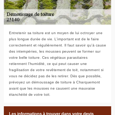
Entretenir sa toiture est un moyen de lui octroyer une
plus longue durée de vie. L’important est de le faire
correctement et régulièrement. Il faut savoir qu’à cause
des intempéries, les mousses peuvent se former sur
votre belle toiture. Ces végétaux parasitaires
retiennent l’humidité, ce qui peut causer une
fragilisation de votre revêtement de toit, notamment si
vous ne décidez pas de les retirer. Dès que possible,
prévoyez un démoussage de toiture à Charquemont
avant que les mousses ne causent une mauvaise
étanchéité de votre toit.
Les informations à trouver dans votre devis