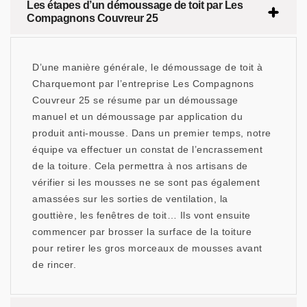
Les étapes d’un démoussage de toit par Les
Compagnons Couvreur 25
D’une manière générale, le démoussage de toit à
Charquemont par l’entreprise Les Compagnons
Couvreur 25 se résume par un démoussage
manuel et un démoussage par application du
produit anti-mousse. Dans un premier temps, notre
équipe va effectuer un constat de l’encrassement
de la toiture. Cela permettra à nos artisans de
vérifier si les mousses ne se sont pas également
amassées sur les sorties de ventilation, la
gouttière, les fenêtres de toit… Ils vont ensuite
commencer par brosser la surface de la toiture
pour retirer les gros morceaux de mousses avant
de rincer.