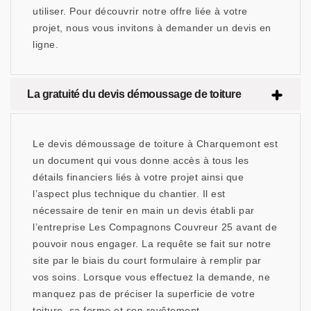
utiliser. Pour découvrir notre offre liée à votre
projet, nous vous invitons à demander un devis en
ligne.
La gratuité du devis démoussage de toiture
Le devis démoussage de toiture à Charquemont est
un document qui vous donne accès à tous les
détails financiers liés à votre projet ainsi que
l’aspect plus technique du chantier. Il est
nécessaire de tenir en main un devis établi par
l’entreprise Les Compagnons Couvreur 25 avant de
pouvoir nous engager. La requête se fait sur notre
site par le biais du court formulaire à remplir par
vos soins. Lorsque vous effectuez la demande, ne
manquez pas de préciser la superficie de votre
toiture, sa forme et son revêtement.