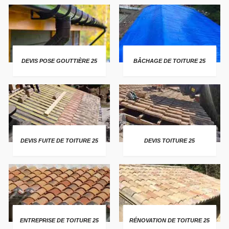
DEVIS POSE GOUTTIÈRE 25
BÂCHAGE DE TOITURE 25
DEVIS FUITE DE TOITURE 25
DEVIS TOITURE 25
ENTREPRISE DE TOITURE 25
RÉNOVATION DE TOITURE 25