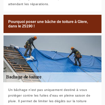
attendant les réparations.
Pourquoi poser une bâche de toiture à Glere,
dans le 25190 !
Un bâchage n’est pas uniquement destiné à vous
protéger contre les fuites d’eau en pleine saison de
pluie. Il permet de limiter les dégâts sur la toiture