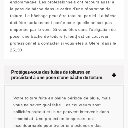
endommagée. Les professionnels ont recours aussi à
la pose de bâche dans le cadre d’une réparation de
toiture. Le bâchage peut être total ou partiel. La bâche
doit être parfaitement posée pour qu’elle ne soit pas
emportée par le vent. Si vous êtes dans l’obligation de
poser une bâche de toiture {client] est un couvreur
professionnel à contacter si vous êtes à Glere, dans le
25190.
Protégez-vous des fuites de toitures en
procédant à une pose d’une bâche de toiture.
Votre toiture fuite en pleine période de pluie, mais
vous ne savez quoi faire. Les couvreurs sont
sollicités partout et ils ne peuvent intervenir dans
l’immédiat. Une protection temporaire est
incontournable pour éviter une extension des