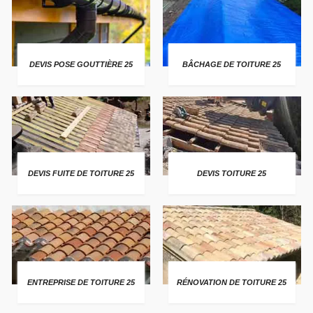
DEVIS POSE GOUTTIÈRE 25
BÂCHAGE DE TOITURE 25
DEVIS FUITE DE TOITURE 25
DEVIS TOITURE 25
ENTREPRISE DE TOITURE 25
RÉNOVATION DE TOITURE 25