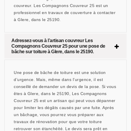
couvreur. Les Compagnons Couvreur 25 est un
professionnel en travaux de couverture à contacter
à Glere, dans le 25190.
Adressez-vous à l’artisan couvreur Les
Compagnons Couvreur 25 pour une pose de
bâche sur toiture à Glere, dans le 25190.
Une pose de bâche de toiture est une solution
d’urgence. Mais, même dans l’urgence, il est
conseillé de demander un devis de la pose. Si vous
êtes à Glere, dans le 25190, Les Compagnons
Couvreur 25 est un artisan qui peut vous dépanner
pour limiter les dégâts causés par une fuite. Après
un bâchage, vous pourrez vous préparer aux
travaux de rénovation pour que votre toiture
retrouver son étanchéité. Le devis sera prêt en