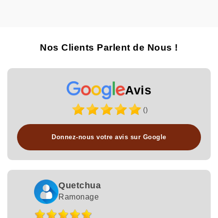
Nos Clients Parlent de Nous !
Avis
()
Donnez-nous votre avis sur Google
Quetchua
Ramonage