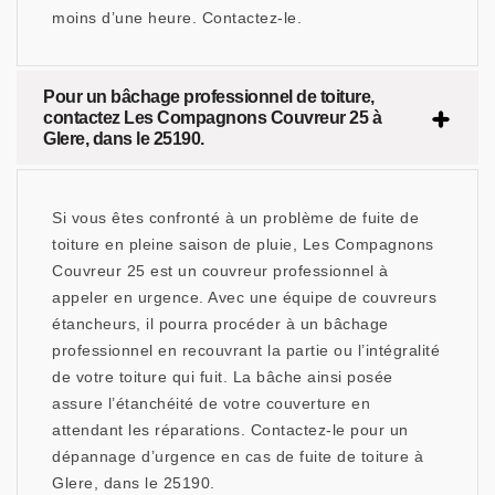
moins d’une heure. Contactez-le.
Pour un bâchage professionnel de toiture,
contactez Les Compagnons Couvreur 25 à
Glere, dans le 25190.
Si vous êtes confronté à un problème de fuite de
toiture en pleine saison de pluie, Les Compagnons
Couvreur 25 est un couvreur professionnel à
appeler en urgence. Avec une équipe de couvreurs
étancheurs, il pourra procéder à un bâchage
professionnel en recouvrant la partie ou l’intégralité
de votre toiture qui fuit. La bâche ainsi posée
assure l’étanchéité de votre couverture en
attendant les réparations. Contactez-le pour un
dépannage d’urgence en cas de fuite de toiture à
Glere, dans le 25190.