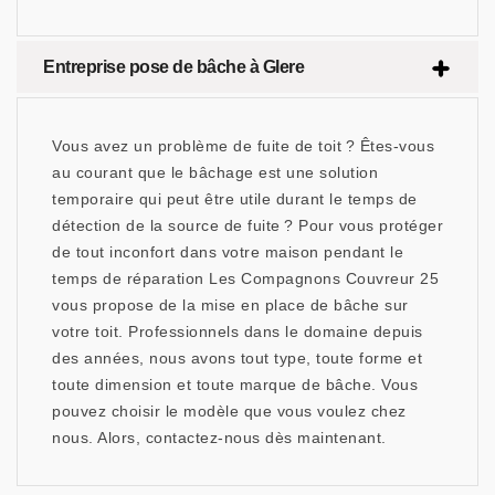
Entreprise pose de bâche à Glere
Vous avez un problème de fuite de toit ? Êtes-vous
au courant que le bâchage est une solution
temporaire qui peut être utile durant le temps de
détection de la source de fuite ? Pour vous protéger
de tout inconfort dans votre maison pendant le
temps de réparation Les Compagnons Couvreur 25
vous propose de la mise en place de bâche sur
votre toit. Professionnels dans le domaine depuis
des années, nous avons tout type, toute forme et
toute dimension et toute marque de bâche. Vous
pouvez choisir le modèle que vous voulez chez
nous. Alors, contactez-nous dès maintenant.