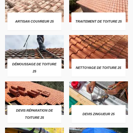
ARTISAN COUVREUR 25
TRAITEMENT DE TOITURE 25
DÉMOUSSAGE DE TOITURE
NETTOYAGE DE TOITURE 25
25
DEVIS RÉPARATION DE
DEVIS ZINGUEUR 25
TOITURE 25