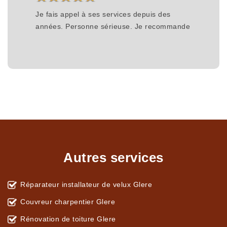
Je fais appel à ses services depuis des
années. Personne sérieuse. Je recommande
Autres services
Réparateur installateur de velux Glere
Couvreur charpentier Glere
Rénovation de toiture Glere