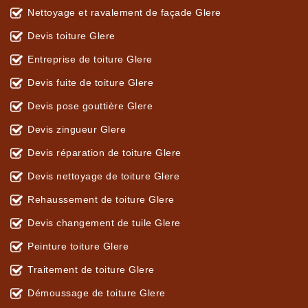
Nettoyage et ravalement de façade Glere
Devis toiture Glere
Entreprise de toiture Glere
Devis fuite de toiture Glere
Devis pose gouttière Glere
Devis zingueur Glere
Devis réparation de toiture Glere
Devis nettoyage de toiture Glere
Rehaussement de toiture Glere
Devis changement de tuile Glere
Peinture toiture Glere
Traitement de toiture Glere
Démoussage de toiture Glere