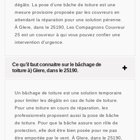
dégâts. La pose d’une bâche de toiture est une
mesure provisoire proposée par les couvreurs en
attendant la réparation pour une solution pérenne.
À Glere, dans le 25190, Les Compagnons Couvreur
25 est un couvreur à qui vous pouvez confier une
intervention d’urgence.
Ce qu’il faut connaitre sur le bâchage de
toiture à) Glere, dans le 25190.
Un bâchage de toiture est une solution temporaire
pour limiter les dégâts en cas de fuite de toiture.
Pour une toiture en cours de réparation, les
professionnels proposent aussi la pose de bâche
de toiture. Pour que la bâche assure son rôle de
protection, elle doit être bien posée pour ne pas
être emportée par le vent. À Glere, dans le 25190,