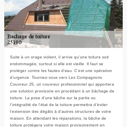
Suite à un orage violent, il arrive qu’une toiture soit
endommagée, surtout si elle est vieille. Il faut se
protéger contre les fautes d’eau. C’est une opération
d’urgence. Tournez-vous vers Les Compagnons
Couvreur 25, un couvreur professionnel qui apportera
une solution provisoire en procédant à un bâchage de
toiture. La pose d’une bâche sur la partie ou
l’intégralité de l’état de la toiture permettra d’éviter
l’extension des dégâts à d’autres structures de votre
maison. En attendant les réparations, la bâche de
toiture protégera votre maison provisoirement en