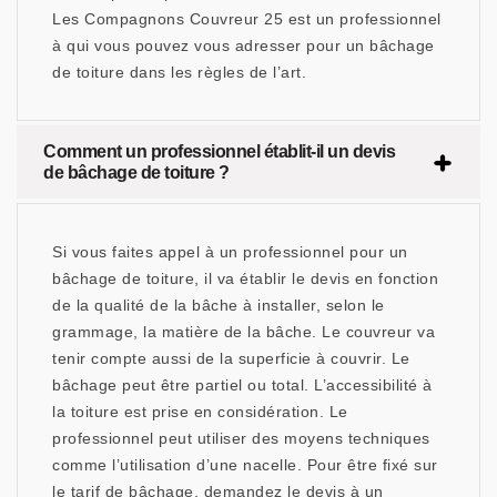
Les Compagnons Couvreur 25 est un professionnel
à qui vous pouvez vous adresser pour un bâchage
de toiture dans les règles de l’art.
Comment un professionnel établit-il un devis
de bâchage de toiture ?
Si vous faites appel à un professionnel pour un
bâchage de toiture, il va établir le devis en fonction
de la qualité de la bâche à installer, selon le
grammage, la matière de la bâche. Le couvreur va
tenir compte aussi de la superficie à couvrir. Le
bâchage peut être partiel ou total. L’accessibilité à
la toiture est prise en considération. Le
professionnel peut utiliser des moyens techniques
comme l’utilisation d’une nacelle. Pour être fixé sur
le tarif de bâchage, demandez le devis à un