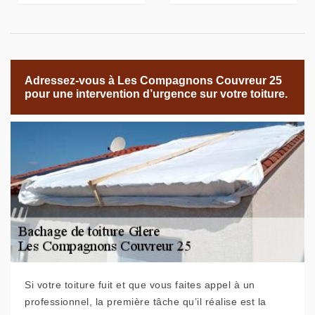
Adressez-vous à Les Compagnons Couvreur 25
pour une intervention d’urgence sur votre toiture.
Si votre toiture fuit et que vous faites appel à un
professionnel, la première tâche qu’il réalise est la