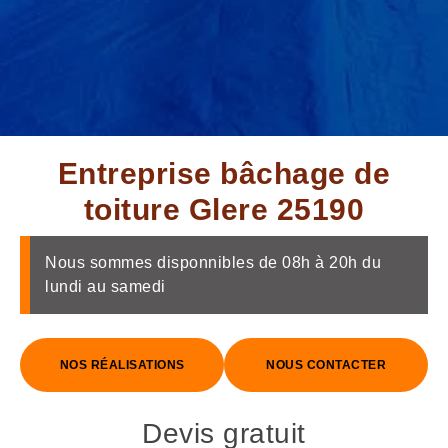
Entreprise bâchage de
toiture Glere 25190
Nous sommes disponnibles de 08h à 20h du
lundi au samedi
NOS RÉALISATIONS
NOUS CONTACTER
Devis gratuit