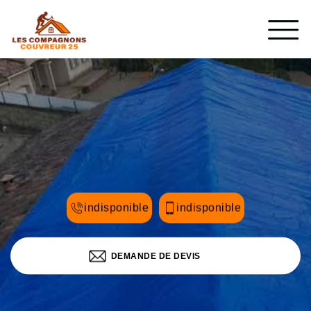
indisponible
indisponible
DEMANDE DE DEVIS