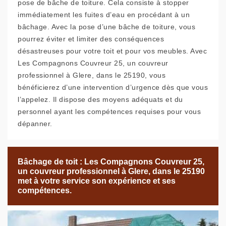
pose de bâche de toiture. Cela consiste à stopper
immédiatement les fuites d’eau en procédant à un
bâchage. Avec la pose d’une bâche de toiture, vous
pourrez éviter et limiter des conséquences
désastreuses pour votre toit et pour vos meubles. Avec
Les Compagnons Couvreur 25, un couvreur
professionnel à Glere, dans le 25190, vous
bénéficierez d’une intervention d’urgence dès que vous
l’appelez. Il dispose des moyens adéquats et du
personnel ayant les compétences requises pour vous
dépanner.
Bâchage de toit : Les Compagnons Couvreur 25,
un couvreur professionnel à Glere, dans le 25190
met à votre service son expérience et ses
compétences.