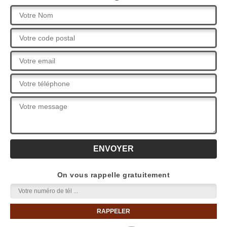
On vous rappelle gratuitement