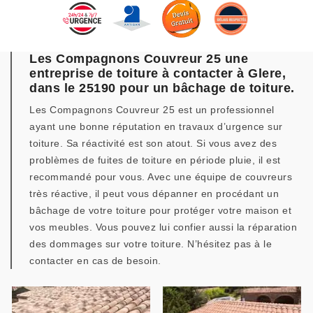
Les Compagnons Couvreur 25 une
entreprise de toiture à contacter à Glere,
dans le 25190 pour un bâchage de toiture.
Les Compagnons Couvreur 25 est un professionnel
ayant une bonne réputation en travaux d’urgence sur
toiture. Sa réactivité est son atout. Si vous avez des
problèmes de fuites de toiture en période pluie, il est
recommandé pour vous. Avec une équipe de couvreurs
très réactive, il peut vous dépanner en procédant un
bâchage de votre toiture pour protéger votre maison et
vos meubles. Vous pouvez lui confier aussi la réparation
des dommages sur votre toiture. N’hésitez pas à le
contacter en cas de besoin.