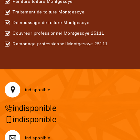
Peinture toiture Montgesoye
Traitement de toiture Montgesoye
Démoussage de toiture Montgesoye
Couvreur professionnel Montgesoye 25111
Ramonage professionnel Montgesoye 25111
indisponible
indisponible
indisponible
indisponible