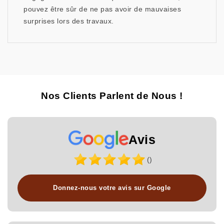
pouvez être sûr de ne pas avoir de mauvaises
surprises lors des travaux.
Nos Clients Parlent de Nous !
Avis
()
Donnez-nous votre avis sur Google