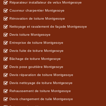
Réparateur installateur de velux Montgesoye
Couvreur charpentier Montgesoye
Rénovation de toiture Montgesoye
Nettoyage et ravalement de façade Montgesoye
Devis toiture Montgesoye
Entreprise de toiture Montgesoye
Devis fuite de toiture Montgesoye
Bâchage de toiture Montgesoye
Devis pose gouttière Montgesoye
Devis réparation de toiture Montgesoye
Devis nettoyage de toiture Montgesoye
Rehaussement de toiture Montgesoye
Devis changement de tuile Montgesoye