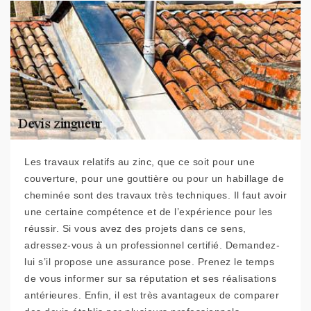
Les travaux relatifs au zinc, que ce soit pour une
couverture, pour une gouttière ou pour un habillage de
cheminée sont des travaux très techniques. Il faut avoir
une certaine compétence et de l’expérience pour les
réussir. Si vous avez des projets dans ce sens,
adressez-vous à un professionnel certifié. Demandez-
lui s’il propose une assurance pose. Prenez le temps
de vous informer sur sa réputation et ses réalisations
antérieures. Enfin, il est très avantageux de comparer