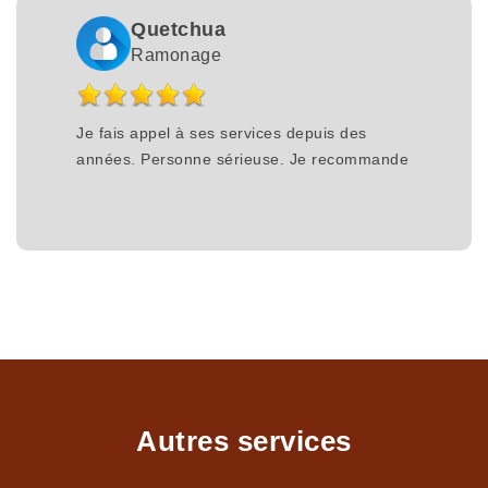
Quetchua
Ramonage
Je fais appel à ses services depuis des
années. Personne sérieuse. Je recommande
Autres services