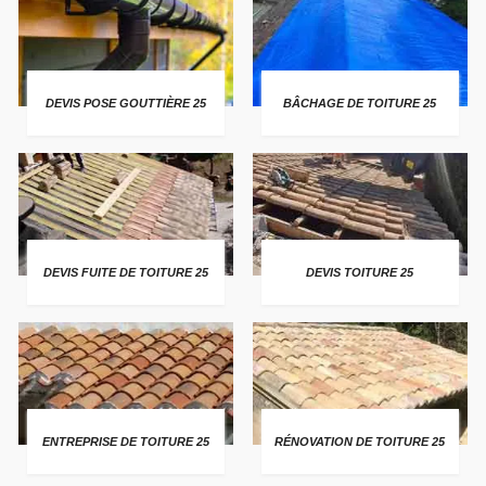
DEVIS POSE GOUTTIÈRE 25
BÂCHAGE DE TOITURE 25
DEVIS FUITE DE TOITURE 25
DEVIS TOITURE 25
ENTREPRISE DE TOITURE 25
RÉNOVATION DE TOITURE 25