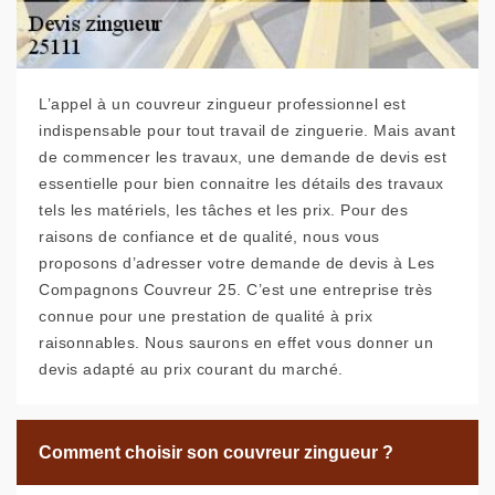
L’appel à un couvreur zingueur professionnel est
indispensable pour tout travail de zinguerie. Mais avant
de commencer les travaux, une demande de devis est
essentielle pour bien connaitre les détails des travaux
tels les matériels, les tâches et les prix. Pour des
raisons de confiance et de qualité, nous vous
proposons d’adresser votre demande de devis à Les
Compagnons Couvreur 25. C’est une entreprise très
connue pour une prestation de qualité à prix
raisonnables. Nous saurons en effet vous donner un
devis adapté au prix courant du marché.
Comment choisir son couvreur zingueur ?