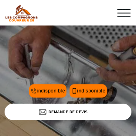
indisponible
indisponible
DEMANDE DE DEVIS