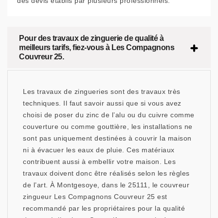
des devis établis par plusieurs professionnels.
Pour des travaux de zinguerie de qualité à
meilleurs tarifs, fiez-vous à Les Compagnons
Couvreur 25.
Les travaux de zingueries sont des travaux très
techniques. Il faut savoir aussi que si vous avez
choisi de poser du zinc de l’alu ou du cuivre comme
couverture ou comme gouttière, les installations ne
sont pas uniquement destinées à couvrir la maison
ni à évacuer les eaux de pluie. Ces matériaux
contribuent aussi à embellir votre maison. Les
travaux doivent donc être réalisés selon les règles
de l’art. À Montgesoye, dans le 25111, le couvreur
zingueur Les Compagnons Couvreur 25 est
recommandé par les propriétaires pour la qualité