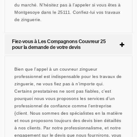
du marché. N’hésitez pas à l’appeler si vous êtes à
Montgesoye dans le 25111. Confiez-lui vos travaux
de zinguerie.
Fiez-vous à Les Compagnons Couvreur 25
pour la demande de votre devis
Bien que l’appel à un couvreur zingueur
professionnel est indispensable pour les travaux de
zinguerie, ne vous fiez pas à n’importe qui.
Certains prestataires ne sont pas fiables, c’est
pourquoi nous vous proposons les services d’un
professionnel de confiance comme l’entreprise
{client. Nous sommes des spécialistes en la matière
et nous proposons toujours des devis bien détaillés
à nos clients. Par notre professionnalisme, et notre
engagement sur le devis que nous fournirons, vous