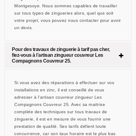
Montgesoye. Nous sommes capables de travailler
sur tous types de zingueries alors, quel que soit
votre projet, vous pouvez nous contacter pour avoir
un devis.
Pour des travaux de zinguerie à tarif pas cher,
fiez-vous à l’artisan zingueur couvreur Les
Compagnons Couvreur 25.
Si vous avez des réparations à effectuer sur vos
installations en zinc, il est conseillé de vous
adresser à l’artisan couvreur zingueur Les
Compagnons Couvreur 25. Avec sa maitrise
complète des techniques sur tous travaux de
zinguerie, il est en mesure de vous fournir une
prestation de qualité. Ses tarifs défient toute
concurrence, car son taux horaire est le plus bas