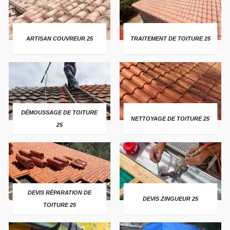
ARTISAN COUVREUR 25
TRAITEMENT DE TOITURE 25
DÉMOUSSAGE DE TOITURE
NETTOYAGE DE TOITURE 25
25
DEVIS RÉPARATION DE
DEVIS ZINGUEUR 25
TOITURE 25