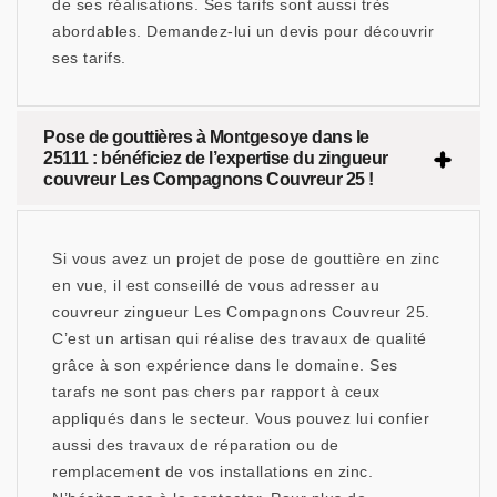
de ses réalisations. Ses tarifs sont aussi très
abordables. Demandez-lui un devis pour découvrir
ses tarifs.
Pose de gouttières à Montgesoye dans le
25111 : bénéficiez de l’expertise du zingueur
couvreur Les Compagnons Couvreur 25 !
Si vous avez un projet de pose de gouttière en zinc
en vue, il est conseillé de vous adresser au
couvreur zingueur Les Compagnons Couvreur 25.
C’est un artisan qui réalise des travaux de qualité
grâce à son expérience dans le domaine. Ses
tarafs ne sont pas chers par rapport à ceux
appliqués dans le secteur. Vous pouvez lui confier
aussi des travaux de réparation ou de
remplacement de vos installations en zinc.