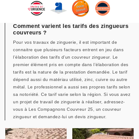
Comment varient les tarifs des zingueurs
couvreurs ?
Pour vos travaux de zinguerie, il est important de
connaitre que plusieurs facteurs entrent en jeu dans
l’élaboration des tarifs d’un couvreur zingueur. Le
premier élément pris en compte dans l’élaboration des
tarifs est la nature de la prestation demandée. Le tarif
dépend aussi du matériau utilisé, zinc, cuivre ou autre
métal. Le professionnel a aussi ses propres tarifs selon
sa notoriété. Ce tarif varie selon la région. Si vous avez
un projet de travail de zinguerie à réaliser, adressez-
vous à Les Compagnons Couvreur 25, un couvreur
zingueur et demandez-lui un devis zingueur.