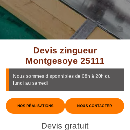
Devis zingueur
Montgesoye 25111
Nous sommes disponnibles de 08h à 20h du
lundi au samedi
NOS RÉALISATIONS
NOUS CONTACTER
Devis gratuit