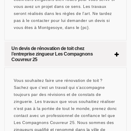
vous avez un projet dans ce sens. Les travaux
seront réalisés dans les règles de l’art. Ne tardez
pas à le contacter pour lui demander un devis si
vous êtes à Montgesoye, dans le {pc}.
Un devis de rénovation de toit chez
l’entreprise zingueur Les Compagnons
Couvreur 25
Vous souhaitez faire une rénovation de toit ?
Sachez que c’est un travail qui s’accompagne
toujours par des révisions et de constats de
zinguerie. Les travaux que vous souhaitiez réaliser
n’est pas à la portée de tout le monde, prenez donc
contact avec un professionnel de confiance tel que
Les Compagnons Couvreur 25. Nous sommes des
zingueurs qualifié et renommé dans la ville de