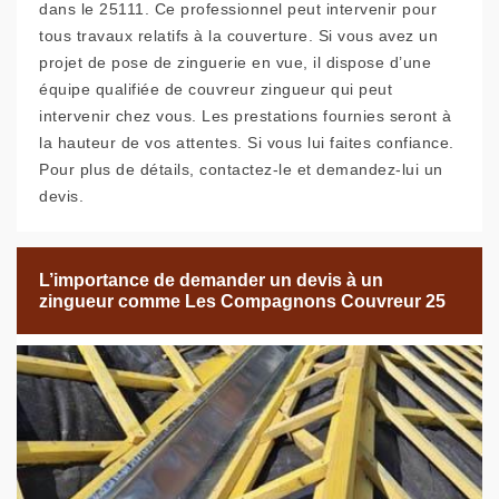
dans le 25111. Ce professionnel peut intervenir pour
tous travaux relatifs à la couverture. Si vous avez un
projet de pose de zinguerie en vue, il dispose d’une
équipe qualifiée de couvreur zingueur qui peut
intervenir chez vous. Les prestations fournies seront à
la hauteur de vos attentes. Si vous lui faites confiance.
Pour plus de détails, contactez-le et demandez-lui un
devis.
L’importance de demander un devis à un
zingueur comme Les Compagnons Couvreur 25