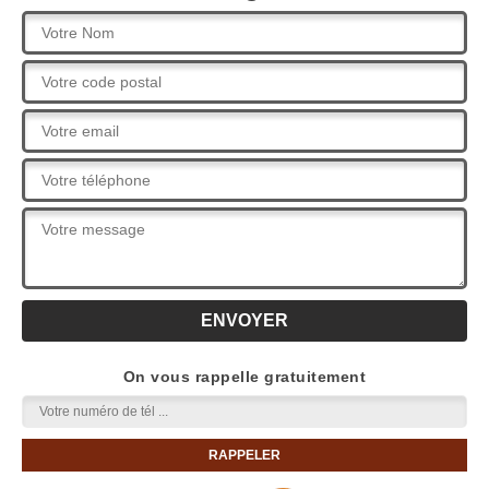
On vous rappelle gratuitement