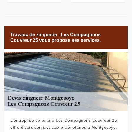
Travaux de zinguerie : Les Compagnons
Couvreur 25 vous propose ses services.
L’entreprise de toiture Les Compagnons Couvreur 25
offre divers services aux propriétaires à Montgesoye,