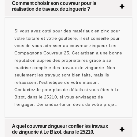
Comment choisir son couvreur pour la
réalisation de travaux de zinguerie ?
Si vous avez opté pour des matériaux en zinc pour
votre toiture et votre gouttière, il est conseillé pour
vous de vous adresser au couvreur zingueur Les
Compagnons Couvreur 25. Cet artisan a une bonne
réputation auprès des propriétaires grâce à sa
maitrise complète des travaux de zinguerie. Non
seulement les travaux sont bien faits, mais ils
rehaussent l’esthétique de votre maison.
Contactez-le pour plus de détails si vous êtes à Le
Bizot, dans le 25210, si vous envisagez de
l’engager. Demandez-lui un devis de votre projet.
A quel couvreur zingueur confier les travaux
de zinguerie à Le Bizot, dans le 25210.