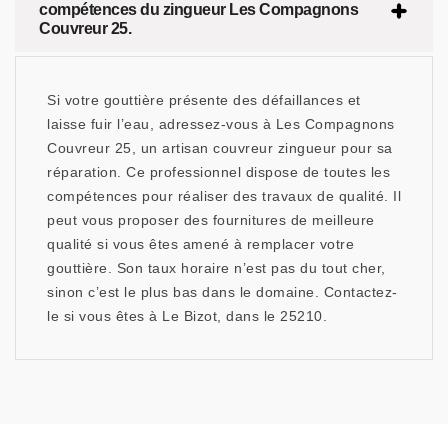
compétences du zingueur Les Compagnons
Couvreur 25.
Si votre gouttière présente des défaillances et
laisse fuir l’eau, adressez-vous à Les Compagnons
Couvreur 25, un artisan couvreur zingueur pour sa
réparation. Ce professionnel dispose de toutes les
compétences pour réaliser des travaux de qualité. Il
peut vous proposer des fournitures de meilleure
qualité si vous êtes amené à remplacer votre
gouttière. Son taux horaire n’est pas du tout cher,
sinon c’est le plus bas dans le domaine. Contactez-
le si vous êtes à Le Bizot, dans le 25210.