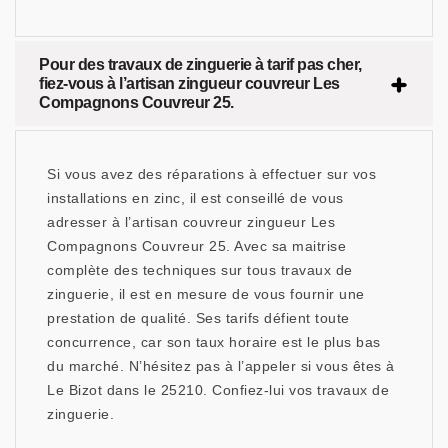
Pour des travaux de zinguerie à tarif pas cher,
fiez-vous à l’artisan zingueur couvreur Les
Compagnons Couvreur 25.
Si vous avez des réparations à effectuer sur vos
installations en zinc, il est conseillé de vous
adresser à l’artisan couvreur zingueur Les
Compagnons Couvreur 25. Avec sa maitrise
complète des techniques sur tous travaux de
zinguerie, il est en mesure de vous fournir une
prestation de qualité. Ses tarifs défient toute
concurrence, car son taux horaire est le plus bas
du marché. N’hésitez pas à l’appeler si vous êtes à
Le Bizot dans le 25210. Confiez-lui vos travaux de
zinguerie.