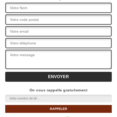
On vous rappelle gratuitement