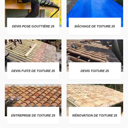
DEVIS POSE GOUTTIÈRE 25
BÂCHAGE DE TOITURE 25
DEVIS FUITE DE TOITURE 25
DEVIS TOITURE 25
ENTREPRISE DE TOITURE 25
RÉNOVATION DE TOITURE 25