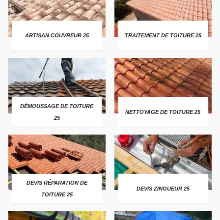
ARTISAN COUVREUR 25
TRAITEMENT DE TOITURE 25
DÉMOUSSAGE DE TOITURE
NETTOYAGE DE TOITURE 25
25
DEVIS RÉPARATION DE
DEVIS ZINGUEUR 25
TOITURE 25