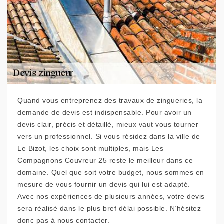
Quand vous entreprenez des travaux de zingueries, la
demande de devis est indispensable. Pour avoir un
devis clair, précis et détaillé, mieux vaut vous tourner
vers un professionnel. Si vous résidez dans la ville de
Le Bizot, les choix sont multiples, mais Les
Compagnons Couvreur 25 reste le meilleur dans ce
domaine. Quel que soit votre budget, nous sommes en
mesure de vous fournir un devis qui lui est adapté.
Avec nos expériences de plusieurs années, votre devis
sera réalisé dans le plus bref délai possible. N’hésitez
donc pas à nous contacter.