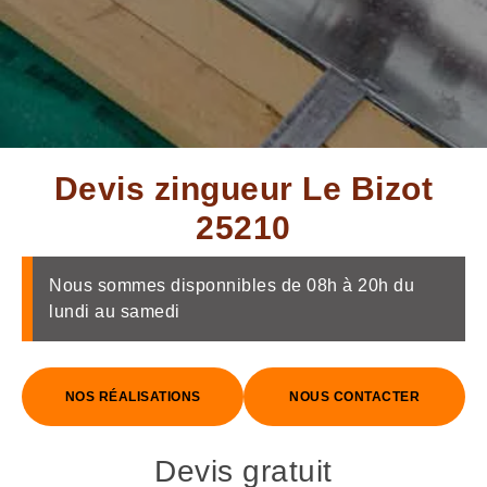
Devis zingueur Le Bizot
25210
Nous sommes disponnibles de 08h à 20h du
lundi au samedi
NOS RÉALISATIONS
NOUS CONTACTER
Devis gratuit