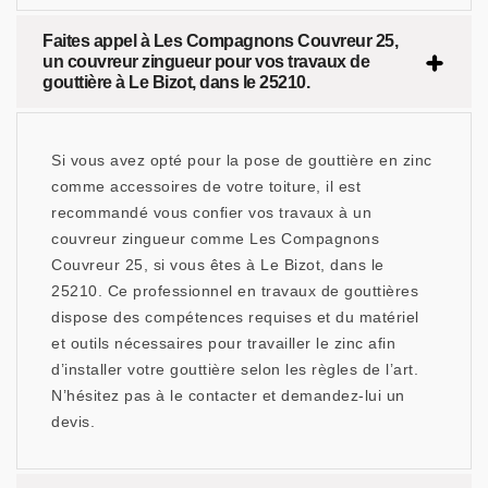
Faites appel à Les Compagnons Couvreur 25,
un couvreur zingueur pour vos travaux de
gouttière à Le Bizot, dans le 25210.
Si vous avez opté pour la pose de gouttière en zinc
comme accessoires de votre toiture, il est
recommandé vous confier vos travaux à un
couvreur zingueur comme Les Compagnons
Couvreur 25, si vous êtes à Le Bizot, dans le
25210. Ce professionnel en travaux de gouttières
dispose des compétences requises et du matériel
et outils nécessaires pour travailler le zinc afin
d’installer votre gouttière selon les règles de l’art.
N’hésitez pas à le contacter et demandez-lui un
devis.