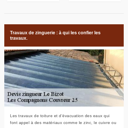
Travaux de zinguerie : à qui les confier les
travaux.
Les travaux de toiture et d’évacuation des eaux qui
font appel à des matériaux comme le zinc, le cuivre ou