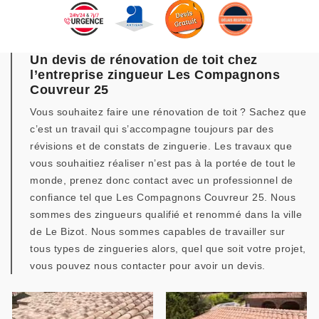
Un devis de rénovation de toit chez
l’entreprise zingueur Les Compagnons
Couvreur 25
Vous souhaitez faire une rénovation de toit ? Sachez que
c’est un travail qui s’accompagne toujours par des
révisions et de constats de zinguerie. Les travaux que
vous souhaitiez réaliser n’est pas à la portée de tout le
monde, prenez donc contact avec un professionnel de
confiance tel que Les Compagnons Couvreur 25. Nous
sommes des zingueurs qualifié et renommé dans la ville
de Le Bizot. Nous sommes capables de travailler sur
tous types de zingueries alors, quel que soit votre projet,
vous pouvez nous contacter pour avoir un devis.