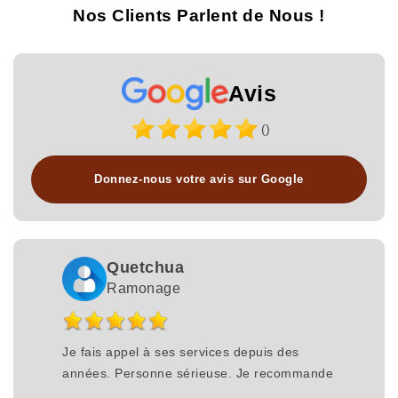
Nos Clients Parlent de Nous !
Avis
()
Donnez-nous votre avis sur Google
Quetchua
Ramonage
Je fais appel à ses services depuis des
années. Personne sérieuse. Je recommande