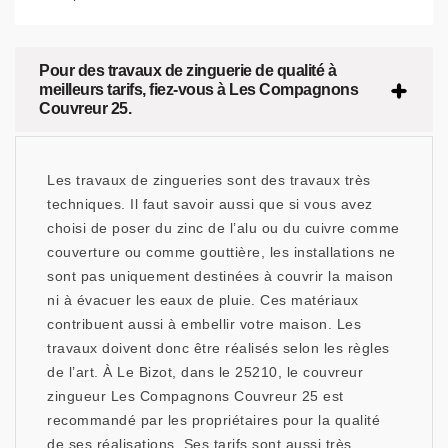
Pour des travaux de zinguerie de qualité à
meilleurs tarifs, fiez-vous à Les Compagnons
Couvreur 25.
Les travaux de zingueries sont des travaux très
techniques. Il faut savoir aussi que si vous avez
choisi de poser du zinc de l’alu ou du cuivre comme
couverture ou comme gouttière, les installations ne
sont pas uniquement destinées à couvrir la maison
ni à évacuer les eaux de pluie. Ces matériaux
contribuent aussi à embellir votre maison. Les
travaux doivent donc être réalisés selon les règles
de l’art. À Le Bizot, dans le 25210, le couvreur
zingueur Les Compagnons Couvreur 25 est
recommandé par les propriétaires pour la qualité
de ses réalisations. Ses tarifs sont aussi très