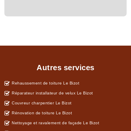
Autres services
Rehaussement de toiture Le Bizot
Réparateur installateur de velux Le Bizot
Couvreur charpentier Le Bizot
Rénovation de toiture Le Bizot
Nettoyage et ravalement de façade Le Bizot