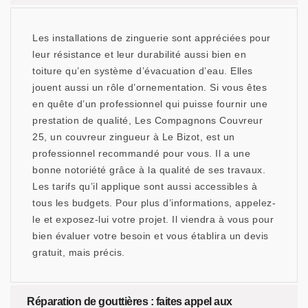
Les installations de zinguerie sont appréciées pour
leur résistance et leur durabilité aussi bien en
toiture qu’en système d’évacuation d’eau. Elles
jouent aussi un rôle d’ornementation. Si vous êtes
en quête d’un professionnel qui puisse fournir une
prestation de qualité, Les Compagnons Couvreur
25, un couvreur zingueur à Le Bizot, est un
professionnel recommandé pour vous. Il a une
bonne notoriété grâce à la qualité de ses travaux.
Les tarifs qu’il applique sont aussi accessibles à
tous les budgets. Pour plus d’informations, appelez-
le et exposez-lui votre projet. Il viendra à vous pour
bien évaluer votre besoin et vous établira un devis
gratuit, mais précis.
Réparation de gouttières : faites appel aux