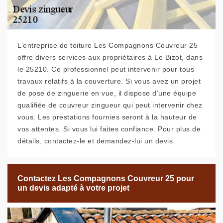
L’entreprise de toiture Les Compagnons Couvreur 25
offre divers services aux propriétaires à Le Bizot, dans
le 25210. Ce professionnel peut intervenir pour tous
travaux relatifs à la couverture. Si vous avez un projet
de pose de zinguerie en vue, il dispose d’une équipe
qualifiée de couvreur zingueur qui peut intervenir chez
vous. Les prestations fournies seront à la hauteur de
vos attentes. Si vous lui faites confiance. Pour plus de
détails, contactez-le et demandez-lui un devis.
Contactez Les Compagnons Couvreur 25 pour
un devis adapté à votre projet