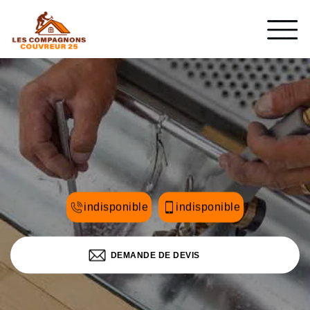
indisponible
indisponible
DEMANDE DE DEVIS