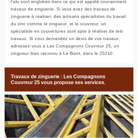
l’alu sont englobés dans ce qui est appelé couramment
travaux de zinguerie. Si vous avez des travaux de
zinguerie à réaliser, des artisans spécialistes du travail
du zinc comme le zingueur, et le couvreur, un
spécialiste en couvertures sont apte à réaliser de tels
travaux. Si vous demandez un devis de vos travaux,
adressez-vous à Les Compagnons Couvreur 25, un
zingueur bien reconnu à Le Bizot, dans le 25210.
Travaux de zinguerie : Les Compagnons
Couvreur 25 vous propose ses services.