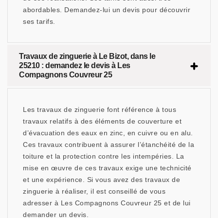
abordables. Demandez-lui un devis pour découvrir
ses tarifs.
Travaux de zinguerie à Le Bizot, dans le
25210 : demandez le devis à Les
Compagnons Couvreur 25
Les travaux de zinguerie font référence à tous
travaux relatifs à des éléments de couverture et
d’évacuation des eaux en zinc, en cuivre ou en alu.
Ces travaux contribuent à assurer l’étanchéité de la
toiture et la protection contre les intempéries. La
mise en œuvre de ces travaux exige une technicité
et une expérience. Si vous avez des travaux de
zinguerie à réaliser, il est conseillé de vous
adresser à Les Compagnons Couvreur 25 et de lui
demander un devis.