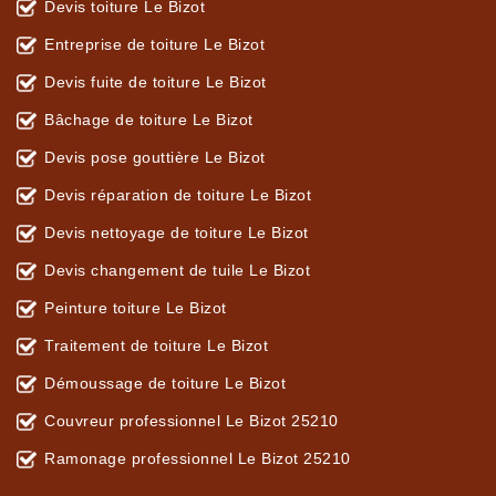
Devis toiture Le Bizot
Entreprise de toiture Le Bizot
Devis fuite de toiture Le Bizot
Bâchage de toiture Le Bizot
Devis pose gouttière Le Bizot
Devis réparation de toiture Le Bizot
Devis nettoyage de toiture Le Bizot
Devis changement de tuile Le Bizot
Peinture toiture Le Bizot
Traitement de toiture Le Bizot
Démoussage de toiture Le Bizot
Couvreur professionnel Le Bizot 25210
Ramonage professionnel Le Bizot 25210