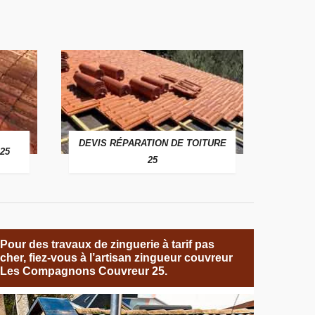
DEVIS RÉPARATION DE TOITURE
25
25
Pour des travaux de zinguerie à tarif pas
cher, fiez-vous à l’artisan zingueur couvreur
Les Compagnons Couvreur 25.