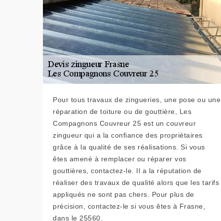
Pour tous travaux de zingueries, une pose ou une
réparation de toiture ou de gouttière, Les
Compagnons Couvreur 25 est un couvreur
zingueur qui a la confiance des propriétaires
grâce à la qualité de ses réalisations. Si vous
êtes amené à remplacer ou réparer vos
gouttières, contactez-le. Il a la réputation de
réaliser des travaux de qualité alors que les tarifs
appliqués ne sont pas chers. Pour plus de
précision, contactez-le si vous êtes à Frasne,
dans le 25560.