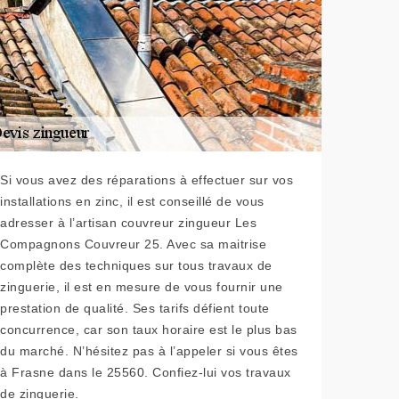
Si vous avez des réparations à effectuer sur vos
installations en zinc, il est conseillé de vous
adresser à l’artisan couvreur zingueur Les
Compagnons Couvreur 25. Avec sa maitrise
complète des techniques sur tous travaux de
zinguerie, il est en mesure de vous fournir une
prestation de qualité. Ses tarifs défient toute
concurrence, car son taux horaire est le plus bas
du marché. N’hésitez pas à l’appeler si vous êtes
à Frasne dans le 25560. Confiez-lui vos travaux
de zinguerie.