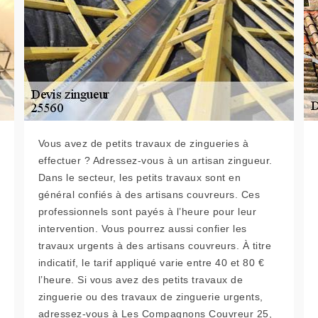
Vous avez de petits travaux de zingueries à
effectuer ? Adressez-vous à un artisan zingueur.
Dans le secteur, les petits travaux sont en
général confiés à des artisans couvreurs. Ces
professionnels sont payés à l’heure pour leur
intervention. Vous pourrez aussi confier les
travaux urgents à des artisans couvreurs. À titre
indicatif, le tarif appliqué varie entre 40 et 80 €
l’heure. Si vous avez des petits travaux de
zinguerie ou des travaux de zinguerie urgents,
adressez-vous à Les Compagnons Couvreur 25,