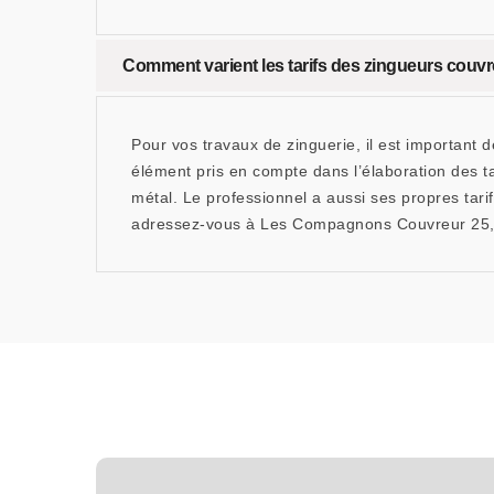
Comment varient les tarifs des zingueurs couvr
Pour vos travaux de zinguerie, il est important 
élément pris en compte dans l’élaboration des tar
métal. Le professionnel a aussi ses propres tarifs
adressez-vous à Les Compagnons Couvreur 25, u