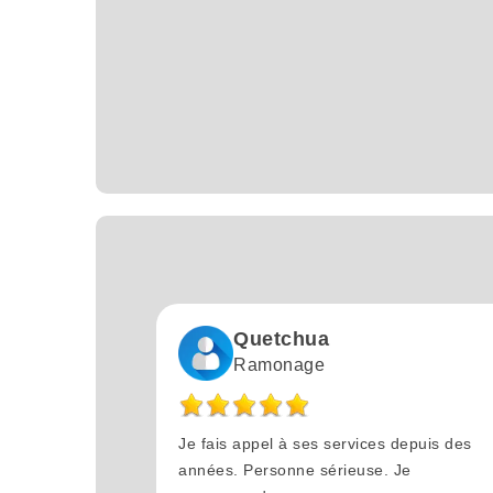
Quetchua
Ramonage
Je fais appel à ses services depuis des
années. Personne sérieuse. Je