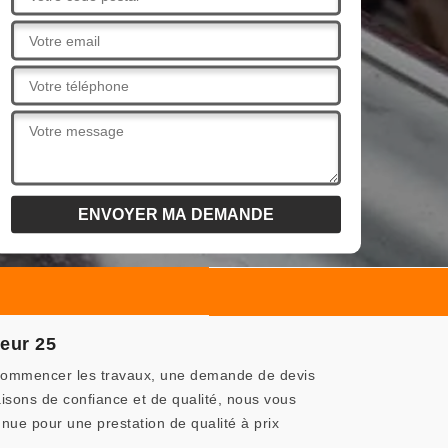
eur 25
de commencer les travaux, une demande de devis
raisons de confiance et de qualité, nous vous
ue pour une prestation de qualité à prix