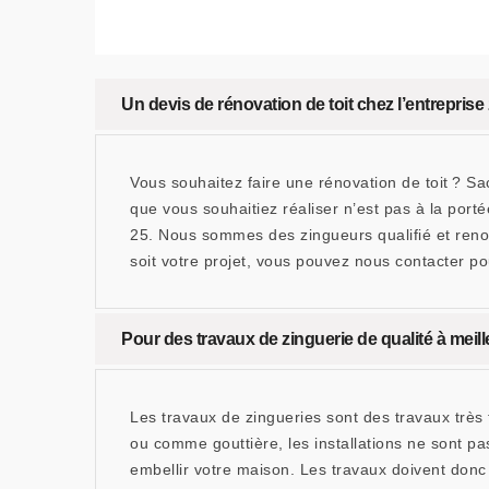
Un devis de rénovation de toit chez l’entrepr
Vous souhaitez faire une rénovation de toit ? Sa
que vous souhaitiez réaliser n’est pas à la po
25. Nous sommes des zingueurs qualifié et reno
soit votre projet, vous pouvez nous contacter po
Pour des travaux de zinguerie de qualité à meil
Les travaux de zingueries sont des travaux très 
ou comme gouttière, les installations ne sont p
embellir votre maison. Les travaux doivent donc