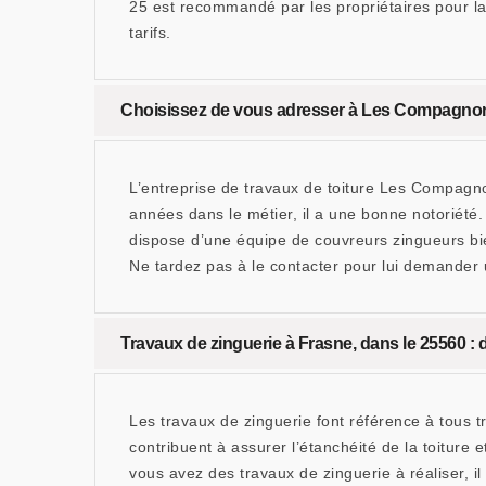
25 est recommandé par les propriétaires pour la 
tarifs.
Choisissez de vous adresser à Les Compagnons
L’entreprise de travaux de toiture Les Compagn
années dans le métier, il a une bonne notoriété. 
dispose d’une équipe de couvreurs zingueurs bien
Ne tardez pas à le contacter pour lui demander u
Travaux de zinguerie à Frasne, dans le 25560
Les travaux de zinguerie font référence à tous t
contribuent à assurer l’étanchéité de la toiture
vous avez des travaux de zinguerie à réaliser, 