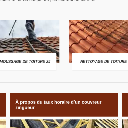
MOUSSAGE DE TOITURE 25
NETTOYAGE DE TOITURE 
À propos du taux horaire d’un couvreur
zingueur