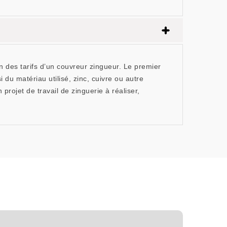
on des tarifs d’un couvreur zingueur. Le premier
 du matériau utilisé, zinc, cuivre ou autre
 projet de travail de zinguerie à réaliser,