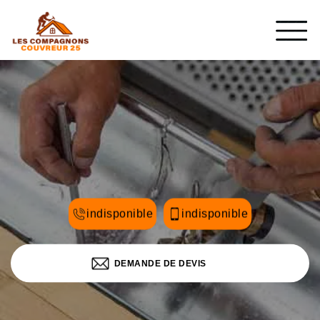
indisponible
indisponible
DEMANDE DE DEVIS