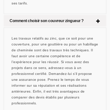
ses tarifs.
Comment choisir son couvreur zingueur ?
Les travaux relatifs au zinc, que ce soit pour une
couverture, pour une gouttière ou pour un habillage
de cheminée sont des travaux très techniques. Il
faut avoir une certaine compétence et de
l’expérience pour les réussir. Si vous avez des
projets dans ce sens, adressez-vous à un
professionnel certifié. Demandez-lui s’il propose
une assurance pose. Prenez le temps de vous
informer sur sa réputation et ses réalisations
antérieures. Enfin, il est très avantageux de
comparer des devis établis par plusieurs
professionnels.