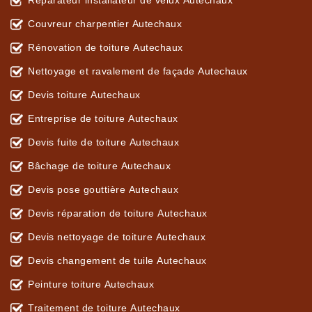
Réparateur installateur de velux Autechaux
Couvreur charpentier Autechaux
Rénovation de toiture Autechaux
Nettoyage et ravalement de façade Autechaux
Devis toiture Autechaux
Entreprise de toiture Autechaux
Devis fuite de toiture Autechaux
Bâchage de toiture Autechaux
Devis pose gouttière Autechaux
Devis réparation de toiture Autechaux
Devis nettoyage de toiture Autechaux
Devis changement de tuile Autechaux
Peinture toiture Autechaux
Traitement de toiture Autechaux