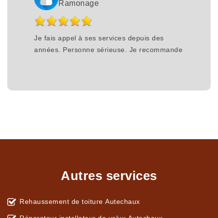
Ramonage
Je fais appel à ses services depuis des
années. Personne sérieuse. Je recommande
Autres services
Rehaussement de toiture Autechaux