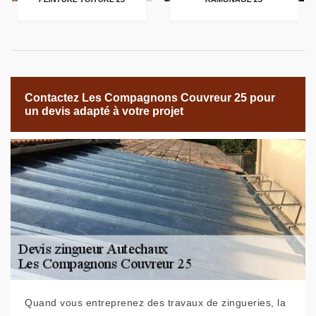
Contactez Les Compagnons Couvreur 25 pour
un devis adapté à votre projet
Quand vous entreprenez des travaux de zingueries, la