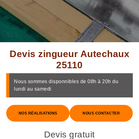
Devis zingueur Autechaux
25110
Nous sommes disponnibles de 08h à 20h du
lundi au samedi
NOS RÉALISATIONS
NOUS CONTACTER
Devis gratuit