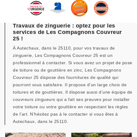
Travaux de zinguerie : optez pour les
services de Les Compagnons Couvreur
25 !
À Autechaux, dans le 25110, pour vos travaux de
zinguerie, Les Compagnons Couvreur 25 est un
professionnel à contacter. Si vous avez un projet de pose
de toiture ou de gouttière en zinc, Les Compagnons
Couvreur 25 dispose des fournitures de qualité qui
pourront vous satisfaire. Il propose d’un large choix de
toitures et de gouttières. Il dispose aussi d’une équipe de
couvreurs zingueurs qui a fait ses preuves pour installer
votre toiture ou votre gouttière en respectant les règles
de l’art. N’hésitez pas à le contacter si vous êtes à
Autechaux, dans le 25110.