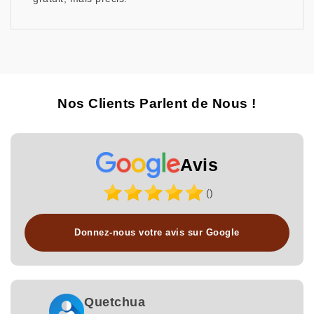
Nos Clients Parlent de Nous !
Avis
()
Donnez-nous votre avis sur Google
Quetchua