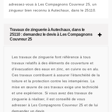
adressez-vous à Les Compagnons Couvreur 25, un
zingueur bien reconnu à Autechaux, dans le 25110.
Travaux de zinguerie à Autechaux, dans le
25110 : demandez le devis à Les Compagnons
Couvreur 25
Les travaux de zinguerie font référence à tous
travaux relatifs à des éléments de couverture et
d’évacuation des eaux en zinc, en cuivre ou en alu.
Ces travaux contribuent à assurer l’étanchéité de la
toiture et la protection contre les intempéries. La
mise en œuvre de ces travaux exige une technicité
et une expérience. Si vous avez des travaux de
zinguerie à réaliser, il est conseillé de vous
adresser à Les Compagnons Couvreur 25 et de lui
demander un devis.