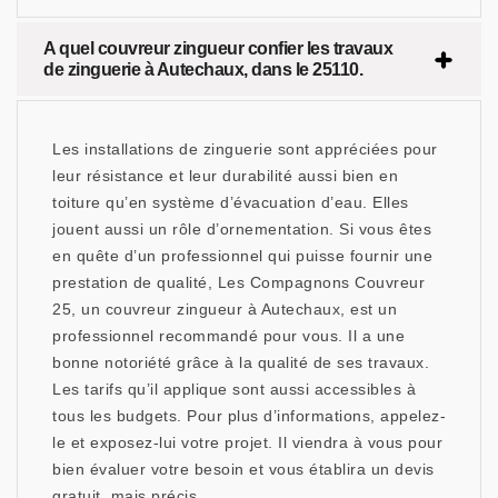
A quel couvreur zingueur confier les travaux
de zinguerie à Autechaux, dans le 25110.
Les installations de zinguerie sont appréciées pour
leur résistance et leur durabilité aussi bien en
toiture qu’en système d’évacuation d’eau. Elles
jouent aussi un rôle d’ornementation. Si vous êtes
en quête d’un professionnel qui puisse fournir une
prestation de qualité, Les Compagnons Couvreur
25, un couvreur zingueur à Autechaux, est un
professionnel recommandé pour vous. Il a une
bonne notoriété grâce à la qualité de ses travaux.
Les tarifs qu’il applique sont aussi accessibles à
tous les budgets. Pour plus d’informations, appelez-
le et exposez-lui votre projet. Il viendra à vous pour
bien évaluer votre besoin et vous établira un devis
gratuit, mais précis.