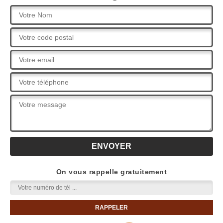
On vous rappelle gratuitement