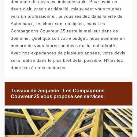
demande de devis est indispensable. Pour avoir un
devis clair, précis et détaillé, mieux vaut vous tourner
vers un professionnel. Si vous résidez dans la ville de
Autechaux, les choix sont multiples, mais Les
Compagnons Couvreur 25 reste le meilleur dans ce
domaine. Quel que soit votre budget, nous sommes en
mesure de vous fournir un devis qui lui est adapté.
Avec nos expériences de plusieurs années, votre devis
sera réalisé dans le plus bref délai possible. N’hésitez
donc pas à nous contacter.
Travaux de zinguerie : Les Compagnons
Couvreur 25 vous propose ses services.