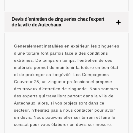
Devis d’entretien de zingueries chez l’expert
de la ville de Autechaux
Généralement installées en extérieur, les zingueries
d’une toiture font parfois face à des conditions
extrêmes. De temps en temps, l’entretien de ces
matériels permet de maintenir la toiture en bon état
et de prolonger sa longévité. Les Compagnons
Couvreur 25, un zingueur professionnel propose
des travaux d’entretien de zinguerie. Nous sommes
des experts qui travaillent partout dans la ville de
Autechaux, alors, si vos projets sont dans ce
secteur, n’hésitez pas à nous contacter pour avoir
un devis. Nous pouvons aller sur terrain et faire le
constat pour vous élaborer un devis sur mesure.