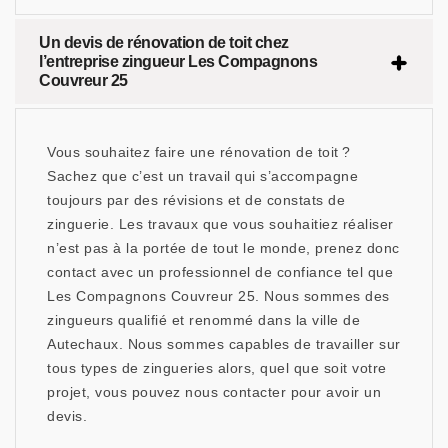
Un devis de rénovation de toit chez
l’entreprise zingueur Les Compagnons
Couvreur 25
Vous souhaitez faire une rénovation de toit ?
Sachez que c’est un travail qui s’accompagne
toujours par des révisions et de constats de
zinguerie. Les travaux que vous souhaitiez réaliser
n’est pas à la portée de tout le monde, prenez donc
contact avec un professionnel de confiance tel que
Les Compagnons Couvreur 25. Nous sommes des
zingueurs qualifié et renommé dans la ville de
Autechaux. Nous sommes capables de travailler sur
tous types de zingueries alors, quel que soit votre
projet, vous pouvez nous contacter pour avoir un
devis.