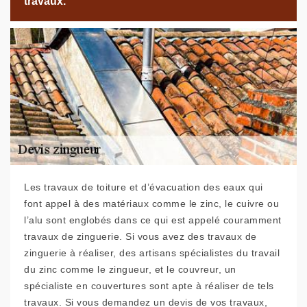
travaux.
Les travaux de toiture et d’évacuation des eaux qui
font appel à des matériaux comme le zinc, le cuivre ou
l’alu sont englobés dans ce qui est appelé couramment
travaux de zinguerie. Si vous avez des travaux de
zinguerie à réaliser, des artisans spécialistes du travail
du zinc comme le zingueur, et le couvreur, un
spécialiste en couvertures sont apte à réaliser de tels
travaux. Si vous demandez un devis de vos travaux,