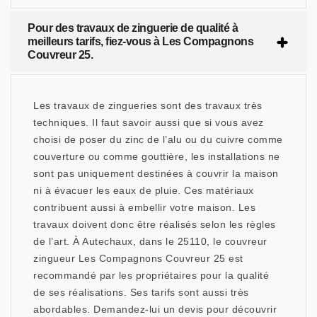
Pour des travaux de zinguerie de qualité à
meilleurs tarifs, fiez-vous à Les Compagnons
Couvreur 25.
Les travaux de zingueries sont des travaux très
techniques. Il faut savoir aussi que si vous avez
choisi de poser du zinc de l’alu ou du cuivre comme
couverture ou comme gouttière, les installations ne
sont pas uniquement destinées à couvrir la maison
ni à évacuer les eaux de pluie. Ces matériaux
contribuent aussi à embellir votre maison. Les
travaux doivent donc être réalisés selon les règles
de l’art. À Autechaux, dans le 25110, le couvreur
zingueur Les Compagnons Couvreur 25 est
recommandé par les propriétaires pour la qualité
de ses réalisations. Ses tarifs sont aussi très
abordables. Demandez-lui un devis pour découvrir