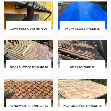
DEVIS POSE GOUTTIÈRE 25
BÂCHAGE DE TOITURE 25
DEVIS FUITE DE TOITURE 25
DEVIS TOITURE 25
ENTREPRISE DE TOITURE 25
RÉNOVATION DE TOITURE 25