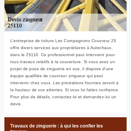
L’entreprise de toiture Les Compagnons Couvreur 25
offre divers services aux propriétaires à Autechaux,
dans le 25110. Ce professionnel peut intervenir pour
tous travaux relatifs à la couverture. Si vous avez un
projet de pose de zinguerie en vue, il dispose d’une
équipe qualifiée de couvreur zingueur qui peut
intervenir chez vous. Les prestations fournies seront à
la hauteur de vos attentes. Si vous lui faites confiance.
Pour plus de détails, contactez-le et demandez-lui un
devis.
Travaux de zinguerie : à qui les confier les