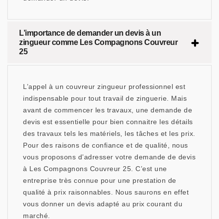
L’importance de demander un devis à un
zingueur comme Les Compagnons Couvreur
25
L’appel à un couvreur zingueur professionnel est
indispensable pour tout travail de zinguerie. Mais
avant de commencer les travaux, une demande de
devis est essentielle pour bien connaitre les détails
des travaux tels les matériels, les tâches et les prix.
Pour des raisons de confiance et de qualité, nous
vous proposons d’adresser votre demande de devis
à Les Compagnons Couvreur 25. C’est une
entreprise très connue pour une prestation de
qualité à prix raisonnables. Nous saurons en effet
vous donner un devis adapté au prix courant du
marché.