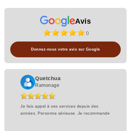
Avis
()
Donnez-nous votre avis sur Google
Quetchua
Ramonage
Je fais appel à ses services depuis des
années. Personne sérieuse. Je recommande