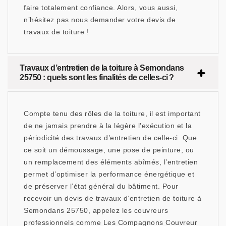
faire totalement confiance. Alors, vous aussi,
n’hésitez pas nous demander votre devis de
travaux de toiture !
Travaux d’entretien de la toiture à Semondans
25750 : quels sont les finalités de celles-ci ?
Compte tenu des rôles de la toiture, il est important
de ne jamais prendre à la légère l’exécution et la
périodicité des travaux d’entretien de celle-ci. Que
ce soit un démoussage, une pose de peinture, ou
un remplacement des éléments abîmés, l’entretien
permet d’optimiser la performance énergétique et
de préserver l’état général du bâtiment. Pour
recevoir un devis de travaux d’entretien de toiture à
Semondans 25750, appelez les couvreurs
professionnels comme Les Compagnons Couvreur