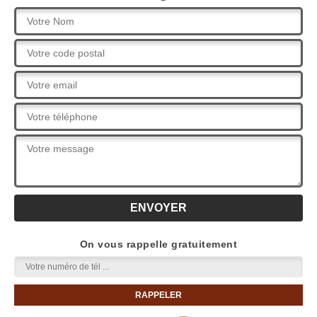
On vous rappelle gratuitement