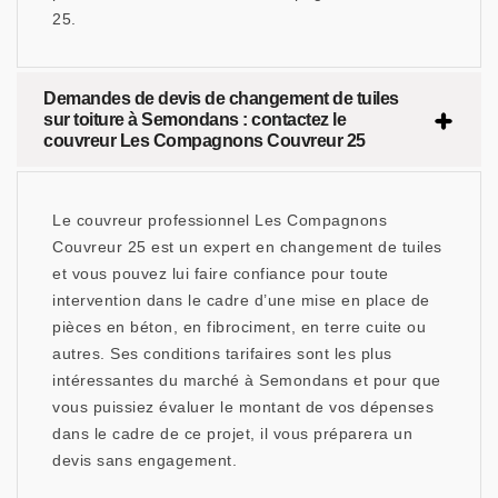
25.
Demandes de devis de changement de tuiles
sur toiture à Semondans : contactez le
couvreur Les Compagnons Couvreur 25
Le couvreur professionnel Les Compagnons
Couvreur 25 est un expert en changement de tuiles
et vous pouvez lui faire confiance pour toute
intervention dans le cadre d’une mise en place de
pièces en béton, en fibrociment, en terre cuite ou
autres. Ses conditions tarifaires sont les plus
intéressantes du marché à Semondans et pour que
vous puissiez évaluer le montant de vos dépenses
dans le cadre de ce projet, il vous préparera un
devis sans engagement.