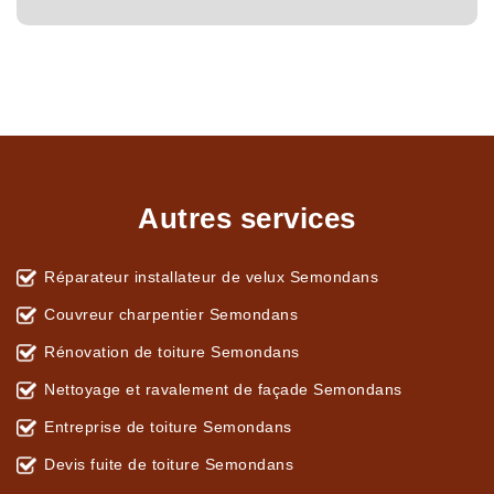
Autres services
Réparateur installateur de velux Semondans
Couvreur charpentier Semondans
Rénovation de toiture Semondans
Nettoyage et ravalement de façade Semondans
Entreprise de toiture Semondans
Devis fuite de toiture Semondans