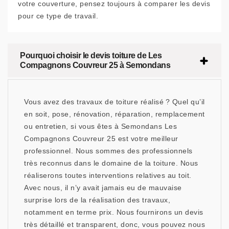
votre couverture, pensez toujours à comparer les devis
pour ce type de travail.
Pourquoi choisir le devis toiture de Les
Compagnons Couvreur 25 à Semondans
Vous avez des travaux de toiture réalisé ? Quel qu’il
en soit, pose, rénovation, réparation, remplacement
ou entretien, si vous êtes à Semondans Les
Compagnons Couvreur 25 est votre meilleur
professionnel. Nous sommes des professionnels
très reconnus dans le domaine de la toiture. Nous
réaliserons toutes interventions relatives au toit.
Avec nous, il n’y avait jamais eu de mauvaise
surprise lors de la réalisation des travaux,
notamment en terme prix. Nous fournirons un devis
très détaillé et transparent, donc, vous pouvez nous