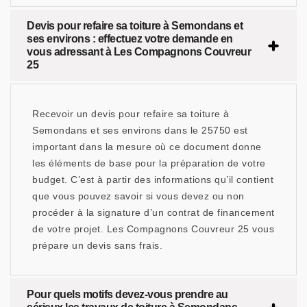
Devis pour refaire sa toiture à Semondans et
ses environs : effectuez votre demande en
vous adressant à Les Compagnons Couvreur
25
Recevoir un devis pour refaire sa toiture à
Semondans et ses environs dans le 25750 est
important dans la mesure où ce document donne
les éléments de base pour la préparation de votre
budget. C’est à partir des informations qu’il contient
que vous pouvez savoir si vous devez ou non
procéder à la signature d’un contrat de financement
de votre projet. Les Compagnons Couvreur 25 vous
prépare un devis sans frais.
Pour quels motifs devez-vous prendre au