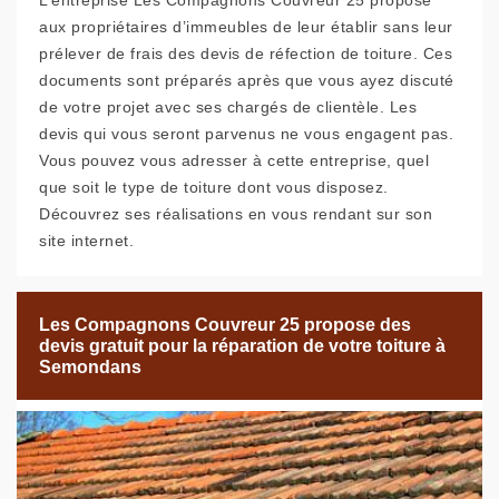
L’entreprise Les Compagnons Couvreur 25 propose
aux propriétaires d’immeubles de leur établir sans leur
prélever de frais des devis de réfection de toiture. Ces
documents sont préparés après que vous ayez discuté
de votre projet avec ses chargés de clientèle. Les
devis qui vous seront parvenus ne vous engagent pas.
Vous pouvez vous adresser à cette entreprise, quel
que soit le type de toiture dont vous disposez.
Découvrez ses réalisations en vous rendant sur son
site internet.
Les Compagnons Couvreur 25 propose des
devis gratuit pour la réparation de votre toiture à
Semondans