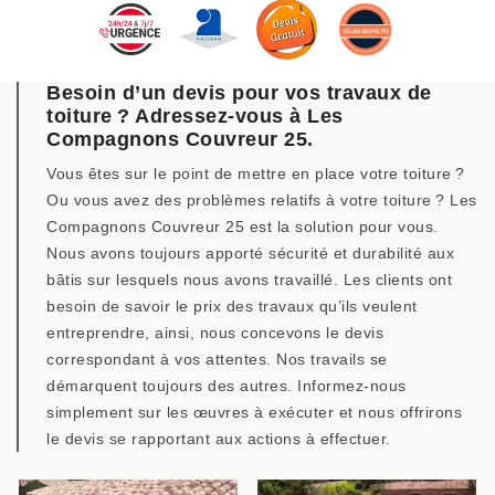
Besoin d’un devis pour vos travaux de
toiture ? Adressez-vous à Les
Compagnons Couvreur 25.
Vous êtes sur le point de mettre en place votre toiture ?
Ou vous avez des problèmes relatifs à votre toiture ? Les
Compagnons Couvreur 25 est la solution pour vous.
Nous avons toujours apporté sécurité et durabilité aux
bâtis sur lesquels nous avons travaillé. Les clients ont
besoin de savoir le prix des travaux qu’ils veulent
entreprendre, ainsi, nous concevons le devis
correspondant à vos attentes. Nos travails se
démarquent toujours des autres. Informez-nous
simplement sur les œuvres à exécuter et nous offrirons
le devis se rapportant aux actions à effectuer.