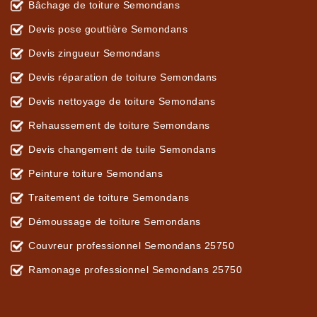
Bâchage de toiture Semondans
Devis pose gouttière Semondans
Devis zingueur Semondans
Devis réparation de toiture Semondans
Devis nettoyage de toiture Semondans
Rehaussement de toiture Semondans
Devis changement de tuile Semondans
Peinture toiture Semondans
Traitement de toiture Semondans
Démoussage de toiture Semondans
Couvreur professionnel Semondans 25750
Ramonage professionnel Semondans 25750