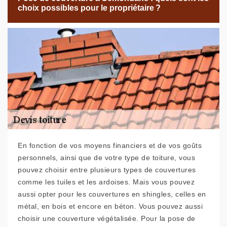
choix possibles pour le propriétaire ?
En fonction de vos moyens financiers et de vos goûts
personnels, ainsi que de votre type de toiture, vous
pouvez choisir entre plusieurs types de couvertures
comme les tuiles et les ardoises. Mais vous pouvez
aussi opter pour les couvertures en shingles, celles en
métal, en bois et encore en béton. Vous pouvez aussi
choisir une couverture végétalisée. Pour la pose de