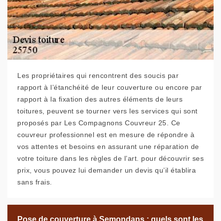
Les propriétaires qui rencontrent des soucis par
rapport à l’étanchéité de leur couverture ou encore par
rapport à la fixation des autres éléments de leurs
toitures, peuvent se tourner vers les services qui sont
proposés par Les Compagnons Couvreur 25. Ce
couvreur professionnel est en mesure de répondre à
vos attentes et besoins en assurant une réparation de
votre toiture dans les règles de l’art. pour découvrir ses
prix, vous pouvez lui demander un devis qu’il établira
sans frais.
Pose de couverture à Semondans : quels sont les