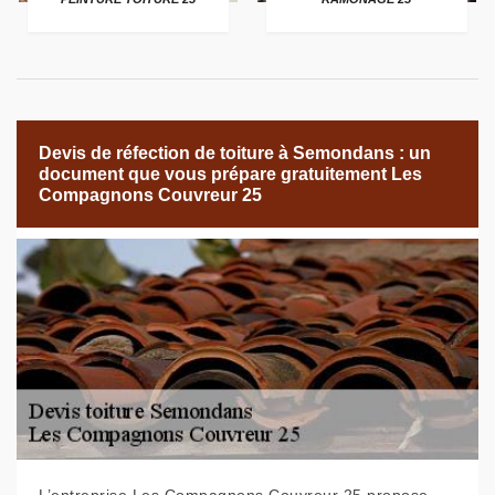
Devis de réfection de toiture à Semondans : un
document que vous prépare gratuitement Les
Compagnons Couvreur 25