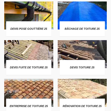
DEVIS POSE GOUTTIÈRE 25
BÂCHAGE DE TOITURE 25
DEVIS FUITE DE TOITURE 25
DEVIS TOITURE 25
ENTREPRISE DE TOITURE 25
RÉNOVATION DE TOITURE 25