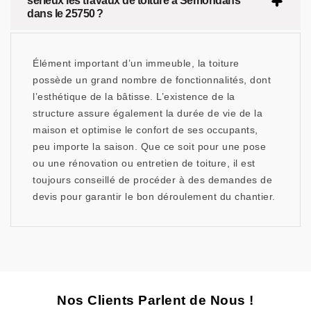
sérieux les travaux de toiture à Semondans
dans le 25750 ?
Élément important d’un immeuble, la toiture
possède un grand nombre de fonctionnalités, dont
l’esthétique de la bâtisse. L’existence de la
structure assure également la durée de vie de la
maison et optimise le confort de ses occupants,
peu importe la saison. Que ce soit pour une pose
ou une rénovation ou entretien de toiture, il est
toujours conseillé de procéder à des demandes de
devis pour garantir le bon déroulement du chantier.
Nos Clients Parlent de Nous !