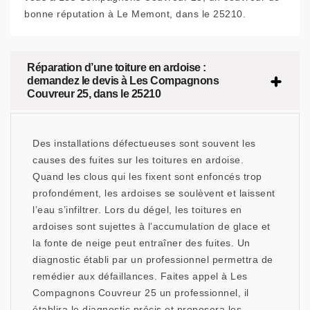
bonne réputation à Le Memont, dans le 25210.
Réparation d’une toiture en ardoise :
demandez le devis à Les Compagnons
Couvreur 25, dans le 25210
Des installations défectueuses sont souvent les
causes des fuites sur les toitures en ardoise.
Quand les clous qui les fixent sont enfoncés trop
profondément, les ardoises se soulèvent et laissent
l’eau s’infiltrer. Lors du dégel, les toitures en
ardoises sont sujettes à l’accumulation de glace et
la fonte de neige peut entraîner des fuites. Un
diagnostic établi par un professionnel permettra de
remédier aux défaillances. Faites appel à Les
Compagnons Couvreur 25 un professionnel, il
établira le diagnostic précis et proposera les