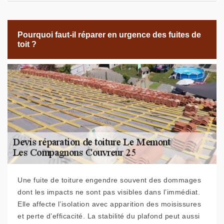
Pourquoi faut-il réparer en urgence des fuites de
toit ?
Une fuite de toiture engendre souvent des dommages
dont les impacts ne sont pas visibles dans l’immédiat.
Elle affecte l’isolation avec apparition des moisissures
et perte d’efficacité. La stabilité du plafond peut aussi