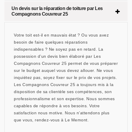
Un devis sur la réparation de toiture par Les
Compagnons Couvreur 25
Votre toit est-il en mauvais état ? Ou vous avez
besoin de faire quelques réparations
indispensables ? Ne soyez pas en retard. La
possession d’un devis bien élaboré par Les
Compagnons Couvreur 25 permet de vous préparer
sur le budget auquel vous devez allouer. Ne vous
inquiétez pas, soyez fixer sur le prix de vos projets.
Les Compagnons Couvreur 25 a toujours mis à la
disposition de sa clientèle ses compétences, son
professionnalisme et son expertise. Nous sommes
capables de répondre à vos besoins. Votre
satisfaction nous motive. Nous n’attendons plus
que vous, rendez-vous à Le Memont.