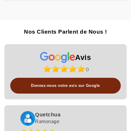
Nos Clients Parlent de Nous !
Avis
()
Donnez-nous votre avis sur Google
Quetchua
Ramonage