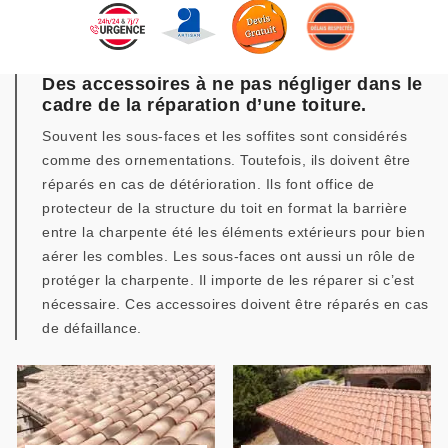
Des accessoires à ne pas négliger dans le
cadre de la réparation d’une toiture.
Souvent les sous-faces et les soffites sont considérés
comme des ornementations. Toutefois, ils doivent être
réparés en cas de détérioration. Ils font office de
protecteur de la structure du toit en format la barrière
entre la charpente été les éléments extérieurs pour bien
aérer les combles. Les sous-faces ont aussi un rôle de
protéger la charpente. Il importe de les réparer si c’est
nécessaire. Ces accessoires doivent être réparés en cas
de défaillance.