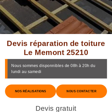
Devis réparation de toiture
Le Memont 25210
Nous sommes disponnibles de 08h à 20h du
lundi au samedi
NOS RÉALISATIONS
NOUS CONTACTER
Devis gratuit