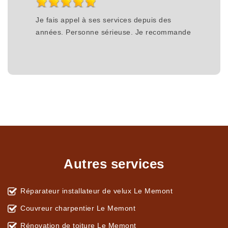
Je fais appel à ses services depuis des
années. Personne sérieuse. Je recommande
Autres services
Réparateur installateur de velux Le Memont
Couvreur charpentier Le Memont
Rénovation de toiture Le Memont