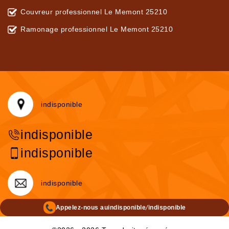
Couvreur professionnel Le Memont 25210
Ramonage professionnel Le Memont 25210
indisponible
indisponible
indisponible
indisponible
/
Appelez-nous au
indisponible
indisponible