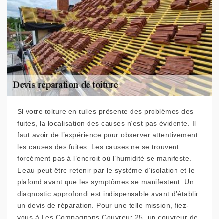
Si votre toiture en tuiles présente des problèmes des
fuites, la localisation des causes n’est pas évidente. Il
faut avoir de l’expérience pour observer attentivement
les causes des fuites. Les causes ne se trouvent
forcément pas à l’endroit où l’humidité se manifeste.
L’eau peut être retenir par le système d’isolation et le
plafond avant que les symptômes se manifestent. Un
diagnostic approfondi est indispensable avant d’établir
un devis de réparation. Pour une telle mission, fiez-
vous à Les Compagnons Couvreur 25, un couvreur de