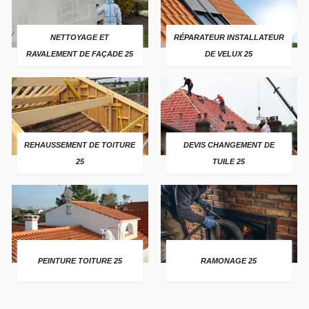
NETTOYAGE ET
RÉPARATEUR INSTALLATEUR
RAVALEMENT DE FAÇADE 25
DE VELUX 25
REHAUSSEMENT DE TOITURE
DEVIS CHANGEMENT DE
25
TUILE 25
PEINTURE TOITURE 25
RAMONAGE 25