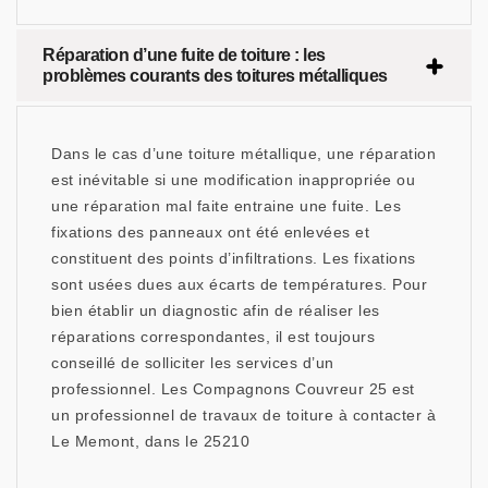
Réparation d’une fuite de toiture : les
problèmes courants des toitures métalliques
Dans le cas d’une toiture métallique, une réparation
est inévitable si une modification inappropriée ou
une réparation mal faite entraine une fuite. Les
fixations des panneaux ont été enlevées et
constituent des points d’infiltrations. Les fixations
sont usées dues aux écarts de températures. Pour
bien établir un diagnostic afin de réaliser les
réparations correspondantes, il est toujours
conseillé de solliciter les services d’un
professionnel. Les Compagnons Couvreur 25 est
un professionnel de travaux de toiture à contacter à
Le Memont, dans le 25210