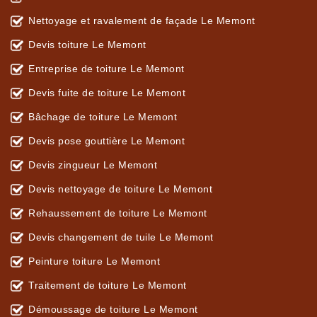
Nettoyage et ravalement de façade Le Memont
Devis toiture Le Memont
Entreprise de toiture Le Memont
Devis fuite de toiture Le Memont
Bâchage de toiture Le Memont
Devis pose gouttière Le Memont
Devis zingueur Le Memont
Devis nettoyage de toiture Le Memont
Rehaussement de toiture Le Memont
Devis changement de tuile Le Memont
Peinture toiture Le Memont
Traitement de toiture Le Memont
Démoussage de toiture Le Memont