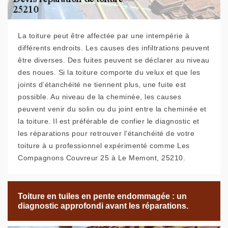
La toiture peut être affectée par une intempérie à
différents endroits. Les causes des infiltrations peuvent
être diverses. Des fuites peuvent se déclarer au niveau
des noues. Si la toiture comporte du velux et que les
joints d’étanchéité ne tiennent plus, une fuite est
possible. Au niveau de la cheminée, les causes
peuvent venir du solin ou du joint entre la cheminée et
la toiture. Il est préférable de confier le diagnostic et
les réparations pour retrouver l’étanchéité de votre
toiture à u professionnel expérimenté comme Les
Compagnons Couvreur 25 à Le Memont, 25210.
Toiture en tuiles en pente endommagée : un
diagnostic approfondi avant les réparations.