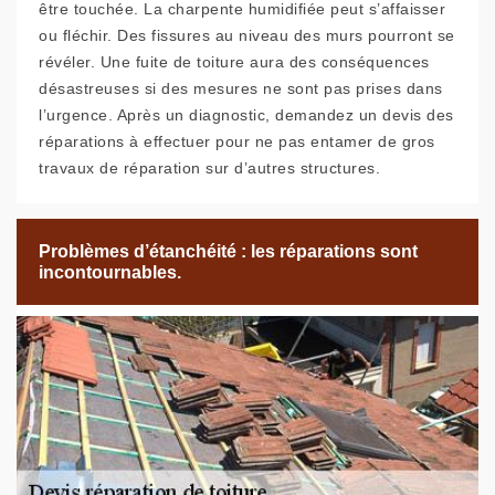
être touchée. La charpente humidifiée peut s’affaisser
ou fléchir. Des fissures au niveau des murs pourront se
révéler. Une fuite de toiture aura des conséquences
désastreuses si des mesures ne sont pas prises dans
l’urgence. Après un diagnostic, demandez un devis des
réparations à effectuer pour ne pas entamer de gros
travaux de réparation sur d’autres structures.
Problèmes d’étanchéité : les réparations sont
incontournables.