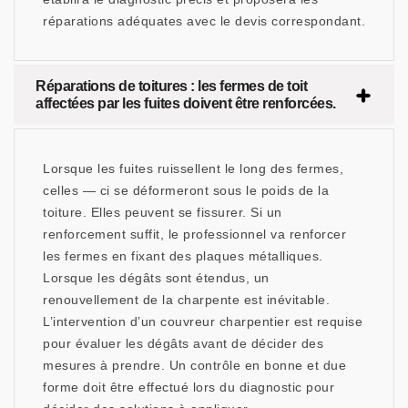
réparations adéquates avec le devis correspondant.
Réparations de toitures : les fermes de toit
affectées par les fuites doivent être renforcées.
Lorsque les fuites ruissellent le long des fermes,
celles — ci se déformeront sous le poids de la
toiture. Elles peuvent se fissurer. Si un
renforcement suffit, le professionnel va renforcer
les fermes en fixant des plaques métalliques.
Lorsque les dégâts sont étendus, un
renouvellement de la charpente est inévitable.
L’intervention d’un couvreur charpentier est requise
pour évaluer les dégâts avant de décider des
mesures à prendre. Un contrôle en bonne et due
forme doit être effectué lors du diagnostic pour