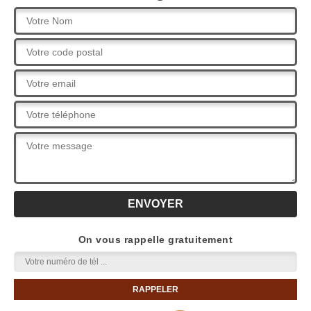
On vous rappelle gratuitement