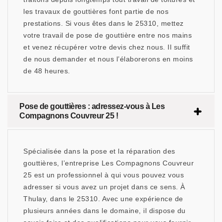
les travaux de gouttières font partie de nos
prestations. Si vous êtes dans le 25310, mettez
votre travail de pose de gouttière entre nos mains
et venez récupérer votre devis chez nous. Il suffit
de nous demander et nous l’élaborerons en moins
de 48 heures.
Pose de gouttières : adressez-vous à Les
Compagnons Couvreur 25 !
Spécialisée dans la pose et la réparation des
gouttières, l’entreprise Les Compagnons Couvreur
25 est un professionnel à qui vous pouvez vous
adresser si vous avez un projet dans ce sens. À
Thulay, dans le 25310. Avec une expérience de
plusieurs années dans le domaine, il dispose du