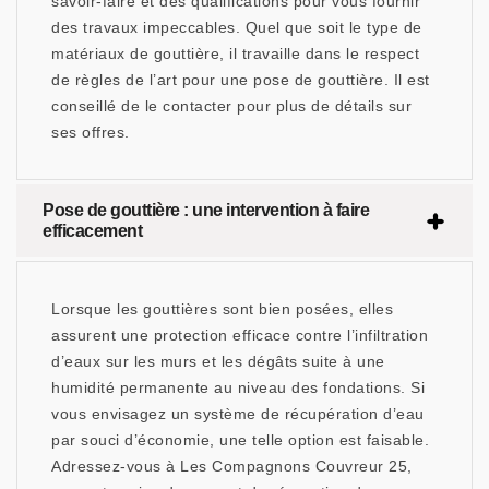
savoir-faire et des qualifications pour vous fournir
des travaux impeccables. Quel que soit le type de
matériaux de gouttière, il travaille dans le respect
de règles de l’art pour une pose de gouttière. Il est
conseillé de le contacter pour plus de détails sur
ses offres.
Pose de gouttière : une intervention à faire
efficacement
Lorsque les gouttières sont bien posées, elles
assurent une protection efficace contre l’infiltration
d’eaux sur les murs et les dégâts suite à une
humidité permanente au niveau des fondations. Si
vous envisagez un système de récupération d’eau
par souci d’économie, une telle option est faisable.
Adressez-vous à Les Compagnons Couvreur 25,