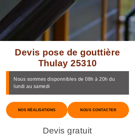
Devis pose de gouttière
Thulay 25310
Nous sommes disponnibles de 08h à 20h du
lundi au samedi
NOS RÉALISATIONS
NOUS CONTACTER
Devis gratuit