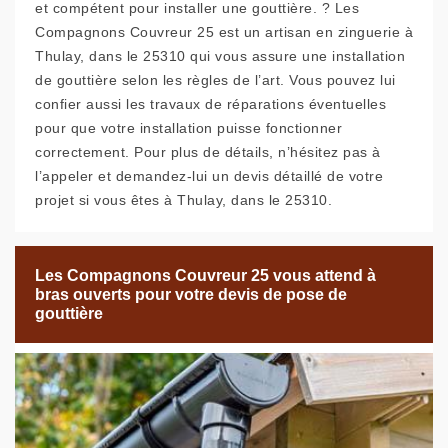
et compétent pour installer une gouttière. ? Les
Compagnons Couvreur 25 est un artisan en zinguerie à
Thulay, dans le 25310 qui vous assure une installation
de gouttière selon les règles de l’art. Vous pouvez lui
confier aussi les travaux de réparations éventuelles
pour que votre installation puisse fonctionner
correctement. Pour plus de détails, n’hésitez pas à
l’appeler et demandez-lui un devis détaillé de votre
projet si vous êtes à Thulay, dans le 25310.
Les Compagnons Couvreur 25 vous attend à
bras ouverts pour votre devis de pose de
gouttière