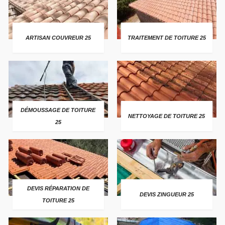
ARTISAN COUVREUR 25
TRAITEMENT DE TOITURE 25
DÉMOUSSAGE DE TOITURE
NETTOYAGE DE TOITURE 25
25
DEVIS RÉPARATION DE
DEVIS ZINGUEUR 25
TOITURE 25