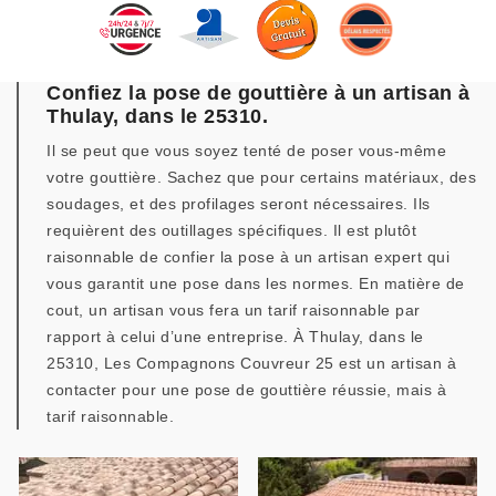
Confiez la pose de gouttière à un artisan à
Thulay, dans le 25310.
Il se peut que vous soyez tenté de poser vous-même
votre gouttière. Sachez que pour certains matériaux, des
soudages, et des profilages seront nécessaires. Ils
requièrent des outillages spécifiques. Il est plutôt
raisonnable de confier la pose à un artisan expert qui
vous garantit une pose dans les normes. En matière de
cout, un artisan vous fera un tarif raisonnable par
rapport à celui d’une entreprise. À Thulay, dans le
25310, Les Compagnons Couvreur 25 est un artisan à
contacter pour une pose de gouttière réussie, mais à
tarif raisonnable.