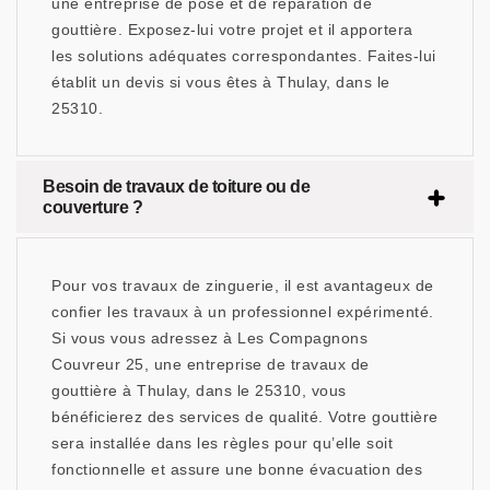
une entreprise de pose et de réparation de
gouttière. Exposez-lui votre projet et il apportera
les solutions adéquates correspondantes. Faites-lui
établit un devis si vous êtes à Thulay, dans le
25310.
Besoin de travaux de toiture ou de
couverture ?
Pour vos travaux de zinguerie, il est avantageux de
confier les travaux à un professionnel expérimenté.
Si vous vous adressez à Les Compagnons
Couvreur 25, une entreprise de travaux de
gouttière à Thulay, dans le 25310, vous
bénéficierez des services de qualité. Votre gouttière
sera installée dans les règles pour qu’elle soit
fonctionnelle et assure une bonne évacuation des