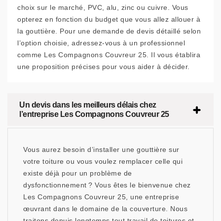
choix sur le marché, PVC, alu, zinc ou cuivre. Vous
opterez en fonction du budget que vous allez allouer à
la gouttière. Pour une demande de devis détaillé selon
l’option choisie, adressez-vous à un professionnel
comme Les Compagnons Couvreur 25. Il vous établira
une proposition précises pour vous aider à décider.
Un devis dans les meilleurs délais chez
l’entreprise Les Compagnons Couvreur 25
Vous aurez besoin d’installer une gouttière sur
votre toiture ou vous voulez remplacer celle qui
existe déjà pour un problème de
dysfonctionnement ? Vous êtes le bienvenue chez
Les Compagnons Couvreur 25, une entreprise
œuvrant dans le domaine de la couverture. Nous
traitons depuis longtemps tout travail de toitures et