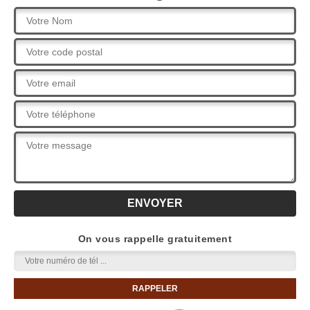
On vous rappelle gratuitement