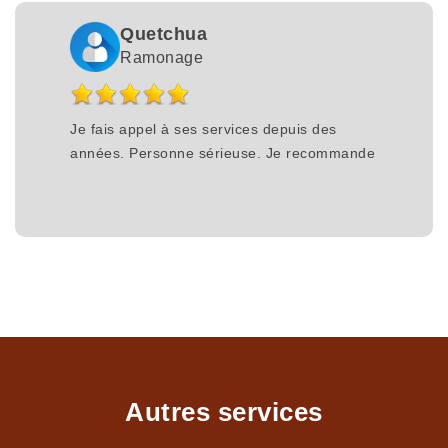
Quetchua
Ramonage
Je fais appel à ses services depuis des
années. Personne sérieuse. Je recommande
Autres services