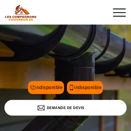
indisponible
indisponible
DEMANDE DE DEVIS