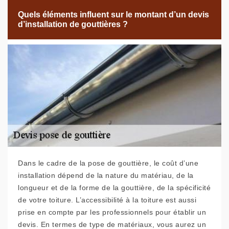
Quels éléments influent sur le montant d’un devis
d’installation de gouttières ?
Dans le cadre de la pose de gouttière, le coût d’une
installation dépend de la nature du matériau, de la
longueur et de la forme de la gouttière, de la spécificité
de votre toiture. L’accessibilité à la toiture est aussi
prise en compte par les professionnels pour établir un
devis. En termes de type de matériaux, vous aurez un