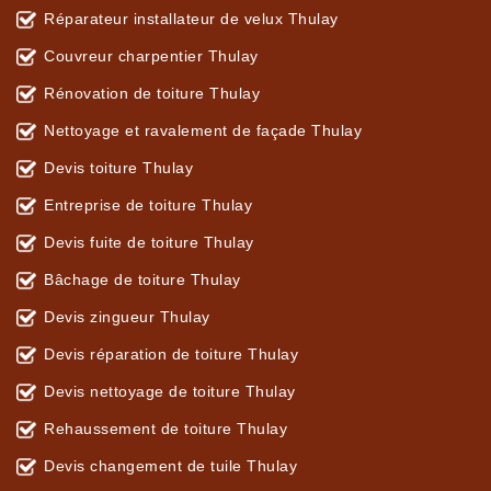
Réparateur installateur de velux Thulay
Couvreur charpentier Thulay
Rénovation de toiture Thulay
Nettoyage et ravalement de façade Thulay
Devis toiture Thulay
Entreprise de toiture Thulay
Devis fuite de toiture Thulay
Bâchage de toiture Thulay
Devis zingueur Thulay
Devis réparation de toiture Thulay
Devis nettoyage de toiture Thulay
Rehaussement de toiture Thulay
Devis changement de tuile Thulay