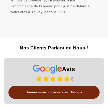
en vue de protéger votre maison. Il est
recommandé de l’appeler pour plus de détails si
vous êtes à Thulay, dans le 25310.
Nos Clients Parlent de Nous !
Avis
()
Donnez-nous votre avis sur Google