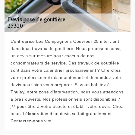
L’entreprise Les Compagnons Couvreur 25 intervient
dans tous travaux de gouttière. Nous proposons ainsi,
un devis sur mesure pour chacun de nos
consommateurs de service. Des travaux de gouttière
sont dans votre calendrier prochainement ? Cherchez
votre professionnel dès maintenant et demandez votre
devis pour bien vous préparer. Si vous habitez à
Thulay, notre zone d’intervention, nous vous attendons
à bras ouverts. Nos professionnels sont disponibles 7
j/7 pour être à votre écoute et établir votre devis. Chez
nous, l’élaboration d’un devis se fait gratuitement.
Contactez-nous vite !