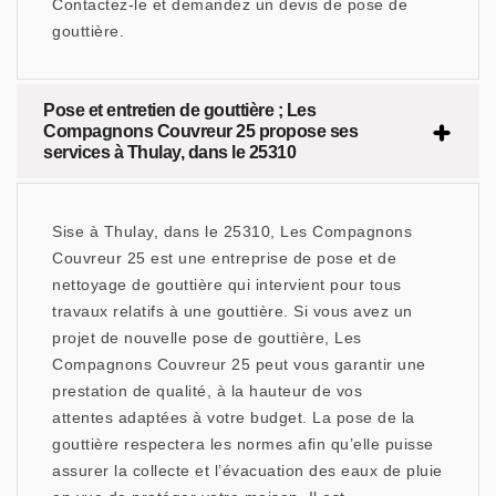
Contactez-le et demandez un devis de pose de
gouttière.
Pose et entretien de gouttière ; Les
Compagnons Couvreur 25 propose ses
services à Thulay, dans le 25310
Sise à Thulay, dans le 25310, Les Compagnons
Couvreur 25 est une entreprise de pose et de
nettoyage de gouttière qui intervient pour tous
travaux relatifs à une gouttière. Si vous avez un
projet de nouvelle pose de gouttière, Les
Compagnons Couvreur 25 peut vous garantir une
prestation de qualité, à la hauteur de vos
attentes adaptées à votre budget. La pose de la
gouttière respectera les normes afin qu’elle puisse
assurer la collecte et l’évacuation des eaux de pluie