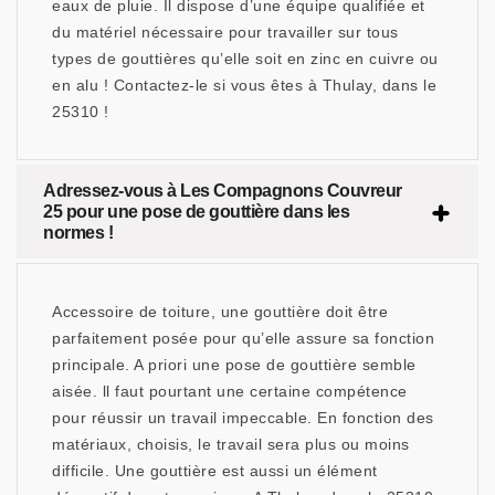
eaux de pluie. Il dispose d’une équipe qualifiée et
du matériel nécessaire pour travailler sur tous
types de gouttières qu’elle soit en zinc en cuivre ou
en alu ! Contactez-le si vous êtes à Thulay, dans le
25310 !
Adressez-vous à Les Compagnons Couvreur
25 pour une pose de gouttière dans les
normes !
Accessoire de toiture, une gouttière doit être
parfaitement posée pour qu’elle assure sa fonction
principale. A priori une pose de gouttière semble
aisée. ll faut pourtant une certaine compétence
pour réussir un travail impeccable. En fonction des
matériaux, choisis, le travail sera plus ou moins
difficile. Une gouttière est aussi un élément