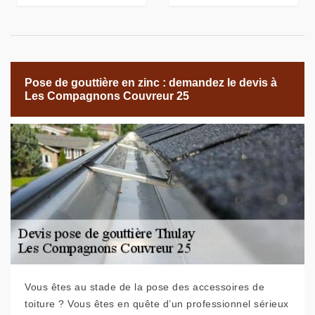
Pose de gouttière en zinc : demandez le devis à
Les Compagnons Couvreur 25
Vous êtes au stade de la pose des accessoires de
toiture ? Vous êtes en quête d’un professionnel sérieux