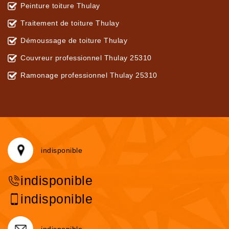
Peinture toiture Thulay
Traitement de toiture Thulay
Démoussage de toiture Thulay
Couvreur professionnel Thulay 25310
Ramonage professionnel Thulay 25310
indisponible
indisponible
indisponible