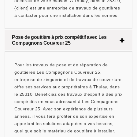
décoratif de votre maison. A Thulay, dans le 25310,
{client] est une entreprise de travaux de gouttières
à contacter pour une installation dans les normes.
Pose de gouttière à prix compétitif avec Les
Compagnons Couvreur 25
Pour les travaux de pose et de réparation de
gouttières Les Compagnons Couvreur 25,
entreprise de zinguerie et de travaux de couverture
offre ses services aux propriétaires à Thulay, dans
le 25310. Bénéficiez des travaux d’expert à des prix
compétitifs en vous adressant à Les Compagnons
Couvreur 25. Avec son expérience de plusieurs
années, il vous fera profiter de son expertise en
apportant les solutions adaptées à vos besoins,
quel que soit le matériau de gouttière à installer.