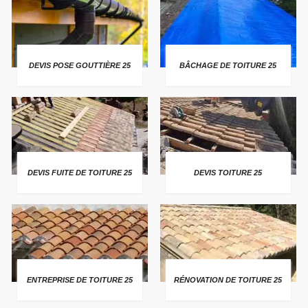
DEVIS POSE GOUTTIÈRE 25
BÂCHAGE DE TOITURE 25
DEVIS FUITE DE TOITURE 25
DEVIS TOITURE 25
ENTREPRISE DE TOITURE 25
RÉNOVATION DE TOITURE 25